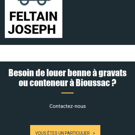
Besoin de louer benne à gravats
ou conteneur à Bioussac ?
Contactez-nous
VOUS ÊTES UN PARTICULIER