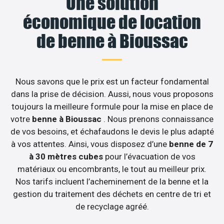
Une solution
économique de location
de benne à Bioussac
Nous savons que le prix est un facteur fondamental
dans la prise de décision. Aussi, nous vous proposons
toujours la meilleure formule pour la mise en place de
votre
benne à Bioussac
. Nous prenons connaissance
de vos besoins, et échafaudons le devis le plus adapté
à vos attentes. Ainsi, vous disposez d’une
benne de 7
à 30 mètres cubes
pour l’évacuation de vos
matériaux ou encombrants, le tout au meilleur prix.
Nos tarifs incluent l’acheminement de la benne et la
gestion du traitement des déchets en centre de tri et
de recyclage agréé.