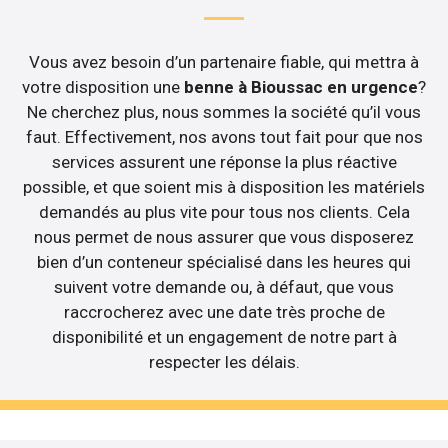
Vous avez besoin d’un partenaire fiable, qui mettra à
votre disposition une
benne à Bioussac en urgence
?
Ne cherchez plus, nous sommes la société qu’il vous
faut. Effectivement, nos avons tout fait pour que nos
services assurent une réponse la plus réactive
possible, et que soient mis à disposition les matériels
demandés au plus vite pour tous nos clients. Cela
nous permet de nous assurer que vous disposerez
bien d’un conteneur spécialisé dans les heures qui
suivent votre demande ou, à défaut, que vous
raccrocherez avec une date très proche de
disponibilité et un engagement de notre part à
respecter les délais.