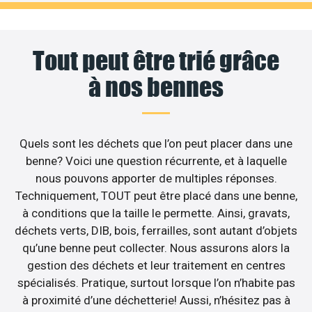
Tout peut être trié grâce
à nos bennes
Quels sont les déchets que l’on peut placer dans une
benne? Voici une question récurrente, et à laquelle
nous pouvons apporter de multiples réponses.
Techniquement, TOUT peut être placé dans une benne,
à conditions que la taille le permette. Ainsi, gravats,
déchets verts, DIB, bois, ferrailles, sont autant d’objets
qu’une benne peut collecter. Nous assurons alors la
gestion des déchets et leur traitement en centres
spécialisés. Pratique, surtout lorsque l’on n’habite pas
à proximité d’une déchetterie! Aussi, n’hésitez pas à