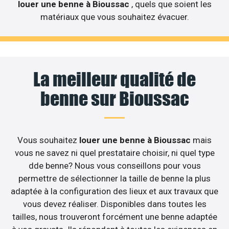
louer une benne à Bioussac
, quels que soient les
matériaux que vous souhaitez évacuer.
La meilleur qualité de
benne sur Bioussac
Vous souhaitez
louer une benne à Bioussac
mais
vous ne savez ni quel prestataire choisir, ni quel type
dde benne? Nous vous conseillons pour vous
permettre de sélectionner la taille de benne la plus
adaptée à la configuration des lieux et aux travaux que
vous devez réaliser. Disponibles dans toutes les
tailles, nous trouveront forcément une benne adaptée