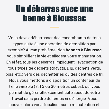
Un débarras avec une
benne à Bioussac
Vous devez débarrasser des encombrants de tous
types suite à une opération de démolition par
exemple? Aucun problème. Nos
bennes à Bioussac
vous simplifient la vie et allègent votre manutention.
En effet, tous les débarras impliquent l’évacuation de
tous types de déchets (gravats, DIB, déchets verts,
bois, etc.) vers des déchetteries ou des centres de tri.
Nous vous mettons à disposition un conteneur de
taille variable (7, 15 ou 30 mètres cubes), qui vous
permet de gérer efficacement cet aspect de votre
travail sans perdre de temps ni d’énergie. Vous
pouvez alors vous focaliser sur la manutention et