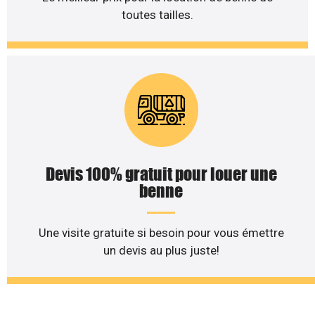
toutes tailles.
Devis 100% gratuit pour louer une
benne
Une visite gratuite si besoin pour vous émettre
un devis au plus juste!