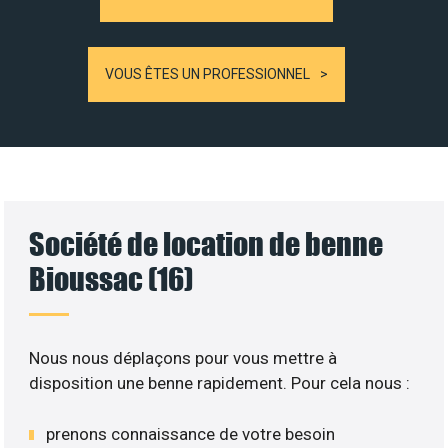
VOUS ÊTES UN PROFESSIONNEL
Société de location de benne
Bioussac (16)
Nous nous déplaçons pour vous mettre à
disposition une benne rapidement. Pour cela nous :
prenons connaissance de votre besoin