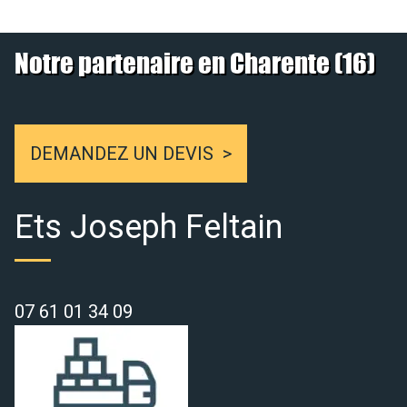
Notre partenaire en Charente (16)
DEMANDEZ UN DEVIS
Ets Joseph Feltain
07 61 01 34 09