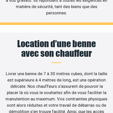
à vos gravats. Ils répondent à toutes les exigences en
matière de sécurité, tant des biens que des
personnes.
Location d’une benne
avec son chauffeur
Livrer une benne de 7 à 30 mètres cubes, dont la taille
est supérieure à 4 mètres de long, est une opération
délicate. Nos chauffeurs s’assurent de pouvoir la
placer là où vous le souhaitez afin de vous faciliter la
manutention au maximum. Vos contraintes physiques
sont alors réduites et votre travail de débarras ou de
démolition s’en trouve facilité. Ainsi, que les accès