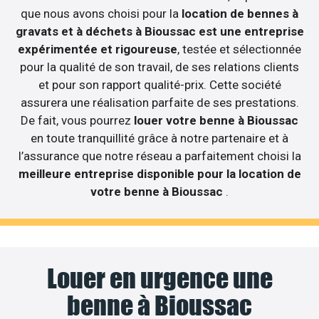
que nous avons choisi pour la
location de bennes à
gravats et à déchets à Bioussac est une entreprise
expérimentée et rigoureuse
, testée et sélectionnée
pour la qualité de son travail, de ses relations clients
et pour son rapport qualité-prix. Cette société
assurera une réalisation parfaite de ses prestations.
De fait, vous pourrez
louer votre benne à Bioussac
en toute tranquillité grâce à notre partenaire et à
l’assurance que notre réseau a parfaitement choisi la
meilleure entreprise disponible pour la location de
votre benne à Bioussac
.
Louer en urgence une
benne à Bioussac