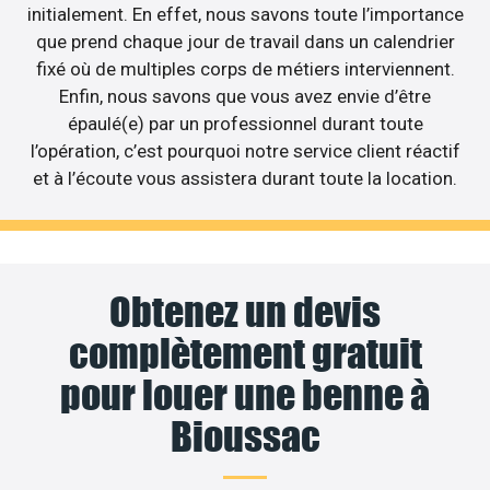
initialement. En effet, nous savons toute l’importance
que prend chaque jour de travail dans un calendrier
fixé où de multiples corps de métiers interviennent.
Enfin, nous savons que vous avez envie d’être
épaulé(e) par un professionnel durant toute
l’opération, c’est pourquoi notre service client réactif
et à l’écoute vous assistera durant toute la location.
Obtenez un devis
complètement gratuit
pour louer une benne à
Bioussac