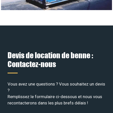
Devis de location de benne :
Contactez-nous
Vous avez une questions ? Vous souhaitez un devis
?
Remplissez le formulaire ci-dessous et nous vous
recontacterons dans les plus brefs délais !