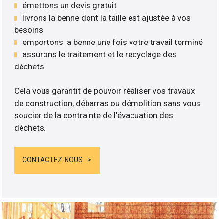
émettons un devis gratuit
livrons la benne dont la taille est ajustée à vos
besoins
emportons la benne une fois votre travail terminé
assurons le traitement et le recyclage des
déchets
Cela vous garantit de pouvoir réaliser vos travaux
de construction, débarras ou démolition sans vous
soucier de la contrainte de l’évacuation des
déchets.
CONTACTEZ-NOUS