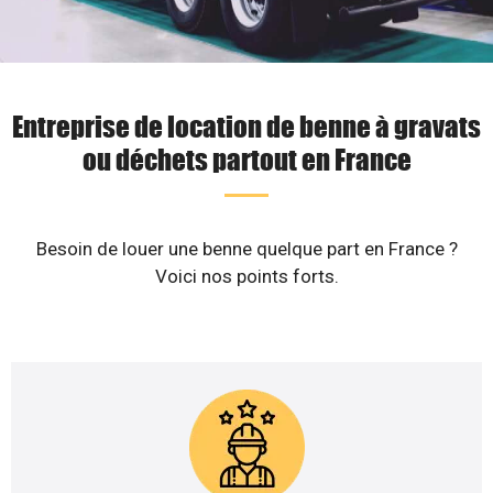
Entreprise de location de benne à gravats
ou déchets partout en France
Besoin de louer une benne quelque part en France ?
Voici nos points forts.