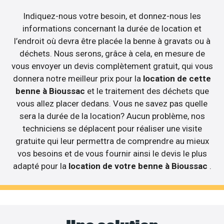
Indiquez-nous votre besoin, et donnez-nous les
informations concernant la durée de location et
l’endroit où devra être placée la benne à gravats ou à
déchets. Nous serons, grâce à cela, en mesure de
vous envoyer un devis complètement gratuit, qui vous
donnera notre meilleur prix pour la
location de cette
benne à Bioussac
et le traitement des déchets que
vous allez placer dedans. Vous ne savez pas quelle
sera la durée de la location? Aucun problème, nos
techniciens se déplacent pour réaliser une visite
gratuite qui leur permettra de comprendre au mieux
vos besoins et de vous fournir ainsi le devis le plus
adapté pour la
location de votre benne à Bioussac
.