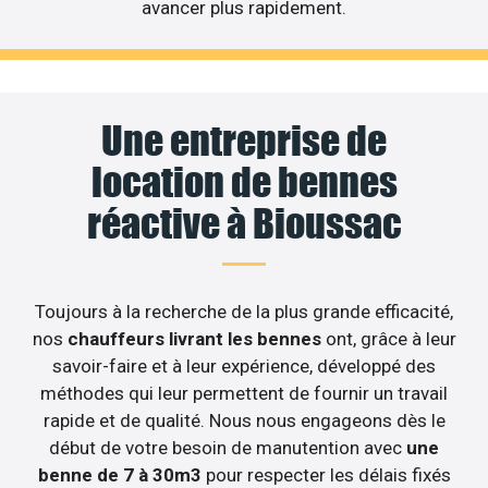
avancer plus rapidement.
Une entreprise de
location de bennes
réactive à Bioussac
Toujours à la recherche de la plus grande efficacité,
nos
chauffeurs livrant les bennes
ont, grâce à leur
savoir-faire et à leur expérience, développé des
méthodes qui leur permettent de fournir un travail
rapide et de qualité. Nous nous engageons dès le
début de votre besoin de manutention avec
une
benne de 7 à 30m3
pour respecter les délais fixés