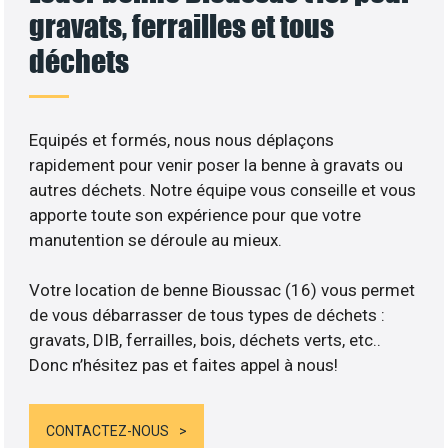
gravats, ferrailles et tous
déchets
Equipés et formés, nous nous déplaçons
rapidement pour venir poser la benne à gravats ou
autres déchets. Notre équipe vous conseille et vous
apporte toute son expérience pour que votre
manutention se déroule au mieux.
Votre location de benne Bioussac (16) vous permet
de vous débarrasser de tous types de déchets :
gravats, DIB, ferrailles, bois, déchets verts, etc..
Donc n’hésitez pas et faites appel à nous!
CONTACTEZ-NOUS