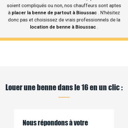
soient compliqués ou non, nos chauffeurs sont aptes
à
placer la benne de partout à Bioussac
. N’hésitez
donc pas et choisissez de vrais professionnels de la
location de benne à Bioussac
.
Louer une benne dans le 16 en un clic :
Nous répondons à votre