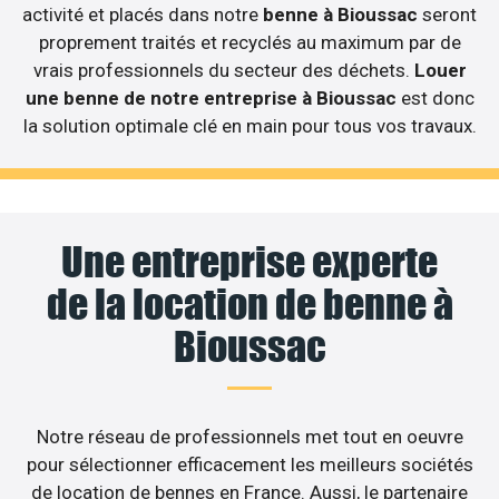
activité et placés dans notre
benne à Bioussac
seront
proprement traités et recyclés au maximum par de
vrais professionnels du secteur des déchets.
Louer
une benne de notre entreprise à Bioussac
est donc
la solution optimale clé en main pour tous vos travaux.
Une entreprise experte
de la location de benne à
Bioussac
Notre réseau de professionnels met tout en oeuvre
pour sélectionner efficacement les meilleurs sociétés
de location de bennes en France. Aussi, le partenaire