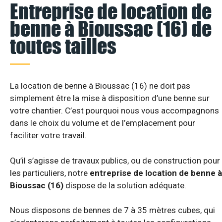
Entreprise de location de
benne à Bioussac (16) de
toutes tailles
La location de benne à Bioussac (16) ne doit pas
simplement être la mise à disposition d’une benne sur
votre chantier. C’est pourquoi nous vous accompagnons
dans le choix du volume et de l’emplacement pour
faciliter votre travail.
Qu’il s’agisse de travaux publics, ou de construction pour
les particuliers, notre
entreprise de location de benne à
Bioussac (16)
dispose de la solution adéquate.
Nous disposons de bennes de 7 à 35 mètres cubes, qui