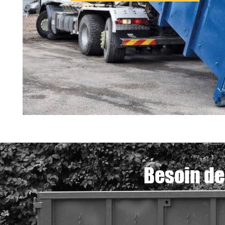
Besoin de