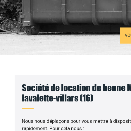
VO
Société de location de benne
lavalette-villars (16)
Nous nous déplaçons pour vous mettre à disposit
rapidement. Pour cela nous :