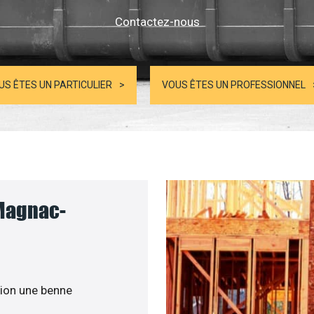
Contactez-nous
US ÊTES UN PARTICULIER
VOUS ÊTES UN PROFESSIONNEL
 Magnac-
ion une benne