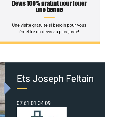
Devis 100% gratuit pour louer
une benne
Une visite gratuite si besoin pour vous
émettre un devis au plus juste!
Ets Joseph Feltain
07 61 01 34 09