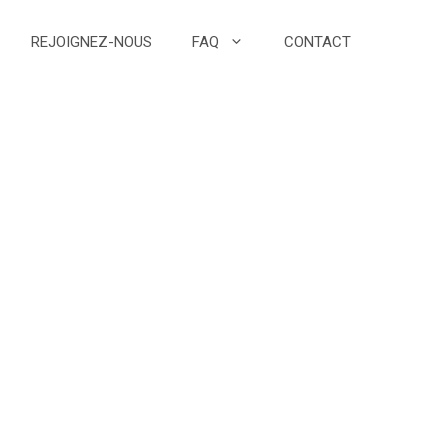
REJOIGNEZ-NOUS
FAQ
CONTACT