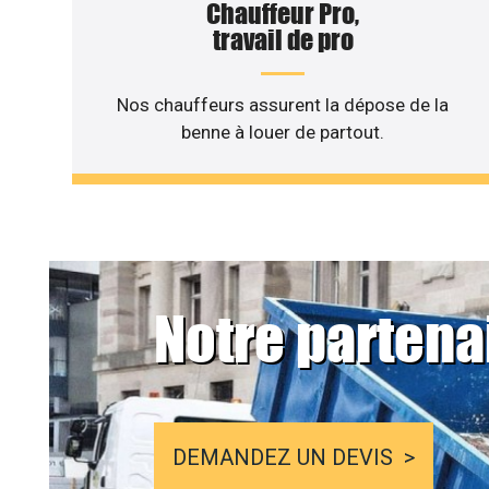
Chauffeur Pro,
travail de pro
Nos chauffeurs assurent la dépose de la
benne à louer de partout.
Notre partena
DEMANDEZ UN DEVIS