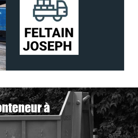
onteneur à