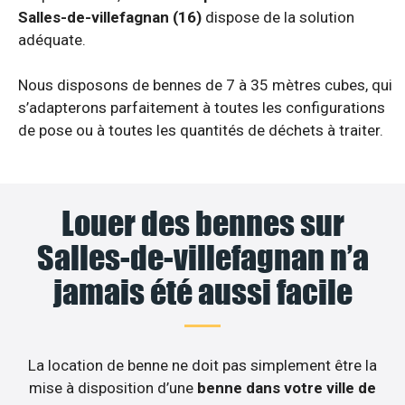
Salles-de-villefagnan (16)
dispose de la solution
adéquate.
Nous disposons de bennes de 7 à 35 mètres cubes, qui
s’adapterons parfaitement à toutes les configurations
de pose ou à toutes les quantités de déchets à traiter.
Louer des bennes sur
Salles-de-villefagnan n’a
jamais été aussi facile
La location de benne ne doit pas simplement être la
mise à disposition d’une
benne dans votre ville de