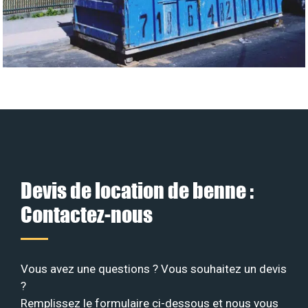
Devis de location de benne :
Contactez-nous
Vous avez une questions ? Vous souhaitez un devis
?
Remplissez le formulaire ci-dessous et nous vous