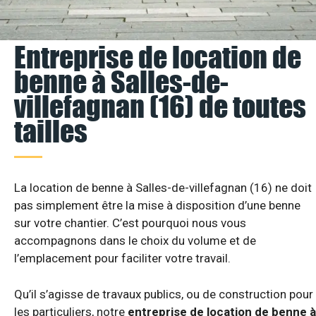
Entreprise de location de
benne à Salles-de-
villefagnan (16) de toutes
tailles
La location de benne à Salles-de-villefagnan (16) ne doit
pas simplement être la mise à disposition d’une benne
sur votre chantier. C’est pourquoi nous vous
accompagnons dans le choix du volume et de
l’emplacement pour faciliter votre travail.
Qu’il s’agisse de travaux publics, ou de construction pour
les particuliers, notre
entreprise de location de benne à