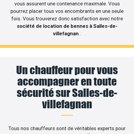
vous assurent une contenance maximale. Vous
pourrez placer tous vos encombrants en une seule
fois. Vous trouverez donc satisfaction avec notre
société de location de bennes à Salles-de-
villefagnan
.
Un chauffeur pour vous
accompagner en toute
sécurité sur Salles-de-
villefagnan
Tous nos chauffeurs sont de véritables experts pour