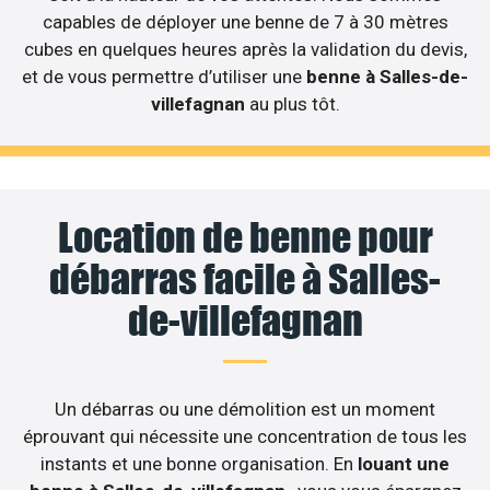
capables de déployer une benne de 7 à 30 mètres
cubes en quelques heures après la validation du devis,
et de vous permettre d’utiliser une
benne à Salles-de-
villefagnan
au plus tôt.
Location de benne pour
débarras facile à Salles-
de-villefagnan
Un débarras ou une démolition est un moment
éprouvant qui nécessite une concentration de tous les
instants et une bonne organisation. En
louant une