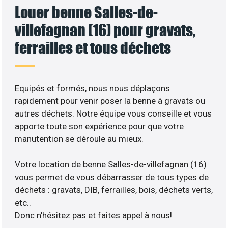
Louer benne Salles-de-
villefagnan (16) pour gravats,
ferrailles et tous déchets
Equipés et formés, nous nous déplaçons
rapidement pour venir poser la benne à gravats ou
autres déchets. Notre équipe vous conseille et vous
apporte toute son expérience pour que votre
manutention se déroule au mieux.
Votre location de benne Salles-de-villefagnan (16)
vous permet de vous débarrasser de tous types de
déchets : gravats, DIB, ferrailles, bois, déchets verts,
etc..
Donc n’hésitez pas et faites appel à nous!