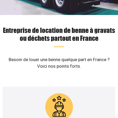
Entreprise de location de benne à gravats
ou déchets partout en France
Besoin de louer une benne quelque part en France ?
Voici nos points forts.