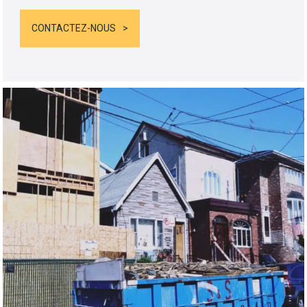
CONTACTEZ-NOUS