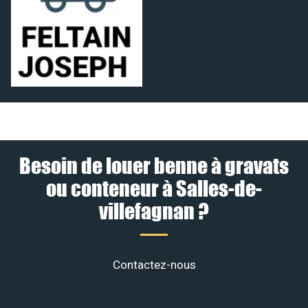
Besoin de louer benne à gravats
ou conteneur à Salles-de-
villefagnan ?
Contactez-nous