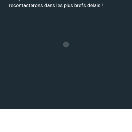
recontacterons dans les plus brefs délais !