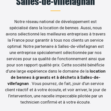
Salles-de-villefagnan
Notre réseau national de développement est
spécialisé dans la location de bennes. Aussi, nous
avons sélectionné les meilleures entreprises à travers
la France pour garantir à tous nos clients un service
optimal. Notre partenaire à Salles-de-villefagnan est
une entreprise spécialement sélectionnée par nos
services pour sa qualité de fonctionnement ainsi que
pour son rapport qualité-prix. Cette société bénéficie
d’une large expérience dans le domaine de la
location
de bennes à gravats et à déchets à Salles-de-
villefagnan
. Vous pourrez, de fait, jouir d’un service
client réactif et à votre écoute, et voir arriver, le jour de
l’intervention, une nacelle impeccable pilotée par un
technicien confirmé et à votre écoute.