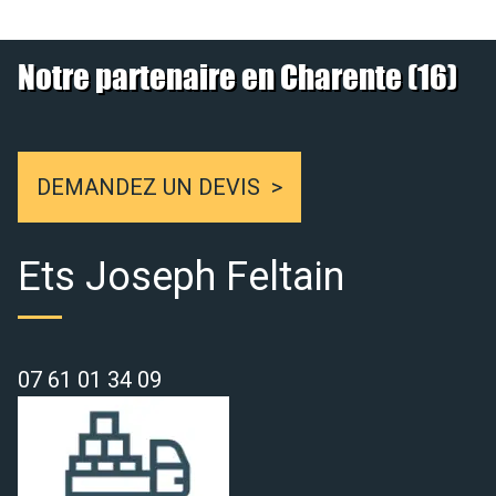
Notre partenaire en Charente (16)
DEMANDEZ UN DEVIS
Ets Joseph Feltain
07 61 01 34 09