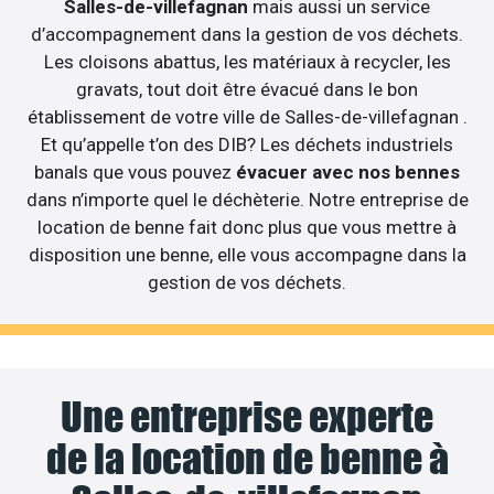
Salles-de-villefagnan
mais aussi un service
d’accompagnement dans la gestion de vos déchets.
Les cloisons abattus, les matériaux à recycler, les
gravats, tout doit être évacué dans le bon
établissement de votre ville de Salles-de-villefagnan .
Et qu’appelle t’on des DIB? Les déchets industriels
banals que vous pouvez
évacuer avec nos bennes
dans n’importe quel le déchèterie. Notre entreprise de
location de benne fait donc plus que vous mettre à
disposition une benne, elle vous accompagne dans la
gestion de vos déchets.
Une entreprise experte
de la location de benne à