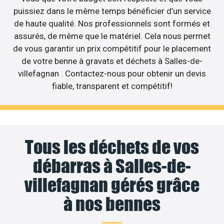
puissiez dans le même temps bénéficier d’un service
de haute qualité. Nos professionnels sont formés et
assurés, de même que le matériel. Cela nous permet
de vous garantir un prix compétitif pour le placement
de votre benne à gravats et déchets à Salles-de-
villefagnan . Contactez-nous pour obtenir un devis
fiable, transparent et compétitif!
Tous les déchets de vos
débarras à Salles-de-
villefagnan gérés grâce
à nos bennes