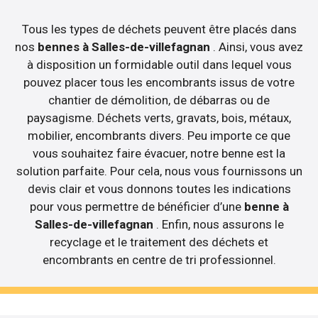
Tous les types de déchets peuvent être placés dans
nos
bennes à Salles-de-villefagnan
. Ainsi, vous avez
à disposition un formidable outil dans lequel vous
pouvez placer tous les encombrants issus de votre
chantier de démolition, de débarras ou de
paysagisme. Déchets verts, gravats, bois, métaux,
mobilier, encombrants divers. Peu importe ce que
vous souhaitez faire évacuer, notre benne est la
solution parfaite. Pour cela, nous vous fournissons un
devis clair et vous donnons toutes les indications
pour vous permettre de bénéficier d’une
benne à
Salles-de-villefagnan
. Enfin, nous assurons le
recyclage et le traitement des déchets et
encombrants en centre de tri professionnel.