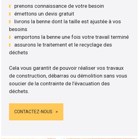
prenons connaissance de votre besoin
émettons un devis gratuit
livrons la benne dont la taille est ajustée à vos
besoins
emportons la benne une fois votre travail terminé
assurons le traitement et le recyclage des
déchets
Cela vous garantit de pouvoir réaliser vos travaux
de construction, débarras ou démolition sans vous
soucier de la contrainte de l’évacuation des
déchets.
CONTACTEZ-NOUS