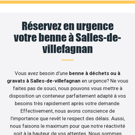
Réservez en urgence
votre benne à Salles-de-
villefagnan
Vous avez besoin d’une
benne à déchets ou à
gravats à Salles-de-villefagnan
en urgence? Ne vous
faites pas de souci, nous pouvons vous mettre à
disposition un conteneur parfaitement adapté à vos
besoins très rapidement après votre demande.
Effectivement, nous avons conscience de
l’importance que revêt le respect des délais. Aussi,
nous faisons le maximum pour que notre réactivité
soit à la hauteur de vos attentes. Nous sommes