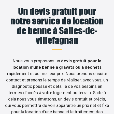
Un devis gratuit pour
notre service de location
de benne à Salles-de-
villefagnan
Nous vous proposons un
devis gratuit pour la
location d’une benne à gravats ou à déchets
rapidement et au meilleur prix. Nous prenons ensuite
contact et prenons le temps de réaliser, avec vous, un
diagnostic poussé et détaillé de vos besoins en
termes d’accès à votre logement ou terrain. Suite à
cela nous vous émettons, un devis gratuit et précis,
qui vous permettra de voir apparaître un prix net et fixe
pour la location d’une benne et le traitement des