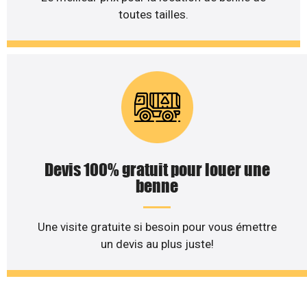
toutes tailles.
Devis 100% gratuit pour louer une
benne
Une visite gratuite si besoin pour vous émettre
un devis au plus juste!