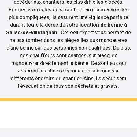
accéder aux chantiers les plus difficiles d’accès.
Formés aux règles de sécurité et au manoeuvres les
plus compliquées, ils assurent une vigilance parfaite
durant toute la durée de votre
location de benne à
Salles-de-villefagnan
. Cet oeil expert vous permet de
ne pas tomber dans les pièges liés aux manoeuvres
d’une benne par des personnes non qualifiées. De plus,
nos chauffeurs sont chargés, sur place, de
manoeuvrer directement la benne. Ce sont eux qui
assurent les allers et venues de la benne sur
différents endroits du chantier. Ainsi ils sécurisent
l’évacuation de tous vos déchets et gravats.