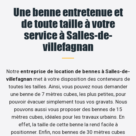
Une benne entretenue et
de toute taille à votre
service à Salles-de-
villefagnan
Notre
entreprise de location de bennes à Salles-de-
villefagnan
met à votre disposition des conteneurs de
toutes les tailles. Ainsi, vous pouvez nous demander
une benne de 7 mètres cubes, les plus petites, pour
pouvoir évacuer simplement tous vos gravats. Nous
pouvons aussi vous proposer des bennes de 15
mètres cubes, idéales pour les travaux urbains. En
effet, la taille de cette benne la rend facile à
positionner. Enfin, nos bennes de 30 mètres cubes