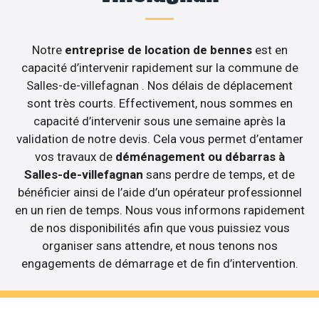
Notre
entreprise de location de bennes
est en
capacité d’intervenir rapidement sur la commune de
Salles-de-villefagnan . Nos délais de déplacement
sont très courts. Effectivement, nous sommes en
capacité d’intervenir sous une semaine après la
validation de notre devis. Cela vous permet d’entamer
vos travaux de
déménagement ou débarras à
Salles-de-villefagnan
sans perdre de temps, et de
bénéficier ainsi de l’aide d’un opérateur professionnel
en un rien de temps. Nous vous informons rapidement
de nos disponibilités afin que vous puissiez vous
organiser sans attendre, et nous tenons nos
engagements de démarrage et de fin d’intervention.