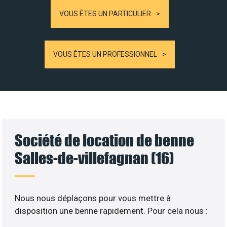
VOUS ÊTES UN PARTICULIER
VOUS ÊTES UN PROFESSIONNEL
Société de location de benne
Salles-de-villefagnan (16)
Nous nous déplaçons pour vous mettre à
disposition une benne rapidement. Pour cela nous :