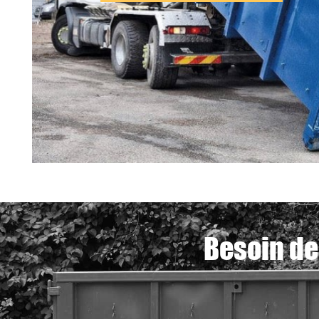
Besoin de