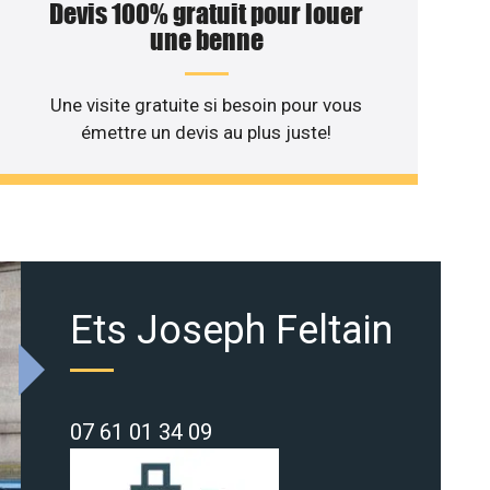
Devis 100% gratuit pour louer
une benne
Une visite gratuite si besoin pour vous
émettre un devis au plus juste!
Ets Joseph Feltain
07 61 01 34 09