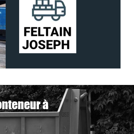
onteneur à