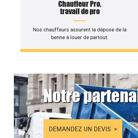
Chauffeur Pro,
travail de pro
Nos chauffeurs assurent la dépose de la
benne à louer de partout.
Notre partena
DEMANDEZ UN DEVIS