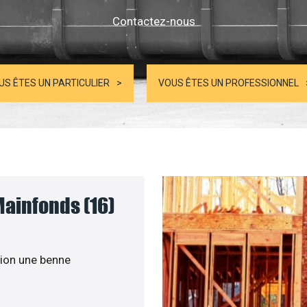
Contactez-nous
US ÊTES UN PARTICULIER
VOUS ÊTES UN PROFESSIONNEL
Mainfonds (16)
ion une benne