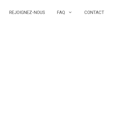
REJOIGNEZ-NOUS
FAQ
CONTACT