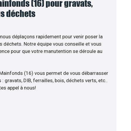
infonds (16) pour gravats,
ous déchets
 nous déplaçons rapidement pour venir poser la
s déchets. Notre équipe vous conseille et vous
ience pour que votre manutention se déroule au
 Mainfonds (16) vous permet de vous débarrasser
 gravats, DIB, ferrailles, bois, déchets verts, etc..
tes appel à nous!