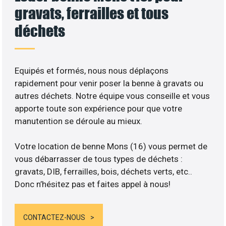
gravats, ferrailles et tous
déchets
Equipés et formés, nous nous déplaçons
rapidement pour venir poser la benne à gravats ou
autres déchets. Notre équipe vous conseille et vous
apporte toute son expérience pour que votre
manutention se déroule au mieux.
Votre location de benne Mons (16) vous permet de
vous débarrasser de tous types de déchets :
gravats, DIB, ferrailles, bois, déchets verts, etc..
Donc n’hésitez pas et faites appel à nous!
CONTACTEZ-NOUS