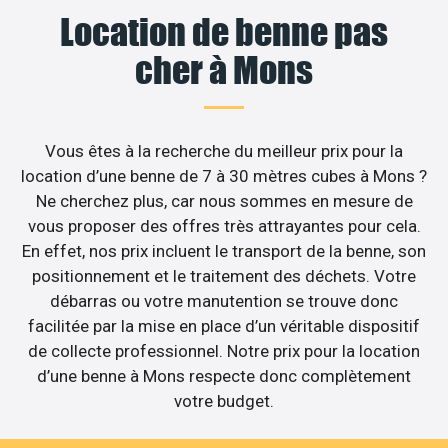
Location de benne pas
cher à Mons
Vous êtes à la recherche du meilleur prix pour la
location d’une benne de 7 à 30 mètres cubes à Mons ?
Ne cherchez plus, car nous sommes en mesure de
vous proposer des offres très attrayantes pour cela.
En effet, nos prix incluent le transport de la benne, son
positionnement et le traitement des déchets. Votre
débarras ou votre manutention se trouve donc
facilitée par la mise en place d’un véritable dispositif
de collecte professionnel. Notre prix pour la location
d’une benne à Mons respecte donc complètement
votre budget.