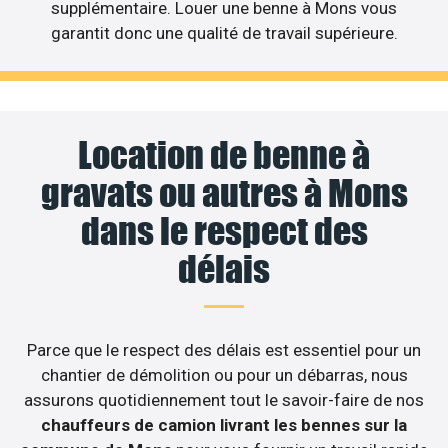
supplémentaire. Louer une benne à Mons vous
garantit donc une qualité de travail supérieure.
Location de benne à
gravats ou autres à Mons
dans le respect des
délais
Parce que le respect des délais est essentiel pour un
chantier de démolition ou pour un débarras, nous
assurons quotidiennement tout le savoir-faire de nos
chauffeurs de camion livrant les bennes sur la