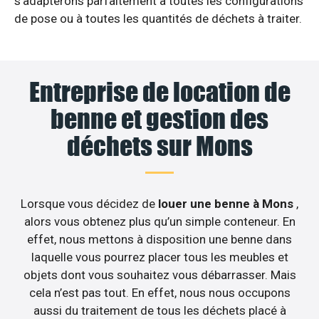
s’adapterons parfaitement à toutes les configurations
de pose ou à toutes les quantités de déchets à traiter.
Entreprise de location de
benne et gestion des
déchets sur Mons
Lorsque vous décidez de
louer une benne à Mons
,
alors vous obtenez plus qu’un simple conteneur. En
effet, nous mettons à disposition une benne dans
laquelle vous pourrez placer tous les meubles et
objets dont vous souhaitez vous débarrasser. Mais
cela n’est pas tout. En effet, nous nous occupons
aussi du traitement de tous les déchets placé à