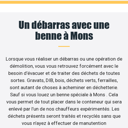
Un débarras avec une
benne à Mons
Lorsque vous réaliser un débarras ou une opération de
démolition, vous vous retrouvez forcément avec le
besoin d’évacuer et de traiter des déchets de toutes
sortes. Gravats, DIB, bois, déchets verts, ferrailles,
sont autant de choses à acheminer en déchetterie.
Sauf si vous louez un benne spéciale à Mons . Cela
vous permet de tout placer dans le conteneur qui sera
enlevé par l’un de nos chauffeurs expérimentés. Les
déchets présents seront traités et recyclés sans que
vous n’ayez à effectuer de manutention