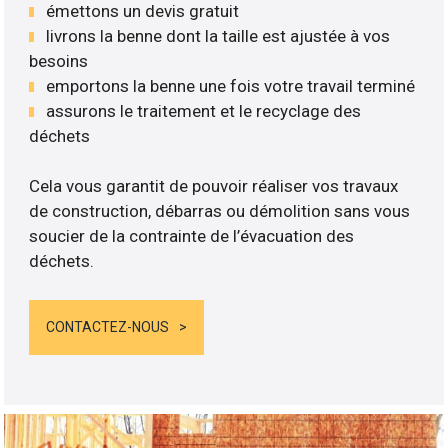
émettons un devis gratuit
livrons la benne dont la taille est ajustée à vos
besoins
emportons la benne une fois votre travail terminé
assurons le traitement et le recyclage des
déchets
Cela vous garantit de pouvoir réaliser vos travaux
de construction, débarras ou démolition sans vous
soucier de la contrainte de l’évacuation des
déchets.
CONTACTEZ-NOUS