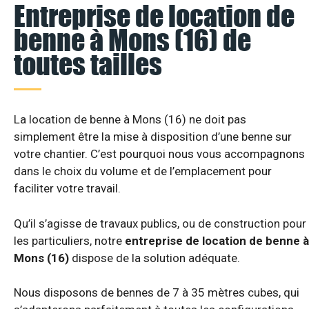
Entreprise de location de
benne à Mons (16) de
toutes tailles
La location de benne à Mons (16) ne doit pas
simplement être la mise à disposition d’une benne sur
votre chantier. C’est pourquoi nous vous accompagnons
dans le choix du volume et de l’emplacement pour
faciliter votre travail.
Qu’il s’agisse de travaux publics, ou de construction pour
les particuliers, notre
entreprise de location de benne à
Mons (16)
dispose de la solution adéquate.
Nous disposons de bennes de 7 à 35 mètres cubes, qui