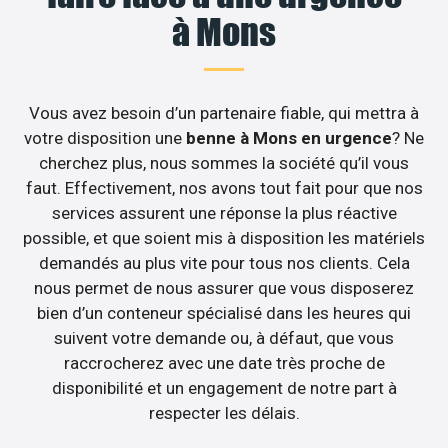
à Mons
Vous avez besoin d’un partenaire fiable, qui mettra à
votre disposition une
benne à Mons en urgence
? Ne
cherchez plus, nous sommes la société qu’il vous
faut. Effectivement, nos avons tout fait pour que nos
services assurent une réponse la plus réactive
possible, et que soient mis à disposition les matériels
demandés au plus vite pour tous nos clients. Cela
nous permet de nous assurer que vous disposerez
bien d’un conteneur spécialisé dans les heures qui
suivent votre demande ou, à défaut, que vous
raccrocherez avec une date très proche de
disponibilité et un engagement de notre part à
respecter les délais.