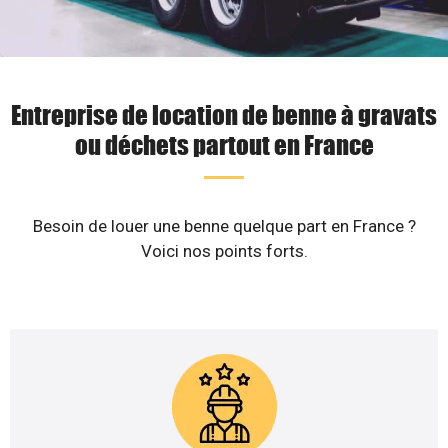
Entreprise de location de benne à gravats
ou déchets partout en France
Besoin de louer une benne quelque part en France ?
Voici nos points forts.