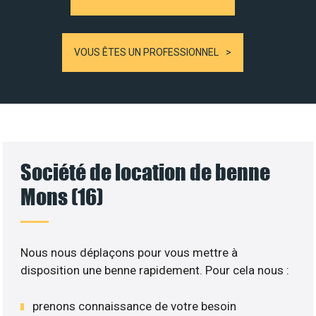
VOUS ÊTES UN PROFESSIONNEL
Société de location de benne
Mons (16)
Nous nous déplaçons pour vous mettre à
disposition une benne rapidement. Pour cela nous :
prenons connaissance de votre besoin