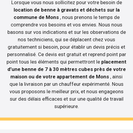
Lorsque vous nous sollicitez pour votre besoin de
location de benne à gravats et déchets sur la
commune de Mons
, nous prenons le temps de
comprendre vos besoins et vos envies. Nous nous
basons sur vos indications et sur les observations de
nos techniciens, qui se déplacent chez vous
gratuitement si besoin, pour établir un devis précis et
personnalisé. Ce devis est gratuit et reprend point par
point tous les éléments qui permettront le
placement
d’une benne de 7 à 30 mètres cubes près de votre
maison ou de votre appartement de Mons
, ainsi
que la livraison par un chauffeur expérimenté. Nous
vous proposons le meilleur prix, et nous engageons
sur des délais efficaces et sur une qualité de travail
supérieure.