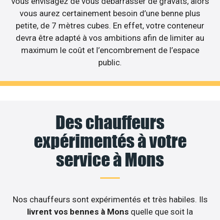
vous envisagez de vous débarrasser de gravats, alors
vous aurez certainement besoin d’une benne plus
petite, de 7 mètres cubes. En effet, votre conteneur
devra être adapté à vos ambitions afin de limiter au
maximum le coût et l’encombrement de l’espace
public.
Des chauffeurs
expérimentés à votre
service à Mons
Nos chauffeurs sont expérimentés et très habiles. Ils
livrent vos bennes à Mons
quelle que soit la