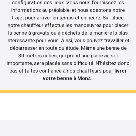
configuration des lieux. Vous nous fournissez les
informations au préalable, et nous adaptons notre
trajet pour arriver en temps et en heure. Sur place,
notre chauffeur effectue les manoeuvres pour placer
la benne à gravats ou à déchets de la manière la plus
intéressante pour vous. Ainsi, vous pouvez travailler et
débarrasser en toute quiétude. Même une benne de
30 mètres cubes, qui prend une place au sol
importante, sera placée sans difficulté. N’hésitez donc
pas et faites confiance à nos chauffeurs pour
livrer
votre benne à Mons
.