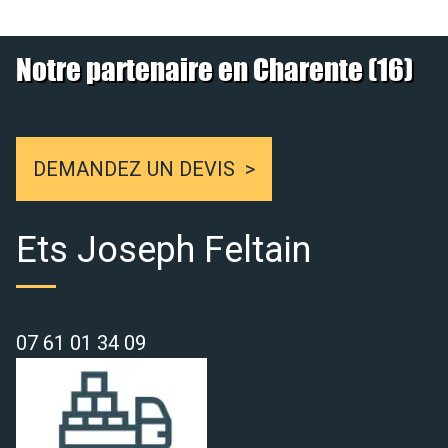
Notre partenaire en Charente (16)
DEMANDEZ UN DEVIS
Ets Joseph Feltain
07 61 01 34 09