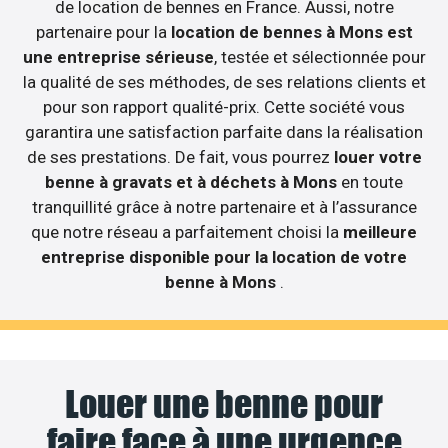
de location de bennes en France. Aussi, notre
partenaire pour la
location de bennes à Mons est
une entreprise sérieuse
, testée et sélectionnée pour
la qualité de ses méthodes, de ses relations clients et
pour son rapport qualité-prix. Cette société vous
garantira une satisfaction parfaite dans la réalisation
de ses prestations. De fait, vous pourrez
louer votre
benne à gravats et à déchets à Mons
en toute
tranquillité grâce à notre partenaire et à l’assurance
que notre réseau a parfaitement choisi la
meilleure
entreprise disponible pour la location de votre
benne à Mons
.
Louer une benne pour
faire face à une urgence