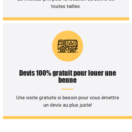
toutes tailles.
Devis 100% gratuit pour louer une
benne
Une visite gratuite si besoin pour vous émettre
un devis au plus juste!