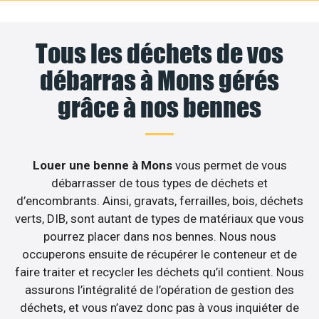
Tous les déchets de vos
débarras à Mons gérés
grâce à nos bennes
Louer une benne à Mons
vous permet de vous
débarrasser de tous types de déchets et
d’encombrants. Ainsi, gravats, ferrailles, bois, déchets
verts, DIB, sont autant de types de matériaux que vous
pourrez placer dans nos bennes. Nous nous
occuperons ensuite de récupérer le conteneur et de
faire traiter et recycler les déchets qu’il contient. Nous
assurons l’intégralité de l’opération de gestion des
déchets, et vous n’avez donc pas à vous inquiéter de