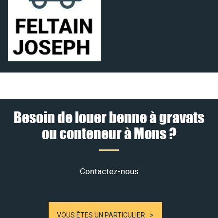
Besoin de louer benne à gravats
ou conteneur à Mons ?
Contactez-nous
VOUS ÊTES UN PARTICULIER