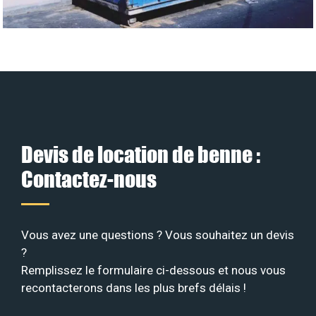
Devis de location de benne :
Contactez-nous
Vous avez une questions ? Vous souhaitez un devis
?
Remplissez le formulaire ci-dessous et nous vous
recontacterons dans les plus brefs délais !