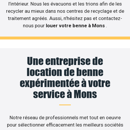
l’intérieur. Nous les évacuons et les trions afin de les
recycler au mieux dans nos centres de recyclage et de
traitement agréés. Aussi, n’hésitez pas et contactez-
nous pour
louer votre benne à Mons
.
Une entreprise de
location de benne
expérimentée à votre
service à Mons
Notre réseau de professionnels met tout en oeuvre
pour sélectionner efficacement les meilleurs sociétés