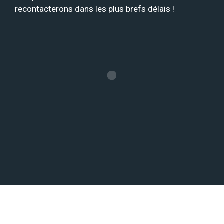
recontacterons dans les plus brefs délais !