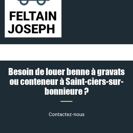
Besoin de louer benne à gravats
ou conteneur à Saint-ciers-sur-
bonnieure ?
Contactez-nous