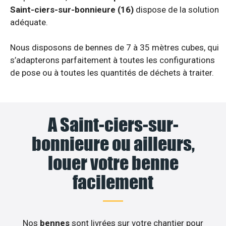
Saint-ciers-sur-bonnieure (16)
dispose de la solution
adéquate.
Nous disposons de bennes de 7 à 35 mètres cubes, qui
s’adapterons parfaitement à toutes les configurations
de pose ou à toutes les quantités de déchets à traiter.
A Saint-ciers-sur-
bonnieure ou ailleurs,
louer votre benne
facilement
Nos
bennes
sont livrées sur votre chantier pour