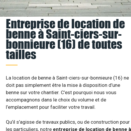
Entreprise de location de
benne à Saint-ciers-sur-
bonnieure (16) de toutes
tailles
La location de benne à Saint-ciers-sur-bonnieure (16) ne
doit pas simplement être la mise à disposition d’une
benne sur votre chantier. C’est pourquoi nous vous
accompagnons dans le choix du volume et de
l’emplacement pour faciliter votre travail.
Qu’il s’agisse de travaux publics, ou de construction pour
les particuliers, notre
entreprise de location de benne à