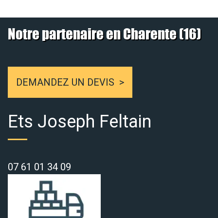
Notre partenaire en Charente (16)
DEMANDEZ UN DEVIS
Ets Joseph Feltain
07 61 01 34 09