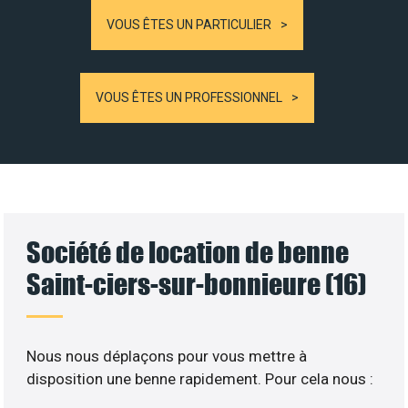
VOUS ÊTES UN PARTICULIER
VOUS ÊTES UN PROFESSIONNEL
Société de location de benne
Saint-ciers-sur-bonnieure (16)
Nous nous déplaçons pour vous mettre à
disposition une benne rapidement. Pour cela nous :