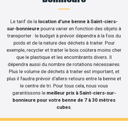
Le tarif de la
location d’une benne à Saint-ciers-
sur-bonnieure
pourra varier en fonction des objets à
transporter : le budget à prévoir dépendra à la fois du
poids et de la nature des déchets à traiter. Pour
exemple, recycler et traiter le bois coûtera moins cher
que le plastique et les encombrants divers. Il
dépendra aussi du nombre de rotations nécessaires.
Plus le volume de déchets à traiter est important, et
plus il faudra prévoir d’allers-retours entre la benne et
le centre de tri. Pour tous cela, nous vous
garantissons le
meilleur prix à Saint-ciers-sur-
bonnieure pour votre benne de 7 à 30 mètres
cubes
.