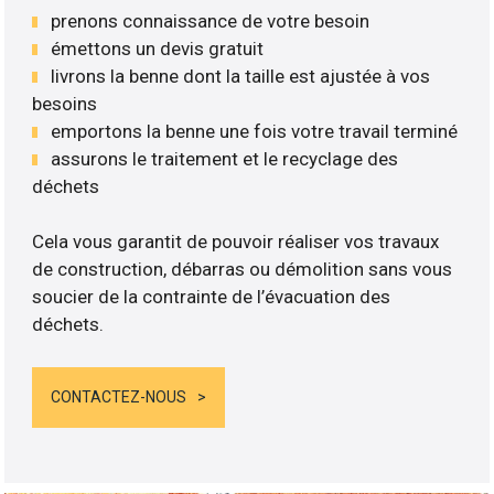
prenons connaissance de votre besoin
émettons un devis gratuit
livrons la benne dont la taille est ajustée à vos
besoins
emportons la benne une fois votre travail terminé
assurons le traitement et le recyclage des
déchets
Cela vous garantit de pouvoir réaliser vos travaux
de construction, débarras ou démolition sans vous
soucier de la contrainte de l’évacuation des
déchets.
CONTACTEZ-NOUS