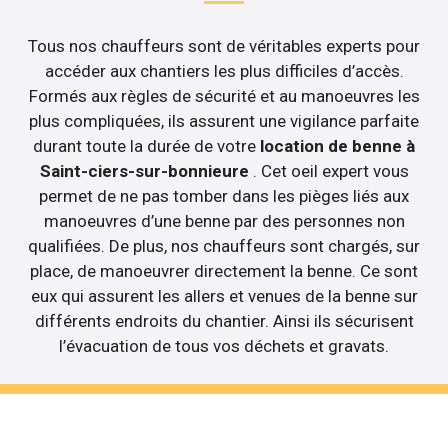
Tous nos chauffeurs sont de véritables experts pour
accéder aux chantiers les plus difficiles d’accès.
Formés aux règles de sécurité et au manoeuvres les
plus compliquées, ils assurent une vigilance parfaite
durant toute la durée de votre
location de benne à
Saint-ciers-sur-bonnieure
. Cet oeil expert vous
permet de ne pas tomber dans les pièges liés aux
manoeuvres d’une benne par des personnes non
qualifiées. De plus, nos chauffeurs sont chargés, sur
place, de manoeuvrer directement la benne. Ce sont
eux qui assurent les allers et venues de la benne sur
différents endroits du chantier. Ainsi ils sécurisent
l’évacuation de tous vos déchets et gravats.