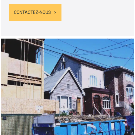
CONTACTEZ-NOUS