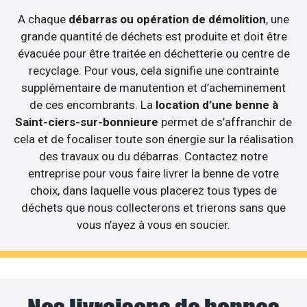
A chaque
débarras ou opération de démolition
, une
grande quantité de déchets est produite et doit être
évacuée pour être traitée en déchetterie ou centre de
recyclage. Pour vous, cela signifie une contrainte
supplémentaire de manutention et d’acheminement
de ces encombrants. La
location d’une benne à
Saint-ciers-sur-bonnieure
permet de s’affranchir de
cela et de focaliser toute son énergie sur la réalisation
des travaux ou du débarras. Contactez notre
entreprise pour vous faire livrer la benne de votre
choix, dans laquelle vous placerez tous types de
déchets que nous collecterons et trierons sans que
vous n’ayez à vous en soucier.