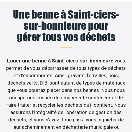
Une benne à Saint-ciers-
sur-bonnieure pour
gérer tous vos déchets
Louer une benne à Saint-ciers-sur-bonnieure
vous
permet de vous débarrasser de tous types de déchets
et d’encombrants. Ainsi, gravats, ferrailles, bois,
déchets verts, DIB, sont autant de types de matériaux
que vous pourrez placer dans nos bennes. Nous nous
occuperons ensuite de récupérer le conteneur et de
faire traiter et recycler les déchets qu’il contient. Nous
assurons l’intégralité de l’opération de gestion des
déchets, et vous n’avez donc pas à vous inquiéter de
leur acheminement en déchetterie municipale ou