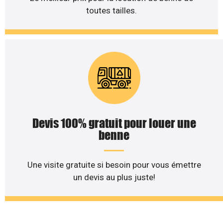
toutes tailles.
Devis 100% gratuit pour louer une
benne
Une visite gratuite si besoin pour vous émettre
un devis au plus juste!