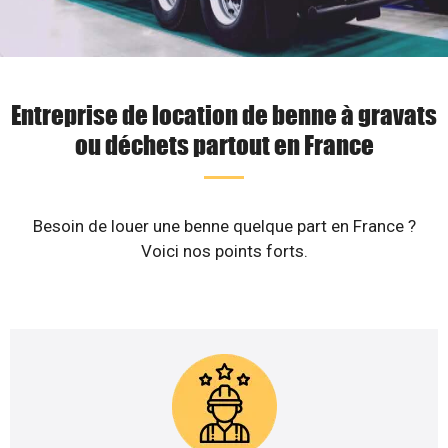
Entreprise de location de benne à gravats
ou déchets partout en France
Besoin de louer une benne quelque part en France ?
Voici nos points forts.