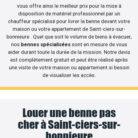
vous offre ainsi le meilleur prix pour la mise à
disposition de matériel professionnel par un
chauffeur spécialisé pour livrer la benne devant votre
maison ou votre appartement de Saint-ciers-sur-
bonnieure . Quel que soit le volume de biens à évacuer,
nos
bennes spécialisées
sont en mesure de vous
aider durant toute la durée de la mission. Notre devis
est complètement gratuit et peut être réalisé après
une visite de votre maison ou appartement si besoin
de visualiser les accès.
Louer une benne pas
cher à Saint-ciers-sur-
bonnieure