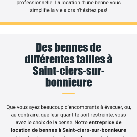
professionnelle. La location d’une benne vous
simplifie la vie alors n’hésitez pas!
Des bennes de
différentes tailles à
Saint-ciers-sur-
bonnieure
Que vous ayez beaucoup d’encombrants à évacuer, ou,
au contraire, que leur quantité soit restreinte, vous
avez le choix de la benne. Notre
entreprise de
location de bennes à Saint-ciers-sur-bonnieure