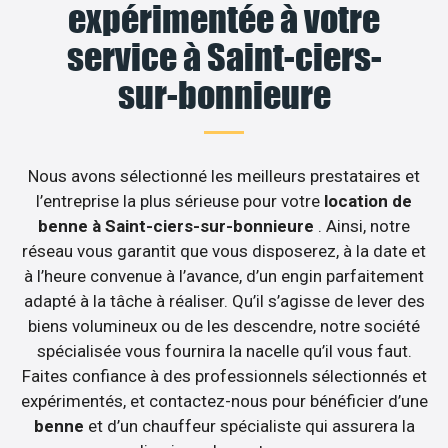
expérimentée à votre
service à Saint-ciers-
sur-bonnieure
Nous avons sélectionné les meilleurs prestataires et
l’entreprise la plus sérieuse pour votre
location de
benne à Saint-ciers-sur-bonnieure
. Ainsi, notre
réseau vous garantit que vous disposerez, à la date et
à l’heure convenue à l’avance, d’un engin parfaitement
adapté à la tâche à réaliser. Qu’il s’agisse de lever des
biens volumineux ou de les descendre, notre société
spécialisée vous fournira la nacelle qu’il vous faut.
Faites confiance à des professionnels sélectionnés et
expérimentés, et contactez-nous pour bénéficier d’une
benne
et d’un chauffeur spécialiste qui assurera la