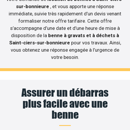
sur-bonnieure
, et vous apporte une réponse
immédiate, suivie très rapidement d’un devis venant
formaliser notre offre tarifaire. Cette offre
s’accompagne d’une date et d’une heure de mise à
disposition de la
benne à gravats et à déchets à
Saint-ciers-sur-bonnieure
pour vos travaux. Ainsi,
vous obtenez une réponse engagée à l’urgence de
votre besoin.
Assurer un débarras
plus facile avec une
benne