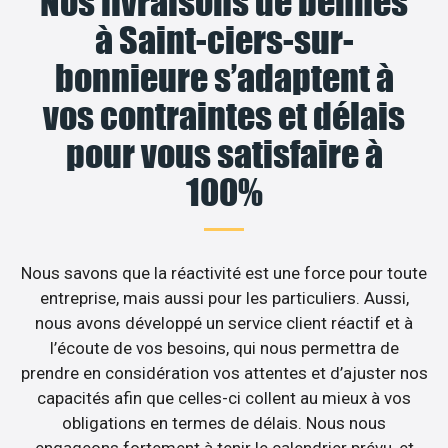
Nos livraisons de bennes
à Saint-ciers-sur-
bonnieure s’adaptent à
vos contraintes et délais
pour vous satisfaire à
100%
Nous savons que la réactivité est une force pour toute
entreprise, mais aussi pour les particuliers. Aussi,
nous avons développé un service client réactif et à
l’écoute de vos besoins, qui nous permettra de
prendre en considération vos attentes et d’ajuster nos
capacités afin que celles-ci collent au mieux à vos
obligations en termes de délais. Nous nous
engageons fortement à tenir le calendrier prévu, et