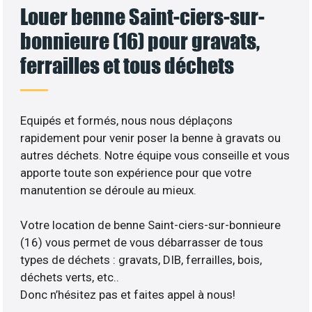
Louer benne Saint-ciers-sur-
bonnieure (16) pour gravats,
ferrailles et tous déchets
Equipés et formés, nous nous déplaçons
rapidement pour venir poser la benne à gravats ou
autres déchets. Notre équipe vous conseille et vous
apporte toute son expérience pour que votre
manutention se déroule au mieux.
Votre location de benne Saint-ciers-sur-bonnieure
(16) vous permet de vous débarrasser de tous
types de déchets : gravats, DIB, ferrailles, bois,
déchets verts, etc..
Donc n’hésitez pas et faites appel à nous!