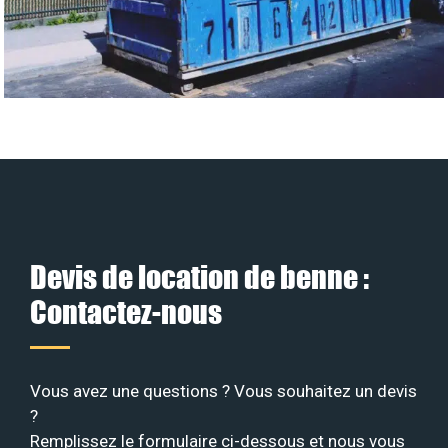
Devis de location de benne :
Contactez-nous
Vous avez une questions ? Vous souhaitez un devis
?
Remplissez le formulaire ci-dessous et nous vous