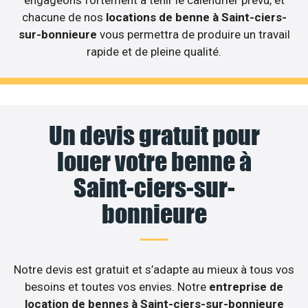
chacune de nos
locations de benne à Saint-ciers-
sur-bonnieure
vous permettra de produire un travail
rapide et de pleine qualité.
Un devis gratuit pour
louer votre benne à
Saint-ciers-sur-
bonnieure
Notre devis est gratuit et s’adapte au mieux à tous vos
besoins et toutes vos envies. Notre
entreprise de
location de bennes à Saint-ciers-sur-bonnieure