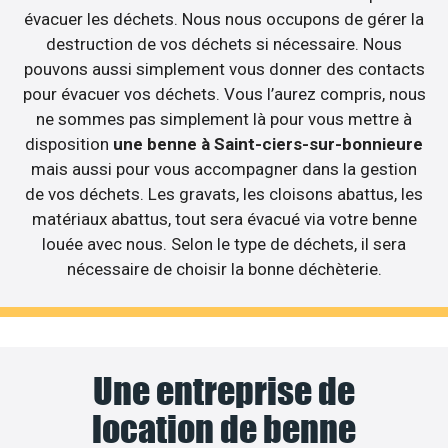
évacuer les déchets. Nous nous occupons de gérer la
destruction de vos déchets si nécessaire. Nous
pouvons aussi simplement vous donner des contacts
pour évacuer vos déchets. Vous l’aurez compris, nous
ne sommes pas simplement là pour vous mettre à
disposition
une benne à Saint-ciers-sur-bonnieure
mais aussi pour vous accompagner dans la gestion
de vos déchets. Les gravats, les cloisons abattus, les
matériaux abattus, tout sera évacué via votre benne
louée avec nous. Selon le type de déchets, il sera
nécessaire de choisir la bonne déchèterie.
Une entreprise de
location de benne