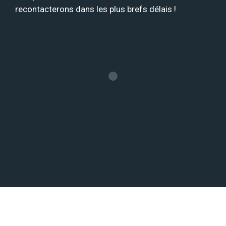
recontacterons dans les plus brefs délais !