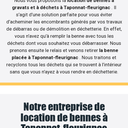
Nous vous proposons la
location de bennes à
gravats et à déchets à Taponnat-fleurignac
. Il
s’agit d’une solution parfaite pour vous éviter
d’acheminer les encombrants générés par vos travaux
de débarras ou de démolition en déchetterie. En effet,
vous n’avez qu’à remplir la benne avec tous les
déchets dont vous souhaitez vous débarrasser. Nous
prenons ensuite le relais et venons retirer
la benne
placée à Taponnat-fleurignac
. Nous traitons et
recyclons tous les déchets qui se trouvent à l’intérieur
sans que vous n’ayez à vous rendre en déchetterie.
Notre entreprise de
location de bennes à