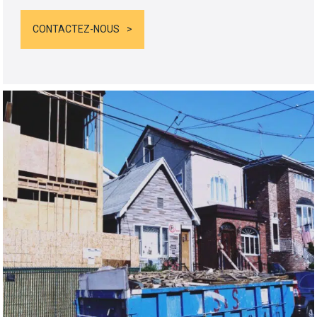
CONTACTEZ-NOUS