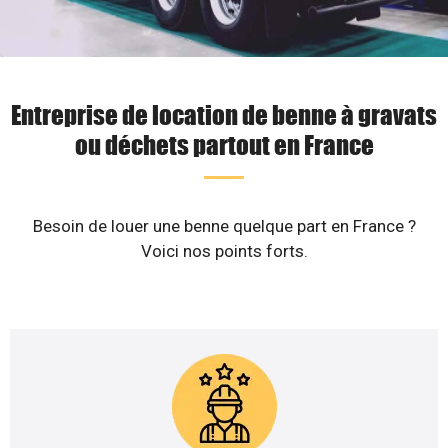
Entreprise de location de benne à gravats
ou déchets partout en France
Besoin de louer une benne quelque part en France ?
Voici nos points forts.