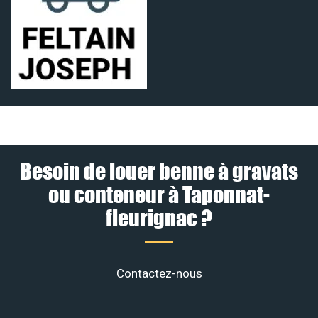
Besoin de louer benne à gravats
ou conteneur à Taponnat-
fleurignac ?
Contactez-nous