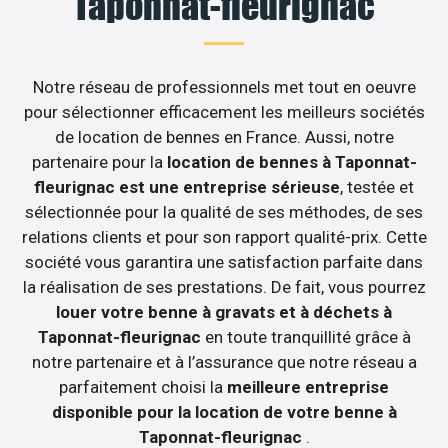
Taponnat-fleurignac
Notre réseau de professionnels met tout en oeuvre
pour sélectionner efficacement les meilleurs sociétés
de location de bennes en France. Aussi, notre
partenaire pour la
location de bennes à Taponnat-
fleurignac est une entreprise sérieuse
, testée et
sélectionnée pour la qualité de ses méthodes, de ses
relations clients et pour son rapport qualité-prix. Cette
société vous garantira une satisfaction parfaite dans
la réalisation de ses prestations. De fait, vous pourrez
louer votre benne à gravats et à déchets à
Taponnat-fleurignac
en toute tranquillité grâce à
notre partenaire et à l’assurance que notre réseau a
parfaitement choisi la
meilleure entreprise
disponible pour la location de votre benne à
Taponnat-fleurignac
.