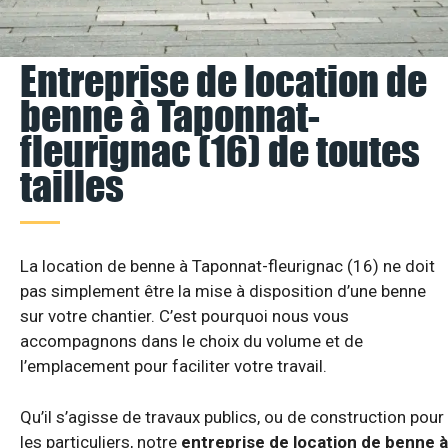
Entreprise de location de
benne à Taponnat-
fleurignac (16) de toutes
tailles
La location de benne à Taponnat-fleurignac (16) ne doit
pas simplement être la mise à disposition d’une benne
sur votre chantier. C’est pourquoi nous vous
accompagnons dans le choix du volume et de
l’emplacement pour faciliter votre travail.
Qu’il s’agisse de travaux publics, ou de construction pour
les particuliers, notre
entreprise de location de benne à