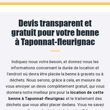
Devis transparent et
gratuit pour votre benne
à Taponnat-fleurignac
Indiquez-nous votre besoin, et donnez-nous les
informations concernant la durée de location et
l’endroit où devra être placée la benne à gravats ou à
déchets. Nous serons, grâce à cela, en mesure de
vous envoyer un devis complètement gratuit, qui vous
donnera notre meilleur prix pour la
location de cette
benne à Taponnat-fleurignac
et le traitement des
déchets que vous allez placer dedans. Vous ne savez