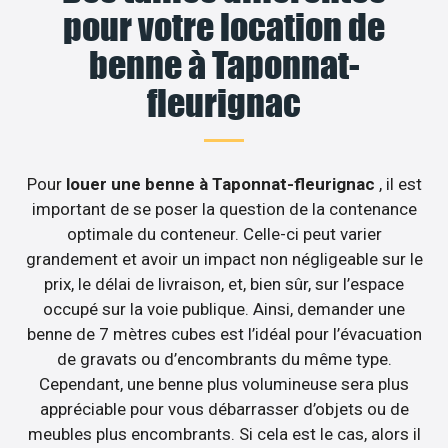
pour votre location de
benne à Taponnat-
fleurignac
Pour
louer une benne à Taponnat-fleurignac
, il est
important de se poser la question de la contenance
optimale du conteneur. Celle-ci peut varier
grandement et avoir un impact non négligeable sur le
prix, le délai de livraison, et, bien sûr, sur l’espace
occupé sur la voie publique. Ainsi, demander une
benne de 7 mètres cubes est l’idéal pour l’évacuation
de gravats ou d’encombrants du même type.
Cependant, une benne plus volumineuse sera plus
appréciable pour vous débarrasser d’objets ou de
meubles plus encombrants. Si cela est le cas, alors il