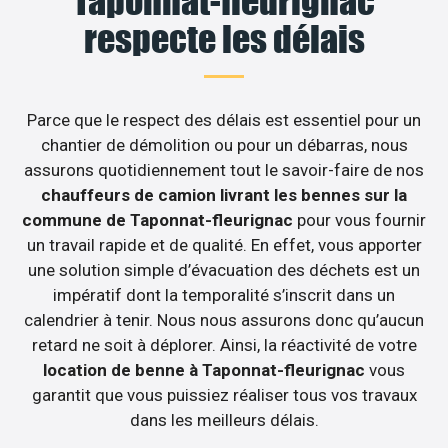
Taponnat-fleurignac
respecte les délais
Parce que le respect des délais est essentiel pour un
chantier de démolition ou pour un débarras, nous
assurons quotidiennement tout le savoir-faire de nos
chauffeurs de camion livrant les bennes sur la
commune de Taponnat-fleurignac
pour vous fournir
un travail rapide et de qualité. En effet, vous apporter
une solution simple d’évacuation des déchets est un
impératif dont la temporalité s’inscrit dans un
calendrier à tenir. Nous nous assurons donc qu’aucun
retard ne soit à déplorer. Ainsi, la réactivité de votre
location de benne à Taponnat-fleurignac
vous
garantit que vous puissiez réaliser tous vos travaux
dans les meilleurs délais.