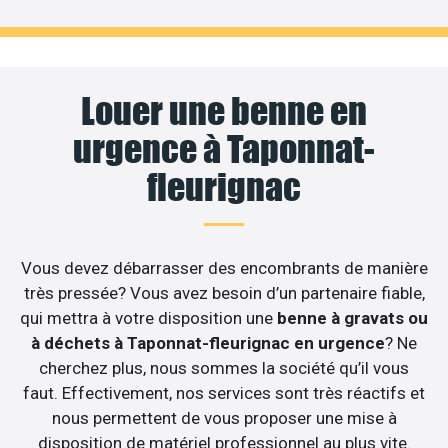
Louer une benne en
urgence à Taponnat-
fleurignac
Vous devez débarrasser des encombrants de manière
très pressée? Vous avez besoin d’un partenaire fiable,
qui mettra à votre disposition une
benne à gravats ou
à déchets à Taponnat-fleurignac en urgence
? Ne
cherchez plus, nous sommes la société qu’il vous
faut. Effectivement, nos services sont très réactifs et
nous permettent de vous proposer une mise à
disposition de matériel professionnel au plus vite.