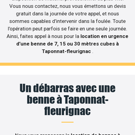
Vous nous contactez, nous vous émettons un devis
gratuit dans la journée de votre appel, et nous
sommes capables d’intervenir dans la foulée. Toute
l’opération peut parfois se faire en une seule journée.
Ainsi, faites appel à nous pour la
location en urgence
d’une benne de 7, 15 ou 30 mètres cubes à
Taponnat-fleurignac
.
Un débarras avec une
benne à Taponnat-
fleurignac