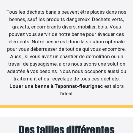
Tous les déchets banals peuvent être placés dans nos
bennes, sauf les produits dangereux. Déchets verts,
gravats, encombrants divers, mobilier, bois. Vous
pouvez vous servir de notre benne pour évacuer ces
éléments. Notre benne est donc la solution optimale
pour vous débarrasser de tout ce qui vous encombre.
Aussi, si vous avez un chantier de démolition ou un
travail de paysagisme, alors nous avons une solution
adaptée à vos besoins. Nous nous occupons aussi du
traitement et du recyclage de tous ces déchets.
Louer une benne à Taponnat-fleurignac
est alors
l’idéal.
Des tailles différentes