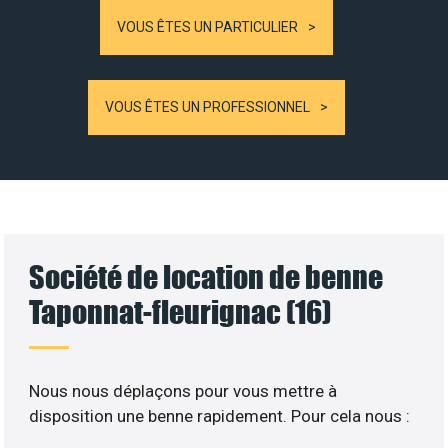
VOUS ÊTES UN PARTICULIER
VOUS ÊTES UN PROFESSIONNEL
Société de location de benne
Taponnat-fleurignac (16)
Nous nous déplaçons pour vous mettre à
disposition une benne rapidement. Pour cela nous :