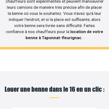
chauffeurs sont expérimentés et peuvent manoeuvrer
leurs camions de manière très précise afin de placer
la benne où vous le souhaitez. Vous n’avez qu’à leur
indiquer l’endroit, et si la place est suffisante, alors
votre benne sera livrée sans difficulté. Faites
confiance à nos chauffeurs pour la
location de votre
benne à Taponnat-fleurignac
.
Louer une benne dans le 16 en un clic :