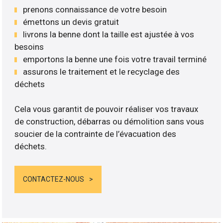
prenons connaissance de votre besoin
émettons un devis gratuit
livrons la benne dont la taille est ajustée à vos
besoins
emportons la benne une fois votre travail terminé
assurons le traitement et le recyclage des
déchets
Cela vous garantit de pouvoir réaliser vos travaux
de construction, débarras ou démolition sans vous
soucier de la contrainte de l’évacuation des
déchets.
CONTACTEZ-NOUS