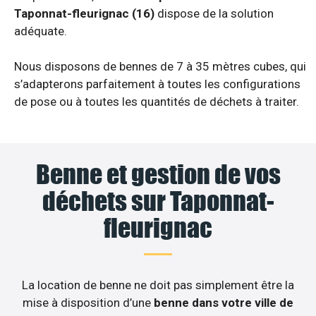
Taponnat-fleurignac (16)
dispose de la solution
adéquate.
Nous disposons de bennes de 7 à 35 mètres cubes, qui
s’adapterons parfaitement à toutes les configurations
de pose ou à toutes les quantités de déchets à traiter.
Benne et gestion de vos
déchets sur Taponnat-
fleurignac
La location de benne ne doit pas simplement être la
mise à disposition d’une
benne dans votre ville de