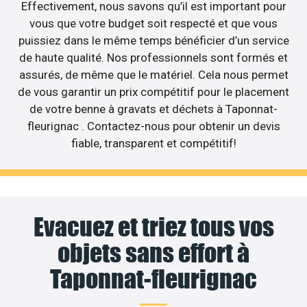
Effectivement, nous savons qu’il est important pour
vous que votre budget soit respecté et que vous
puissiez dans le même temps bénéficier d’un service
de haute qualité. Nos professionnels sont formés et
assurés, de même que le matériel. Cela nous permet
de vous garantir un prix compétitif pour le placement
de votre benne à gravats et déchets à Taponnat-
fleurignac . Contactez-nous pour obtenir un devis
fiable, transparent et compétitif!
Evacuez et triez tous vos
objets sans effort à
Taponnat-fleurignac