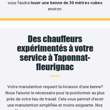
vous faudra
louer une benne de 30 mètres cubes
environ.
Des chauffeurs
expérimentés à votre
service à Taponnat-
fleurignac
Votre manutention requiert la livraison d’une benne?
Nous faisons le nécessaire pour la positionner au plus
près de votre lieu de travail. Cela vous permet d’avoir
une manutention simplifiée et moins exigeante. Nos