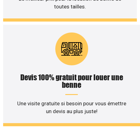
toutes tailles.
Devis 100% gratuit pour louer une
benne
Une visite gratuite si besoin pour vous émettre
un devis au plus juste!