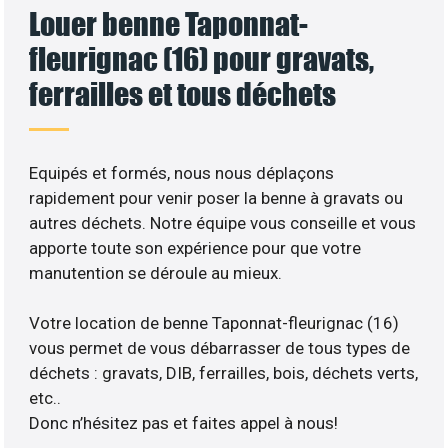
Louer benne Taponnat-
fleurignac (16) pour gravats,
ferrailles et tous déchets
Equipés et formés, nous nous déplaçons
rapidement pour venir poser la benne à gravats ou
autres déchets. Notre équipe vous conseille et vous
apporte toute son expérience pour que votre
manutention se déroule au mieux.
Votre location de benne Taponnat-fleurignac (16)
vous permet de vous débarrasser de tous types de
déchets : gravats, DIB, ferrailles, bois, déchets verts,
etc..
Donc n’hésitez pas et faites appel à nous!