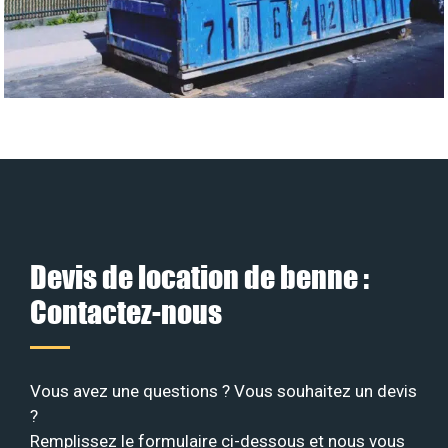
Devis de location de benne :
Contactez-nous
Vous avez une questions ? Vous souhaitez un devis
?
Remplissez le formulaire ci-dessous et nous vous