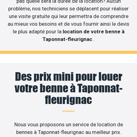
pas quelle sera la durée de la location? Aucun
problème, nos techniciens se déplacent pour réaliser
une visite gratuite qui leur permettra de comprendre
au mieux vos besoins et de vous fournir ainsi le devis
le plus adapté pour la
location de votre benne à
Taponnat-fleurignac
.
Des prix mini pour louer
votre benne à Taponnat-
fleurignac
Nous vous proposons un service de location de
bennes à Taponnat-fleurignac au meilleur prix.