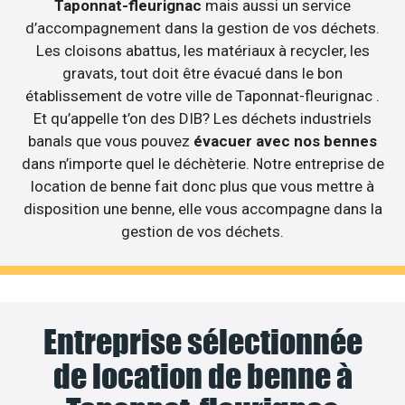
Taponnat-fleurignac
mais aussi un service
d’accompagnement dans la gestion de vos déchets.
Les cloisons abattus, les matériaux à recycler, les
gravats, tout doit être évacué dans le bon
établissement de votre ville de Taponnat-fleurignac .
Et qu’appelle t’on des DIB? Les déchets industriels
banals que vous pouvez
évacuer avec nos bennes
dans n’importe quel le déchèterie. Notre entreprise de
location de benne fait donc plus que vous mettre à
disposition une benne, elle vous accompagne dans la
gestion de vos déchets.
Entreprise sélectionnée
de location de benne à