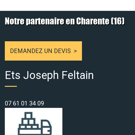
Notre partenaire en Charente (16)
DEMANDEZ UN DEVIS
Ets Joseph Feltain
07 61 01 34 09