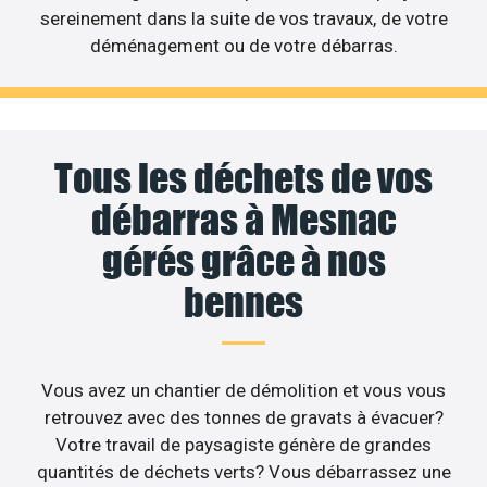
sereinement dans la suite de vos travaux, de votre
déménagement ou de votre débarras.
Tous les déchets de vos
débarras à Mesnac
gérés grâce à nos
bennes
Vous avez un chantier de démolition et vous vous
retrouvez avec des tonnes de gravats à évacuer?
Votre travail de paysagiste génère de grandes
quantités de déchets verts? Vous débarrassez une