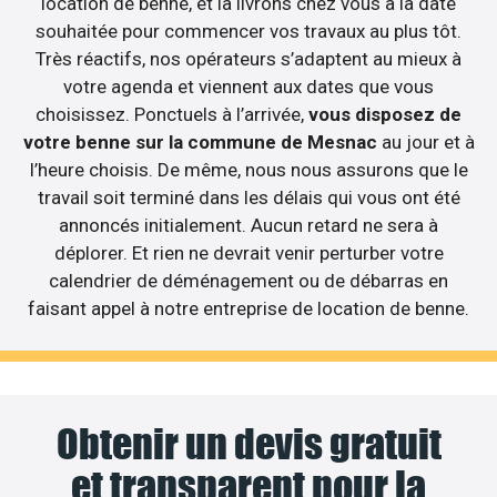
location de benne, et la livrons chez vous à la date
souhaitée pour commencer vos travaux au plus tôt.
Très réactifs, nos opérateurs s’adaptent au mieux à
votre agenda et viennent aux dates que vous
choisissez. Ponctuels à l’arrivée,
vous disposez de
votre benne sur la commune de Mesnac
au jour et à
l’heure choisis. De même, nous nous assurons que le
travail soit terminé dans les délais qui vous ont été
annoncés initialement. Aucun retard ne sera à
déplorer. Et rien ne devrait venir perturber votre
calendrier de déménagement ou de débarras en
faisant appel à notre entreprise de location de benne.
Obtenir un devis gratuit
et transparent pour la