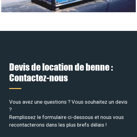
Devis de location de benne :
Contactez-nous
Vous avez une questions ? Vous souhaitez un devis
?
Remplissez le formulaire ci-dessous et nous vous
recontacterons dans les plus brefs délais !