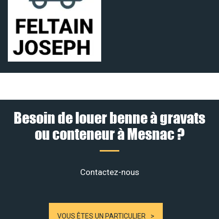
Besoin de louer benne à gravats
ou conteneur à Mesnac ?
Contactez-nous
VOUS ÊTES UN PARTICULIER