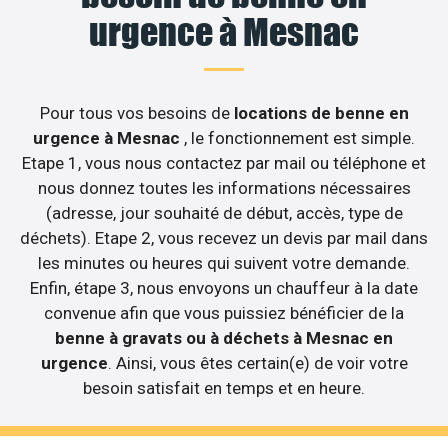
urgence à Mesnac
Pour tous vos besoins de
locations de benne en
urgence à Mesnac
, le fonctionnement est simple.
Etape 1, vous nous contactez par mail ou téléphone et
nous donnez toutes les informations nécessaires
(adresse, jour souhaité de début, accès, type de
déchets). Etape 2, vous recevez un devis par mail dans
les minutes ou heures qui suivent votre demande.
Enfin, étape 3, nous envoyons un chauffeur à la date
convenue afin que vous puissiez bénéficier de la
benne à gravats ou à déchets à Mesnac en
urgence
. Ainsi, vous êtes certain(e) de voir votre
besoin satisfait en temps et en heure.