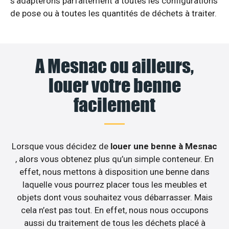
s’adapterons parfaitement à toutes les configurations
de pose ou à toutes les quantités de déchets à traiter.
A Mesnac ou ailleurs,
louer votre benne
facilement
Lorsque vous décidez de
louer une benne à Mesnac
, alors vous obtenez plus qu’un simple conteneur. En
effet, nous mettons à disposition une benne dans
laquelle vous pourrez placer tous les meubles et
objets dont vous souhaitez vous débarrasser. Mais
cela n’est pas tout. En effet, nous nous occupons
aussi du traitement de tous les déchets placé à