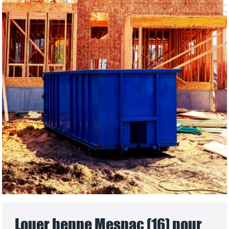
Louer benne Mesnac (16) pour