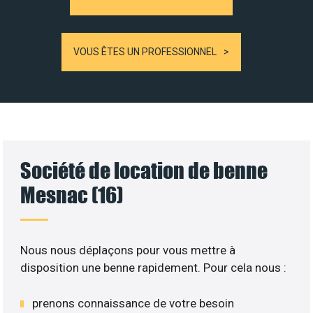
VOUS ÊTES UN PROFESSIONNEL
Société de location de benne
Mesnac (16)
Nous nous déplaçons pour vous mettre à
disposition une benne rapidement. Pour cela nous :
prenons connaissance de votre besoin