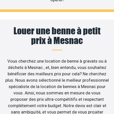
Louer une benne à petit
prix à Mesnac
Vous cherchez une location de benne à gravats ou à
déchets à Mesnac , et, bien entendu, vous souhaitez
bénéficier des meilleurs prix pour cela? Ne cherchez
plus. Nous avons sélectionné le meilleur professionnel
spécialiste de la location de bennes à Mesnac pour
vous. Ainsi, nous sommes en mesure de vous
proposer des prix ultra-compétitifs et respectant
complètement votre budget. Notre devis est clair et
sans ambiguïté, et vous permet de vous projeter