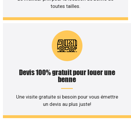
toutes tailles.
Devis 100% gratuit pour louer une
benne
Une visite gratuite si besoin pour vous émettre
un devis au plus juste!