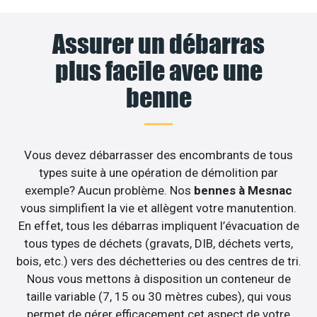
Assurer un débarras
plus facile avec une
benne
Vous devez débarrasser des encombrants de tous
types suite à une opération de démolition par
exemple? Aucun problème. Nos
bennes à Mesnac
vous simplifient la vie et allègent votre manutention.
En effet, tous les débarras impliquent l’évacuation de
tous types de déchets (gravats, DIB, déchets verts,
bois, etc.) vers des déchetteries ou des centres de tri.
Nous vous mettons à disposition un conteneur de
taille variable (7, 15 ou 30 mètres cubes), qui vous
permet de gérer efficacement cet aspect de votre