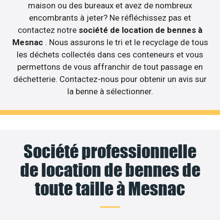
maison ou des bureaux et avez de nombreux
encombrants à jeter? Ne réfléchissez pas et
contactez notre
société de location de bennes à
Mesnac
. Nous assurons le tri et le recyclage de tous
les déchets collectés dans ces conteneurs et vous
permettons de vous affranchir de tout passage en
déchetterie. Contactez-nous pour obtenir un avis sur
la benne à sélectionner.
Société professionnelle
de location de bennes de
toute taille à Mesnac