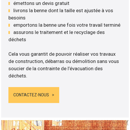
émettons un devis gratuit
livrons la benne dont la taille est ajustée à vos
besoins
emportons la benne une fois votre travail terminé
assurons le traitement et le recyclage des
déchets
Cela vous garantit de pouvoir réaliser vos travaux
de construction, débarras ou démolition sans vous
soucier de la contrainte de l’évacuation des
déchets.
CONTACTEZ-NOUS