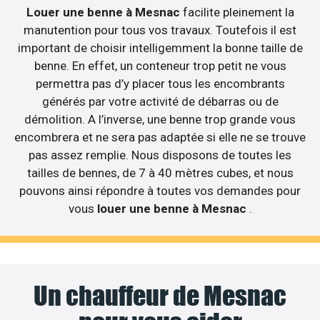
Louer une benne à Mesnac
facilite pleinement la
manutention pour tous vos travaux. Toutefois il est
important de choisir intelligemment la bonne taille de
benne. En effet, un conteneur trop petit ne vous
permettra pas d’y placer tous les encombrants
générés par votre activité de débarras ou de
démolition. A l’inverse, une benne trop grande vous
encombrera et ne sera pas adaptée si elle ne se trouve
pas assez remplie. Nous disposons de toutes les
tailles de bennes, de 7 à 40 mètres cubes, et nous
pouvons ainsi répondre à toutes vos demandes pour
vous
louer une benne à Mesnac
.
Un chauffeur de Mesnac