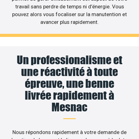
travail sans perdre de temps ni d’énergie. Vous
pouvez alors vous focaliser sur la manutention et
avancer plus rapidement.
Un professionalisme et
une réactivité à toute
épreuve, une benne
livrée rapidement à
Mesnac
Nous répondons rapidement à votre demande de