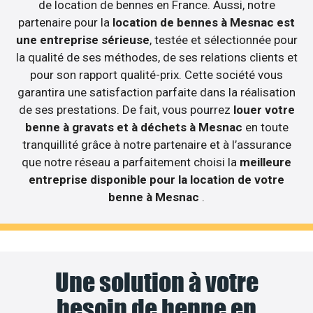
de location de bennes en France. Aussi, notre
partenaire pour la
location de bennes à Mesnac est
une entreprise sérieuse
, testée et sélectionnée pour
la qualité de ses méthodes, de ses relations clients et
pour son rapport qualité-prix. Cette société vous
garantira une satisfaction parfaite dans la réalisation
de ses prestations. De fait, vous pourrez
louer votre
benne à gravats et à déchets à Mesnac
en toute
tranquillité grâce à notre partenaire et à l’assurance
que notre réseau a parfaitement choisi la
meilleure
entreprise disponible pour la location de votre
benne à Mesnac
.
Une solution à votre
besoin de benne en