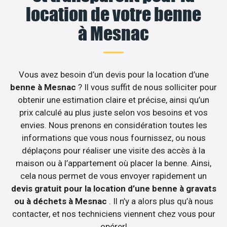
location de votre benne
à Mesnac
Vous avez besoin d’un devis pour la location d’une
benne à Mesnac
? Il vous suffit de nous solliciter pour
obtenir une estimation claire et précise, ainsi qu’un
prix calculé au plus juste selon vos besoins et vos
envies. Nous prenons en considération toutes les
informations que vous nous fournissez, ou nous
déplaçons pour réaliser une visite des accès à la
maison ou à l’appartement où placer la benne. Ainsi,
cela nous permet de vous envoyer rapidement un
devis gratuit pour la location d’une benne à gravats
ou à déchets à Mesnac
. Il n’y a alors plus qu’à nous
contacter, et nos techniciens viennent chez vous pour
opérer!