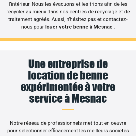
l’intérieur. Nous les évacuons et les trions afin de les
recycler au mieux dans nos centres de recyclage et de
traitement agréés. Aussi, n’hésitez pas et contactez-
nous pour
louer votre benne à Mesnac
.
Une entreprise de
location de benne
expérimentée à votre
service à Mesnac
Notre réseau de professionnels met tout en oeuvre
pour sélectionner efficacement les meilleurs sociétés