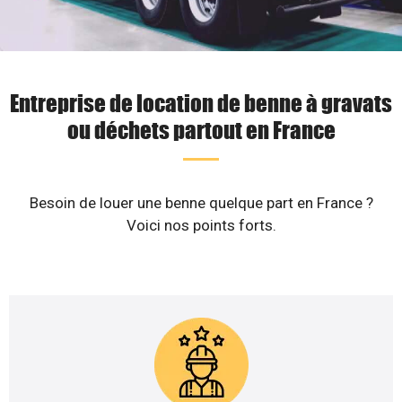
Entreprise de location de benne à gravats
ou déchets partout en France
Besoin de louer une benne quelque part en France ?
Voici nos points forts.