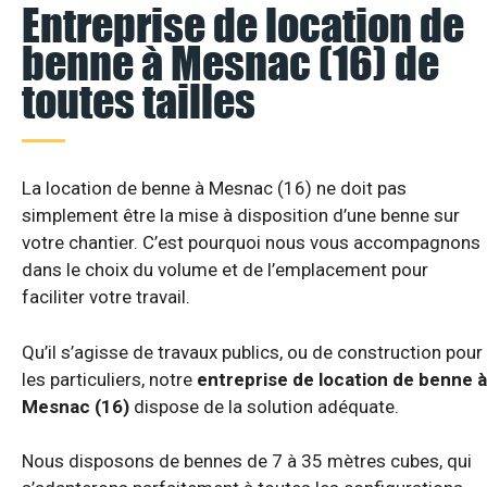
Entreprise de location de
benne à Mesnac (16) de
toutes tailles
La location de benne à Mesnac (16) ne doit pas
simplement être la mise à disposition d’une benne sur
votre chantier. C’est pourquoi nous vous accompagnons
dans le choix du volume et de l’emplacement pour
faciliter votre travail.
Qu’il s’agisse de travaux publics, ou de construction pour
les particuliers, notre
entreprise de location de benne à
Mesnac (16)
dispose de la solution adéquate.
Nous disposons de bennes de 7 à 35 mètres cubes, qui