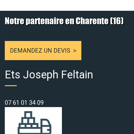
Notre partenaire en Charente (16)
DEMANDEZ UN DEVIS
Ets Joseph Feltain
07 61 01 34 09