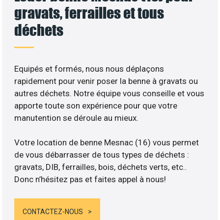
gravats, ferrailles et tous
déchets
Equipés et formés, nous nous déplaçons
rapidement pour venir poser la benne à gravats ou
autres déchets. Notre équipe vous conseille et vous
apporte toute son expérience pour que votre
manutention se déroule au mieux.
Votre location de benne Mesnac (16) vous permet
de vous débarrasser de tous types de déchets :
gravats, DIB, ferrailles, bois, déchets verts, etc..
Donc n’hésitez pas et faites appel à nous!
CONTACTEZ-NOUS