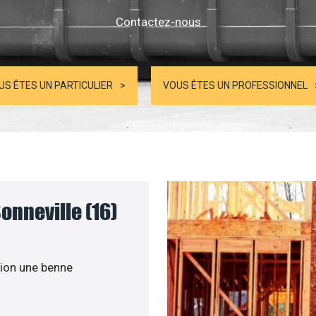
Contactez-nous
US ÊTES UN PARTICULIER
VOUS ÊTES UN PROFESSIONNEL
onneville (16)
ion une benne