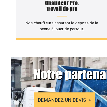
Chauffeur Pro,
travail de pro
Nos chauffeurs assurent la dépose de la
benne à louer de partout.
Notre partena
DEMANDEZ UN DEVIS