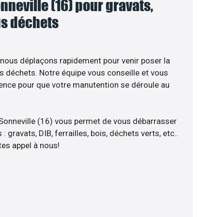
neville (16) pour gravats,
ous déchets
 nous déplaçons rapidement pour venir poser la
s déchets. Notre équipe vous conseille et vous
ience pour que votre manutention se déroule au
Sonneville (16) vous permet de vous débarrasser
 gravats, DIB, ferrailles, bois, déchets verts, etc..
tes appel à nous!