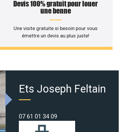
Devis 100% gratuit pour louer
une benne
Une visite gratuite si besoin pour vous
émettre un devis au plus juste!
Ets Joseph Feltain
07 61 01 34 09