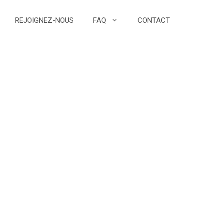
REJOIGNEZ-NOUS
FAQ
CONTACT