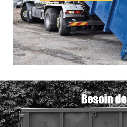
Besoin de