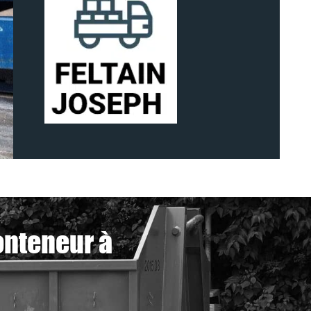
onteneur à