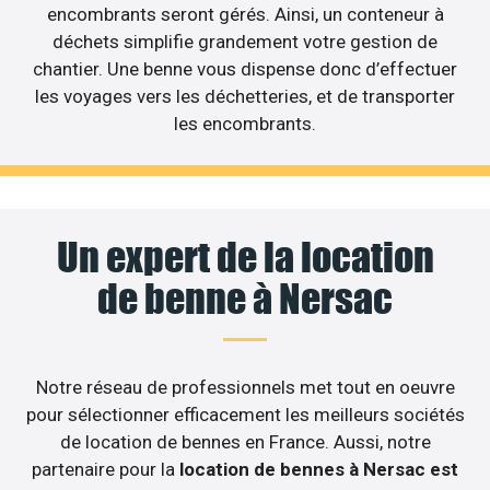
encombrants seront gérés. Ainsi, un conteneur à
déchets simplifie grandement votre gestion de
chantier. Une benne vous dispense donc d’effectuer
les voyages vers les déchetteries, et de transporter
les encombrants.
Un expert de la location
de benne à Nersac
Notre réseau de professionnels met tout en oeuvre
pour sélectionner efficacement les meilleurs sociétés
de location de bennes en France. Aussi, notre
partenaire pour la
location de bennes à Nersac est