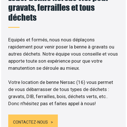
gravats, ferrailles et tous
déchets
Equipés et formés, nous nous déplaçons
rapidement pour venir poser la benne à gravats ou
autres déchets. Notre équipe vous conseille et vous
apporte toute son expérience pour que votre
manutention se déroule au mieux.
Votre location de benne Nersac (16) vous permet
de vous débarrasser de tous types de déchets :
gravats, DIB, ferrailles, bois, déchets verts, etc..
Donc n’hésitez pas et faites appel à nous!
CONTACTEZ-NOUS