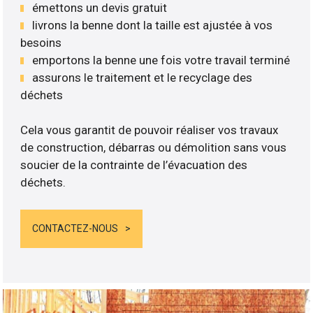
émettons un devis gratuit
livrons la benne dont la taille est ajustée à vos
besoins
emportons la benne une fois votre travail terminé
assurons le traitement et le recyclage des
déchets
Cela vous garantit de pouvoir réaliser vos travaux
de construction, débarras ou démolition sans vous
soucier de la contrainte de l’évacuation des
déchets.
CONTACTEZ-NOUS