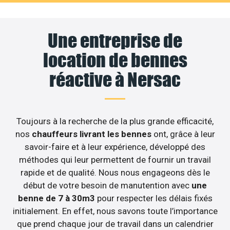
Une entreprise de
location de bennes
réactive à Nersac
Toujours à la recherche de la plus grande efficacité,
nos
chauffeurs livrant les bennes
ont, grâce à leur
savoir-faire et à leur expérience, développé des
méthodes qui leur permettent de fournir un travail
rapide et de qualité. Nous nous engageons dès le
début de votre besoin de manutention avec
une
benne de 7 à 30m3
pour respecter les délais fixés
initialement. En effet, nous savons toute l’importance
que prend chaque jour de travail dans un calendrier