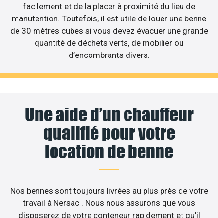
facilement et de la placer à proximité du lieu de
manutention. Toutefois, il est utile de louer une benne
de 30 mètres cubes si vous devez évacuer une grande
quantité de déchets verts, de mobilier ou
d’encombrants divers.
Une aide d’un chauffeur
qualifié pour votre
location de benne
Nos bennes sont toujours livrées au plus près de votre
travail à Nersac . Nous nous assurons que vous
disposerez de votre conteneur rapidement et qu’il