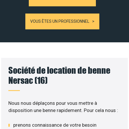
VOUS ÊTES UN PROFESSIONNEL
Société de location de benne
Nersac (16)
Nous nous déplaçons pour vous mettre à
disposition une benne rapidement. Pour cela nous :
prenons connaissance de votre besoin