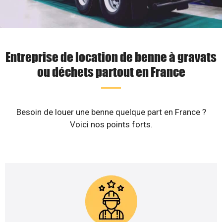
Entreprise de location de benne à gravats
ou déchets partout en France
Besoin de louer une benne quelque part en France ?
Voici nos points forts.