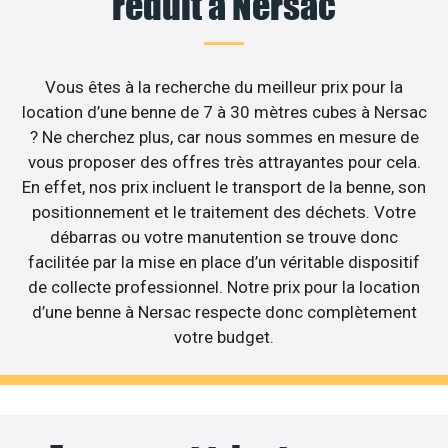
réduit à Nersac
Vous êtes à la recherche du meilleur prix pour la
location d’une benne de 7 à 30 mètres cubes à Nersac
? Ne cherchez plus, car nous sommes en mesure de
vous proposer des offres très attrayantes pour cela.
En effet, nos prix incluent le transport de la benne, son
positionnement et le traitement des déchets. Votre
débarras ou votre manutention se trouve donc
facilitée par la mise en place d’un véritable dispositif
de collecte professionnel. Notre prix pour la location
d’une benne à Nersac respecte donc complètement
votre budget.