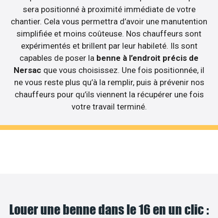
sera positionné à proximité immédiate de votre
chantier. Cela vous permettra d’avoir une manutention
simplifiée et moins coûteuse. Nos chauffeurs sont
expérimentés et brillent par leur habileté. Ils sont
capables de poser la
benne à l’endroit précis de
Nersac
que vous choisissez. Une fois positionnée, il
ne vous reste plus qu’à la remplir, puis à prévenir nos
chauffeurs pour qu’ils viennent la récupérer une fois
votre travail terminé.
Louer une benne dans le 16 en un clic :