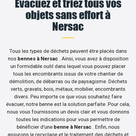
Evacuez et triez tous vos
objets sans effort à
Nersac
Tous les types de déchets peuvent être placés dans
nos
bennes à Nersac
. Ainsi, vous avez à disposition
un formidable outil dans lequel vous pouvez placer
tous les encombrants issus de votre chantier de
démolition, de débarras ou de paysagisme. Déchets
verts, gravats, bois, métaux, mobilier, encombrants
divers. Peu importe ce que vous souhaitez faire
évacuer, notre benne est la solution parfaite. Pour cela,
nous vous fournissons un devis clair et vous donnons
toutes les indications pour vous permettre de
bénéficier d’une
benne à Nersac
. Enfin, nous
assurons le recyclage et le traitement des déchets et