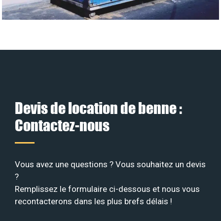
Devis de location de benne :
Contactez-nous
Vous avez une questions ? Vous souhaitez un devis
?
Remplissez le formulaire ci-dessous et nous vous
recontacterons dans les plus brefs délais !