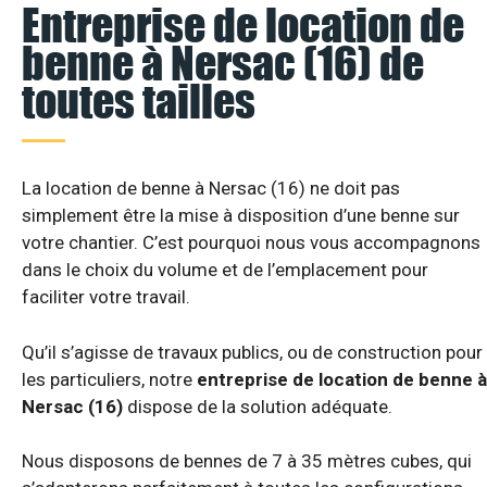
Entreprise de location de
benne à Nersac (16) de
toutes tailles
La location de benne à Nersac (16) ne doit pas
simplement être la mise à disposition d’une benne sur
votre chantier. C’est pourquoi nous vous accompagnons
dans le choix du volume et de l’emplacement pour
faciliter votre travail.
Qu’il s’agisse de travaux publics, ou de construction pour
les particuliers, notre
entreprise de location de benne à
Nersac (16)
dispose de la solution adéquate.
Nous disposons de bennes de 7 à 35 mètres cubes, qui