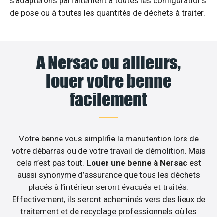
s’adapterons parfaitement à toutes les configurations
de pose ou à toutes les quantités de déchets à traiter.
A Nersac ou ailleurs,
louer votre benne
facilement
Votre benne vous simplifie la manutention lors de
votre débarras ou de votre travail de démolition. Mais
cela n’est pas tout.
Louer une benne à Nersac
est
aussi synonyme d’assurance que tous les déchets
placés à l’intérieur seront évacués et traités.
Effectivement, ils seront acheminés vers des lieux de
traitement et de recyclage professionnels où les