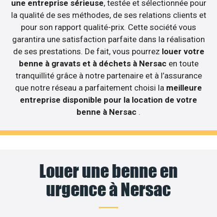
une entreprise sérieuse
, testée et sélectionnée pour
la qualité de ses méthodes, de ses relations clients et
pour son rapport qualité-prix. Cette société vous
garantira une satisfaction parfaite dans la réalisation
de ses prestations. De fait, vous pourrez
louer votre
benne à gravats et à déchets à Nersac
en toute
tranquillité grâce à notre partenaire et à l’assurance
que notre réseau a parfaitement choisi la
meilleure
entreprise disponible pour la location de votre
benne à Nersac
.
Louer une benne en
urgence à Nersac