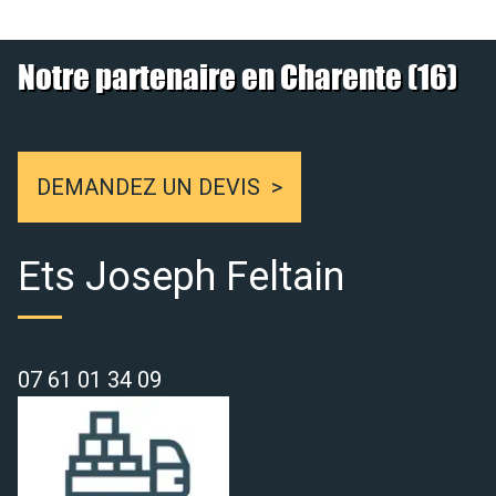
Notre partenaire en Charente (16)
DEMANDEZ UN DEVIS
Ets Joseph Feltain
07 61 01 34 09