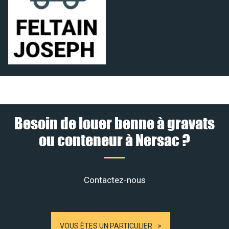
Besoin de louer benne à gravats
ou conteneur à Nersac ?
Contactez-nous
VOUS ÊTES UN PARTICULIER