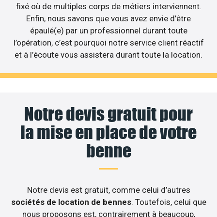
fixé où de multiples corps de métiers interviennent.
Enfin, nous savons que vous avez envie d’être
épaulé(e) par un professionnel durant toute
l’opération, c’est pourquoi notre service client réactif
et à l’écoute vous assistera durant toute la location.
Notre devis gratuit pour
la mise en place de votre
benne
Notre devis est gratuit, comme celui d’autres
sociétés de location de bennes
. Toutefois, celui que
nous proposons est, contrairement à beaucoup,