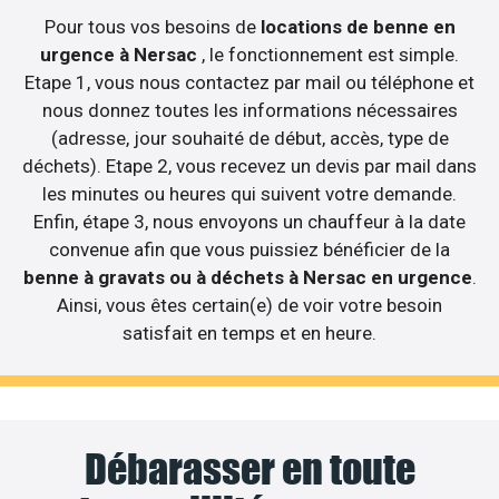
Pour tous vos besoins de
locations de benne en
urgence à Nersac
, le fonctionnement est simple.
Etape 1, vous nous contactez par mail ou téléphone et
nous donnez toutes les informations nécessaires
(adresse, jour souhaité de début, accès, type de
déchets). Etape 2, vous recevez un devis par mail dans
les minutes ou heures qui suivent votre demande.
Enfin, étape 3, nous envoyons un chauffeur à la date
convenue afin que vous puissiez bénéficier de la
benne à gravats ou à déchets à Nersac en urgence
.
Ainsi, vous êtes certain(e) de voir votre besoin
satisfait en temps et en heure.
Débarasser en toute