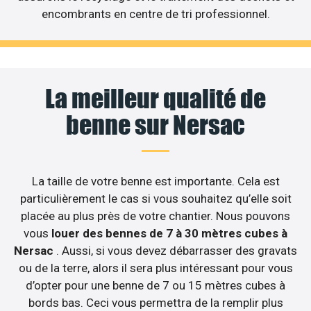
encombrants en centre de tri professionnel.
La meilleur qualité de
benne sur Nersac
La taille de votre benne est importante. Cela est
particulièrement le cas si vous souhaitez qu’elle soit
placée au plus près de votre chantier. Nous pouvons
vous
louer des bennes de 7 à 30 mètres cubes à
Nersac
. Aussi, si vous devez débarrasser des gravats
ou de la terre, alors il sera plus intéressant pour vous
d’opter pour une benne de 7 ou 15 mètres cubes à
bords bas. Ceci vous permettra de la remplir plus