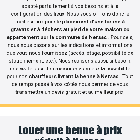
adapté parfaitement à vos besoins et à la
configuration des lieux. Nous vous offrons donc le
meilleur prix pour le
placement d’une benne à
gravats et à déchets au pied de votre maison ou
appartement sur la commune de Nersac
. Pour cela,
nous nous basons sur les indications et informations
que vous nous fournissez (accès, étage, possibilité de
stationnement, etc.). Nous réalisons aussi, si besoin,
une visite pour dimensionner au mieux la possibilité
pour nos
chauffeurs livrant la benne à Nersac
. Tout
ce temps passé à vos côtés nous permet de vous
transmettre un devis gratuit et au meilleur prix.
Louer une benne à prix