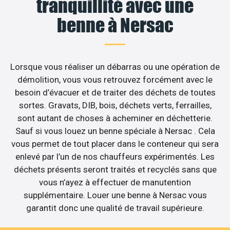
tranquillité avec une
benne à Nersac
Lorsque vous réaliser un débarras ou une opération de
démolition, vous vous retrouvez forcément avec le
besoin d’évacuer et de traiter des déchets de toutes
sortes. Gravats, DIB, bois, déchets verts, ferrailles,
sont autant de choses à acheminer en déchetterie.
Sauf si vous louez un benne spéciale à Nersac . Cela
vous permet de tout placer dans le conteneur qui sera
enlevé par l’un de nos chauffeurs expérimentés. Les
déchets présents seront traités et recyclés sans que
vous n’ayez à effectuer de manutention
supplémentaire. Louer une benne à Nersac vous
garantit donc une qualité de travail supérieure.