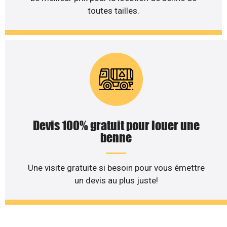
toutes tailles.
Devis 100% gratuit pour louer une
benne
Une visite gratuite si besoin pour vous émettre
un devis au plus juste!