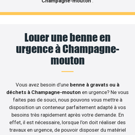
Champagne-mouton
.
Louer une benne en
urgence à Champagne-
mouton
Vous avez besoin d’une
benne à gravats ou à
déchets à Champagne-mouton
en urgence? Ne vous
faites pas de souci, nous pouvons vous mettre à
disposition un conteneur parfaitement adapté à vos
besoins très rapidement après votre demande. En
effet, il est nécessaire, lorsque l’on doit réaliser des
travaux en urgence, de pouvoir disposer du matériel