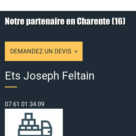
Notre partenaire en Charente (16)
DEMANDEZ UN DEVIS
Ets Joseph Feltain
07 61 01 34 09