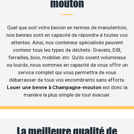
mouton
Quel que soit votre besoin en termes de manutention,
nos bennes sont en capacité de répondre à toutes vos
attentes. Ainsi, nos conteneur spécialisés peuvent
contenir tous les types de déchets. Gravats, DIB,
ferrailles, bois, mobilier, etc. Qu’ils soient volumineux
ou lourds, nous sommes en capacité de vous offrir un
service complet qui vous permettra de vous
débarrasser de tous vos encombrants sans efforts.
Louer une benne à Champagne-mouton
est donc la
manière la plus simple de tout évacuer.
La meilleure qualité de