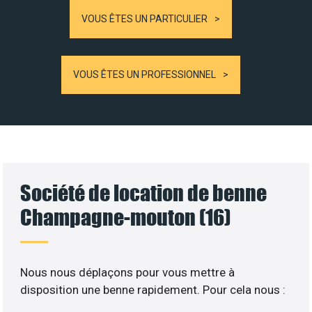
VOUS ÊTES UN PARTICULIER
VOUS ÊTES UN PROFESSIONNEL
Société de location de benne
Champagne-mouton (16)
Nous nous déplaçons pour vous mettre à
disposition une benne rapidement. Pour cela nous :