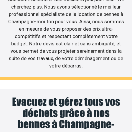
cherchez plus. Nous avons sélectionné le meilleur
professionnel spécialiste de la location de bennes à
Champagne-mouton pour vous. Ainsi, nous sommes
en mesure de vous proposer des prix ultra-
compétitifs et respectant complètement votre
budget. Notre devis est clair et sans ambiguïté, et
vous permet de vous projeter sereinement dans la
suite de vos travaux, de votre déménagement ou de
votre débarras.
Evacuez et gérez tous vos
déchets grâce à nos
bennes à Champagne-