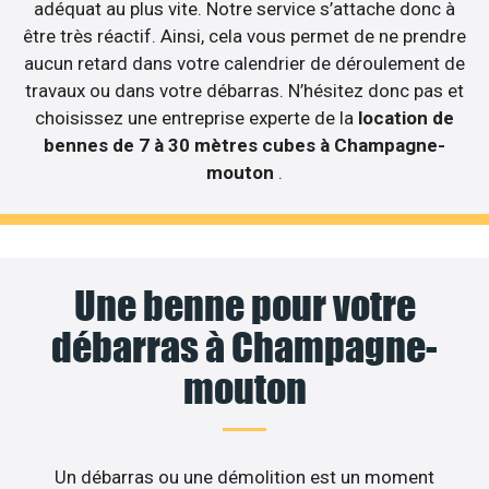
adéquat au plus vite. Notre service s’attache donc à
être très réactif. Ainsi, cela vous permet de ne prendre
aucun retard dans votre calendrier de déroulement de
travaux ou dans votre débarras. N’hésitez donc pas et
choisissez une entreprise experte de la
location de
bennes de 7 à 30 mètres cubes à Champagne-
mouton
.
Une benne pour votre
débarras à Champagne-
mouton
Un débarras ou une démolition est un moment