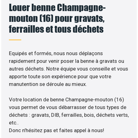
Louer benne Champagne-
mouton (16) pour gravats,
ferrailles et tous déchets
Equipés et formés, nous nous déplaçons
rapidement pour venir poser la benne à gravats ou
autres déchets. Notre équipe vous conseille et vous
apporte toute son expérience pour que votre
manutention se déroule au mieux.
Votre location de benne Champagne-mouton (16)
vous permet de vous débarrasser de tous types de
déchets : gravats, DIB, ferrailles, bois, déchets verts,
etc..
Donc n’hésitez pas et faites appel à nous!