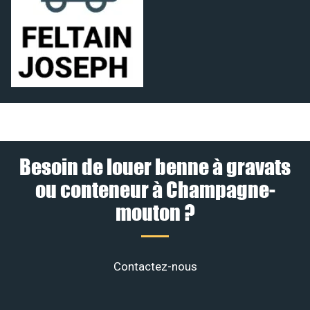
Besoin de louer benne à gravats
ou conteneur à Champagne-
mouton ?
Contactez-nous