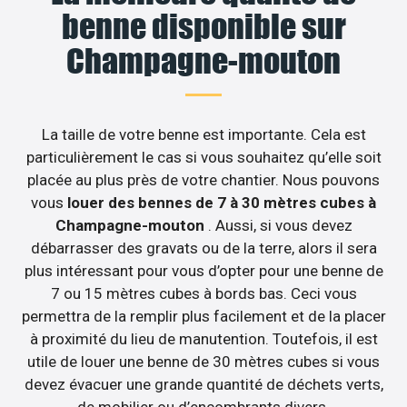
benne disponible sur
Champagne-mouton
La taille de votre benne est importante. Cela est
particulièrement le cas si vous souhaitez qu’elle soit
placée au plus près de votre chantier. Nous pouvons
vous
louer des bennes de 7 à 30 mètres cubes à
Champagne-mouton
. Aussi, si vous devez
débarrasser des gravats ou de la terre, alors il sera
plus intéressant pour vous d’opter pour une benne de
7 ou 15 mètres cubes à bords bas. Ceci vous
permettra de la remplir plus facilement et de la placer
à proximité du lieu de manutention. Toutefois, il est
utile de louer une benne de 30 mètres cubes si vous
devez évacuer une grande quantité de déchets verts,
de mobilier ou d’encombrants divers.