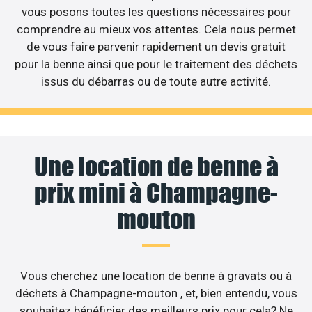
vous posons toutes les questions nécessaires pour
comprendre au mieux vos attentes. Cela nous permet
de vous faire parvenir rapidement un devis gratuit
pour la benne ainsi que pour le traitement des déchets
issus du débarras ou de toute autre activité.
Une location de benne à
prix mini à Champagne-
mouton
Vous cherchez une location de benne à gravats ou à
déchets à Champagne-mouton , et, bien entendu, vous
souhaitez bénéficier des meilleurs prix pour cela? Ne