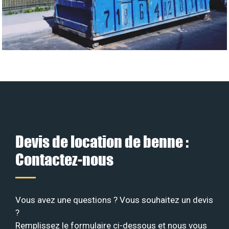
Devis de location de benne :
Contactez-nous
Vous avez une questions ? Vous souhaitez un devis
?
Remplissez le formulaire ci-dessous et nous vous