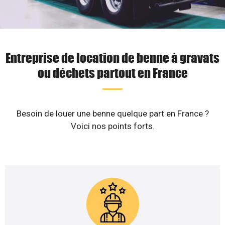
Entreprise de location de benne à gravats
ou déchets partout en France
Besoin de louer une benne quelque part en France ?
Voici nos points forts.