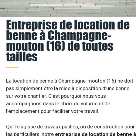
Entreprise de location de
benne à Champagne-
mouton (16) de toutes
tailles
La location de benne à Champagne-mouton (16) ne doit
pas simplement être la mise à disposition d’une benne
sur votre chantier. C’est pourquoi nous vous
accompagnons dans le choix du volume et de
l’emplacement pour faciliter votre travail.
Qu’il s’agisse de travaux publics, ou de construction pour
les particuliers, notre
entreprise de location de benne à