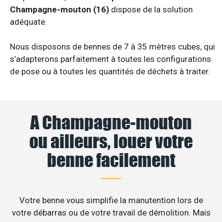
Champagne-mouton (16)
dispose de la solution
adéquate.
Nous disposons de bennes de 7 à 35 mètres cubes, qui
s’adapterons parfaitement à toutes les configurations
de pose ou à toutes les quantités de déchets à traiter.
A Champagne-mouton
ou ailleurs, louer votre
benne facilement
Votre benne vous simplifie la manutention lors de
votre débarras ou de votre travail de démolition. Mais