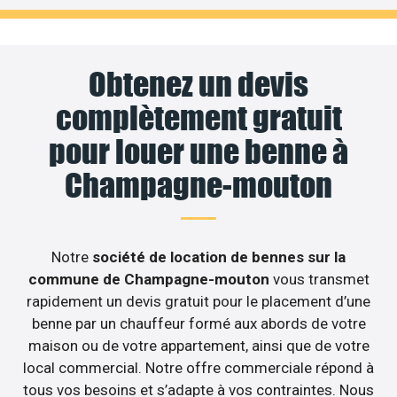
Obtenez un devis
complètement gratuit
pour louer une benne à
Champagne-mouton
Notre
société de location de bennes sur la
commune de Champagne-mouton
vous transmet
rapidement un devis gratuit pour le placement d’une
benne par un chauffeur formé aux abords de votre
maison ou de votre appartement, ainsi que de votre
local commercial. Notre offre commerciale répond à
tous vos besoins et s’adapte à vos contraintes. Nous