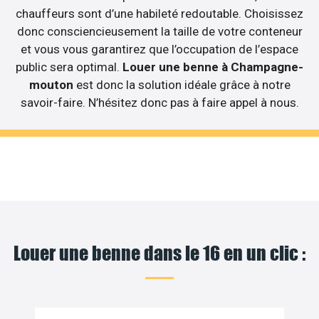
chauffeurs sont d’une habileté redoutable. Choisissez
donc consciencieusement la taille de votre conteneur
et vous vous garantirez que l’occupation de l’espace
public sera optimal.
Louer une benne à Champagne-
mouton
est donc la solution idéale grâce à notre
savoir-faire. N’hésitez donc pas à faire appel à nous.
Louer une benne dans le 16 en un clic :