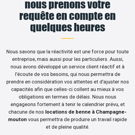
nous prenons votre
requête en compte en
quelques heures
Nous savons que la réactivité est une force pour toute
entreprise, mais aussi pour les particuliers. Aussi,
nous avons développé un service client réactif et à
l’écoute de vos besoins, qui nous permettra de
prendre en considération vos attentes et d’ajuster nos
capacités afin que celles-ci collent au mieux à vos
obligations en termes de délais. Nous nous
engageons fortement à tenir le calendrier prévu, et
chacune de nos
locations de benne à Champagne-
mouton
vous permettra de produire un travail rapide
et de pleine qualité.