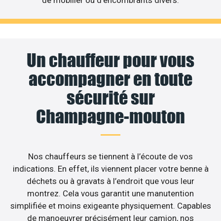
Un chauffeur pour vous
accompagner en toute
sécurité sur
Champagne-mouton
Nos chauffeurs se tiennent à l’écoute de vos
indications. En effet, ils viennent placer votre benne à
déchets ou à gravats à l’endroit que vous leur
montrez. Cela vous garantit une manutention
simplifiée et moins exigeante physiquement. Capables
de manoeuvrer précisément leur camion, nos