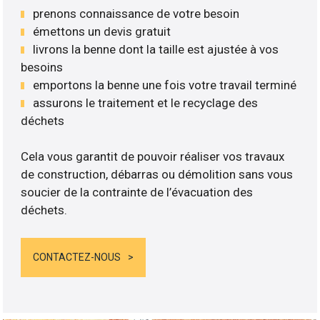
prenons connaissance de votre besoin
émettons un devis gratuit
livrons la benne dont la taille est ajustée à vos
besoins
emportons la benne une fois votre travail terminé
assurons le traitement et le recyclage des
déchets
Cela vous garantit de pouvoir réaliser vos travaux
de construction, débarras ou démolition sans vous
soucier de la contrainte de l’évacuation des
déchets.
CONTACTEZ-NOUS