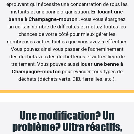
éprouvant qui nécessite une concentration de tous les
instants et une bonne organisation. En
louant une
benne à Champagne-mouton
, vous vous épargnez
un certain nombre de difficultés et mettez toutes les
chances de votre côté pour mieux gérer les
nombreuses autres tâches que vous avez à effectuer.
Vous pouvez ainsi vous passer de l’acheminement
des déchets vers les déchetteries et autres lieux de
traitement. Vous pouvez aussi
louer une benne à
Champagne-mouton
pour évacuer tous types de
déchets (déchets verts, DIB, ferrailles, etc.).
Une modification? Un
problème? Ultra réactifs,