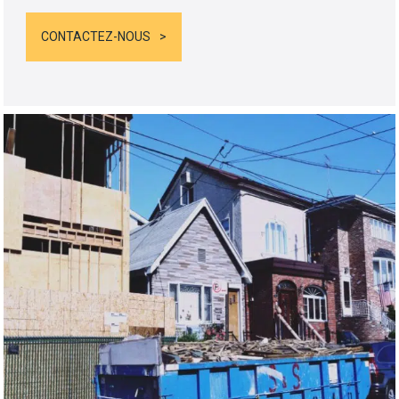
CONTACTEZ-NOUS