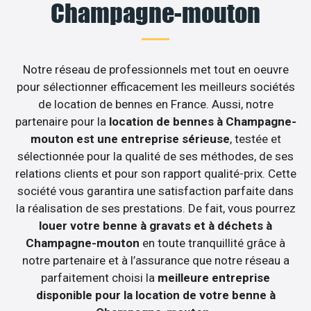
Champagne-mouton
Notre réseau de professionnels met tout en oeuvre
pour sélectionner efficacement les meilleurs sociétés
de location de bennes en France. Aussi, notre
partenaire pour la
location de bennes à Champagne-
mouton est une entreprise sérieuse
, testée et
sélectionnée pour la qualité de ses méthodes, de ses
relations clients et pour son rapport qualité-prix. Cette
société vous garantira une satisfaction parfaite dans
la réalisation de ses prestations. De fait, vous pourrez
louer votre benne à gravats et à déchets à
Champagne-mouton
en toute tranquillité grâce à
notre partenaire et à l’assurance que notre réseau a
parfaitement choisi la
meilleure entreprise
disponible pour la location de votre benne à