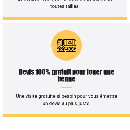
toutes tailles.
Devis 100% gratuit pour louer une
benne
Une visite gratuite si besoin pour vous émettre
un devis au plus juste!