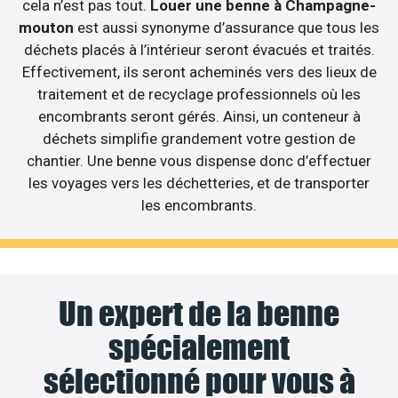
cela n’est pas tout.
Louer une benne à Champagne-
mouton
est aussi synonyme d’assurance que tous les
déchets placés à l’intérieur seront évacués et traités.
Effectivement, ils seront acheminés vers des lieux de
traitement et de recyclage professionnels où les
encombrants seront gérés. Ainsi, un conteneur à
déchets simplifie grandement votre gestion de
chantier. Une benne vous dispense donc d’effectuer
les voyages vers les déchetteries, et de transporter
les encombrants.
Un expert de la benne
spécialement
sélectionné pour vous à