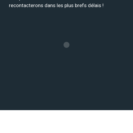
recontacterons dans les plus brefs délais !