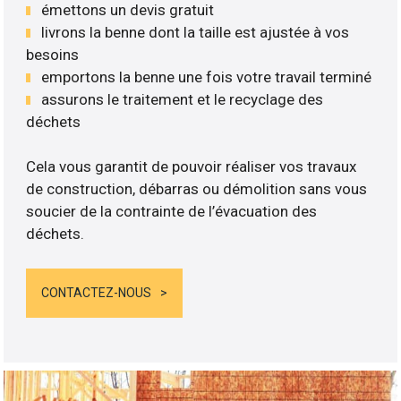
émettons un devis gratuit
livrons la benne dont la taille est ajustée à vos
besoins
emportons la benne une fois votre travail terminé
assurons le traitement et le recyclage des
déchets
Cela vous garantit de pouvoir réaliser vos travaux
de construction, débarras ou démolition sans vous
soucier de la contrainte de l’évacuation des
déchets.
CONTACTEZ-NOUS