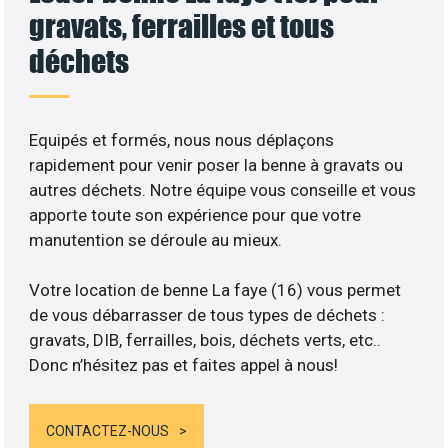
gravats, ferrailles et tous
déchets
Equipés et formés, nous nous déplaçons
rapidement pour venir poser la benne à gravats ou
autres déchets. Notre équipe vous conseille et vous
apporte toute son expérience pour que votre
manutention se déroule au mieux.
Votre location de benne La faye (16) vous permet
de vous débarrasser de tous types de déchets :
gravats, DIB, ferrailles, bois, déchets verts, etc..
Donc n’hésitez pas et faites appel à nous!
CONTACTEZ-NOUS