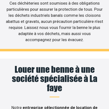
Ces déchèteries sont soumises à des obligations
particulières pour assurer la protection de tous. Pour
les déchets industriels banals comme les cloisons
abattus et gravats, aucun précaution particulière n’est
requise. Laissez nous vous fournir la benne le plus
adaptée à vos déchets, mais aussi vous
accompagnez pour les évacuez.
Louer une benne à une
société spécialisée à La
faye
Notre
entreprise sélectionnée de location de