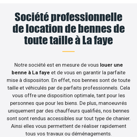
Société professionnelle
de location de bennes de
toute taille à La faye
Notre société est en mesure de vous
louer une
benne à La faye
et de vous en garantir la parfaite
mise à disposiiton. En effet, nos bennes sont de toute
taille et véhiculés par de parfaits professionnels. Cela
vous offre une disposition optimale, tant pour les
personnes que pour les biens. De plus, manoeuvrés
uniquement par des chauffeurs qualifiés, nos bennes
sont sont rendus accessibles sur tout type de chanier.
Ainsi elles vous permettent de réaliser rapidement
tous vos travaux ou déménagements.