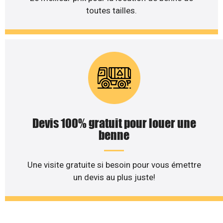
toutes tailles.
Devis 100% gratuit pour louer une
benne
Une visite gratuite si besoin pour vous émettre
un devis au plus juste!