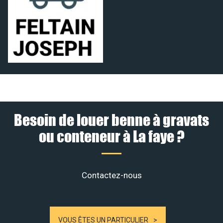
Besoin de louer benne à gravats
ou conteneur à La faye ?
Contactez-nous
VOUS ÊTES UN PARTICULIER