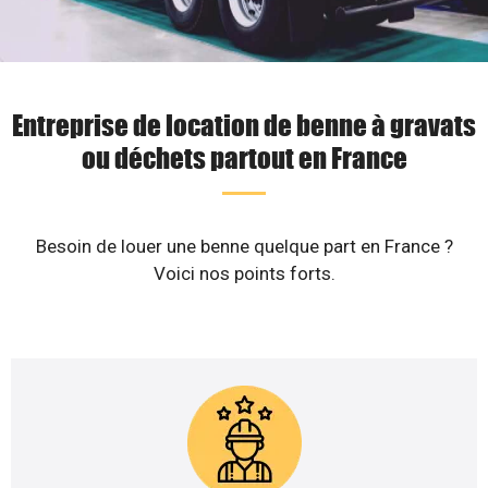
Entreprise de location de benne à gravats
ou déchets partout en France
Besoin de louer une benne quelque part en France ?
Voici nos points forts.