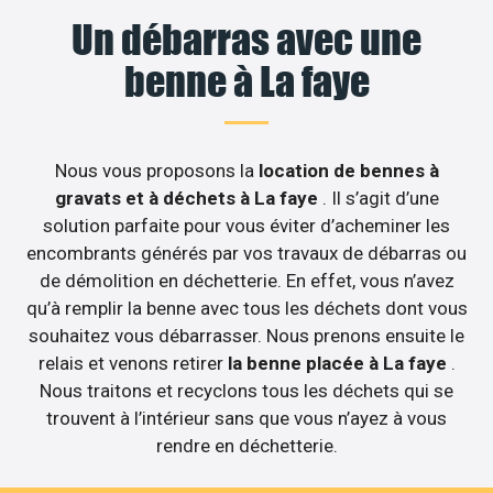
Un débarras avec une
benne à La faye
Nous vous proposons la
location de bennes à
gravats et à déchets à La faye
. Il s’agit d’une
solution parfaite pour vous éviter d’acheminer les
encombrants générés par vos travaux de débarras ou
de démolition en déchetterie. En effet, vous n’avez
qu’à remplir la benne avec tous les déchets dont vous
souhaitez vous débarrasser. Nous prenons ensuite le
relais et venons retirer
la benne placée à La faye
.
Nous traitons et recyclons tous les déchets qui se
trouvent à l’intérieur sans que vous n’ayez à vous
rendre en déchetterie.