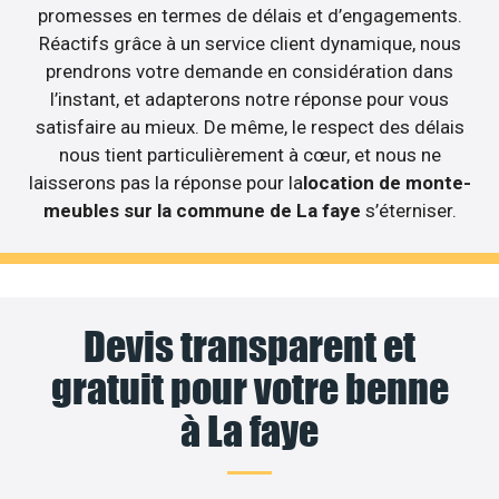
promesses en termes de délais et d’engagements.
Réactifs grâce à un service client dynamique, nous
prendrons votre demande en considération dans
l’instant, et adapterons notre réponse pour vous
satisfaire au mieux. De même, le respect des délais
nous tient particulièrement à cœur, et nous ne
laisserons pas la réponse pour la
location de monte-
meubles sur la commune de La faye
s’éterniser.
Devis transparent et
gratuit pour votre benne
à La faye