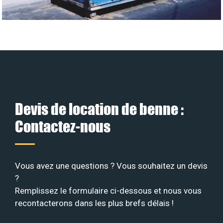
Devis de location de benne :
Contactez-nous
Vous avez une questions ? Vous souhaitez un devis
?
Remplissez le formulaire ci-dessous et nous vous
recontacterons dans les plus brefs délais !