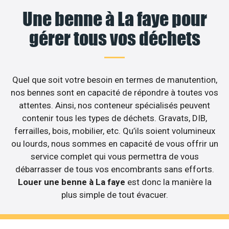
Une benne à La faye pour
gérer tous vos déchets
Quel que soit votre besoin en termes de manutention,
nos bennes sont en capacité de répondre à toutes vos
attentes. Ainsi, nos conteneur spécialisés peuvent
contenir tous les types de déchets. Gravats, DIB,
ferrailles, bois, mobilier, etc. Qu’ils soient volumineux
ou lourds, nous sommes en capacité de vous offrir un
service complet qui vous permettra de vous
débarrasser de tous vos encombrants sans efforts.
Louer une benne à La faye
est donc la manière la
plus simple de tout évacuer.