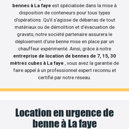
bennes à La faye
est spécialisée dans la mise à
disposition de conteneurs pour tous types
d’opérations. Qu’il s’agisse de débarras de tout
matériaux ou de démolition et d’évacuation de
gravats, notre société partenaire assurera le
déploiement d’une benne mise en place par un
chauffeur expérimenté. Ainsi, grâce à notre
entreprise de location de bennes de 7, 15, 30
mètres cubes à La faye
, vous avez la garantie de
faire appel à un professionnel expert reconnu et
certifié par notre réseau.
Location en urgence de
benne à La faye