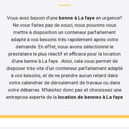
Vous avez besoin d’une
benne à La faye
en urgence?
Ne vous faites pas de souci, nous pouvons vous
mettre à disposition un conteneur parfaitement
adapté à vos besoins très rapidement après votre
demande. En effet, nous avons sélectionné le
prestataire le plus réactif et efficace pour la location
d’une benne à La faye . Ainsi, cela vous permet de
disposer très vite d’un conteneur parfaitement adapté
à vos besoins, et de ne prendre aucun retard dans
votre calendrier de déroulement de travaux ou dans
votre débarras. N’hésitez donc pas et choisissez une
entreprise experte de la
location de bennes à La faye
.