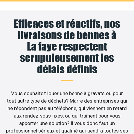
Efficaces et réactifs, nos
livraisons de bennes à
La faye respectent
scrupuleusement les
délais définis
Vous souhaitez louer une benne à gravats ou pour
tout autre type de déchets? Marre des entreprises qui
ne répondent pas au téléphone, qui viennent en retard
aux rendez-vous fixés, ou qui traînent pour vous
apporter une solution? Il vous donc faut un
professionnel sérieux et qualifié qui tiendra toutes ses