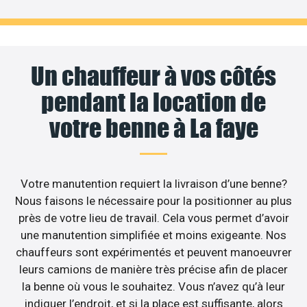
Un chauffeur à vos côtés
pendant la location de
votre benne à La faye
Votre manutention requiert la livraison d’une benne?
Nous faisons le nécessaire pour la positionner au plus
près de votre lieu de travail. Cela vous permet d’avoir
une manutention simplifiée et moins exigeante. Nos
chauffeurs sont expérimentés et peuvent manoeuvrer
leurs camions de manière très précise afin de placer
la benne où vous le souhaitez. Vous n’avez qu’à leur
indiquer l’endroit, et si la place est suffisante, alors