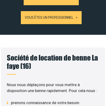
VOUS ÊTES UN PROFESSIONNEL
Société de location de benne La
faye (16)
Nous nous déplaçons pour vous mettre à
disposition une benne rapidement. Pour cela nous :
prenons connaissance de votre besoin