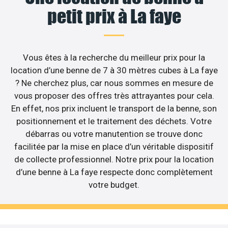
petit prix à La faye
Vous êtes à la recherche du meilleur prix pour la
location d’une benne de 7 à 30 mètres cubes à La faye
? Ne cherchez plus, car nous sommes en mesure de
vous proposer des offres très attrayantes pour cela.
En effet, nos prix incluent le transport de la benne, son
positionnement et le traitement des déchets. Votre
débarras ou votre manutention se trouve donc
facilitée par la mise en place d’un véritable dispositif
de collecte professionnel. Notre prix pour la location
d’une benne à La faye respecte donc complètement
votre budget.