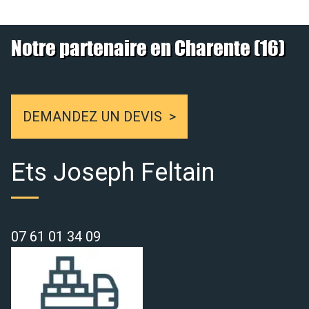
Notre partenaire en Charente (16)
DEMANDEZ UN DEVIS
Ets Joseph Feltain
07 61 01 34 09