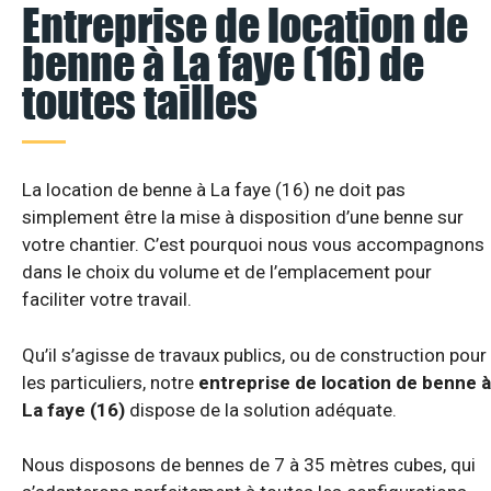
Entreprise de location de
benne à La faye (16) de
toutes tailles
La location de benne à La faye (16) ne doit pas
simplement être la mise à disposition d’une benne sur
votre chantier. C’est pourquoi nous vous accompagnons
dans le choix du volume et de l’emplacement pour
faciliter votre travail.
Qu’il s’agisse de travaux publics, ou de construction pour
les particuliers, notre
entreprise de location de benne à
La faye (16)
dispose de la solution adéquate.
Nous disposons de bennes de 7 à 35 mètres cubes, qui