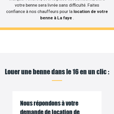
votre benne sera livrée sans difficulté. Faites
confiance à nos chauffeurs pour la
location de votre
benne à La faye
.
Louer une benne dans le 16 en un clic :
Nous répondons à votre
demande de location de