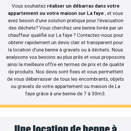
Vous souhaitez
réaliser un débarras dans votre
appartement ou votre maison sur La faye
, et vous
avez besoin d’une solution pratique pour l’évacuation
des déchets? Vous cherchez une benne livrée par un
chauffeur qualifié sur La faye ? Contactez-nous pour
obtenir rapidement un devis clair et transparent pour
la location d’une benne à gravats ou à déchets. Nous
analysons vos besoins au plus près et vous proposons
ainsi la meilleure offre en termes de prix et de qualité
de produits. Nos devis sont fixes et vous permettent
de vous débarrasser de tous les encombrants, objets
ou gravats de votre appartement ou maison de La
faye grâce à une benne de 7 à 30m3.
Une location de benne à