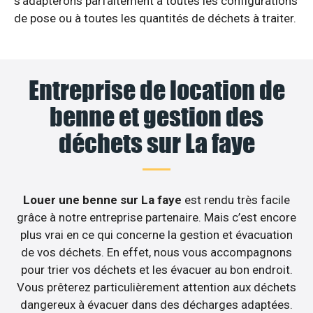
s’adapterons parfaitement à toutes les configurations
de pose ou à toutes les quantités de déchets à traiter.
Entreprise de location de
benne et gestion des
déchets sur La faye
Louer une benne sur La faye
est rendu très facile
grâce à notre entreprise partenaire. Mais c’est encore
plus vrai en ce qui concerne la gestion et évacuation
de vos déchets. En effet, nous vous accompagnons
pour trier vos déchets et les évacuer au bon endroit.
Vous prêterez particulièrement attention aux déchets
dangereux à évacuer dans des décharges adaptées.