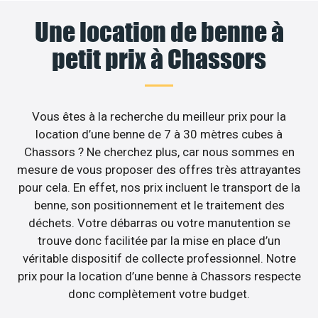
Une location de benne à
petit prix à Chassors
Vous êtes à la recherche du meilleur prix pour la
location d’une benne de 7 à 30 mètres cubes à
Chassors ? Ne cherchez plus, car nous sommes en
mesure de vous proposer des offres très attrayantes
pour cela. En effet, nos prix incluent le transport de la
benne, son positionnement et le traitement des
déchets. Votre débarras ou votre manutention se
trouve donc facilitée par la mise en place d’un
véritable dispositif de collecte professionnel. Notre
prix pour la location d’une benne à Chassors respecte
donc complètement votre budget.