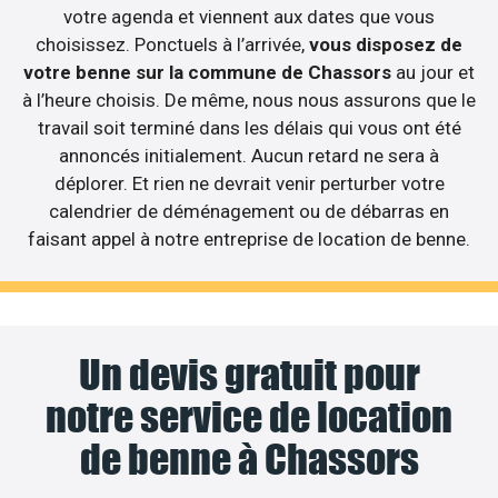
votre agenda et viennent aux dates que vous
choisissez. Ponctuels à l’arrivée,
vous disposez de
votre benne sur la commune de Chassors
au jour et
à l’heure choisis. De même, nous nous assurons que le
travail soit terminé dans les délais qui vous ont été
annoncés initialement. Aucun retard ne sera à
déplorer. Et rien ne devrait venir perturber votre
calendrier de déménagement ou de débarras en
faisant appel à notre entreprise de location de benne.
Un devis gratuit pour
notre service de location
de benne à Chassors