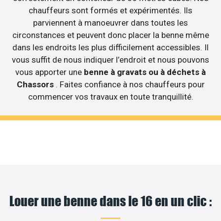
chauffeurs sont formés et expérimentés. Ils
parviennent à manoeuvrer dans toutes les
circonstances et peuvent donc placer la benne même
dans les endroits les plus difficilement accessibles. Il
vous suffit de nous indiquer l’endroit et nous pouvons
vous apporter une
benne à gravats ou à déchets à
Chassors
. Faites confiance à nos chauffeurs pour
commencer vos travaux en toute tranquillité.
Louer une benne dans le 16 en un clic :