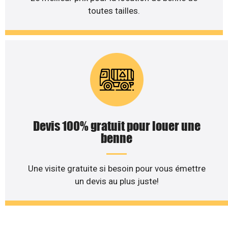
toutes tailles.
Devis 100% gratuit pour louer une
benne
Une visite gratuite si besoin pour vous émettre
un devis au plus juste!