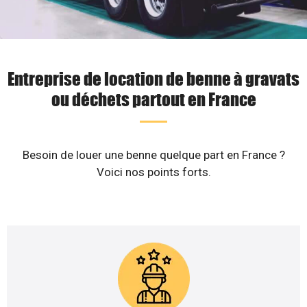
Entreprise de location de benne à gravats
ou déchets partout en France
Besoin de louer une benne quelque part en France ?
Voici nos points forts.