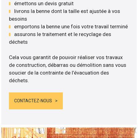
émettons un devis gratuit
livrons la benne dont la taille est ajustée à vos
besoins
emportons la benne une fois votre travail terminé
assurons le traitement et le recyclage des
déchets
Cela vous garantit de pouvoir réaliser vos travaux
de construction, débarras ou démolition sans vous
soucier de la contrainte de l’évacuation des
déchets.
CONTACTEZ-NOUS