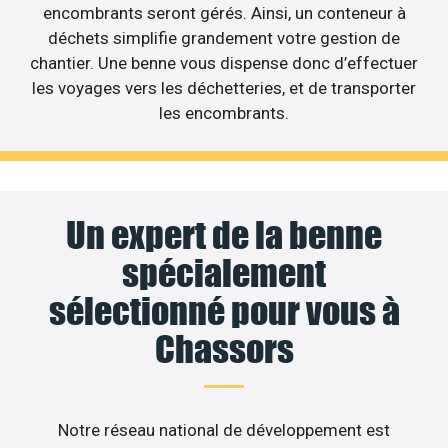
encombrants seront gérés. Ainsi, un conteneur à
déchets simplifie grandement votre gestion de
chantier. Une benne vous dispense donc d’effectuer
les voyages vers les déchetteries, et de transporter
les encombrants.
Un expert de la benne
spécialement
sélectionné pour vous à
Chassors
Notre réseau national de développement est