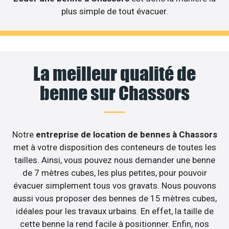
plus simple de tout évacuer.
La meilleur qualité de
benne sur Chassors
Notre
entreprise de location de bennes à Chassors
met à votre disposition des conteneurs de toutes les
tailles. Ainsi, vous pouvez nous demander une benne
de 7 mètres cubes, les plus petites, pour pouvoir
évacuer simplement tous vos gravats. Nous pouvons
aussi vous proposer des bennes de 15 mètres cubes,
idéales pour les travaux urbains. En effet, la taille de
cette benne la rend facile à positionner. Enfin, nos