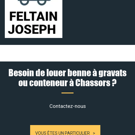
Besoin de louer benne à gravats
ou conteneur à Chassors ?
Contactez-nous
VOUS ÊTES UN PARTICULIER