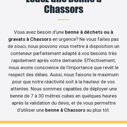
Chassors
Vous avez besoin d’une
benne à déchets ou à
gravats à Chassors
en urgence? Ne vous faites pas
de souci, nous pouvons vous mettre à disposition un
conteneur parfaitement adapté à vos besoins très
rapidement après votre demande. Effectivement,
nous avons conscience de l’importance que revêt le
respect des délais. Aussi, nous faisons le maximum
pour que notre réactivité soit à la hauteur de vos
attentes. Nous sommes capables de déployer une
benne de 7 à 30 mètres cubes en quelques heures
après la validation du devis, et de vous permettre
d’utiliser une
benne à Chassors
au plus tôt.