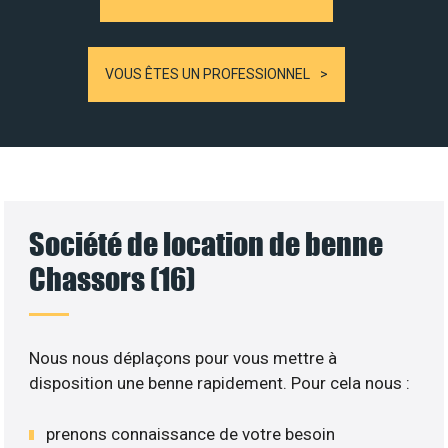
VOUS ÊTES UN PROFESSIONNEL
Société de location de benne
Chassors (16)
Nous nous déplaçons pour vous mettre à
disposition une benne rapidement. Pour cela nous :
prenons connaissance de votre besoin