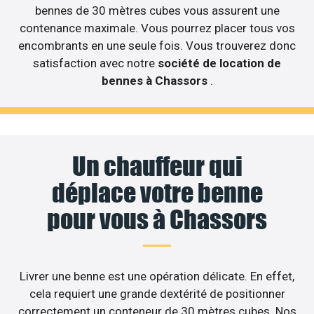
bennes de 30 mètres cubes vous assurent une
contenance maximale. Vous pourrez placer tous vos
encombrants en une seule fois. Vous trouverez donc
satisfaction avec notre
société de location de
bennes à Chassors
.
Un chauffeur qui
déplace votre benne
pour vous à Chassors
Livrer une benne est une opération délicate. En effet,
cela requiert une grande dextérité de positionner
correctement un conteneur de 30 mètres cubes. Nos