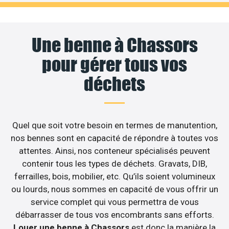
Une benne à Chassors
pour gérer tous vos
déchets
Quel que soit votre besoin en termes de manutention,
nos bennes sont en capacité de répondre à toutes vos
attentes. Ainsi, nos conteneur spécialisés peuvent
contenir tous les types de déchets. Gravats, DIB,
ferrailles, bois, mobilier, etc. Qu’ils soient volumineux
ou lourds, nous sommes en capacité de vous offrir un
service complet qui vous permettra de vous
débarrasser de tous vos encombrants sans efforts.
Louer une benne à Chassors
est donc la manière la