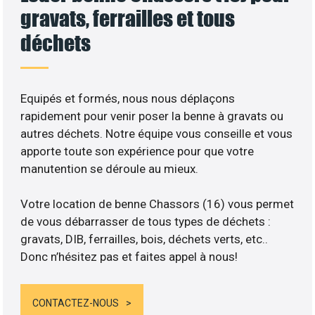
gravats, ferrailles et tous
déchets
Equipés et formés, nous nous déplaçons
rapidement pour venir poser la benne à gravats ou
autres déchets. Notre équipe vous conseille et vous
apporte toute son expérience pour que votre
manutention se déroule au mieux.
Votre location de benne Chassors (16) vous permet
de vous débarrasser de tous types de déchets :
gravats, DIB, ferrailles, bois, déchets verts, etc..
Donc n’hésitez pas et faites appel à nous!
CONTACTEZ-NOUS