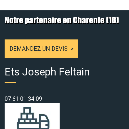
Notre partenaire en Charente (16)
DEMANDEZ UN DEVIS
Ets Joseph Feltain
07 61 01 34 09