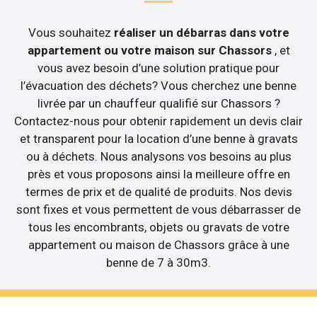
Vous souhaitez
réaliser un débarras dans votre
appartement ou votre maison sur Chassors
, et
vous avez besoin d’une solution pratique pour
l’évacuation des déchets? Vous cherchez une benne
livrée par un chauffeur qualifié sur Chassors ?
Contactez-nous pour obtenir rapidement un devis clair
et transparent pour la location d’une benne à gravats
ou à déchets. Nous analysons vos besoins au plus
près et vous proposons ainsi la meilleure offre en
termes de prix et de qualité de produits. Nos devis
sont fixes et vous permettent de vous débarrasser de
tous les encombrants, objets ou gravats de votre
appartement ou maison de Chassors grâce à une
benne de 7 à 30m3.