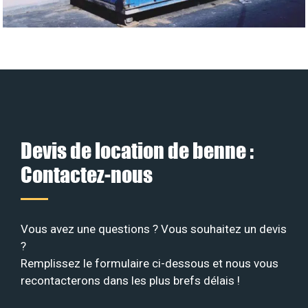
Devis de location de benne :
Contactez-nous
Vous avez une questions ? Vous souhaitez un devis
?
Remplissez le formulaire ci-dessous et nous vous
recontacterons dans les plus brefs délais !