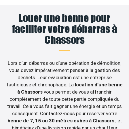
Louer une benne pour
faciliter votre débarras à
Chassors
Lors d’un débarras ou d’une opération de démolition,
vous devez impérativement penser à la gestion des
déchets. Leur évacuation est une entreprise
fastidieuse et chronophage. La
location d’une benne
à Chassors
vous permet de vous affranchir
complètement de toute cette partie compliquée du
travail. Cela vous fait gagner une énergie et un temps
conséquent. Contactez-nous pour réserver votre
benne de 7, 15 ou 30 mètres cubes à Chassors
, et
bénéficiez d’une livraison rapide par un chauffeur