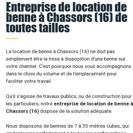
Entreprise de location de
benne à Chassors (16) de
toutes tailles
La location de benne à Chassors (16) ne doit pas
simplement être la mise à disposition d’une benne sur
votre chantier. C’est pourquoi nous vous accompagnons
dans le choix du volume et de l’emplacement pour
faciliter votre travail.
Qu’il s’agisse de travaux publics, ou de construction pour
les particuliers, notre
entreprise de location de benne à
Chassors (16)
dispose de la solution adéquate.
Nous disposons de bennes de 7 à 35 mètres cubes, qui