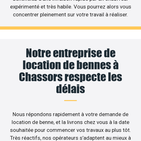
expérimenté et très habile. Vous pourrez alors vous
concentrer pleinement sur votre travail à réaliser.
Notre entreprise de
location de bennes à
Chassors respecte les
délais
Nous répondons rapidement à votre demande de
location de benne, et la livrons chez vous à la date
souhaitée pour commencer vos travaux au plus tôt.
Très réactifs, nos opérateurs s’adaptent au mieux à