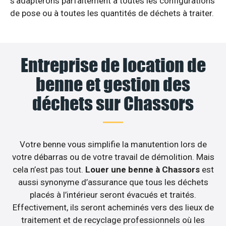
s’adapterons parfaitement à toutes les configurations
de pose ou à toutes les quantités de déchets à traiter.
Entreprise de location de
benne et gestion des
déchets sur Chassors
Votre benne vous simplifie la manutention lors de
votre débarras ou de votre travail de démolition. Mais
cela n’est pas tout.
Louer une benne à Chassors
est
aussi synonyme d’assurance que tous les déchets
placés à l’intérieur seront évacués et traités.
Effectivement, ils seront acheminés vers des lieux de
traitement et de recyclage professionnels où les