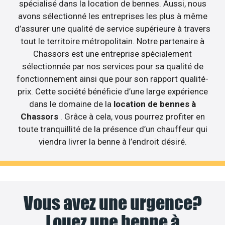
spécialisé dans la location de bennes. Aussi, nous
avons sélectionné les entreprises les plus à même
d’assurer une qualité de service supérieure à travers
tout le territoire métropolitain. Notre partenaire à
Chassors est une entreprise spécialement
sélectionnée par nos services pour sa qualité de
fonctionnement ainsi que pour son rapport qualité-
prix. Cette société bénéficie d’une large expérience
dans le domaine de la
location de bennes à
Chassors
. Grâce à cela, vous pourrez profiter en
toute tranquillité de la présence d’un chauffeur qui
viendra livrer la benne à l’endroit désiré.
Vous avez une urgence?
Louez une benne à