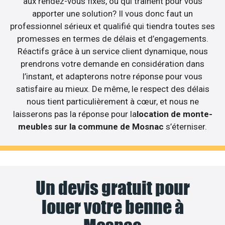
aux rendez-vous fixés, ou qui traînent pour vous
apporter une solution? Il vous donc faut un
professionnel sérieux et qualifié qui tiendra toutes ses
promesses en termes de délais et d’engagements.
Réactifs grâce à un service client dynamique, nous
prendrons votre demande en considération dans
l’instant, et adapterons notre réponse pour vous
satisfaire au mieux. De même, le respect des délais
nous tient particulièrement à cœur, et nous ne
laisserons pas la réponse pour la
location de monte-
meubles sur la commune de Mosnac
s’éterniser.
Un devis gratuit pour
louer votre benne à