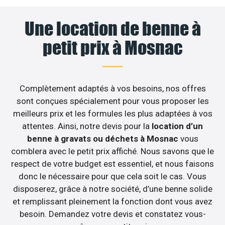
Une location de benne à
petit prix à Mosnac
Complètement adaptés à vos besoins, nos offres
sont conçues spécialement pour vous proposer les
meilleurs prix et les formules les plus adaptées à vos
attentes. Ainsi, notre devis pour la
location d’un
benne à gravats ou déchets à Mosnac
vous
comblera avec le petit prix affiché. Nous savons que le
respect de votre budget est essentiel, et nous faisons
donc le nécessaire pour que cela soit le cas. Vous
disposerez, grâce à notre société, d’une benne solide
et remplissant pleinement la fonction dont vous avez
besoin. Demandez votre devis et constatez vous-