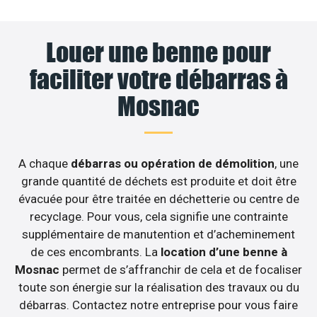
Louer une benne pour
faciliter votre débarras à
Mosnac
A chaque
débarras ou opération de démolition
, une
grande quantité de déchets est produite et doit être
évacuée pour être traitée en déchetterie ou centre de
recyclage. Pour vous, cela signifie une contrainte
supplémentaire de manutention et d’acheminement
de ces encombrants. La
location d’une benne à
Mosnac
permet de s’affranchir de cela et de focaliser
toute son énergie sur la réalisation des travaux ou du
débarras. Contactez notre entreprise pour vous faire