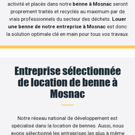
activité et placés dans notre
benne à Mosnac
seront
proprement traités et recyclés au maximum par de
vrais professionnels du secteur des déchets.
Louer
une benne de notre entreprise à Mosnac
est donc
la solution optimale clé en main pour tous vos travaux.
Entreprise sélectionnée
de location de benne à
Mosnac
Notre réseau national de développement est
spécialisé dans la location de bennes. Aussi, nous
avons sélectionné les entreprises les plus à même