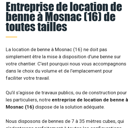
Entreprise de location de
benne à Mosnac (16) de
toutes tailles
La location de benne à Mosnac (16) ne doit pas
simplement être la mise à disposition d’une benne sur
votre chantier. C’est pourquoi nous vous accompagnons
dans le choix du volume et de l’emplacement pour
faciliter votre travail.
Qu’il s’agisse de travaux publics, ou de construction pour
les particuliers, notre
entreprise de location de benne à
Mosnac (16)
dispose de la solution adéquate.
Nous disposons de bennes de 7 à 35 mètres cubes, qui