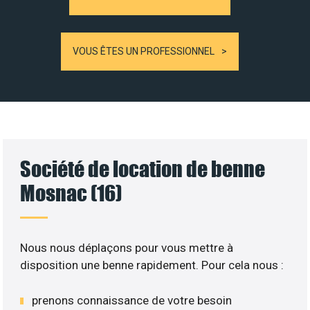
VOUS ÊTES UN PROFESSIONNEL
Société de location de benne
Mosnac (16)
Nous nous déplaçons pour vous mettre à
disposition une benne rapidement. Pour cela nous :
prenons connaissance de votre besoin