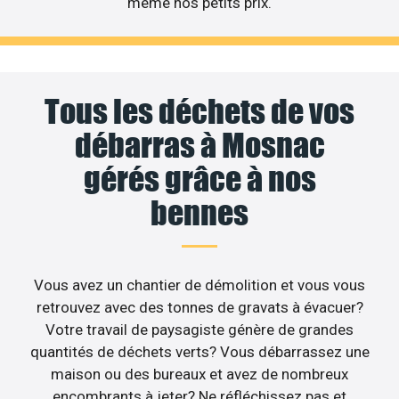
même nos petits prix.
Tous les déchets de vos
débarras à Mosnac
gérés grâce à nos
bennes
Vous avez un chantier de démolition et vous vous
retrouvez avec des tonnes de gravats à évacuer?
Votre travail de paysagiste génère de grandes
quantités de déchets verts? Vous débarrassez une
maison ou des bureaux et avez de nombreux
encombrants à jeter? Ne réfléchissez pas et