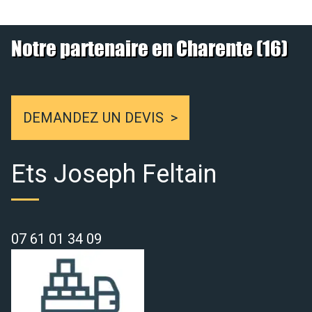
Notre partenaire en Charente (16)
DEMANDEZ UN DEVIS
Ets Joseph Feltain
07 61 01 34 09