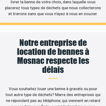
livrer la benne de votre choix, dans laquelle vous
placerez tous types de déchets que nous collecterons
et trierons sans que vous n’ayez à vous en soucier.
Notre entreprise de
location de bennes à
Mosnac respecte les
délais
Vous souhaitez louer une benne à gravats ou pour
tout autre type de déchets? Marre des entreprises qui
ne répondent pas au téléphone, qui viennent en retard