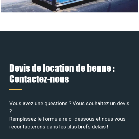
Devis de location de benne :
Contactez-nous
Vous avez une questions ? Vous souhaitez un devis
?
Remplissez le formulaire ci-dessous et nous vous
recontacterons dans les plus brefs délais !