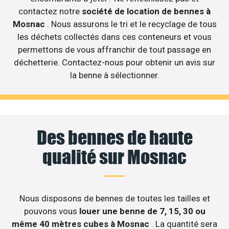
contactez notre
société de location de bennes à
Mosnac
. Nous assurons le tri et le recyclage de tous
les déchets collectés dans ces conteneurs et vous
permettons de vous affranchir de tout passage en
déchetterie. Contactez-nous pour obtenir un avis sur
la benne à sélectionner.
Des bennes de haute
qualité sur Mosnac
Nous disposons de bennes de toutes les tailles et
pouvons vous
louer une benne de 7, 15, 30 ou
même 40 mètres cubes à Mosnac
. La quantité sera