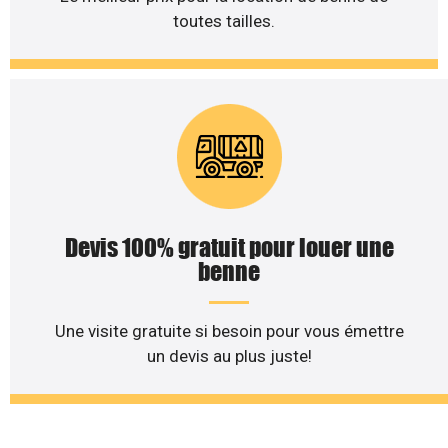
toutes tailles.
Devis 100% gratuit pour louer une
benne
Une visite gratuite si besoin pour vous émettre
un devis au plus juste!