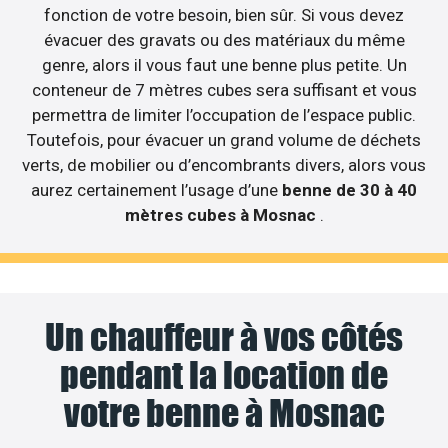
fonction de votre besoin, bien sûr. Si vous devez
évacuer des gravats ou des matériaux du même
genre, alors il vous faut une benne plus petite. Un
conteneur de 7 mètres cubes sera suffisant et vous
permettra de limiter l’occupation de l’espace public.
Toutefois, pour évacuer un grand volume de déchets
verts, de mobilier ou d’encombrants divers, alors vous
aurez certainement l’usage d’une
benne de 30 à 40
mètres cubes à Mosnac
.
Un chauffeur à vos côtés
pendant la location de
votre benne à Mosnac