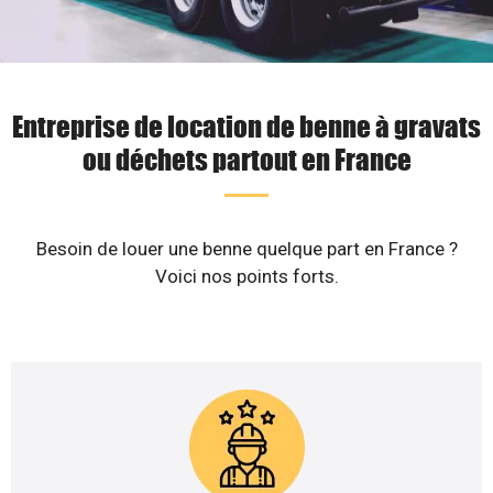
Entreprise de location de benne à gravats
ou déchets partout en France
Besoin de louer une benne quelque part en France ?
Voici nos points forts.