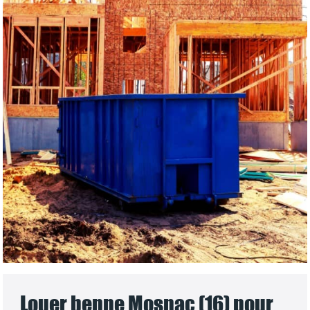
Louer benne Mosnac (16) pour