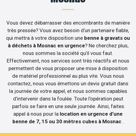
Vous devez débarrasser des encombrants de manière
très pressée? Vous avez besoin d’un partenaire fiable,
qui mettra à votre disposition une
benne à gravats ou
à déchets à Mosnac en urgence
? Ne cherchez plus,
nous sommes la société qu’il vous faut.
Effectivement, nos services sont très réactifs et nous
permettent de vous proposer une mise à disposition
de matériel professionnel au plus vite. Vous nous
contactez, nous vous émettons un devis gratuit dans
la journée de votre appel, et nous sommes capables
d’intervenir dans la foulée. Toute l’opération peut
parfois se faire en une seule journée. Ainsi, faites
appel à nous pour la
location en urgence d’une
benne de 7, 15 ou 30 mètres cubes à Mosnac
.