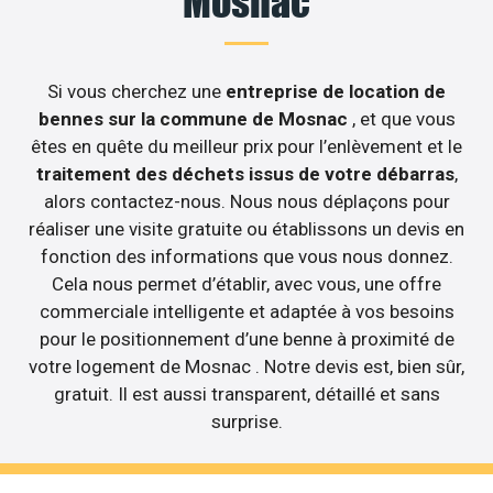
Mosnac
Si vous cherchez une
entreprise de location de
bennes sur la commune de Mosnac
, et que vous
êtes en quête du meilleur prix pour l’enlèvement et le
traitement des déchets issus de votre débarras
,
alors contactez-nous. Nous nous déplaçons pour
réaliser une visite gratuite ou établissons un devis en
fonction des informations que vous nous donnez.
Cela nous permet d’établir, avec vous, une offre
commerciale intelligente et adaptée à vos besoins
pour le positionnement d’une benne à proximité de
votre logement de Mosnac . Notre devis est, bien sûr,
gratuit. Il est aussi transparent, détaillé et sans
surprise.