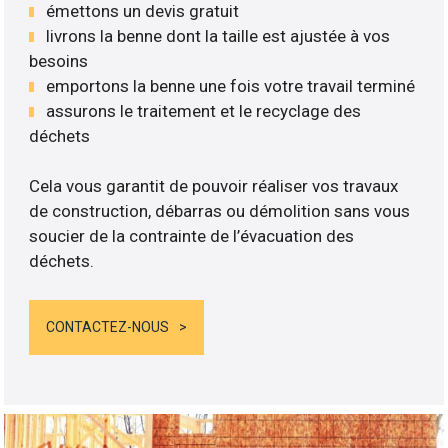
émettons un devis gratuit
livrons la benne dont la taille est ajustée à vos
besoins
emportons la benne une fois votre travail terminé
assurons le traitement et le recyclage des
déchets
Cela vous garantit de pouvoir réaliser vos travaux
de construction, débarras ou démolition sans vous
soucier de la contrainte de l’évacuation des
déchets.
CONTACTEZ-NOUS