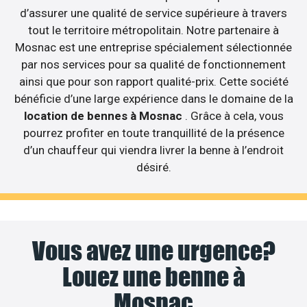
d’assurer une qualité de service supérieure à travers
tout le territoire métropolitain. Notre partenaire à
Mosnac est une entreprise spécialement sélectionnée
par nos services pour sa qualité de fonctionnement
ainsi que pour son rapport qualité-prix. Cette société
bénéficie d’une large expérience dans le domaine de la
location de bennes à Mosnac
. Grâce à cela, vous
pourrez profiter en toute tranquillité de la présence
d’un chauffeur qui viendra livrer la benne à l’endroit
désiré.
Vous avez une urgence?
Louez une benne à
Mosnac