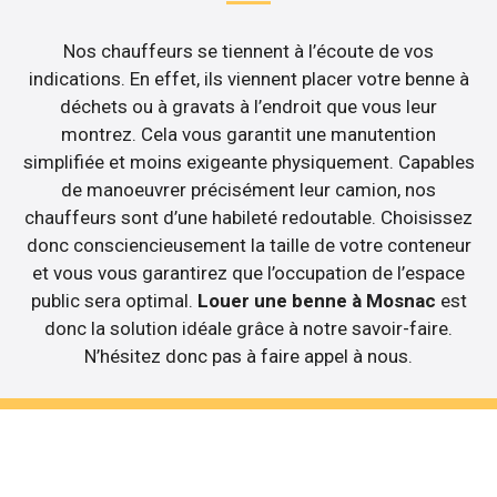
Nos chauffeurs se tiennent à l’écoute de vos
indications. En effet, ils viennent placer votre benne à
déchets ou à gravats à l’endroit que vous leur
montrez. Cela vous garantit une manutention
simplifiée et moins exigeante physiquement. Capables
de manoeuvrer précisément leur camion, nos
chauffeurs sont d’une habileté redoutable. Choisissez
donc consciencieusement la taille de votre conteneur
et vous vous garantirez que l’occupation de l’espace
public sera optimal.
Louer une benne à Mosnac
est
donc la solution idéale grâce à notre savoir-faire.
N’hésitez donc pas à faire appel à nous.