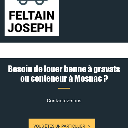
Besoin de louer benne à gravats
ou conteneur à Mosnac ?
Contactez-nous
VOUS ÊTES UN PARTICULIER