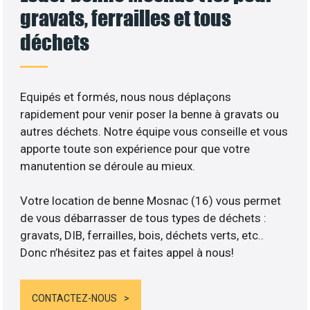
gravats, ferrailles et tous
déchets
Equipés et formés, nous nous déplaçons
rapidement pour venir poser la benne à gravats ou
autres déchets. Notre équipe vous conseille et vous
apporte toute son expérience pour que votre
manutention se déroule au mieux.
Votre location de benne Mosnac (16) vous permet
de vous débarrasser de tous types de déchets :
gravats, DIB, ferrailles, bois, déchets verts, etc..
Donc n’hésitez pas et faites appel à nous!
CONTACTEZ-NOUS