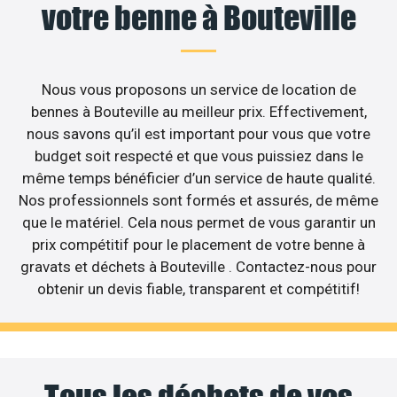
votre benne à Bouteville
Nous vous proposons un service de location de
bennes à Bouteville au meilleur prix. Effectivement,
nous savons qu’il est important pour vous que votre
budget soit respecté et que vous puissiez dans le
même temps bénéficier d’un service de haute qualité.
Nos professionnels sont formés et assurés, de même
que le matériel. Cela nous permet de vous garantir un
prix compétitif pour le placement de votre benne à
gravats et déchets à Bouteville . Contactez-nous pour
obtenir un devis fiable, transparent et compétitif!
Tous les déchets de vos