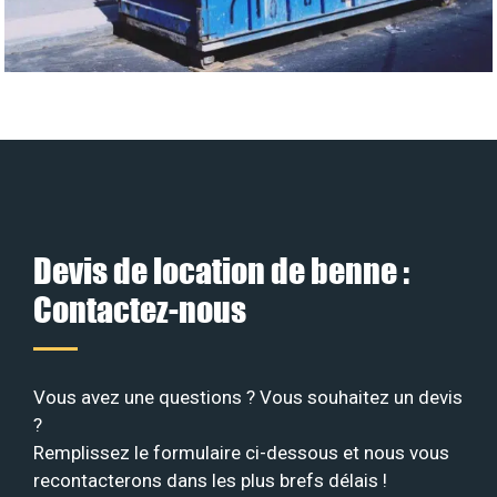
Devis de location de benne :
Contactez-nous
Vous avez une questions ? Vous souhaitez un devis
?
Remplissez le formulaire ci-dessous et nous vous
recontacterons dans les plus brefs délais !