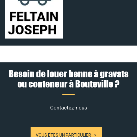
Besoin de louer benne à gravats
ou conteneur à Bouteville ?
Contactez-nous
VOUS ÊTES UN PARTICULIER