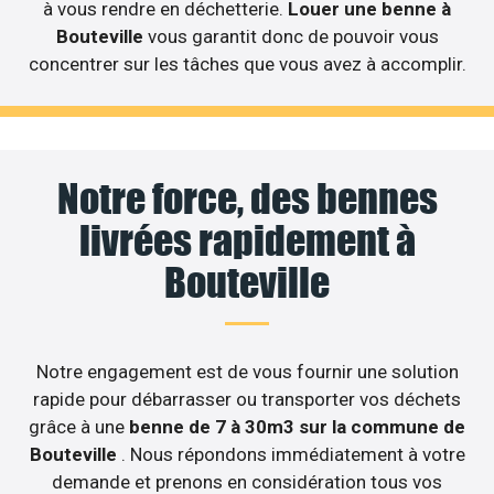
à vous rendre en déchetterie.
Louer une benne à
Bouteville
vous garantit donc de pouvoir vous
concentrer sur les tâches que vous avez à accomplir.
Notre force, des bennes
livrées rapidement à
Bouteville
Notre engagement est de vous fournir une solution
rapide pour débarrasser ou transporter vos déchets
grâce à une
benne de 7 à 30m3 sur la commune de
Bouteville
. Nous répondons immédiatement à votre
demande et prenons en considération tous vos