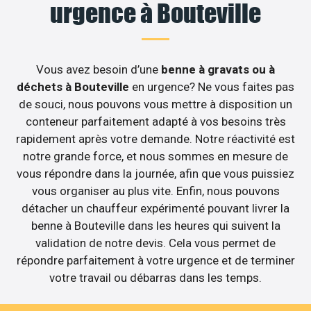
urgence à Bouteville
Vous avez besoin d’une
benne à gravats ou à
déchets à Bouteville
en urgence? Ne vous faites pas
de souci, nous pouvons vous mettre à disposition un
conteneur parfaitement adapté à vos besoins très
rapidement après votre demande. Notre réactivité est
notre grande force, et nous sommes en mesure de
vous répondre dans la journée, afin que vous puissiez
vous organiser au plus vite. Enfin, nous pouvons
détacher un chauffeur expérimenté pouvant livrer la
benne à Bouteville dans les heures qui suivent la
validation de notre devis. Cela vous permet de
répondre parfaitement à votre urgence et de terminer
votre travail ou débarras dans les temps.