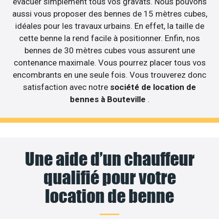
évacuer simplement tous vos gravats. Nous pouvons
aussi vous proposer des bennes de 15 mètres cubes,
idéales pour les travaux urbains. En effet, la taille de
cette benne la rend facile à positionner. Enfin, nos
bennes de 30 mètres cubes vous assurent une
contenance maximale. Vous pourrez placer tous vos
encombrants en une seule fois. Vous trouverez donc
satisfaction avec notre
société de location de
bennes à Bouteville
.
Une aide d’un chauffeur
qualifié pour votre
location de benne