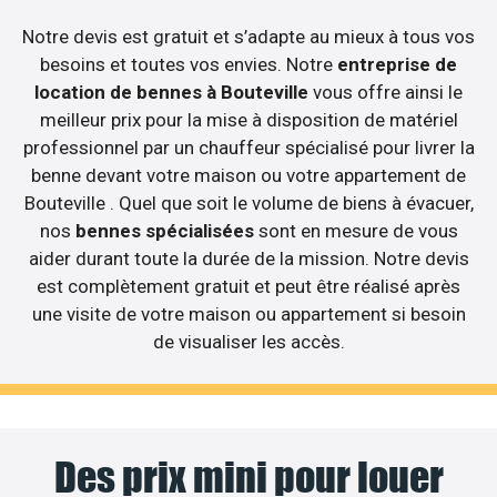
Notre devis est gratuit et s’adapte au mieux à tous vos
besoins et toutes vos envies. Notre
entreprise de
location de bennes à Bouteville
vous offre ainsi le
meilleur prix pour la mise à disposition de matériel
professionnel par un chauffeur spécialisé pour livrer la
benne devant votre maison ou votre appartement de
Bouteville . Quel que soit le volume de biens à évacuer,
nos
bennes spécialisées
sont en mesure de vous
aider durant toute la durée de la mission. Notre devis
est complètement gratuit et peut être réalisé après
une visite de votre maison ou appartement si besoin
de visualiser les accès.
Des prix mini pour louer