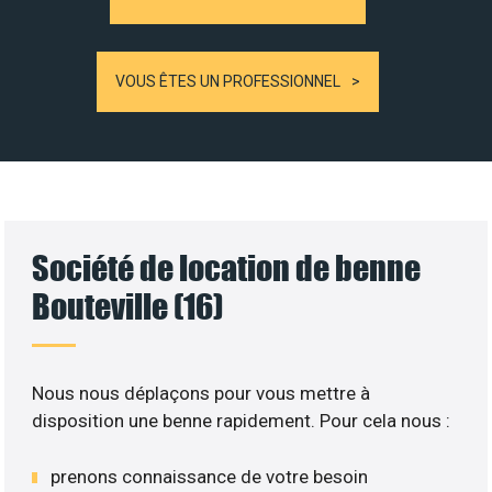
VOUS ÊTES UN PROFESSIONNEL
Société de location de benne
Bouteville (16)
Nous nous déplaçons pour vous mettre à
disposition une benne rapidement. Pour cela nous :
prenons connaissance de votre besoin