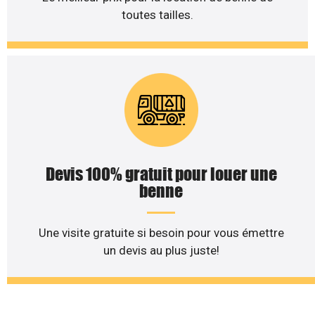
toutes tailles.
Devis 100% gratuit pour louer une
benne
Une visite gratuite si besoin pour vous émettre
un devis au plus juste!