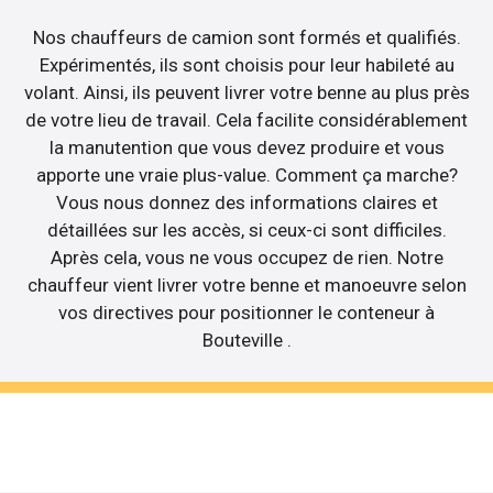
Nos chauffeurs de camion sont formés et qualifiés.
Expérimentés, ils sont choisis pour leur habileté au
volant. Ainsi, ils peuvent livrer votre benne au plus près
de votre lieu de travail. Cela facilite considérablement
la manutention que vous devez produire et vous
apporte une vraie plus-value. Comment ça marche?
Vous nous donnez des informations claires et
détaillées sur les accès, si ceux-ci sont difficiles.
Après cela, vous ne vous occupez de rien. Notre
chauffeur vient livrer votre benne et manoeuvre selon
vos directives pour positionner le conteneur à
Bouteville .