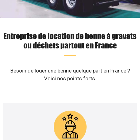
Entreprise de location de benne à gravats
ou déchets partout en France
Besoin de louer une benne quelque part en France ?
Voici nos points forts.