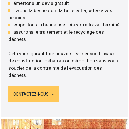
émettons un devis gratuit
livrons la benne dont la taille est ajustée à vos
besoins
emportons la benne une fois votre travail terminé
assurons le traitement et le recyclage des
déchets
Cela vous garantit de pouvoir réaliser vos travaux
de construction, débarras ou démolition sans vous
soucier de la contrainte de l’évacuation des
déchets.
CONTACTEZ-NOUS