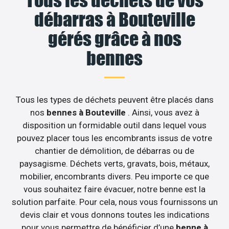
débarras à Bouteville
gérés grâce à nos
bennes
Tous les types de déchets peuvent être placés dans
nos
bennes à Bouteville
. Ainsi, vous avez à
disposition un formidable outil dans lequel vous
pouvez placer tous les encombrants issus de votre
chantier de démolition, de débarras ou de
paysagisme. Déchets verts, gravats, bois, métaux,
mobilier, encombrants divers. Peu importe ce que
vous souhaitez faire évacuer, notre benne est la
solution parfaite. Pour cela, nous vous fournissons un
devis clair et vous donnons toutes les indications
pour vous permettre de bénéficier d’une
benne à