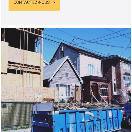
CONTACTEZ-NOUS