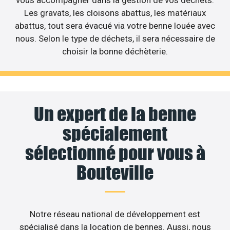
Les gravats, les cloisons abattus, les matériaux
abattus, tout sera évacué via votre benne louée avec
nous. Selon le type de déchets, il sera nécessaire de
choisir la bonne déchèterie.
Un expert de la benne
spécialement
sélectionné pour vous à
Bouteville
Notre réseau national de développement est
spécialisé dans la location de bennes. Aussi, nous