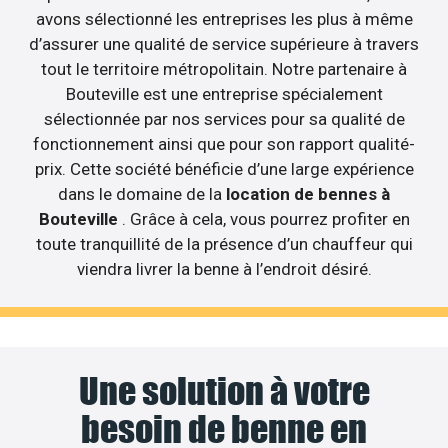
avons sélectionné les entreprises les plus à même
d’assurer une qualité de service supérieure à travers
tout le territoire métropolitain. Notre partenaire à
Bouteville est une entreprise spécialement
sélectionnée par nos services pour sa qualité de
fonctionnement ainsi que pour son rapport qualité-
prix. Cette société bénéficie d’une large expérience
dans le domaine de la
location de bennes à
Bouteville
. Grâce à cela, vous pourrez profiter en
toute tranquillité de la présence d’un chauffeur qui
viendra livrer la benne à l’endroit désiré.
Une solution à votre
besoin de benne en