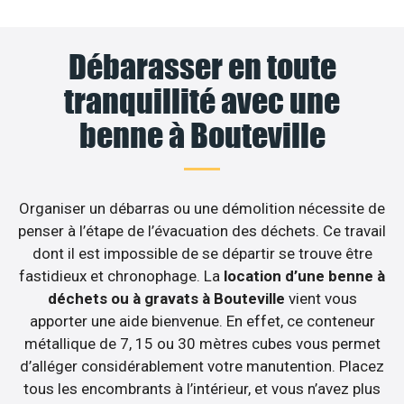
Débarasser en toute
tranquillité avec une
benne à Bouteville
Organiser un débarras ou une démolition nécessite de
penser à l’étape de l’évacuation des déchets. Ce travail
dont il est impossible de se départir se trouve être
fastidieux et chronophage. La
location d’une benne à
déchets ou à gravats à Bouteville
vient vous
apporter une aide bienvenue. En effet, ce conteneur
métallique de 7, 15 ou 30 mètres cubes vous permet
d’alléger considérablement votre manutention. Placez
tous les encombrants à l’intérieur, et vous n’avez plus