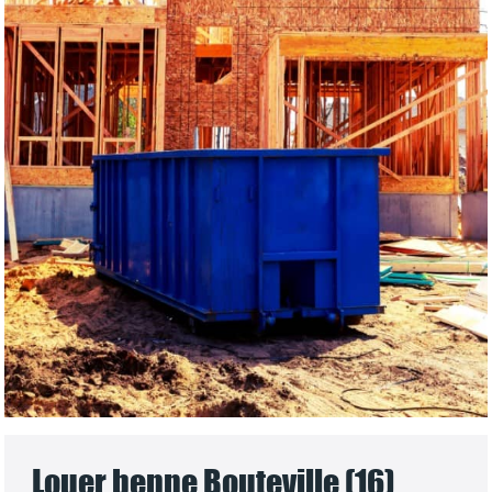
Louer benne Bouteville (16)