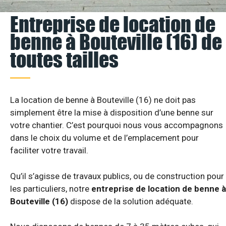
Entreprise de location de
benne à Bouteville (16) de
toutes tailles
La location de benne à Bouteville (16) ne doit pas
simplement être la mise à disposition d’une benne sur
votre chantier. C’est pourquoi nous vous accompagnons
dans le choix du volume et de l’emplacement pour
faciliter votre travail.
Qu’il s’agisse de travaux publics, ou de construction pour
les particuliers, notre
entreprise de location de benne à
Bouteville (16)
dispose de la solution adéquate.