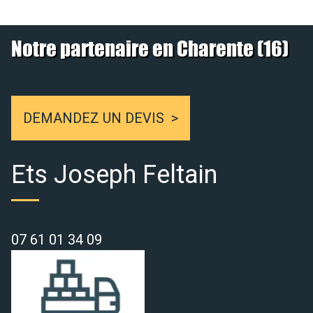
Notre partenaire en Charente (16)
DEMANDEZ UN DEVIS
Ets Joseph Feltain
07 61 01 34 09