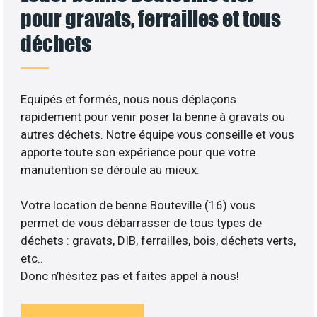
pour gravats, ferrailles et tous
déchets
Equipés et formés, nous nous déplaçons
rapidement pour venir poser la benne à gravats ou
autres déchets. Notre équipe vous conseille et vous
apporte toute son expérience pour que votre
manutention se déroule au mieux.
Votre location de benne Bouteville (16) vous
permet de vous débarrasser de tous types de
déchets : gravats, DIB, ferrailles, bois, déchets verts,
etc..
Donc n’hésitez pas et faites appel à nous!