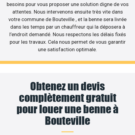
besoins pour vous proposer une solution digne de vos
attentes. Nous intervenons ensuite très vite dans
votre commune de Bouteville , et la benne sera livrée
dans les temps par un chauffreur qui la déposera à
l’endroit demandé. Nous respectons les délais fixés
pour les travaux. Cela nous permet de vous garantir
une satisfaction optimale.
Obtenez un devis
complètement gratuit
pour louer une benne à
Bouteville