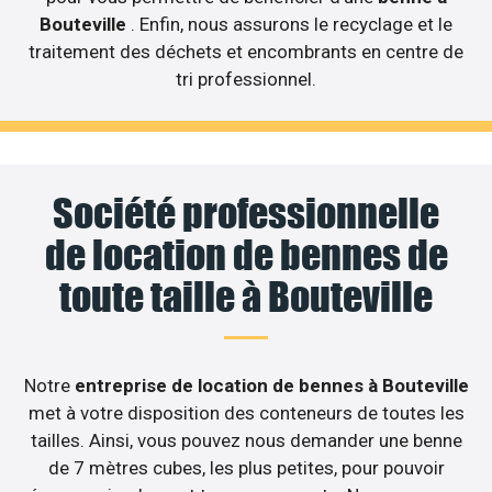
Bouteville
. Enfin, nous assurons le recyclage et le
traitement des déchets et encombrants en centre de
tri professionnel.
Société professionnelle
de location de bennes de
toute taille à Bouteville
Notre
entreprise de location de bennes à Bouteville
met à votre disposition des conteneurs de toutes les
tailles. Ainsi, vous pouvez nous demander une benne
de 7 mètres cubes, les plus petites, pour pouvoir