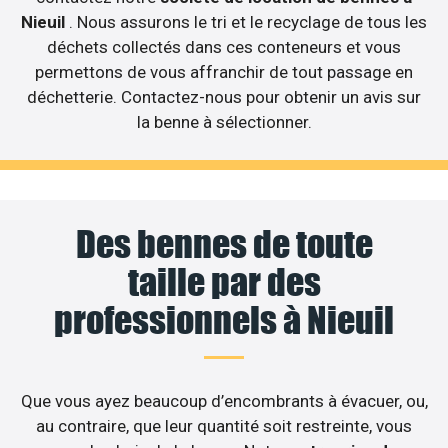
Nieuil
. Nous assurons le tri et le recyclage de tous les
déchets collectés dans ces conteneurs et vous
permettons de vous affranchir de tout passage en
déchetterie. Contactez-nous pour obtenir un avis sur
la benne à sélectionner.
Des bennes de toute
taille par des
professionnels à Nieuil
Que vous ayez beaucoup d’encombrants à évacuer, ou,
au contraire, que leur quantité soit restreinte, vous