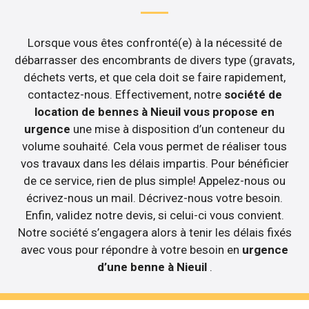
Lorsque vous êtes confronté(e) à la nécessité de
débarrasser des encombrants de divers type (gravats,
déchets verts, et que cela doit se faire rapidement,
contactez-nous. Effectivement, notre
société de
location de bennes à Nieuil vous propose en
urgence
une mise à disposition d’un conteneur du
volume souhaité. Cela vous permet de réaliser tous
vos travaux dans les délais impartis. Pour bénéficier
de ce service, rien de plus simple! Appelez-nous ou
écrivez-nous un mail. Décrivez-nous votre besoin.
Enfin, validez notre devis, si celui-ci vous convient.
Notre société s’engagera alors à tenir les délais fixés
avec vous pour répondre à votre besoin en
urgence
d’une benne à Nieuil
.