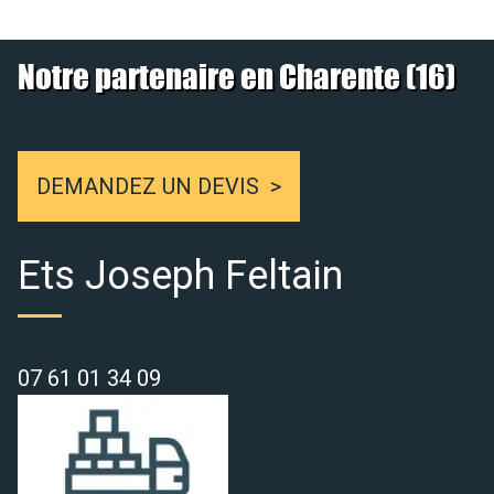
Notre partenaire en Charente (16)
DEMANDEZ UN DEVIS
Ets Joseph Feltain
07 61 01 34 09