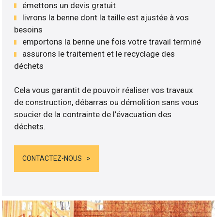
émettons un devis gratuit
livrons la benne dont la taille est ajustée à vos
besoins
emportons la benne une fois votre travail terminé
assurons le traitement et le recyclage des
déchets
Cela vous garantit de pouvoir réaliser vos travaux
de construction, débarras ou démolition sans vous
soucier de la contrainte de l’évacuation des
déchets.
CONTACTEZ-NOUS