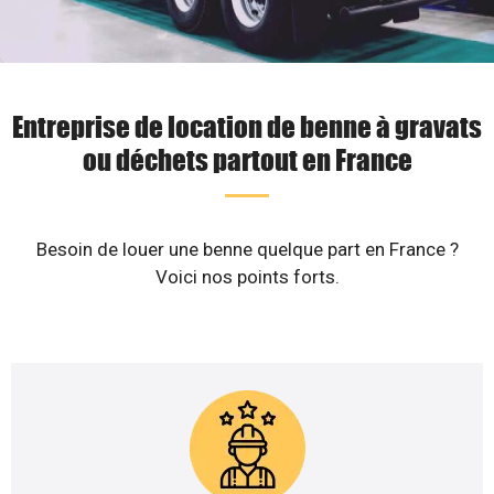
Entreprise de location de benne à gravats
ou déchets partout en France
Besoin de louer une benne quelque part en France ?
Voici nos points forts.