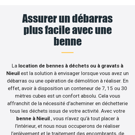
Assurer un débarras
plus facile avec une
benne
La
location de bennes à déchets ou à gravats à
Nieuil
est la solution à envisager lorsque vous avez un
débarras ou une opération de démolition à réaliser. En
effet, avoir à disposition un conteneur de 7, 15 ou 30
mètres cubes est un confort absolu. Cela vous
affranchit de la nécessité d’acheminer en déchetterie
tous les déchets issus de votre activité. Avec votre
benne à Nieuil
, vous n’avez qu’à tout placer à
l’intérieur, et nous nous occuperons de réaliser
l’enlèvement et le traitement des encombrants, de