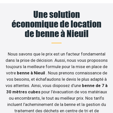
Une solution
économique de location
de benne à Nieuil
Nous savons que le prix est un facteur fondamental
dans la prise de décision. Aussi, nous vous proposons
toujours la meilleure formule pour la mise en place de
votre
benne à Nieuil
. Nous prenons connaissance de
vos besoins, et échafaudons le devis le plus adapté à
vos attentes. Ainsi, vous disposez d’une
benne de 7 à
30 mètres cubes
pour l’évacuation de vos matériaux
ou encombrants, le tout au meilleur prix. Nos tarifs
incluent l’acheminement de la benne et la gestion du
traitement des déchets en centre de tri et de