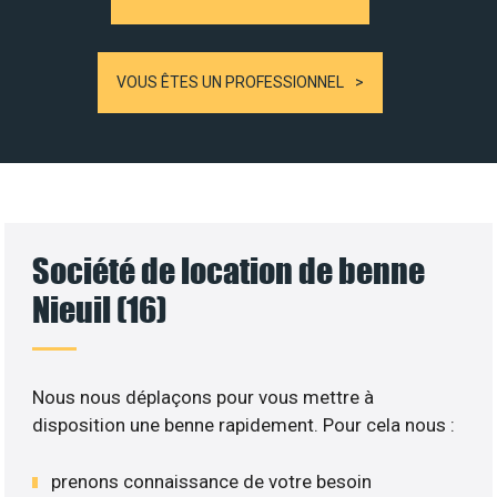
VOUS ÊTES UN PROFESSIONNEL
Société de location de benne
Nieuil (16)
Nous nous déplaçons pour vous mettre à
disposition une benne rapidement. Pour cela nous :
prenons connaissance de votre besoin