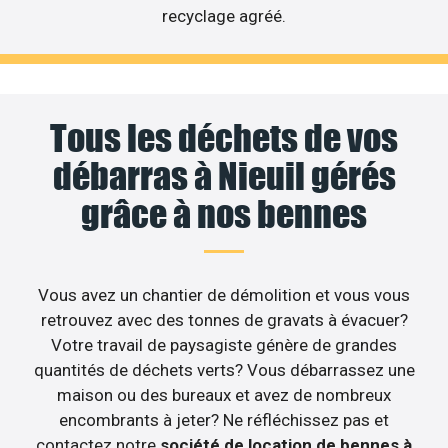
recyclage agréé.
Tous les déchets de vos
débarras à Nieuil gérés
grâce à nos bennes
Vous avez un chantier de démolition et vous vous
retrouvez avec des tonnes de gravats à évacuer?
Votre travail de paysagiste génère de grandes
quantités de déchets verts? Vous débarrassez une
maison ou des bureaux et avez de nombreux
encombrants à jeter? Ne réfléchissez pas et
contactez notre
société de location de bennes à