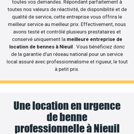
toutes vos demandes. Répondant parfaitement à
toutes nos valeurs de réactivité, de disponibilité et de
qualité de service, cette entreprise vous offrira le
meilleur service au meilleur prix. Effectivement, nous
avons testé et contrôlé plusieurs prestataires et
conservé uniquement la
meilleure entreprise de
location de bennes à Nieuil
. Vous bénéficiez donc
de la garantie d’un réseau national pour un service
local assuré avec professionnalisme et rigueur, le tout
à petit prix.
Une location en urgence
de benne
professionnelle à Nieuil