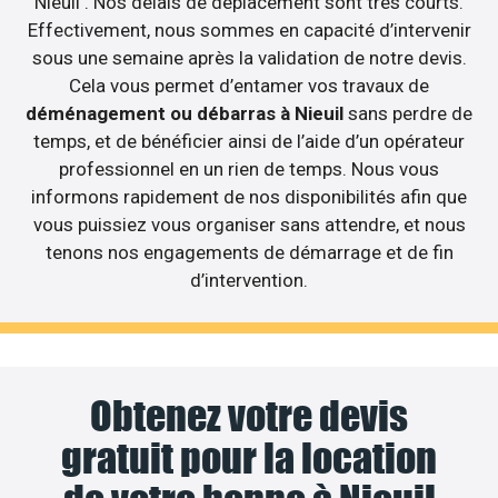
Nieuil . Nos délais de déplacement sont très courts.
Effectivement, nous sommes en capacité d’intervenir
sous une semaine après la validation de notre devis.
Cela vous permet d’entamer vos travaux de
déménagement ou débarras à Nieuil
sans perdre de
temps, et de bénéficier ainsi de l’aide d’un opérateur
professionnel en un rien de temps. Nous vous
informons rapidement de nos disponibilités afin que
vous puissiez vous organiser sans attendre, et nous
tenons nos engagements de démarrage et de fin
d’intervention.
Obtenez votre devis
gratuit pour la location