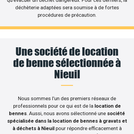
déchèterie adaptées sera soumise à de fortes
procédures de précaution.
Une société de location
de benne sélectionnée à
Nieuil
Nous sommes l’un des premiers réseaux de
professionnels pour ce qui est de la
location de
bennes
. Aussi, nous avons sélectionné une
société
spécialisée dans la location de bennes à gravats et
à déchets à Nieuil
pour répondre efficacement à