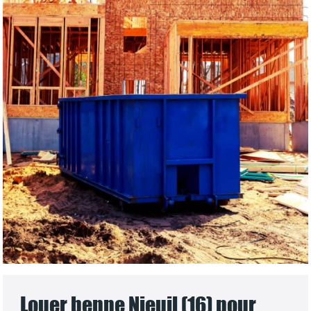
Louer benne Nieuil (16) pour