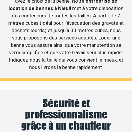
avez le choix de la benne. Notre
entreprise de
location de bennes à Nieuil
met à votre disposition
des conteneurs de toutes les tailles. A partir de 7
mètres cubes (idéal pour l’évacuation des gravats et
déchets lourds) et jusqu’à 30 mètres cubes, nous
vous proposons des services adaptés. Louer une
benne vous assure ainsi que votre manutention se
verra simplifiée et que votre travail sera plus rapide.
Indiquez-nous la taille qui vous convient le mieux, et
nous livrons la benne rapidement.
Sécurité et
professionnalisme
grâce à un chauffeur