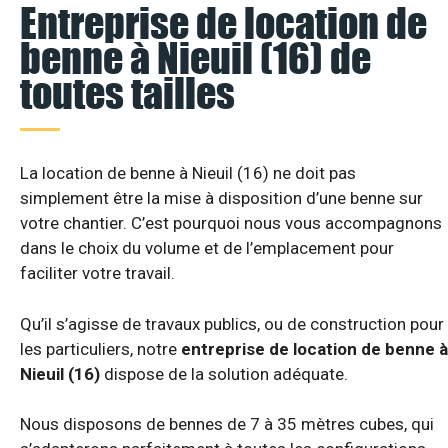
Entreprise de location de
benne à Nieuil (16) de
toutes tailles
La location de benne à Nieuil (16) ne doit pas
simplement être la mise à disposition d’une benne sur
votre chantier. C’est pourquoi nous vous accompagnons
dans le choix du volume et de l’emplacement pour
faciliter votre travail.
Qu’il s’agisse de travaux publics, ou de construction pour
les particuliers, notre
entreprise de location de benne à
Nieuil (16)
dispose de la solution adéquate.
Nous disposons de bennes de 7 à 35 mètres cubes, qui