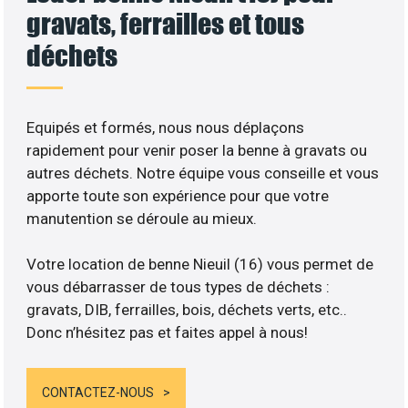
gravats, ferrailles et tous
déchets
Equipés et formés, nous nous déplaçons
rapidement pour venir poser la benne à gravats ou
autres déchets. Notre équipe vous conseille et vous
apporte toute son expérience pour que votre
manutention se déroule au mieux.
Votre location de benne Nieuil (16) vous permet de
vous débarrasser de tous types de déchets :
gravats, DIB, ferrailles, bois, déchets verts, etc..
Donc n’hésitez pas et faites appel à nous!
CONTACTEZ-NOUS