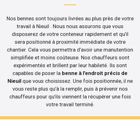
Nos bennes sont toujours livrées au plus près de votre
travail à Nieuil . Nous nous assurons que vous
disposerez de votre conteneur rapidement et qu’il
sera positionné à proximité immédiate de votre
chantier. Cela vous permettra d’avoir une manutention
simplifiée et moins coûteuse. Nos chauffeurs sont
expérimentés et brillent par leur habileté. Ils sont
capables de poser la
benne à l’endroit précis de
Nieuil
que vous choisissez. Une fois positionnée, il ne
vous reste plus qu’à la remplir, puis à prévenir nos
chauffeurs pour qu’ils viennent la récupérer une fois
votre travail terminé.