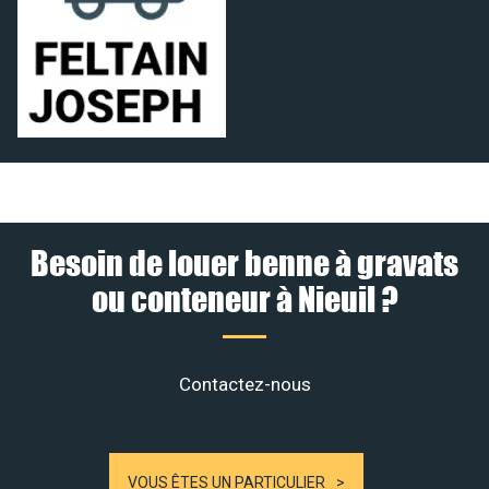
Besoin de louer benne à gravats
ou conteneur à Nieuil ?
Contactez-nous
VOUS ÊTES UN PARTICULIER