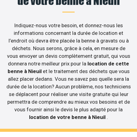
de votre benne à Nieuil
Indiquez-nous votre besoin, et donnez-nous les
informations concernant la durée de location et
l’endroit où devra être placée la benne à gravats ou à
déchets. Nous serons, grâce à cela, en mesure de
vous envoyer un devis complètement gratuit, qui vous
donnera notre meilleur prix pour la
location de cette
benne à Nieuil
et le traitement des déchets que vous
allez placer dedans. Vous ne savez pas quelle sera la
durée de la location? Aucun problème, nos techniciens
se déplacent pour réaliser une visite gratuite qui leur
permettra de comprendre au mieux vos besoins et de
vous fournir ainsi le devis le plus adapté pour la
location de votre benne à Nieuil
.