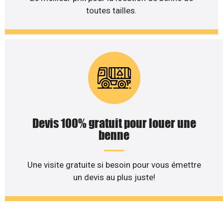
toutes tailles.
Devis 100% gratuit pour louer une
benne
Une visite gratuite si besoin pour vous émettre
un devis au plus juste!