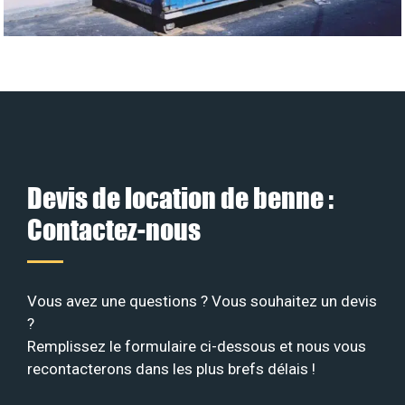
Devis de location de benne :
Contactez-nous
Vous avez une questions ? Vous souhaitez un devis
?
Remplissez le formulaire ci-dessous et nous vous
recontacterons dans les plus brefs délais !