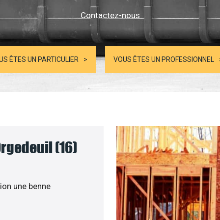
Contactez-nous
US ÊTES UN PARTICULIER
VOUS ÊTES UN PROFESSIONNEL
rgedeuil (16)
ion une benne