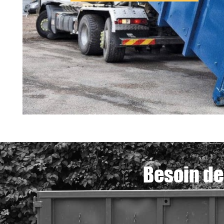
Besoin de