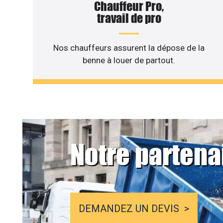
Chauffeur Pro,
travail de pro
Nos chauffeurs assurent la dépose de la
benne à louer de partout.
Notre partena
DEMANDEZ UN DEVIS