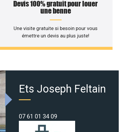
Devis 100% gratuit pour louer
une benne
Une visite gratuite si besoin pour vous
émettre un devis au plus juste!
Ets Joseph Feltain
07 61 01 34 09