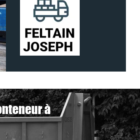
onteneur à