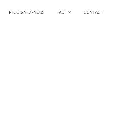
REJOIGNEZ-NOUS
FAQ
CONTACT