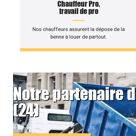
Chauffeur Pro,
travail de pro
Nos chauffeurs assurent la dépose de la
benne à louer de partout.
Notre partenaire 
(24)