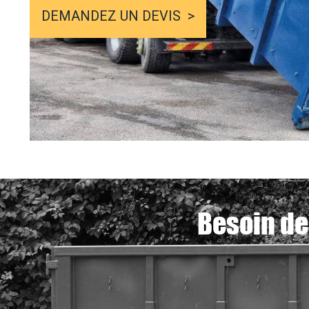
DEMANDEZ UN DEVIS
Besoin de