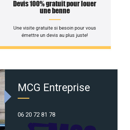
Devis 100% gratuit pour louer
une benne
Une visite gratuite si besoin pour vous
émettre un devis au plus juste!
MCG Entreprise
06 20 72 81 78