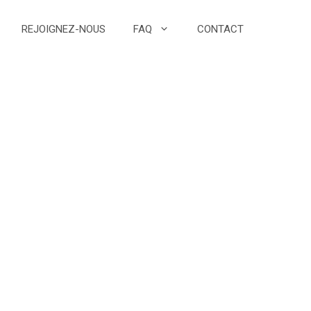
REJOIGNEZ-NOUS
FAQ
CONTACT