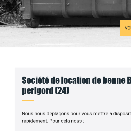
VO
Société de location de benne
perigord (24)
Nous nous déplaçons pour vous mettre à disposit
rapidement. Pour cela nous :