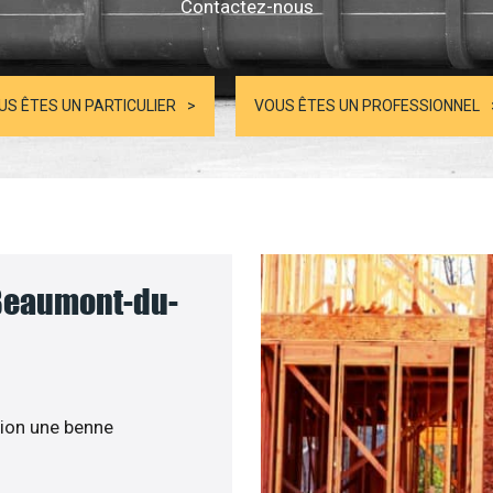
Contactez-nous
US ÊTES UN PARTICULIER
VOUS ÊTES UN PROFESSIONNEL
 Beaumont-du-
ion une benne