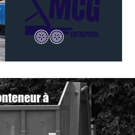
onteneur à