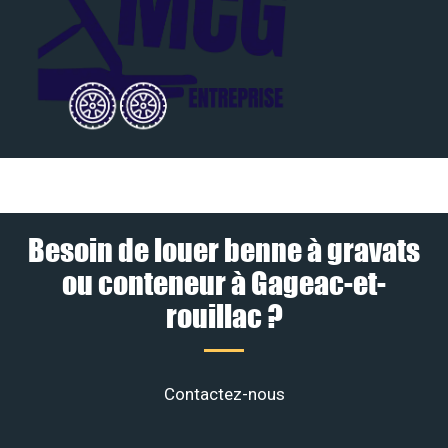
Besoin de louer benne à gravats
ou conteneur à Gageac-et-
rouillac ?
Contactez-nous