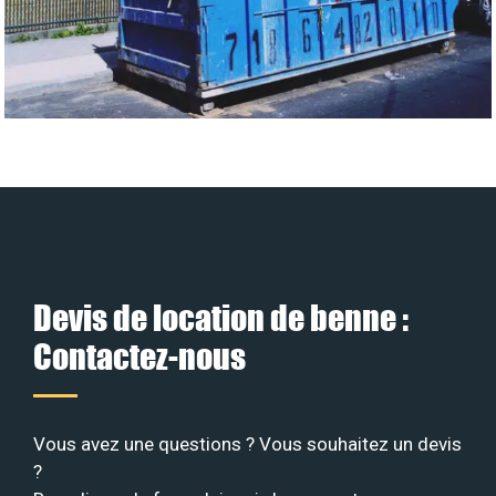
Devis de location de benne :
Contactez-nous
Vous avez une questions ? Vous souhaitez un devis
?