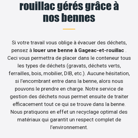
rouillac gérés grâce à
nos bennes
Si votre travail vous oblige à évacuer des déchets,
pensez à
louer une benne à Gageac-et-rouillac
.
Ceci vous permettra de placer dans le conteneur tous
les types de déchets (gravats, déchets verts,
ferrailles, bois, mobilier, DIB, etc.). Aucune hésitation,
si l’encombrant entre dans la benne, alors nous
pouvons le prendre en charge. Notre service de
gestion des déchets nous permet ensuite de traiter
efficacement tout ce qui se trouve dans la benne.
Nous pratiquons en effet un recyclage optimal des
matériaux qui garantit un respect complet de
l’environnement.