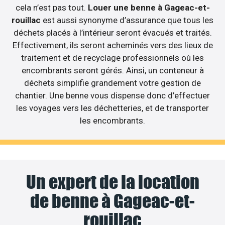
cela n’est pas tout.
Louer une benne à Gageac-et-
rouillac
est aussi synonyme d’assurance que tous les
déchets placés à l’intérieur seront évacués et traités.
Effectivement, ils seront acheminés vers des lieux de
traitement et de recyclage professionnels où les
encombrants seront gérés. Ainsi, un conteneur à
déchets simplifie grandement votre gestion de
chantier. Une benne vous dispense donc d’effectuer
les voyages vers les déchetteries, et de transporter
les encombrants.
Un expert de la location
de benne à Gageac-et-
rouillac