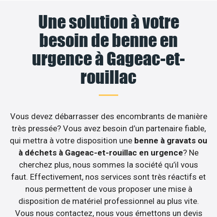
Une solution à votre
besoin de benne en
urgence à Gageac-et-
rouillac
Vous devez débarrasser des encombrants de manière
très pressée? Vous avez besoin d’un partenaire fiable,
qui mettra à votre disposition une
benne à gravats ou
à déchets à Gageac-et-rouillac en urgence
? Ne
cherchez plus, nous sommes la société qu’il vous
faut. Effectivement, nos services sont très réactifs et
nous permettent de vous proposer une mise à
disposition de matériel professionnel au plus vite.
Vous nous contactez, nous vous émettons un devis