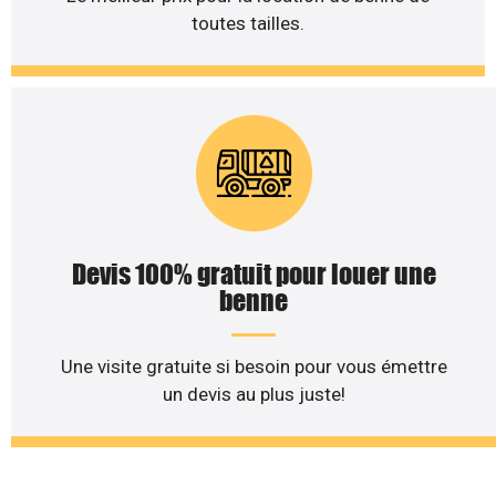
toutes tailles.
Devis 100% gratuit pour louer une
benne
Une visite gratuite si besoin pour vous émettre
un devis au plus juste!