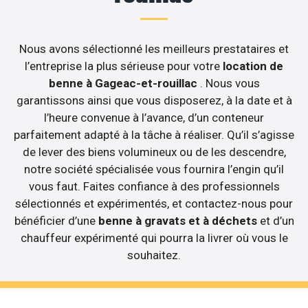
Nous avons sélectionné les meilleurs prestataires et
l’entreprise la plus sérieuse pour votre
location de
benne à Gageac-et-rouillac
. Nous vous
garantissons ainsi que vous disposerez, à la date et à
l’heure convenue à l’avance, d’un conteneur
parfaitement adapté à la tâche à réaliser. Qu’il s’agisse
de lever des biens volumineux ou de les descendre,
notre société spécialisée vous fournira l’engin qu’il
vous faut. Faites confiance à des professionnels
sélectionnés et expérimentés, et contactez-nous pour
bénéficier d’une
benne à gravats et à déchets
et d’un
chauffeur expérimenté qui pourra la livrer où vous le
souhaitez.