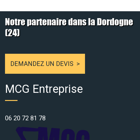
Notre partenaire dans la Dordogne
(24)
DEMANDEZ UN DEVIS
MCG Entreprise
06 20 72 81 78