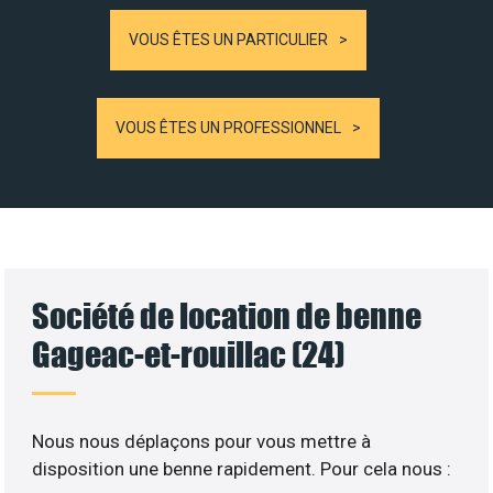
VOUS ÊTES UN PARTICULIER
VOUS ÊTES UN PROFESSIONNEL
Société de location de benne
Gageac-et-rouillac (24)
Nous nous déplaçons pour vous mettre à
disposition une benne rapidement. Pour cela nous :