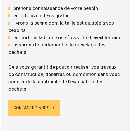
prenons connaissance de votre besoin
émettons un devis gratuit
livrons la benne dont la taille est ajustée à vos
besoins
emportons la benne une fois votre travail terminé
assurons le traitement et le recyclage des
déchets
Cela vous garantit de pouvoir réaliser vos travaux
de construction, débarras ou démolition sans vous
soucier de la contrainte de l’évacuation des
déchets.
CONTACTEZ-NOUS