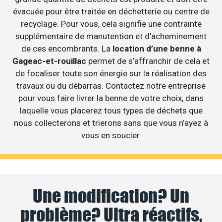
évacuée pour être traitée en déchetterie ou centre de
recyclage. Pour vous, cela signifie une contrainte
supplémentaire de manutention et d’acheminement
de ces encombrants. La
location d’une benne à
Gageac-et-rouillac
permet de s’affranchir de cela et
de focaliser toute son énergie sur la réalisation des
travaux ou du débarras. Contactez notre entreprise
pour vous faire livrer la benne de votre choix, dans
laquelle vous placerez tous types de déchets que
nous collecterons et trierons sans que vous n’ayez à
vous en soucier.
Une modification? Un
problème? Ultra réactifs,