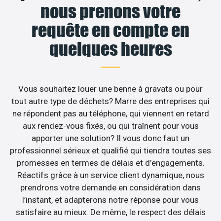
nous prenons votre
requête en compte en
quelques heures
Vous souhaitez louer une benne à gravats ou pour
tout autre type de déchets? Marre des entreprises qui
ne répondent pas au téléphone, qui viennent en retard
aux rendez-vous fixés, ou qui traînent pour vous
apporter une solution? Il vous donc faut un
professionnel sérieux et qualifié qui tiendra toutes ses
promesses en termes de délais et d’engagements.
Réactifs grâce à un service client dynamique, nous
prendrons votre demande en considération dans
l’instant, et adapterons notre réponse pour vous
satisfaire au mieux. De même, le respect des délais