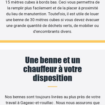
15 mètres cubes à bords bas. Ceci vous permettra de
la remplir plus facilement et de la placer à proximité
du lieu de manutention. Toutefois, il est utile de louer
une benne de 30 mètres cubes si vous devez évacuer
une grande quantité de déchets verts, de mobilier ou
d’encombrants divers.
Une benne et un
chauffeur à votre
disposition
Nos bennes sont toujours livrées au plus près de votre
travail à Gageac-et-rouillac . Nous nous assurons que