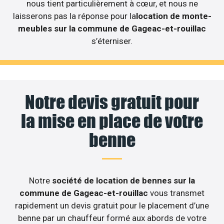
nous tient particulièrement à cœur, et nous ne
laisserons pas la réponse pour la
location de monte-
meubles sur la commune de Gageac-et-rouillac
s’éterniser.
Notre devis gratuit pour
la mise en place de votre
benne
Notre
société de location de bennes sur la
commune de Gageac-et-rouillac
vous transmet
rapidement un devis gratuit pour le placement d’une
benne par un chauffeur formé aux abords de votre