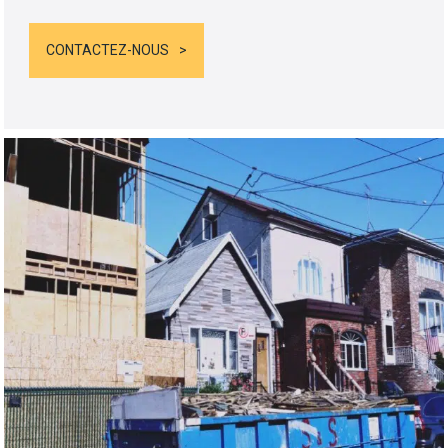
CONTACTEZ-NOUS