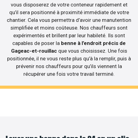
vous disposerez de votre conteneur rapidement et
qu’il sera positionné à proximité immédiate de votre
chantier. Cela vous permettra d’avoir une manutention
simplifiée et moins coûteuse. Nos chauffeurs sont
expérimentés et brillent par leur habileté. Ils sont
capables de poser la
benne à l’endroit précis de
Gageac-et-rouillac
que vous choisissez. Une fois
positionnée, il ne vous reste plus qu’à la remplir, puis à
prévenir nos chauffeurs pour qu’ils viennent la
récupérer une fois votre travail terminé.