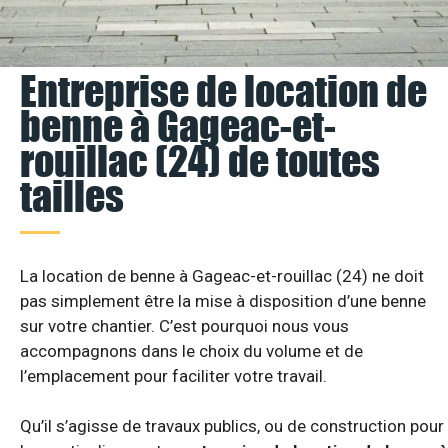
Entreprise de location de
benne à Gageac-et-
rouillac (24) de toutes
tailles
La location de benne à Gageac-et-rouillac (24) ne doit
pas simplement être la mise à disposition d’une benne
sur votre chantier. C’est pourquoi nous vous
accompagnons dans le choix du volume et de
l’emplacement pour faciliter votre travail.
Qu’il s’agisse de travaux publics, ou de construction pour