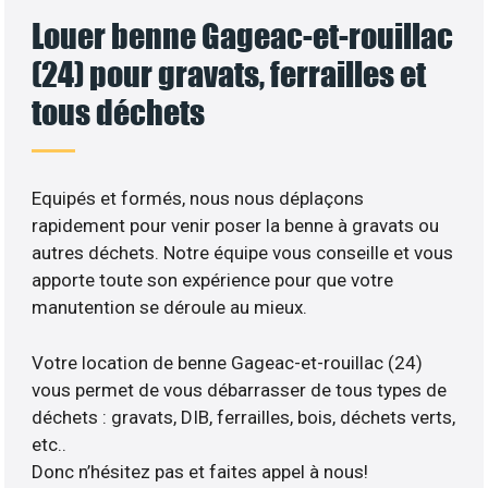
Louer benne Gageac-et-rouillac
(24) pour gravats, ferrailles et
tous déchets
Equipés et formés, nous nous déplaçons
rapidement pour venir poser la benne à gravats ou
autres déchets. Notre équipe vous conseille et vous
apporte toute son expérience pour que votre
manutention se déroule au mieux.
Votre location de benne Gageac-et-rouillac (24)
vous permet de vous débarrasser de tous types de
déchets : gravats, DIB, ferrailles, bois, déchets verts,
etc..
Donc n’hésitez pas et faites appel à nous!