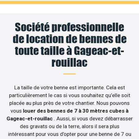
Société professionnelle
de location de bennes de
toute taille à Gageac-et-
rouillac
La taille de votre benne est importante. Cela est
particulièrement le cas si vous souhaitez qu’elle soit
placée au plus près de votre chantier. Nous pouvons
vous
louer des bennes de 7 à 30 mètres cubes à
Gageac-et-rouillac
. Aussi, si vous devez débarrasser
des gravats ou de la terre, alors il sera plus
intéressant pour vous d’opter pour une benne de 7 ou