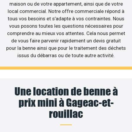
maison ou de votre appartement, ainsi que de votre
local commercial. Notre offre commerciale répond à
tous vos besoins et s’adapte à vos contraintes. Nous
vous posons toutes les questions nécessaires pour
comprendre au mieux vos attentes. Cela nous permet
de vous faire parvenir rapidement un devis gratuit
pour la benne ainsi que pour le traitement des déchets
issus du débarras ou de toute autre activité.
Une location de benne à
prix mini à Gageac-et-
rouillac