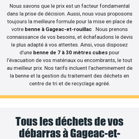
Nous savons que le prix est un facteur fondamental
dans la prise de décision. Aussi, nous vous proposons
toujours la meilleure formule pour la mise en place de
votre
benne à Gageac-et-rouillac
. Nous prenons
connaissance de vos besoins, et échafaudons le devis
le plus adapté à vos attentes. Ainsi, vous disposez
d’une
benne de 7 à 30 mètres cubes
pour
l’évacuation de vos matériaux ou encombrants, le tout
au meilleur prix. Nos tarifs incluent l’acheminement de
la benne et la gestion du traitement des déchets en
centre de tri et de recyclage agréé.
Tous les déchets de vos
débarras à Gageac-et-