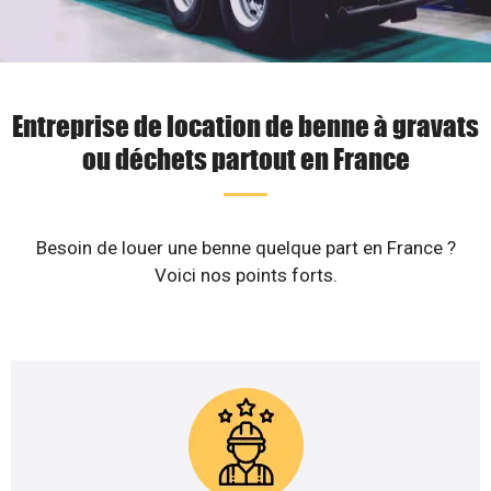
Entreprise de location de benne à gravats
ou déchets partout en France
Besoin de louer une benne quelque part en France ?
Voici nos points forts.