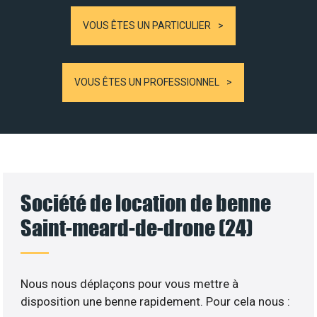
VOUS ÊTES UN PARTICULIER
VOUS ÊTES UN PROFESSIONNEL
Société de location de benne
Saint-meard-de-drone (24)
Nous nous déplaçons pour vous mettre à
disposition une benne rapidement. Pour cela nous :