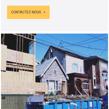
CONTACTEZ-NOUS