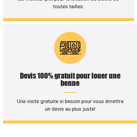
toutes tailles.
Devis 100% gratuit pour louer une
benne
Une visite gratuite si besoin pour vous émettre
un devis au plus juste!