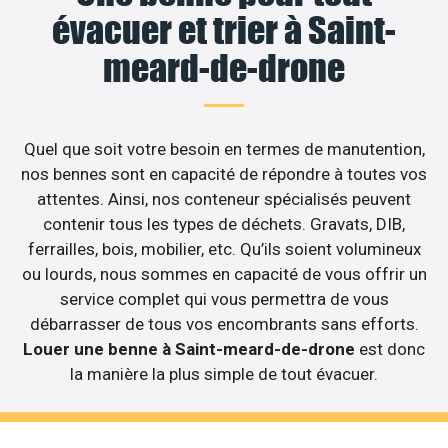
évacuer et trier à Saint-
meard-de-drone
Quel que soit votre besoin en termes de manutention,
nos bennes sont en capacité de répondre à toutes vos
attentes. Ainsi, nos conteneur spécialisés peuvent
contenir tous les types de déchets. Gravats, DIB,
ferrailles, bois, mobilier, etc. Qu’ils soient volumineux
ou lourds, nous sommes en capacité de vous offrir un
service complet qui vous permettra de vous
débarrasser de tous vos encombrants sans efforts.
Louer une benne à Saint-meard-de-drone
est donc
la manière la plus simple de tout évacuer.