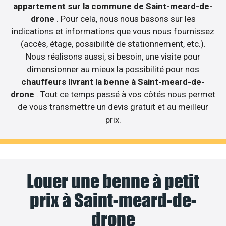
appartement sur la commune de Saint-meard-de-
drone
. Pour cela, nous nous basons sur les
indications et informations que vous nous fournissez
(accès, étage, possibilité de stationnement, etc.).
Nous réalisons aussi, si besoin, une visite pour
dimensionner au mieux la possibilité pour nos
chauffeurs livrant la benne à Saint-meard-de-
drone
. Tout ce temps passé à vos côtés nous permet
de vous transmettre un devis gratuit et au meilleur
prix.
Louer une benne à petit
prix à Saint-meard-de-
drone