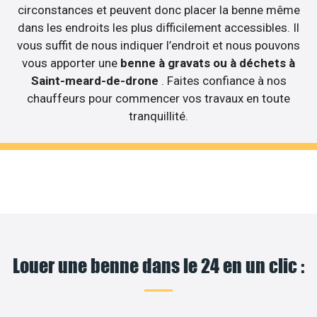
circonstances et peuvent donc placer la benne même
dans les endroits les plus difficilement accessibles. Il
vous suffit de nous indiquer l’endroit et nous pouvons
vous apporter une
benne à gravats ou à déchets à
Saint-meard-de-drone
. Faites confiance à nos
chauffeurs pour commencer vos travaux en toute
tranquillité.
Louer une benne dans le 24 en un clic :