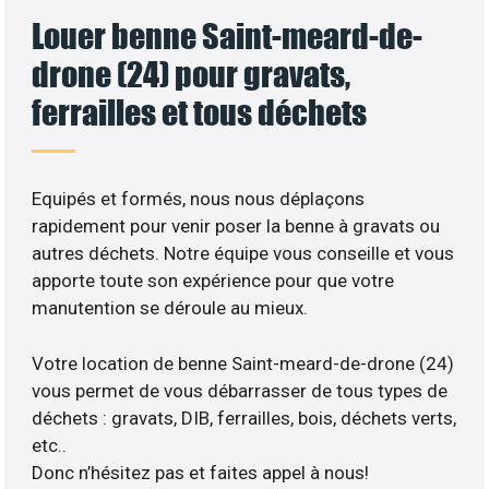
Louer benne Saint-meard-de-
drone (24) pour gravats,
ferrailles et tous déchets
Equipés et formés, nous nous déplaçons
rapidement pour venir poser la benne à gravats ou
autres déchets. Notre équipe vous conseille et vous
apporte toute son expérience pour que votre
manutention se déroule au mieux.
Votre location de benne Saint-meard-de-drone (24)
vous permet de vous débarrasser de tous types de
déchets : gravats, DIB, ferrailles, bois, déchets verts,
etc..
Donc n’hésitez pas et faites appel à nous!