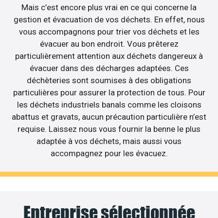
Mais c’est encore plus vrai en ce qui concerne la
gestion et évacuation de vos déchets. En effet, nous
vous accompagnons pour trier vos déchets et les
évacuer au bon endroit. Vous prêterez
particulièrement attention aux déchets dangereux à
évacuer dans des décharges adaptées. Ces
déchèteries sont soumises à des obligations
particulières pour assurer la protection de tous. Pour
les déchets industriels banals comme les cloisons
abattus et gravats, aucun précaution particulière n’est
requise. Laissez nous vous fournir la benne le plus
adaptée à vos déchets, mais aussi vous
accompagnez pour les évacuez.
Entreprise sélectionnée