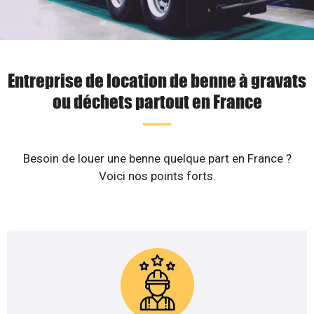
Entreprise de location de benne à gravats
ou déchets partout en France
Besoin de louer une benne quelque part en France ?
Voici nos points forts.