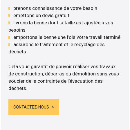
prenons connaissance de votre besoin
émettons un devis gratuit
livrons la benne dont la taille est ajustée à vos
besoins
emportons la benne une fois votre travail terminé
assurons le traitement et le recyclage des
déchets
Cela vous garantit de pouvoir réaliser vos travaux
de construction, débarras ou démolition sans vous
soucier de la contrainte de l’évacuation des
déchets.
CONTACTEZ-NOUS