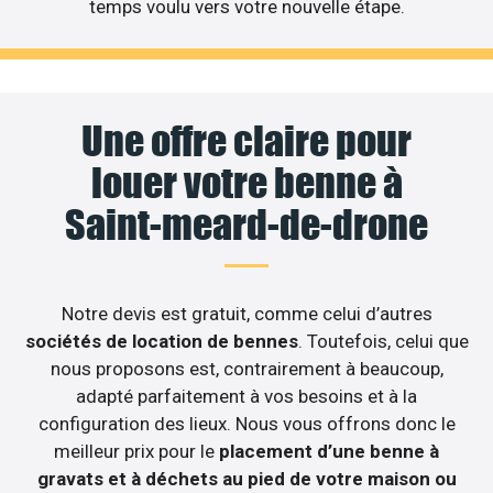
temps voulu vers votre nouvelle étape.
Une offre claire pour
louer votre benne à
Saint-meard-de-drone
Notre devis est gratuit, comme celui d’autres
sociétés de location de bennes
. Toutefois, celui que
nous proposons est, contrairement à beaucoup,
adapté parfaitement à vos besoins et à la
configuration des lieux. Nous vous offrons donc le
meilleur prix pour le
placement d’une benne à
gravats et à déchets au pied de votre maison ou