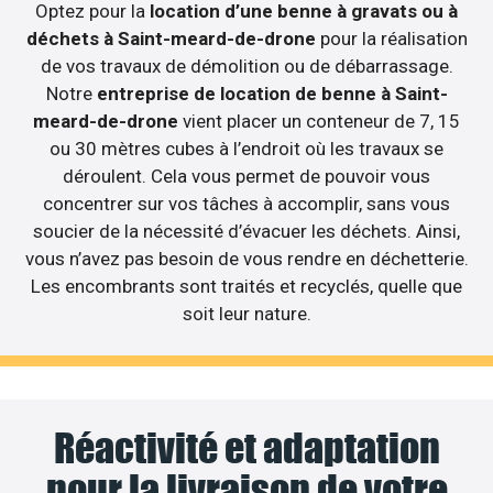
Optez pour la
location d’une benne à gravats ou à
déchets à Saint-meard-de-drone
pour la réalisation
de vos travaux de démolition ou de débarrassage.
Notre
entreprise de location de benne à Saint-
meard-de-drone
vient placer un conteneur de 7, 15
ou 30 mètres cubes à l’endroit où les travaux se
déroulent. Cela vous permet de pouvoir vous
concentrer sur vos tâches à accomplir, sans vous
soucier de la nécessité d’évacuer les déchets. Ainsi,
vous n’avez pas besoin de vous rendre en déchetterie.
Les encombrants sont traités et recyclés, quelle que
soit leur nature.
Réactivité et adaptation
pour la livraison de votre