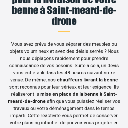
benne à Saint-meard-de-
drone
Vous avez prévu de vous séparer des meubles ou
objets volumineux et avez des délais serrés ? Nous
nous déplaçons rapidement pour prendre
connaissance de vos besoins. Suite à cela, un devis
vous est établi dans les 48 heures suivant notre
venue. De même, nos
chauffeurs livrant la benne
sont reconnus pour leur sérieux et leur exigence. Ils
réaliseront la
mise en place de la benne à Saint-
meard-de-drone
afin que vous puissiez réaliser vos
travaux ou votre déménagement dans le temps
imparti. Cette réactivité vous permet de conserver
votre planning intact et de pouvoir vous projeter en