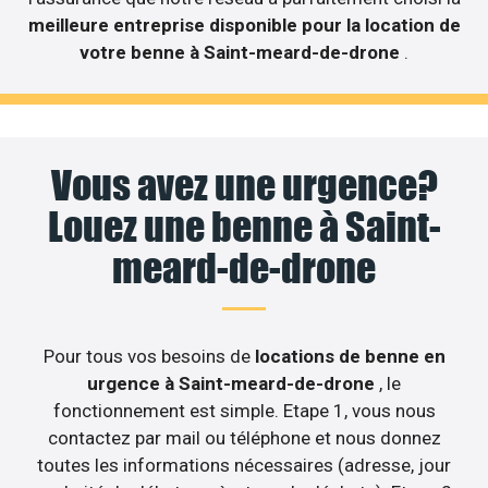
meilleure entreprise disponible pour la location de
votre benne à Saint-meard-de-drone
.
Vous avez une urgence?
Louez une benne à Saint-
meard-de-drone
Pour tous vos besoins de
locations de benne en
urgence à Saint-meard-de-drone
, le
fonctionnement est simple. Etape 1, vous nous
contactez par mail ou téléphone et nous donnez
toutes les informations nécessaires (adresse, jour