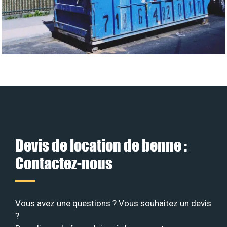
Devis de location de benne :
Contactez-nous
Vous avez une questions ? Vous souhaitez un devis
?