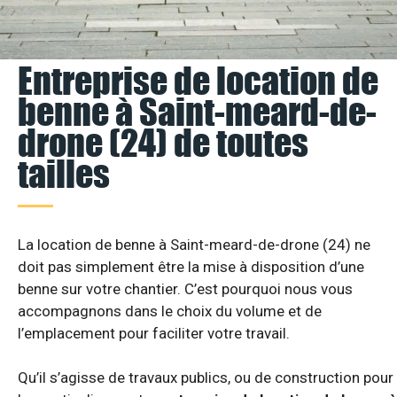
Entreprise de location de
benne à Saint-meard-de-
drone (24) de toutes
tailles
La location de benne à Saint-meard-de-drone (24) ne
doit pas simplement être la mise à disposition d’une
benne sur votre chantier. C’est pourquoi nous vous
accompagnons dans le choix du volume et de
l’emplacement pour faciliter votre travail.
Qu’il s’agisse de travaux publics, ou de construction pour