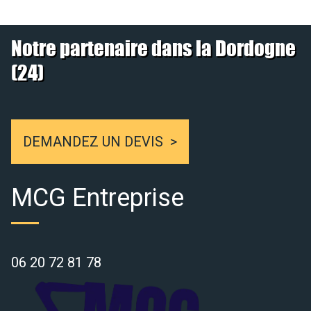
Notre partenaire dans la Dordogne
(24)
DEMANDEZ UN DEVIS
MCG Entreprise
06 20 72 81 78