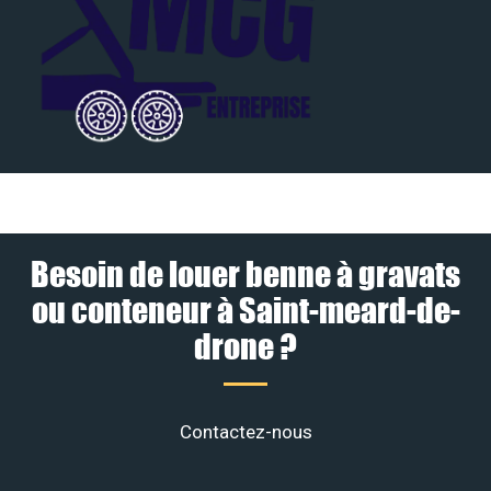
Besoin de louer benne à gravats
ou conteneur à Saint-meard-de-
drone ?
Contactez-nous