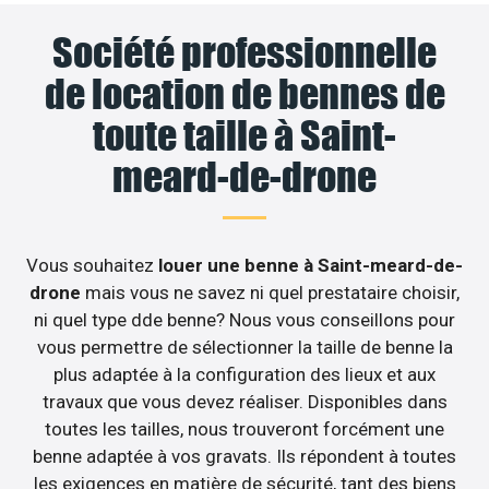
Société professionnelle
de location de bennes de
toute taille à Saint-
meard-de-drone
Vous souhaitez
louer une benne à Saint-meard-de-
drone
mais vous ne savez ni quel prestataire choisir,
ni quel type dde benne? Nous vous conseillons pour
vous permettre de sélectionner la taille de benne la
plus adaptée à la configuration des lieux et aux
travaux que vous devez réaliser. Disponibles dans
toutes les tailles, nous trouveront forcément une
benne adaptée à vos gravats. Ils répondent à toutes
les exigences en matière de sécurité, tant des biens