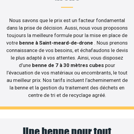
Nous savons que le prix est un facteur fondamental
dans la prise de décision. Aussi, nous vous proposons
toujours la meilleure formule pour la mise en place de
votre
benne à Saint-meard-de-drone
. Nous prenons
connaissance de vos besoins, et échafaudons le devis
le plus adapté à vos attentes. Ainsi, vous disposez
d’une
benne de 7 à 30 mètres cubes
pour
l’évacuation de vos matériaux ou encombrants, le tout
au meilleur prix. Nos tarifs incluent l’acheminement de
la benne et la gestion du traitement des déchets en
centre de tri et de recyclage agréé.
Une benne pour tout