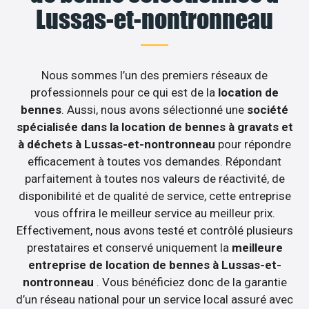
Lussas-et-nontronneau
Nous sommes l’un des premiers réseaux de
professionnels pour ce qui est de la
location de
bennes
. Aussi, nous avons sélectionné une
société
spécialisée dans la location de bennes à gravats et
à déchets à Lussas-et-nontronneau
pour répondre
efficacement à toutes vos demandes. Répondant
parfaitement à toutes nos valeurs de réactivité, de
disponibilité et de qualité de service, cette entreprise
vous offrira le meilleur service au meilleur prix.
Effectivement, nous avons testé et contrôlé plusieurs
prestataires et conservé uniquement la
meilleure
entreprise de location de bennes à Lussas-et-
nontronneau
. Vous bénéficiez donc de la garantie
d’un réseau national pour un service local assuré avec