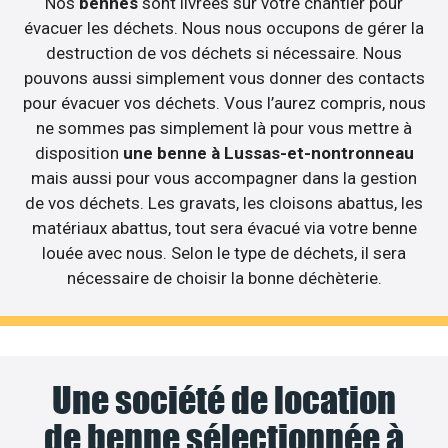
Nos
bennes
sont livrées sur votre chantier pour
évacuer les déchets. Nous nous occupons de gérer la
destruction de vos déchets si nécessaire. Nous
pouvons aussi simplement vous donner des contacts
pour évacuer vos déchets. Vous l’aurez compris, nous
ne sommes pas simplement là pour vous mettre à
disposition
une benne à Lussas-et-nontronneau
mais aussi pour vous accompagner dans la gestion
de vos déchets. Les gravats, les cloisons abattus, les
matériaux abattus, tout sera évacué via votre benne
louée avec nous. Selon le type de déchets, il sera
nécessaire de choisir la bonne déchèterie.
Une société de location
de benne sélectionnée à