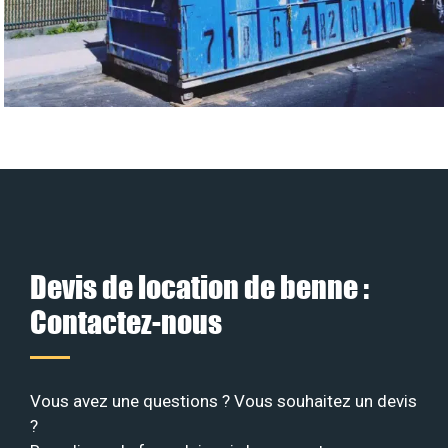
Devis de location de benne :
Contactez-nous
Vous avez une questions ? Vous souhaitez un devis
?