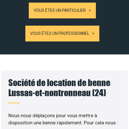
VOUS ÊTES UN PARTICULIER
VOUS ÊTES UN PROFESSIONNEL
Société de location de benne
Lussas-et-nontronneau (24)
Nous nous déplaçons pour vous mettre à
disposition une benne rapidement. Pour cela nous :