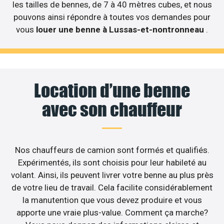
les tailles de bennes, de 7 à 40 mètres cubes, et nous
pouvons ainsi répondre à toutes vos demandes pour
vous
louer une benne à Lussas-et-nontronneau
.
Location d’une benne
avec son chauffeur
Nos chauffeurs de camion sont formés et qualifiés.
Expérimentés, ils sont choisis pour leur habileté au
volant. Ainsi, ils peuvent livrer votre benne au plus près
de votre lieu de travail. Cela facilite considérablement
la manutention que vous devez produire et vous
apporte une vraie plus-value. Comment ça marche?