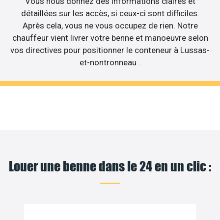
Vous nous donnez des informations claires et
détaillées sur les accès, si ceux-ci sont difficiles.
Après cela, vous ne vous occupez de rien. Notre
chauffeur vient livrer votre benne et manoeuvre selon
vos directives pour positionner le conteneur à Lussas-
et-nontronneau .
Louer une benne dans le 24 en un clic :