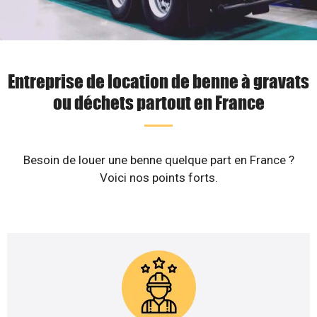
Entreprise de location de benne à gravats
ou déchets partout en France
Besoin de louer une benne quelque part en France ?
Voici nos points forts.