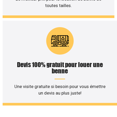
toutes tailles.
Devis 100% gratuit pour louer une
benne
Une visite gratuite si besoin pour vous émettre
un devis au plus juste!