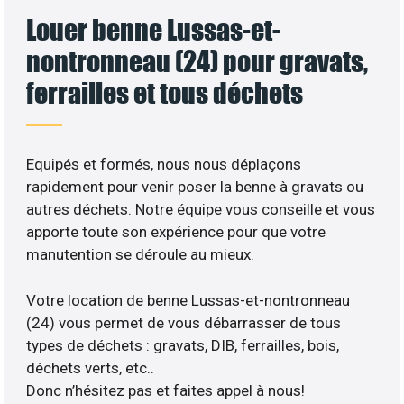
Louer benne Lussas-et-
nontronneau (24) pour gravats,
ferrailles et tous déchets
Equipés et formés, nous nous déplaçons
rapidement pour venir poser la benne à gravats ou
autres déchets. Notre équipe vous conseille et vous
apporte toute son expérience pour que votre
manutention se déroule au mieux.
Votre location de benne Lussas-et-nontronneau
(24) vous permet de vous débarrasser de tous
types de déchets : gravats, DIB, ferrailles, bois,
déchets verts, etc..
Donc n’hésitez pas et faites appel à nous!