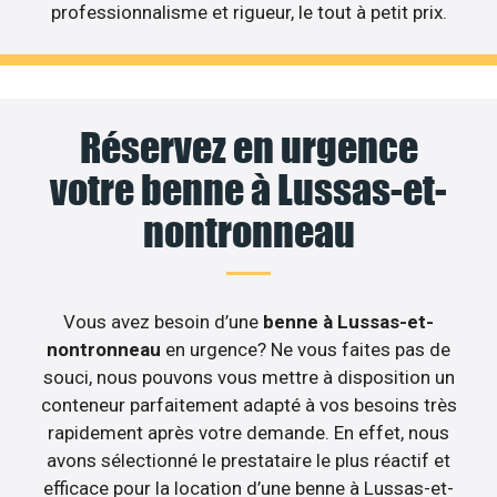
professionnalisme et rigueur, le tout à petit prix.
Réservez en urgence
votre benne à Lussas-et-
nontronneau
Vous avez besoin d’une
benne à Lussas-et-
nontronneau
en urgence? Ne vous faites pas de
souci, nous pouvons vous mettre à disposition un
conteneur parfaitement adapté à vos besoins très
rapidement après votre demande. En effet, nous
avons sélectionné le prestataire le plus réactif et
efficace pour la location d’une benne à Lussas-et-