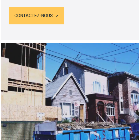
CONTACTEZ-NOUS