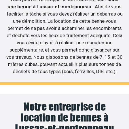
une benne à Lussas-et-nontronneau
. Afin de vous
faciliter la tâche si vous devez réaliser un débarras ou
une démolition. La location de cette benne vous
permet de ne pas avoir à acheminer les encombrants
et déchets vers les lieux de traitement adéquats. Cela
vous évite d’avoir à réaliser une manutention
supplémentaire, et vous permet donc d’avancer sur
vos travaux. Nous disposons de bennes de 7, 15 et 30
mètres cubes, pouvant accueillir plusieurs tonnes de
déchets de tous types (bois, ferrailles, DIB, etc.).
Notre entreprise de
location de bennes à
Lussas-et-nontronneau