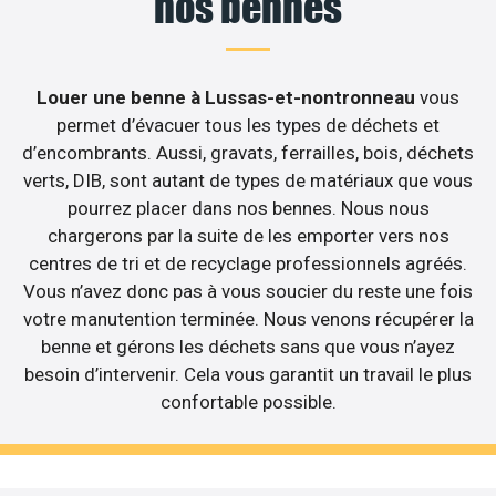
nos bennes
Louer une benne à Lussas-et-nontronneau
vous
permet d’évacuer tous les types de déchets et
d’encombrants. Aussi, gravats, ferrailles, bois, déchets
verts, DIB, sont autant de types de matériaux que vous
pourrez placer dans nos bennes. Nous nous
chargerons par la suite de les emporter vers nos
centres de tri et de recyclage professionnels agréés.
Vous n’avez donc pas à vous soucier du reste une fois
votre manutention terminée. Nous venons récupérer la
benne et gérons les déchets sans que vous n’ayez
besoin d’intervenir. Cela vous garantit un travail le plus
confortable possible.