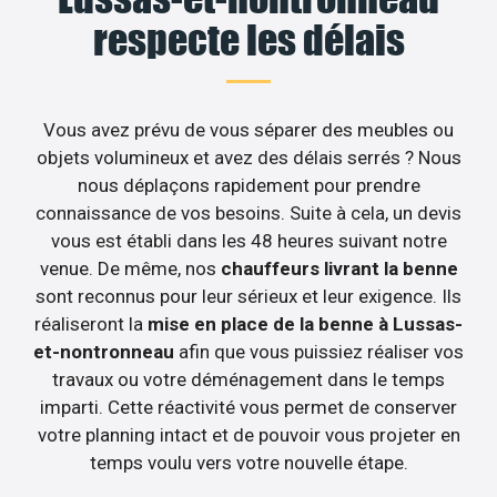
respecte les délais
Vous avez prévu de vous séparer des meubles ou
objets volumineux et avez des délais serrés ? Nous
nous déplaçons rapidement pour prendre
connaissance de vos besoins. Suite à cela, un devis
vous est établi dans les 48 heures suivant notre
venue. De même, nos
chauffeurs livrant la benne
sont reconnus pour leur sérieux et leur exigence. Ils
réaliseront la
mise en place de la benne à Lussas-
et-nontronneau
afin que vous puissiez réaliser vos
travaux ou votre déménagement dans le temps
imparti. Cette réactivité vous permet de conserver
votre planning intact et de pouvoir vous projeter en
temps voulu vers votre nouvelle étape.