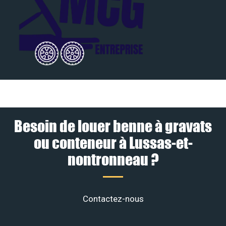
Besoin de louer benne à gravats
ou conteneur à Lussas-et-
nontronneau ?
Contactez-nous