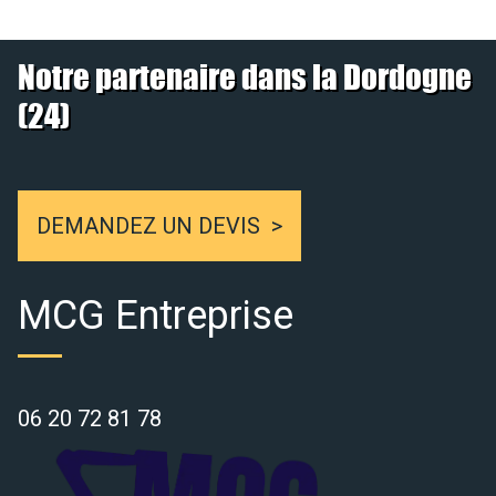
Notre partenaire dans la Dordogne
(24)
DEMANDEZ UN DEVIS
MCG Entreprise
06 20 72 81 78