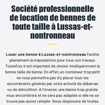
Société professionnelle
de location de bennes de
toute taille à Lussas-et-
nontronneau
Louer une benne à Lussas-et-nontronneau
facilite
pleinement la manutention pour tous vos travaux.
Toutefois il est important de choisir intelligemment la
bonne taille de benne. En effet, un conteneur trop petit
ne vous permettra pas d’y placer tous les
encombrants générés par votre activité de débarras
ou de démolition. A l’inverse, une benne trop grande
vous encombrera et ne sera pas adaptée si elle ne se
trouve pas assez remplie. Nous disposons de toutes