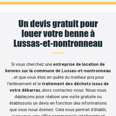
Un devis gratuit pour
louer votre benne à
Lussas-et-nontronneau
Si vous cherchez une
entreprise de location de
bennes sur la commune de Lussas-et-nontronneau
, et que vous êtes en quête du meilleur prix pour
l’enlèvement et le
traitement des déchets issus de
votre débarras
, alors contactez-nous. Nous nous
déplaçons pour réaliser une visite gratuite ou
établissons un devis en fonction des informations
que vous nous donnez. Cela nous permet d’établir,