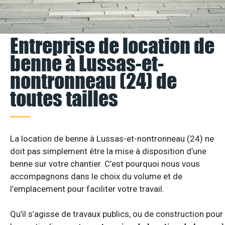
Entreprise de location de
benne à Lussas-et-
nontronneau (24) de
toutes tailles
La location de benne à Lussas-et-nontronneau (24) ne
doit pas simplement être la mise à disposition d’une
benne sur votre chantier. C’est pourquoi nous vous
accompagnons dans le choix du volume et de
l’emplacement pour faciliter votre travail.
Qu’il s’agisse de travaux publics, ou de construction pour