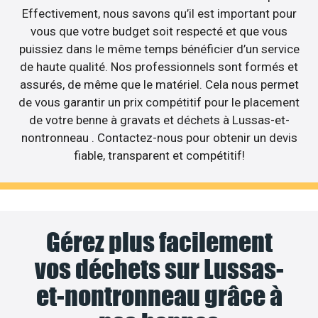
Effectivement, nous savons qu’il est important pour
vous que votre budget soit respecté et que vous
puissiez dans le même temps bénéficier d’un service
de haute qualité. Nos professionnels sont formés et
assurés, de même que le matériel. Cela nous permet
de vous garantir un prix compétitif pour le placement
de votre benne à gravats et déchets à Lussas-et-
nontronneau . Contactez-nous pour obtenir un devis
fiable, transparent et compétitif!
Gérez plus facilement
vos déchets sur Lussas-
et-nontronneau grâce à