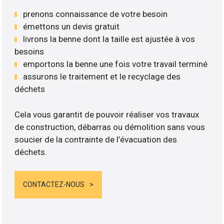
prenons connaissance de votre besoin
émettons un devis gratuit
livrons la benne dont la taille est ajustée à vos
besoins
emportons la benne une fois votre travail terminé
assurons le traitement et le recyclage des
déchets
Cela vous garantit de pouvoir réaliser vos travaux
de construction, débarras ou démolition sans vous
soucier de la contrainte de l’évacuation des
déchets.
CONTACTEZ-NOUS