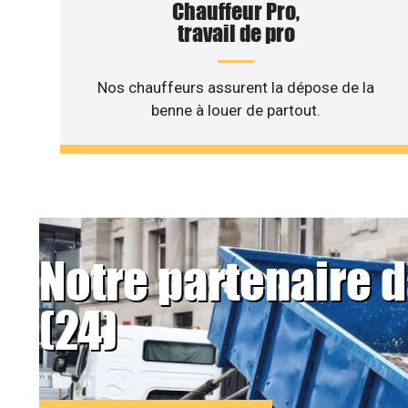
Chauffeur Pro,
travail de pro
Nos chauffeurs assurent la dépose de la
benne à louer de partout.
Notre partenaire 
(24)