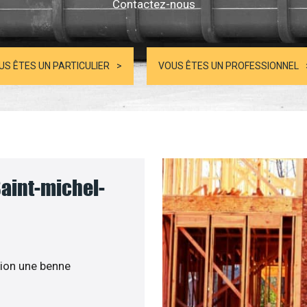
Contactez-nous
US ÊTES UN PARTICULIER
VOUS ÊTES UN PROFESSIONNEL
Saint-michel-
ion une benne