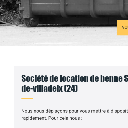
VO
Société de location de benne 
de-villadeix (24)
Nous nous déplaçons pour vous mettre à disposit
rapidement. Pour cela nous :