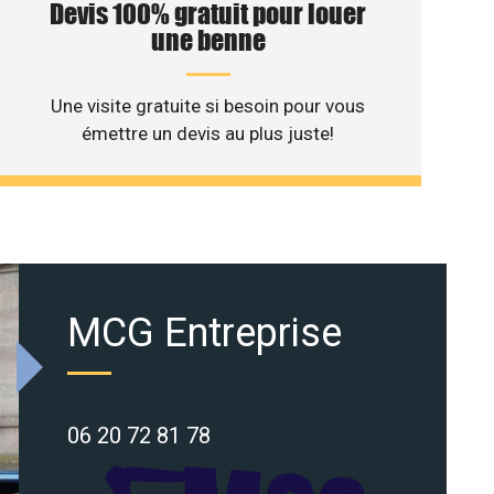
Devis 100% gratuit pour louer
une benne
Une visite gratuite si besoin pour vous
émettre un devis au plus juste!
MCG Entreprise
06 20 72 81 78