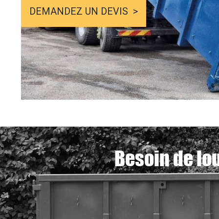
DEMANDEZ UN DEVIS
Besoin de lo