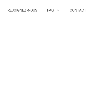
REJOIGNEZ-NOUS
FAQ
CONTACT