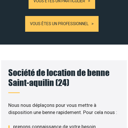
VOUS ÊTES UN PARTICULIER
VOUS ÊTES UN PROFESSIONNEL
Société de location de benne
Saint-aquilin (24)
Nous nous déplaçons pour vous mettre à
disposition une benne rapidement. Pour cela nous :
prenons connaissance de votre besoin