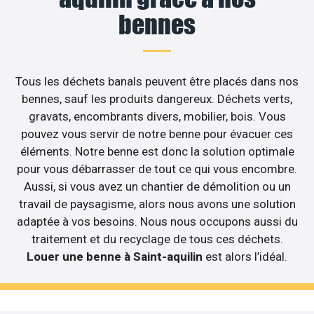
bennes
Tous les déchets banals peuvent être placés dans nos
bennes, sauf les produits dangereux. Déchets verts,
gravats, encombrants divers, mobilier, bois. Vous
pouvez vous servir de notre benne pour évacuer ces
éléments. Notre benne est donc la solution optimale
pour vous débarrasser de tout ce qui vous encombre.
Aussi, si vous avez un chantier de démolition ou un
travail de paysagisme, alors nous avons une solution
adaptée à vos besoins. Nous nous occupons aussi du
traitement et du recyclage de tous ces déchets.
Louer une benne à Saint-aquilin
est alors l’idéal.