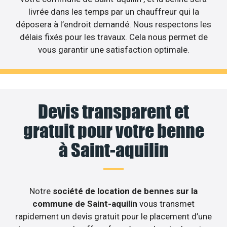
livrée dans les temps par un chauffreur qui la
déposera à l’endroit demandé. Nous respectons les
délais fixés pour les travaux. Cela nous permet de
vous garantir une satisfaction optimale.
Devis transparent et
gratuit pour votre benne
à Saint-aquilin
Notre
société de location de bennes sur la
commune de Saint-aquilin
vous transmet
rapidement un devis gratuit pour le placement d’une