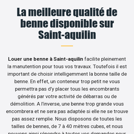
La meilleure qualité de
benne disponible sur
Saint-aquilin
Louer une benne à Saint-aquilin
facilite pleinement
la manutention pour tous vos travaux. Toutefois il est
important de choisir intelligemment la bonne taille de
benne. En effet, un conteneur trop petit ne vous
permettra pas d’y placer tous les encombrants
générés par votre activité de débarras ou de
démolition. A l’inverse, une benne trop grande vous
encombrera et ne sera pas adaptée si elle ne se trouve
pas assez remplie. Nous disposons de toutes les
tailles de bennes, de 7 à 40 mètres cubes, et nous
pouvons ainsi répondre à toutes vos demandes pour