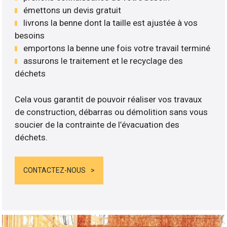
émettons un devis gratuit
livrons la benne dont la taille est ajustée à vos
besoins
emportons la benne une fois votre travail terminé
assurons le traitement et le recyclage des
déchets
Cela vous garantit de pouvoir réaliser vos travaux
de construction, débarras ou démolition sans vous
soucier de la contrainte de l’évacuation des
déchets.
CONTACTEZ-NOUS