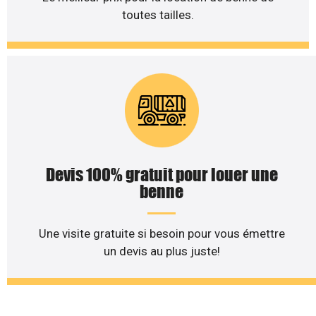
toutes tailles.
Devis 100% gratuit pour louer une
benne
Une visite gratuite si besoin pour vous émettre
un devis au plus juste!