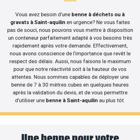
Vous avez besoin d’une
benne à déchets ou à
gravats à Saint-aquilin
en urgence? Ne vous faites
pas de souci, nous pouvons vous mettre à disposition
un conteneur parfaitement adapté à vos besoins très
rapidement après votre demande. Effectivement,
nous avons conscience de l’importance que revêt le
respect des délais. Aussi, nous faisons le maximum
pour que notre réactivité soit à la hauteur de vos
attentes. Nous sommes capables de déployer une
benne de 7 à 30 mètres cubes en quelques heures
après la validation du devis, et de vous permettre
d’utiliser une
benne à Saint-aquilin
au plus tôt.
Une benne pour votre