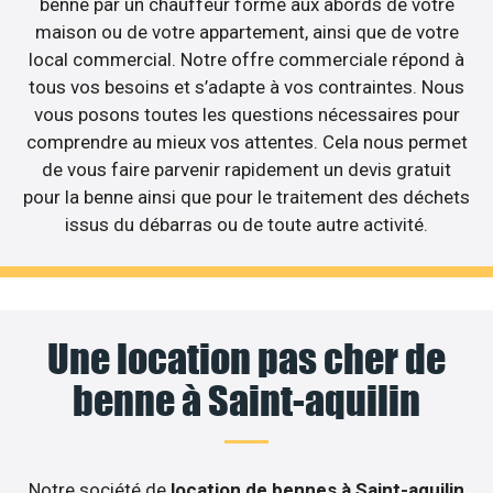
benne par un chauffeur formé aux abords de votre
maison ou de votre appartement, ainsi que de votre
local commercial. Notre offre commerciale répond à
tous vos besoins et s’adapte à vos contraintes. Nous
vous posons toutes les questions nécessaires pour
comprendre au mieux vos attentes. Cela nous permet
de vous faire parvenir rapidement un devis gratuit
pour la benne ainsi que pour le traitement des déchets
issus du débarras ou de toute autre activité.
Une location pas cher de
benne à Saint-aquilin
Notre société de
location de bennes à Saint-aquilin