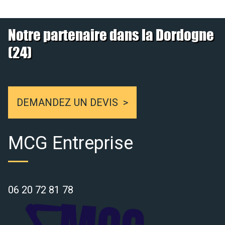
Notre partenaire dans la Dordogne
(24)
DEMANDEZ UN DEVIS
MCG Entreprise
06 20 72 81 78