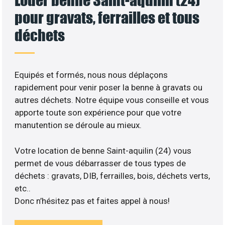
pour gravats, ferrailles et tous
déchets
Equipés et formés, nous nous déplaçons
rapidement pour venir poser la benne à gravats ou
autres déchets. Notre équipe vous conseille et vous
apporte toute son expérience pour que votre
manutention se déroule au mieux.
Votre location de benne Saint-aquilin (24) vous
permet de vous débarrasser de tous types de
déchets : gravats, DIB, ferrailles, bois, déchets verts,
etc..
Donc n’hésitez pas et faites appel à nous!