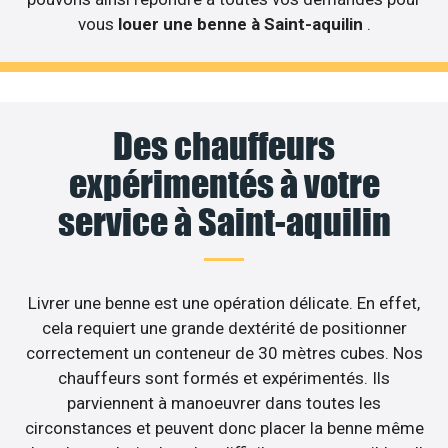
vous
louer une benne à Saint-aquilin
.
Des chauffeurs
expérimentés à votre
service à Saint-aquilin
Livrer une benne est une opération délicate. En effet,
cela requiert une grande dextérité de positionner
correctement un conteneur de 30 mètres cubes. Nos
chauffeurs sont formés et expérimentés. Ils
parviennent à manoeuvrer dans toutes les
circonstances et peuvent donc placer la benne même