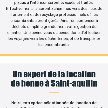
placés à l’intérieur seront évacués et traités.
Effectivement, ils seront acheminés vers des lieux de
traitement et de recyclage professionnels où les
encombrants seront gérés. Ainsi, un conteneur à
déchets simplifie grandement votre gestion de
chantier. Une benne vous dispense donc d’effectuer
les voyages vers les déchetteries, et de transporter
les encombrants.
Un expert de la location
de benne à Saint-aquilin
Notre
entreprise sélectionnée de location de