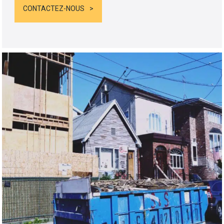
CONTACTEZ-NOUS