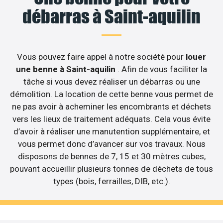
débarras à Saint-aquilin
Vous pouvez faire appel à notre société pour
louer
une benne à Saint-aquilin
. Afin de vous faciliter la
tâche si vous devez réaliser un débarras ou une
démolition. La location de cette benne vous permet de
ne pas avoir à acheminer les encombrants et déchets
vers les lieux de traitement adéquats. Cela vous évite
d’avoir à réaliser une manutention supplémentaire, et
vous permet donc d’avancer sur vos travaux. Nous
disposons de bennes de 7, 15 et 30 mètres cubes,
pouvant accueillir plusieurs tonnes de déchets de tous
types (bois, ferrailles, DIB, etc.).