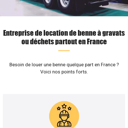
Entreprise de location de benne à gravats
ou déchets partout en France
Besoin de louer une benne quelque part en France ?
Voici nos points forts.