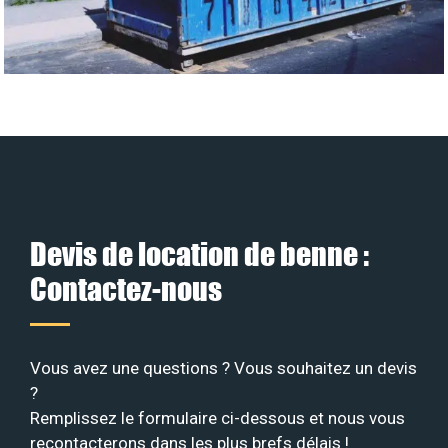
Devis de location de benne :
Contactez-nous
Vous avez une questions ? Vous souhaitez un devis
?
Remplissez le formulaire ci-dessous et nous vous
recontacterons dans les plus brefs délais !