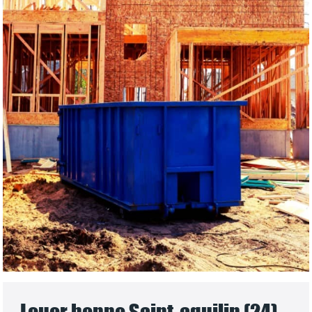
Louer benne Saint-aquilin (24)