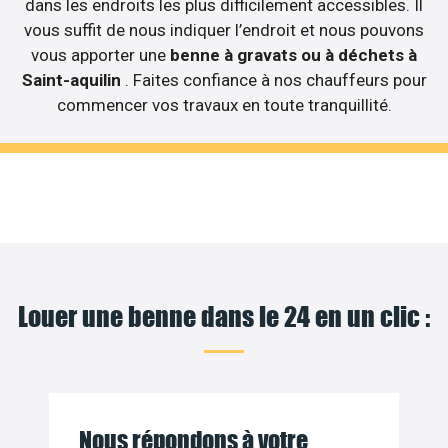
dans les endroits les plus difficilement accessibles. Il
vous suffit de nous indiquer l’endroit et nous pouvons
vous apporter une
benne à gravats ou à déchets à
Saint-aquilin
. Faites confiance à nos chauffeurs pour
commencer vos travaux en toute tranquillité.
Louer une benne dans le 24 en un clic :
Nous répondons à votre