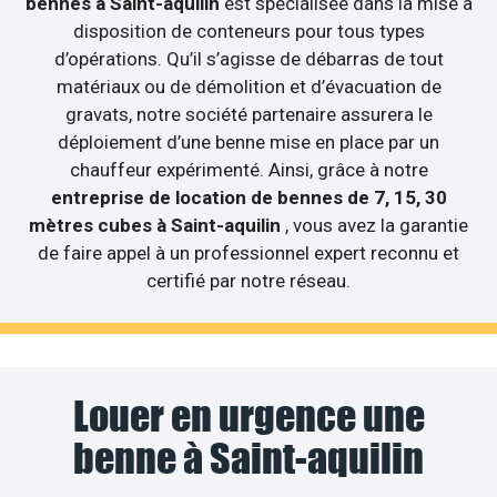
bennes à Saint-aquilin
est spécialisée dans la mise à
disposition de conteneurs pour tous types
d’opérations. Qu’il s’agisse de débarras de tout
matériaux ou de démolition et d’évacuation de
gravats, notre société partenaire assurera le
déploiement d’une benne mise en place par un
chauffeur expérimenté. Ainsi, grâce à notre
entreprise de location de bennes de 7, 15, 30
mètres cubes à Saint-aquilin
, vous avez la garantie
de faire appel à un professionnel expert reconnu et
certifié par notre réseau.
Louer en urgence une
benne à Saint-aquilin