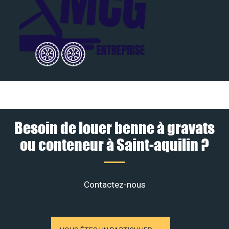
Besoin de louer benne à gravats
ou conteneur à Saint-aquilin ?
Contactez-nous