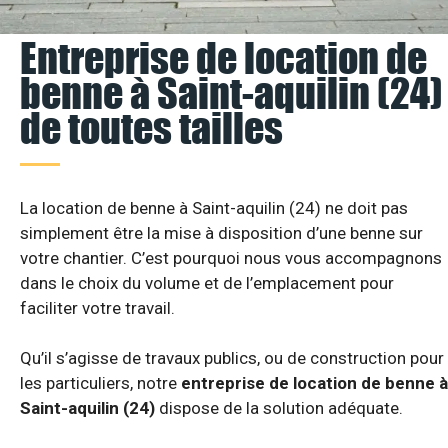
Entreprise de location de
benne à Saint-aquilin (24)
de toutes tailles
La location de benne à Saint-aquilin (24) ne doit pas
simplement être la mise à disposition d’une benne sur
votre chantier. C’est pourquoi nous vous accompagnons
dans le choix du volume et de l’emplacement pour
faciliter votre travail.
Qu’il s’agisse de travaux publics, ou de construction pour
les particuliers, notre
entreprise de location de benne à
Saint-aquilin (24)
dispose de la solution adéquate.