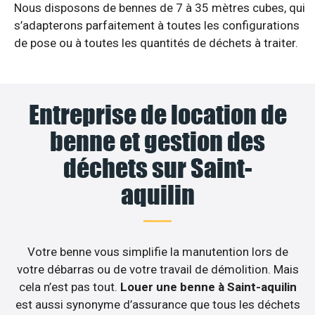
Nous disposons de bennes de 7 à 35 mètres cubes, qui
s’adapterons parfaitement à toutes les configurations
de pose ou à toutes les quantités de déchets à traiter.
Entreprise de location de
benne et gestion des
déchets sur Saint-
aquilin
Votre benne vous simplifie la manutention lors de
votre débarras ou de votre travail de démolition. Mais
cela n’est pas tout.
Louer une benne à Saint-aquilin
est aussi synonyme d’assurance que tous les déchets