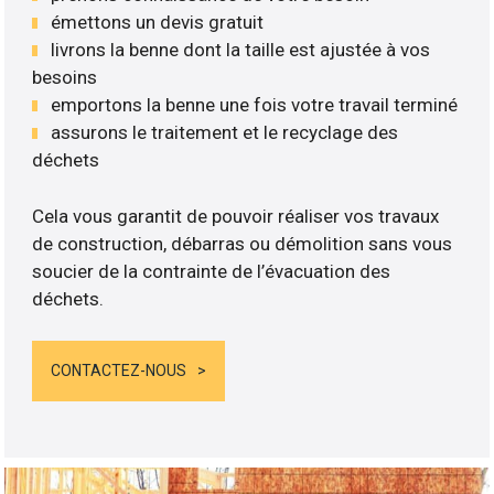
émettons un devis gratuit
livrons la benne dont la taille est ajustée à vos
besoins
emportons la benne une fois votre travail terminé
assurons le traitement et le recyclage des
déchets
Cela vous garantit de pouvoir réaliser vos travaux
de construction, débarras ou démolition sans vous
soucier de la contrainte de l’évacuation des
déchets.
CONTACTEZ-NOUS