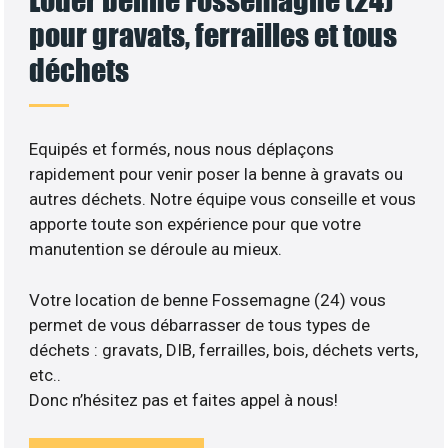
pour gravats, ferrailles et tous
déchets
Equipés et formés, nous nous déplaçons
rapidement pour venir poser la benne à gravats ou
autres déchets. Notre équipe vous conseille et vous
apporte toute son expérience pour que votre
manutention se déroule au mieux.
Votre location de benne Fossemagne (24) vous
permet de vous débarrasser de tous types de
déchets : gravats, DIB, ferrailles, bois, déchets verts,
etc..
Donc n’hésitez pas et faites appel à nous!