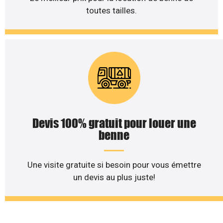
toutes tailles.
Devis 100% gratuit pour louer une
benne
Une visite gratuite si besoin pour vous émettre
un devis au plus juste!