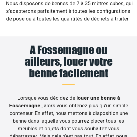
Nous disposons de bennes de 7 à 35 mètres cubes, qui
s’adapterons parfaitement à toutes les configurations
de pose ou à toutes les quantités de déchets à traiter.
A Fossemagne ou
ailleurs, louer votre
benne facilement
Lorsque vous décidez de
louer une benne à
Fossemagne
, alors vous obtenez plus qu’un simple
conteneur. En effet, nous mettons à disposition une
benne dans laquelle vous pourrez placer tous les
meubles et objets dont vous souhaitez vous
débarrasser. Mais cela n’est pas tout. En effet, nous