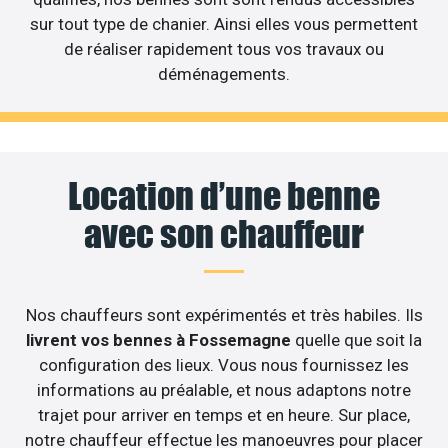
sur tout type de chanier. Ainsi elles vous permettent
de réaliser rapidement tous vos travaux ou
déménagements.
Location d’une benne
avec son chauffeur
Nos chauffeurs sont expérimentés et très habiles. Ils
livrent vos bennes à Fossemagne
quelle que soit la
configuration des lieux. Vous nous fournissez les
informations au préalable, et nous adaptons notre
trajet pour arriver en temps et en heure. Sur place,
notre chauffeur effectue les manoeuvres pour placer