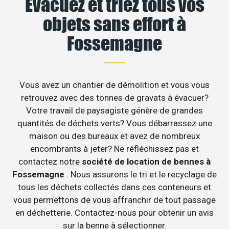
Evacuez et triez tous vos
objets sans effort à
Fossemagne
Vous avez un chantier de démolition et vous vous
retrouvez avec des tonnes de gravats à évacuer?
Votre travail de paysagiste génère de grandes
quantités de déchets verts? Vous débarrassez une
maison ou des bureaux et avez de nombreux
encombrants à jeter? Ne réfléchissez pas et
contactez notre
société de location de bennes à
Fossemagne
. Nous assurons le tri et le recyclage de
tous les déchets collectés dans ces conteneurs et
vous permettons de vous affranchir de tout passage
en déchetterie. Contactez-nous pour obtenir un avis
sur la benne à sélectionner.