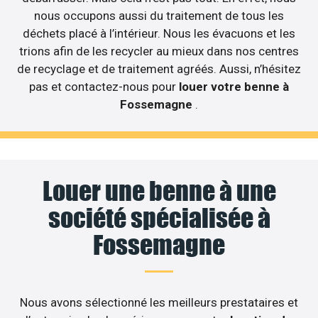
nous occupons aussi du traitement de tous les
déchets placé à l’intérieur. Nous les évacuons et les
trions afin de les recycler au mieux dans nos centres
de recyclage et de traitement agréés. Aussi, n’hésitez
pas et contactez-nous pour
louer votre benne à
Fossemagne
.
Louer une benne à une
société spécialisée à
Fossemagne
Nous avons sélectionné les meilleurs prestataires et