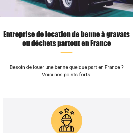
Entreprise de location de benne à gravats
ou déchets partout en France
Besoin de louer une benne quelque part en France ?
Voici nos points forts.