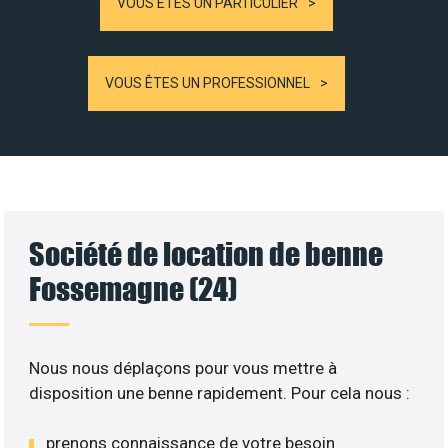
VOUS ÊTES UN PARTICULIER
VOUS ÊTES UN PROFESSIONNEL
Société de location de benne
Fossemagne (24)
Nous nous déplaçons pour vous mettre à
disposition une benne rapidement. Pour cela nous :
prenons connaissance de votre besoin