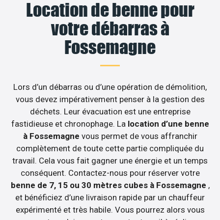
Location de benne pour
votre débarras à
Fossemagne
Lors d’un débarras ou d’une opération de démolition,
vous devez impérativement penser à la gestion des
déchets. Leur évacuation est une entreprise
fastidieuse et chronophage. La
location d’une benne
à Fossemagne
vous permet de vous affranchir
complètement de toute cette partie compliquée du
travail. Cela vous fait gagner une énergie et un temps
conséquent. Contactez-nous pour réserver votre
benne de 7, 15 ou 30 mètres cubes à Fossemagne
,
et bénéficiez d’une livraison rapide par un chauffeur
expérimenté et très habile. Vous pourrez alors vous