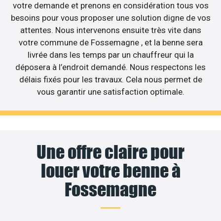
votre demande et prenons en considération tous vos
besoins pour vous proposer une solution digne de vos
attentes. Nous intervenons ensuite très vite dans
votre commune de Fossemagne , et la benne sera
livrée dans les temps par un chauffreur qui la
déposera à l’endroit demandé. Nous respectons les
délais fixés pour les travaux. Cela nous permet de
vous garantir une satisfaction optimale.
Une offre claire pour
louer votre benne à
Fossemagne