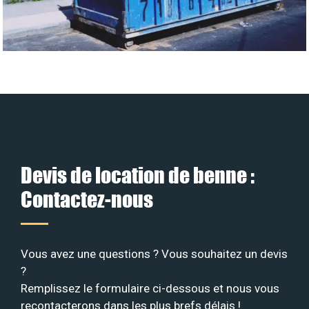
Devis de location de benne :
Contactez-nous
Vous avez une questions ? Vous souhaitez un devis
?
Remplissez le formulaire ci-dessous et nous vous
recontacterons dans les plus brefs délais !