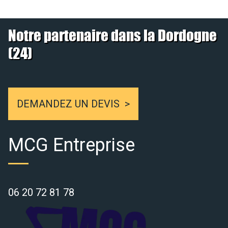
Notre partenaire dans la Dordogne
(24)
DEMANDEZ UN DEVIS
MCG Entreprise
06 20 72 81 78