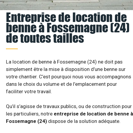
Entreprise de location de
benne à Fossemagne (24)
de toutes tailles
La location de benne à Fossemagne (24) ne doit pas
simplement être la mise à disposition d’une benne sur
votre chantier. C’est pourquoi nous vous accompagnons
dans le choix du volume et de l’emplacement pour
faciliter votre travail.
Qu’il s’agisse de travaux publics, ou de construction pour
les particuliers, notre
entreprise de location de benne à
Fossemagne (24)
dispose de la solution adéquate.