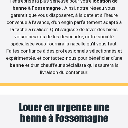
l’entreprise la plus sérieuse pour votre
location de
benne à Fossemagne
. Ainsi, notre réseau vous
garantit que vous disposerez, à la date et à l’heure
convenue à l’avance, d’un engin parfaitement adapté à
la tâche à réaliser. Qu’il s’agisse de lever des biens
volumineux ou de les descendre, notre société
spécialisée vous fournira la nacelle qu’il vous faut.
Faites confiance à des professionnels sélectionnés et
expérimentés, et contactez-nous pour bénéficier d’une
benne
et d’un chauffeur spécialiste qui assurera la
livraison du conteneur.
Louer en urgence une
benne à Fossemagne