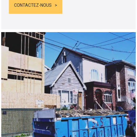
CONTACTEZ-NOUS