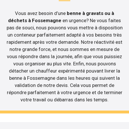
Vous avez besoin d’une
benne à gravats ou à
déchets à Fossemagne
en urgence? Ne vous faites
pas de souci, nous pouvons vous mettre à disposition
un conteneur parfaitement adapté à vos besoins très
rapidement après votre demande. Notre réactivité est
notre grande force, et nous sommes en mesure de
vous répondre dans la journée, afin que vous puissiez
vous organiser au plus vite. Enfin, nous pouvons
détacher un chauffeur expérimenté pouvant livrer la
benne à Fossemagne dans les heures qui suivent la
validation de notre devis. Cela vous permet de
répondre parfaitement à votre urgence et de terminer
votre travail ou débarras dans les temps.