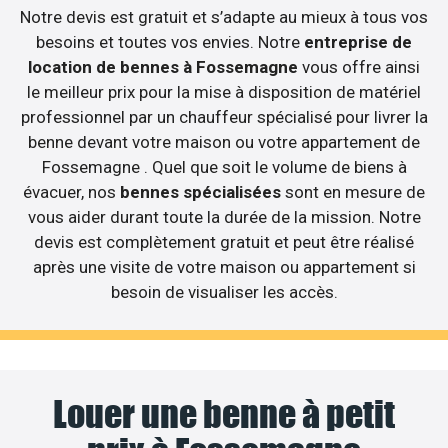
Notre devis est gratuit et s’adapte au mieux à tous vos
besoins et toutes vos envies. Notre
entreprise de
location de bennes à Fossemagne
vous offre ainsi
le meilleur prix pour la mise à disposition de matériel
professionnel par un chauffeur spécialisé pour livrer la
benne devant votre maison ou votre appartement de
Fossemagne . Quel que soit le volume de biens à
évacuer, nos
bennes spécialisées
sont en mesure de
vous aider durant toute la durée de la mission. Notre
devis est complètement gratuit et peut être réalisé
après une visite de votre maison ou appartement si
besoin de visualiser les accès.
Louer une benne à petit