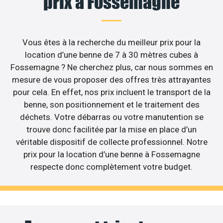
prix à Fossemagne
Vous êtes à la recherche du meilleur prix pour la
location d’une benne de 7 à 30 mètres cubes à
Fossemagne ? Ne cherchez plus, car nous sommes en
mesure de vous proposer des offres très attrayantes
pour cela. En effet, nos prix incluent le transport de la
benne, son positionnement et le traitement des
déchets. Votre débarras ou votre manutention se
trouve donc facilitée par la mise en place d’un
véritable dispositif de collecte professionnel. Notre
prix pour la location d’une benne à Fossemagne
respecte donc complètement votre budget.