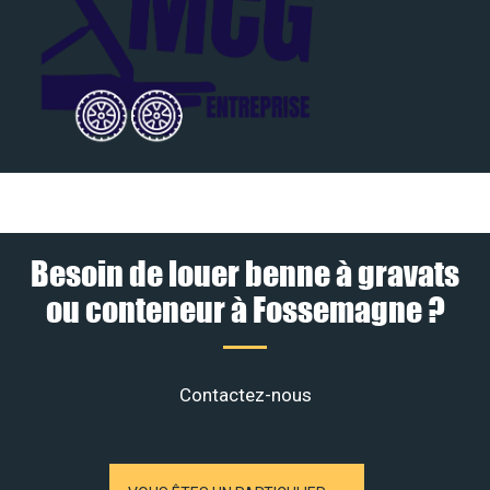
Besoin de louer benne à gravats
ou conteneur à Fossemagne ?
Contactez-nous