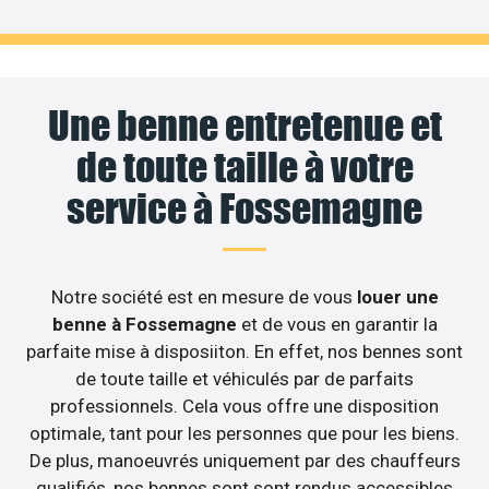
Une benne entretenue et
de toute taille à votre
service à Fossemagne
Notre société est en mesure de vous
louer une
benne à Fossemagne
et de vous en garantir la
parfaite mise à disposiiton. En effet, nos bennes sont
de toute taille et véhiculés par de parfaits
professionnels. Cela vous offre une disposition
optimale, tant pour les personnes que pour les biens.
De plus, manoeuvrés uniquement par des chauffeurs
qualifiés, nos bennes sont sont rendus accessibles