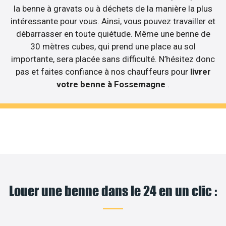
la benne à gravats ou à déchets de la manière la plus
intéressante pour vous. Ainsi, vous pouvez travailler et
débarrasser en toute quiétude. Même une benne de
30 mètres cubes, qui prend une place au sol
importante, sera placée sans difficulté. N’hésitez donc
pas et faites confiance à nos chauffeurs pour
livrer
votre benne à Fossemagne
.
Louer une benne dans le 24 en un clic :