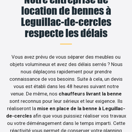
location de bennes à
Leguillac-de-cercles
respecte les délais
Vous avez prévu de vous séparer des meubles ou
objets volumineux et avez des délais serrés ? Nous
nous déplaçons rapidement pour prendre
connaissance de vos besoins. Suite à cela, un devis
vous est établi dans les 48 heures suivant notre
venue. De même, nos
chauffeurs livrant la benne
sont reconnus pour leur sérieux et leur exigence. Ils
réaliseront la
mise en place de la benne à Leguillac-
de-cercles
afin que vous puissiez réaliser vos travaux
ou votre déménagement dans le temps imparti. Cette
réactivité vous permet de conserver votre planning