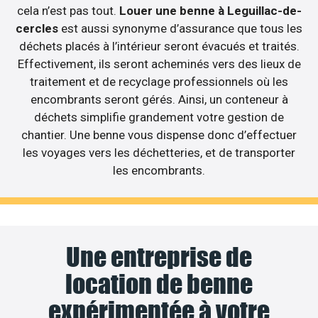
cela n’est pas tout.
Louer une benne à Leguillac-de-
cercles
est aussi synonyme d’assurance que tous les
déchets placés à l’intérieur seront évacués et traités.
Effectivement, ils seront acheminés vers des lieux de
traitement et de recyclage professionnels où les
encombrants seront gérés. Ainsi, un conteneur à
déchets simplifie grandement votre gestion de
chantier. Une benne vous dispense donc d’effectuer
les voyages vers les déchetteries, et de transporter
les encombrants.
Une entreprise de
location de benne
expérimentée à votre