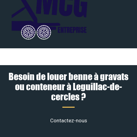
Besoin de louer benne à gravats
ou conteneur à Leguillac-de-
cercles ?
Contactez-nous