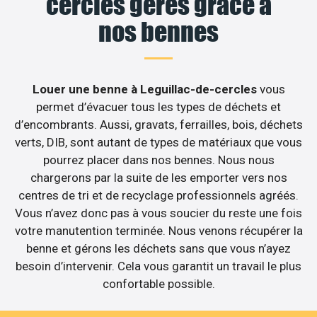
cercles gérés grâce à
nos bennes
Louer une benne à Leguillac-de-cercles
vous
permet d’évacuer tous les types de déchets et
d’encombrants. Aussi, gravats, ferrailles, bois, déchets
verts, DIB, sont autant de types de matériaux que vous
pourrez placer dans nos bennes. Nous nous
chargerons par la suite de les emporter vers nos
centres de tri et de recyclage professionnels agréés.
Vous n’avez donc pas à vous soucier du reste une fois
votre manutention terminée. Nous venons récupérer la
benne et gérons les déchets sans que vous n’ayez
besoin d’intervenir. Cela vous garantit un travail le plus
confortable possible.