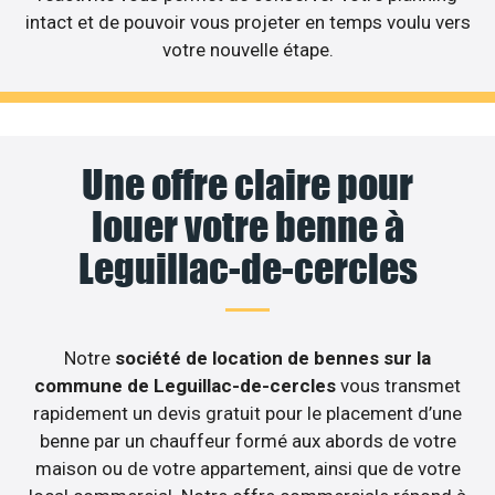
intact et de pouvoir vous projeter en temps voulu vers
votre nouvelle étape.
Une offre claire pour
louer votre benne à
Leguillac-de-cercles
Notre
société de location de bennes sur la
commune de Leguillac-de-cercles
vous transmet
rapidement un devis gratuit pour le placement d’une
benne par un chauffeur formé aux abords de votre
maison ou de votre appartement, ainsi que de votre