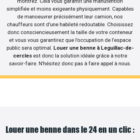
montrez. Cela vous garantit une manutention
simplifiée et moins exigeante physiquement. Capables
de manoeuvrer précisément leur camion, nos
chauffeurs sont d’une habileté redoutable. Choisissez
donc consciencieusement la taille de votre conteneur
et vous vous garantirez que l’occupation de l’espace
public sera optimal.
Louer une benne à Leguillac-de-
cercles
est donc la solution idéale grâce à notre
savoir-faire. N’hésitez donc pas à faire appel à nous.
Louer une benne dans le 24 en un clic :