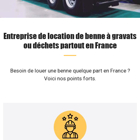
Entreprise de location de benne à gravats
ou déchets partout en France
Besoin de louer une benne quelque part en France ?
Voici nos points forts.