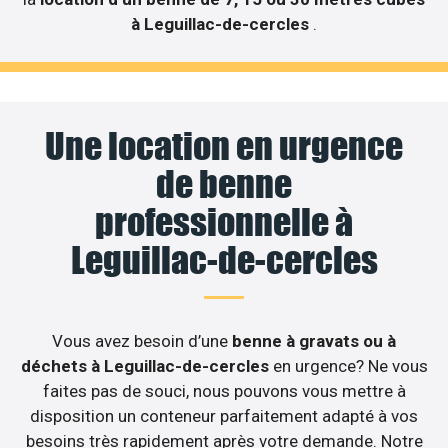
à Leguillac-de-cercles
.
Une location en urgence
de benne
professionnelle à
Leguillac-de-cercles
Vous avez besoin d’une
benne à gravats ou à
déchets à Leguillac-de-cercles
en urgence? Ne vous
faites pas de souci, nous pouvons vous mettre à
disposition un conteneur parfaitement adapté à vos
besoins très rapidement après votre demande. Notre