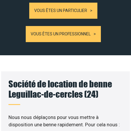
VOUS ÊTES UN PARTICULIER
VOUS ÊTES UN PROFESSIONNEL
Société de location de benne
Leguillac-de-cercles (24)
Nous nous déplaçons pour vous mettre à
disposition une benne rapidement. Pour cela nous :