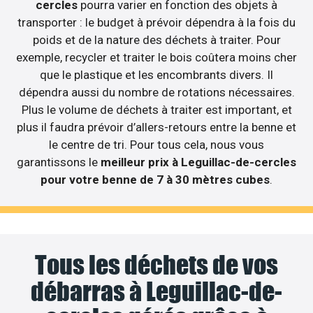
cercles
pourra varier en fonction des objets à
transporter : le budget à prévoir dépendra à la fois du
poids et de la nature des déchets à traiter. Pour
exemple, recycler et traiter le bois coûtera moins cher
que le plastique et les encombrants divers. Il
dépendra aussi du nombre de rotations nécessaires.
Plus le volume de déchets à traiter est important, et
plus il faudra prévoir d’allers-retours entre la benne et
le centre de tri. Pour tous cela, nous vous
garantissons le
meilleur prix à Leguillac-de-cercles
pour votre benne de 7 à 30 mètres cubes
.
Tous les déchets de vos
débarras à Leguillac-de-