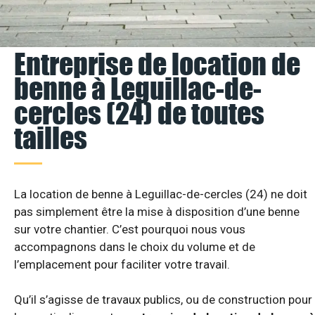
Entreprise de location de
benne à Leguillac-de-
cercles (24) de toutes
tailles
La location de benne à Leguillac-de-cercles (24) ne doit
pas simplement être la mise à disposition d’une benne
sur votre chantier. C’est pourquoi nous vous
accompagnons dans le choix du volume et de
l’emplacement pour faciliter votre travail.
Qu’il s’agisse de travaux publics, ou de construction pour