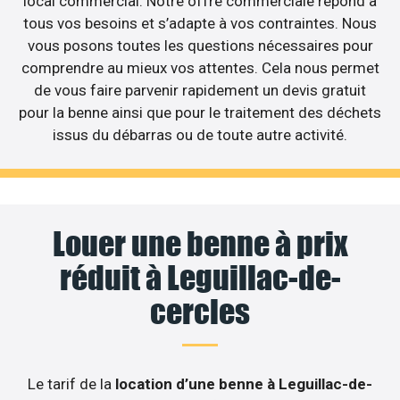
local commercial. Notre offre commerciale répond à
tous vos besoins et s’adapte à vos contraintes. Nous
vous posons toutes les questions nécessaires pour
comprendre au mieux vos attentes. Cela nous permet
de vous faire parvenir rapidement un devis gratuit
pour la benne ainsi que pour le traitement des déchets
issus du débarras ou de toute autre activité.
Louer une benne à prix
réduit à Leguillac-de-
cercles
Le tarif de la
location d’une benne à Leguillac-de-