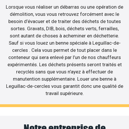
Lorsque vous réaliser un débarras ou une opération de
démolition, vous vous retrouvez forcément avec le
besoin d’évacuer et de traiter des déchets de toutes
sortes. Gravats, DIB, bois, déchets verts, ferrailles,
sont autant de choses à acheminer en déchetterie.
Sauf si vous louez un benne spéciale à Leguillac-de-
cercles . Cela vous permet de tout placer dans le
conteneur qui sera enlevé par l’un de nos chauffeurs
expérimentés. Les déchets présents seront traités et
recyclés sans que vous n’ayez à effectuer de
manutention supplémentaire. Louer une benne à
Leguillac-de-cercles vous garantit donc une qualité de
travail supérieure.
Notre entreprise de