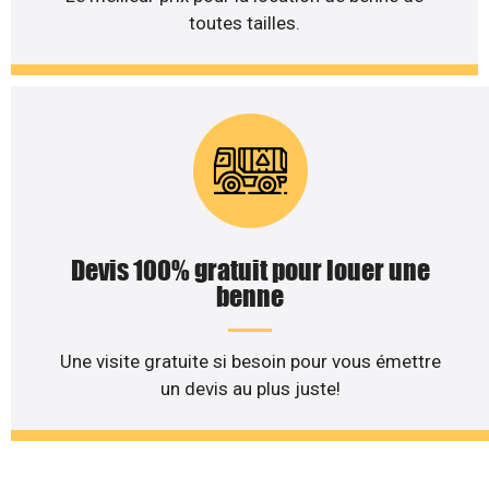
toutes tailles.
Devis 100% gratuit pour louer une
benne
Une visite gratuite si besoin pour vous émettre
un devis au plus juste!