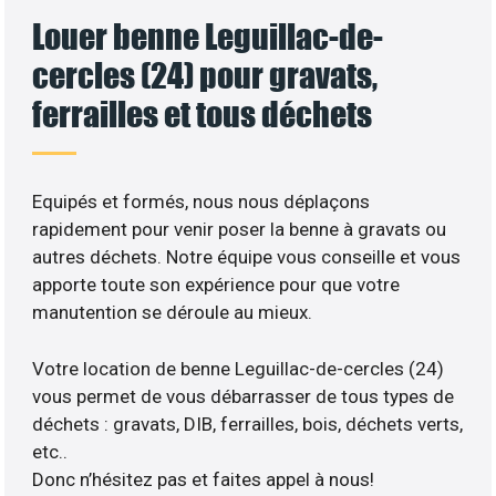
Louer benne Leguillac-de-
cercles (24) pour gravats,
ferrailles et tous déchets
Equipés et formés, nous nous déplaçons
rapidement pour venir poser la benne à gravats ou
autres déchets. Notre équipe vous conseille et vous
apporte toute son expérience pour que votre
manutention se déroule au mieux.
Votre location de benne Leguillac-de-cercles (24)
vous permet de vous débarrasser de tous types de
déchets : gravats, DIB, ferrailles, bois, déchets verts,
etc..
Donc n’hésitez pas et faites appel à nous!