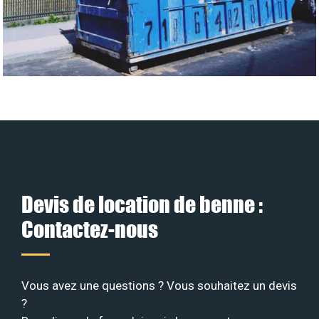
Devis de location de benne :
Contactez-nous
Vous avez une questions ? Vous souhaitez un devis
?