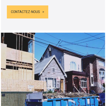
CONTACTEZ-NOUS