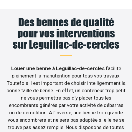
Des bennes de qualité
pour vos interventions
sur Leguillac-de-cercles
Louer une benne à Leguillac-de-cercles
facilite
pleinement la manutention pour tous vos travaux.
Toutefois il est important de choisir intelligemment la
bonne taille de benne. En effet, un conteneur trop petit
ne vous permettra pas d’y placer tous les
encombrants générés par votre activité de débarras
ou de démolition. A l’inverse, une benne trop grande
vous encombrera et ne sera pas adaptée si elle ne se
trouve pas assez remplie. Nous disposons de toutes