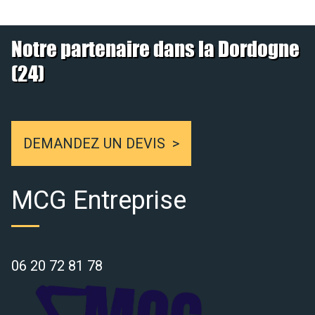
Notre partenaire dans la Dordogne
(24)
DEMANDEZ UN DEVIS
MCG Entreprise
06 20 72 81 78