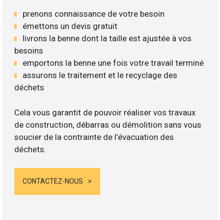
prenons connaissance de votre besoin
émettons un devis gratuit
livrons la benne dont la taille est ajustée à vos
besoins
emportons la benne une fois votre travail terminé
assurons le traitement et le recyclage des
déchets
Cela vous garantit de pouvoir réaliser vos travaux
de construction, débarras ou démolition sans vous
soucier de la contrainte de l’évacuation des
déchets.
CONTACTEZ-NOUS