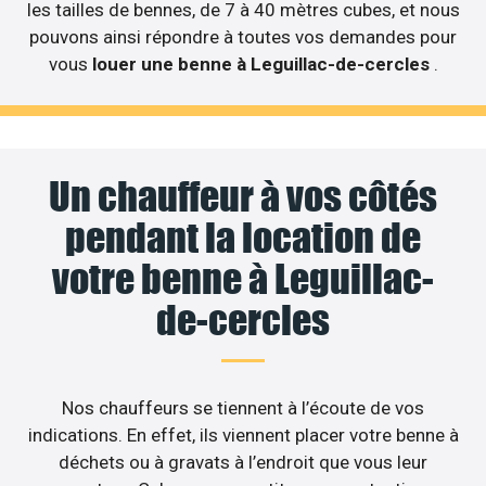
les tailles de bennes, de 7 à 40 mètres cubes, et nous
pouvons ainsi répondre à toutes vos demandes pour
vous
louer une benne à Leguillac-de-cercles
.
Un chauffeur à vos côtés
pendant la location de
votre benne à Leguillac-
de-cercles
Nos chauffeurs se tiennent à l’écoute de vos
indications. En effet, ils viennent placer votre benne à
déchets ou à gravats à l’endroit que vous leur