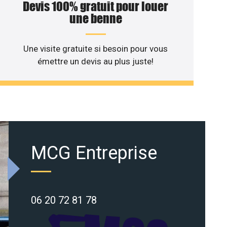
Devis 100% gratuit pour louer
une benne
Une visite gratuite si besoin pour vous
émettre un devis au plus juste!
MCG Entreprise
06 20 72 81 78