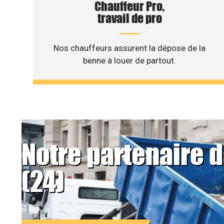
Chauffeur Pro,
travail de pro
Nos chauffeurs assurent la dépose de la
benne à louer de partout.
Notre partenaire 
(24)