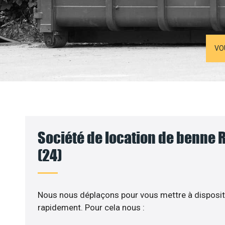
VO
Société de location de benne 
(24)
Nous nous déplaçons pour vous mettre à disposit
rapidement. Pour cela nous :