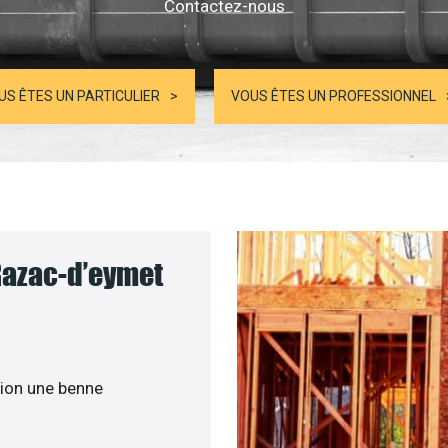
Contactez-nous
US ÊTES UN PARTICULIER
VOUS ÊTES UN PROFESSIONNEL
Razac-d’eymet
ion une benne