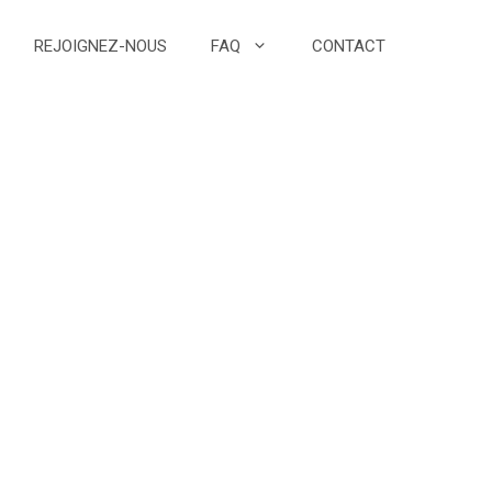
REJOIGNEZ-NOUS
FAQ
CONTACT