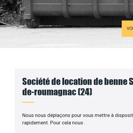
VO
Société de location de benne S
de-roumagnac (24)
Nous nous déplaçons pour vous mettre à disposit
rapidement. Pour cela nous :