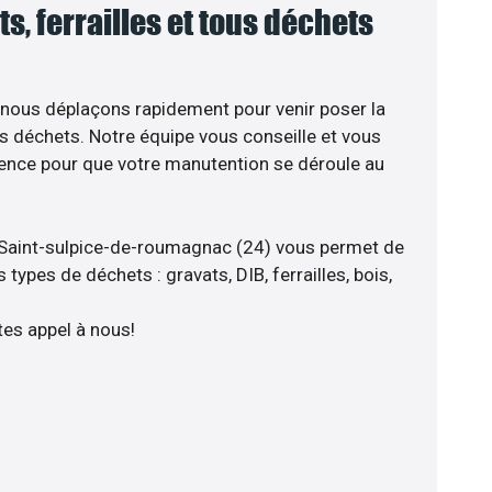
ts, ferrailles et tous déchets
 nous déplaçons rapidement pour venir poser la
s déchets. Notre équipe vous conseille et vous
ience pour que votre manutention se déroule au
 Saint-sulpice-de-roumagnac (24) vous permet de
types de déchets : gravats, DIB, ferrailles, bois,
tes appel à nous!