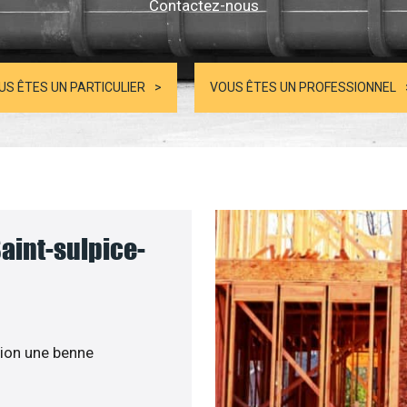
Contactez-nous
US ÊTES UN PARTICULIER
VOUS ÊTES UN PROFESSIONNEL
aint-sulpice-
ion une benne