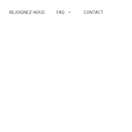
REJOIGNEZ-NOUS
FAQ
CONTACT