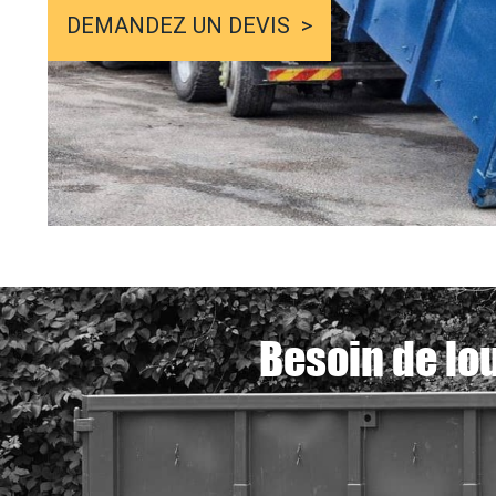
DEMANDEZ UN DEVIS
Besoin de lo