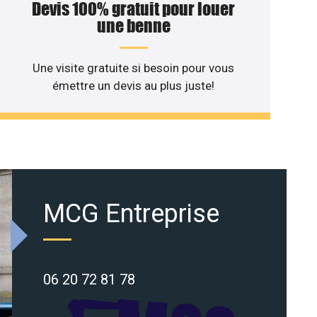
Devis 100% gratuit pour louer
une benne
Une visite gratuite si besoin pour vous
émettre un devis au plus juste!
MCG Entreprise
06 20 72 81 78