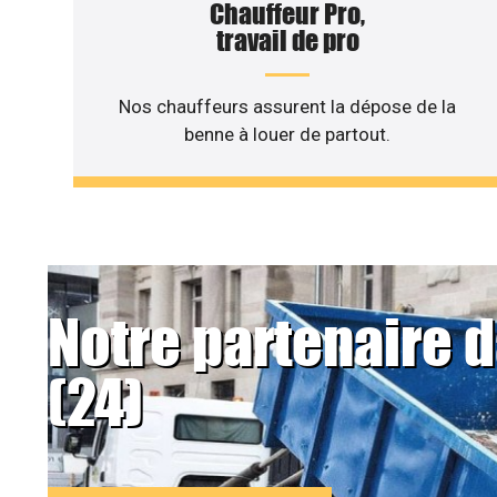
Chauffeur Pro,
travail de pro
Nos chauffeurs assurent la dépose de la
benne à louer de partout.
Notre partenaire 
(24)