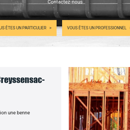
Contactez-nous
US ÊTES UN PARTICULIER
VOUS ÊTES UN PROFESSIONNEL
Creyssensac-
ion une benne