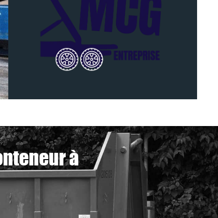
onteneur à