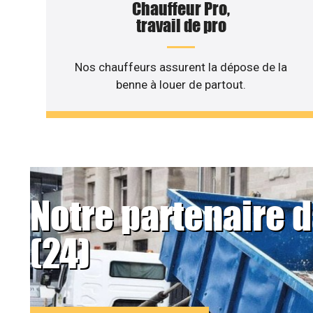
Chauffeur Pro,
travail de pro
Nos chauffeurs assurent la dépose de la
benne à louer de partout.
Notre partenaire 
(24)