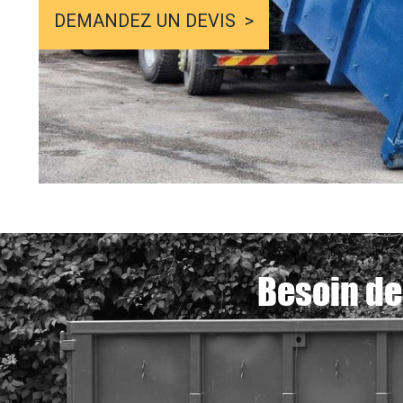
DEMANDEZ UN DEVIS
Besoin de