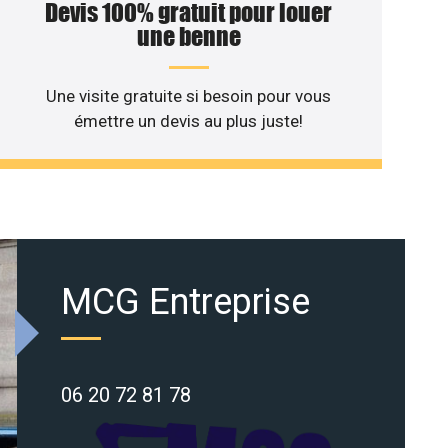
Devis 100% gratuit pour louer
une benne
Une visite gratuite si besoin pour vous
émettre un devis au plus juste!
MCG Entreprise
06 20 72 81 78