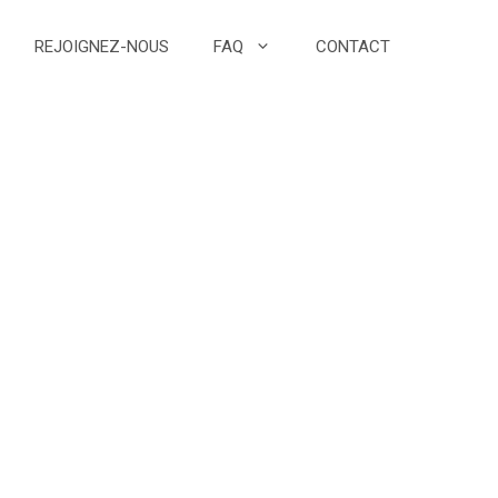
REJOIGNEZ-NOUS
FAQ
CONTACT