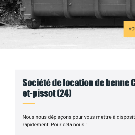
VO
Société de location de benne 
et-pissot (24)
Nous nous déplaçons pour vous mettre à disposit
rapidement. Pour cela nous :