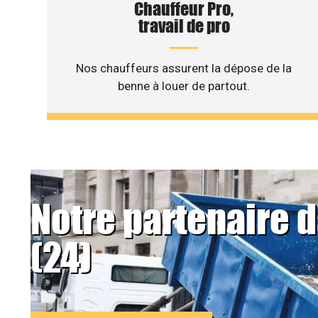
Chauffeur Pro,
travail de pro
Nos chauffeurs assurent la dépose de la
benne à louer de partout.
Notre partenaire 
(24)