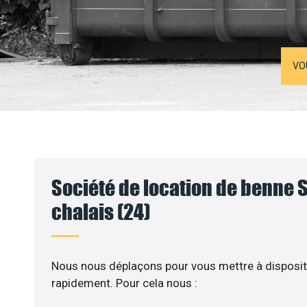
VO
Société de location de benne S
chalais (24)
Nous nous déplaçons pour vous mettre à disposit
rapidement. Pour cela nous :