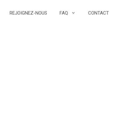
REJOIGNEZ-NOUS
FAQ
CONTACT