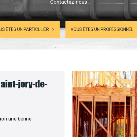
Contactez-nous
US ÊTES UN PARTICULIER
VOUS ÊTES UN PROFESSIONNEL
aint-jory-de-
ion une benne