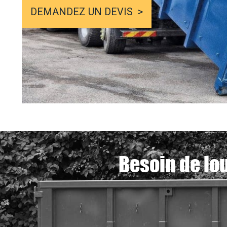
DEMANDEZ UN DEVIS
Besoin de lo