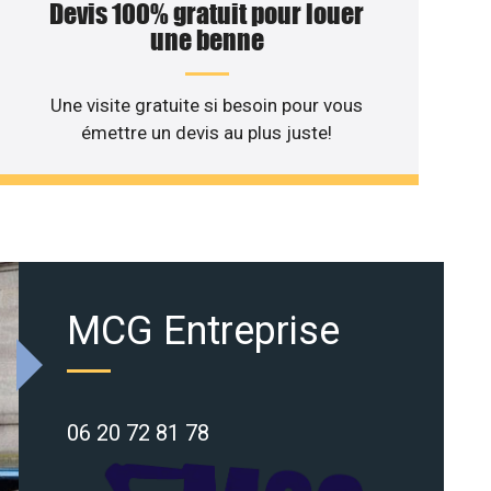
Devis 100% gratuit pour louer
une benne
Une visite gratuite si besoin pour vous
émettre un devis au plus juste!
MCG Entreprise
06 20 72 81 78