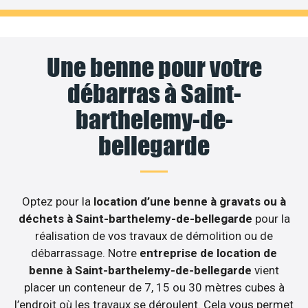
Une benne pour votre
débarras à Saint-
barthelemy-de-
bellegarde
Optez pour la
location d’une benne à gravats ou à
déchets à Saint-barthelemy-de-bellegarde
pour la
réalisation de vos travaux de démolition ou de
débarrassage. Notre
entreprise de location de
benne à Saint-barthelemy-de-bellegarde
vient
placer un conteneur de 7, 15 ou 30 mètres cubes à
l’endroit où les travaux se déroulent. Cela vous permet