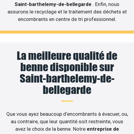
Saint-barthelemy-de-bellegarde
. Enfin, nous
assurons le recyclage et le traitement des déchets et
encombrants en centre de tri professionnel.
La meilleure qualité de
benne disponible sur
Saint-barthelemy-de-
bellegarde
Que vous ayez beaucoup d’encombrants à évacuer, ou,
au contraire, que leur quantité soit restreinte, vous
avez le choix de la benne. Notre
entreprise de