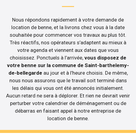
Nous répondons rapidement à votre demande de
location de benne, et la livrons chez vous à la date
souhaitée pour commencer vos travaux au plus tôt.
Très réactifs, nos opérateurs s’adaptent au mieux à
votre agenda et viennent aux dates que vous
choisissez. Ponctuels à l’arrivée,
vous disposez de
votre benne sur la commune de Saint-barthelemy-
de-bellegarde
au jour et à l’heure choisis. De même,
nous nous assurons que le travail soit terminé dans
les délais qui vous ont été annoncés initialement.
Aucun retard ne sera à déplorer. Et rien ne devrait venir
perturber votre calendrier de déménagement ou de
débarras en faisant appel à notre entreprise de
location de benne.