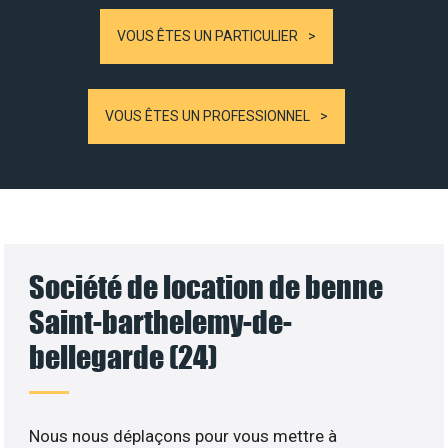
VOUS ÊTES UN PARTICULIER
VOUS ÊTES UN PROFESSIONNEL
Société de location de benne
Saint-barthelemy-de-
bellegarde (24)
Nous nous déplaçons pour vous mettre à