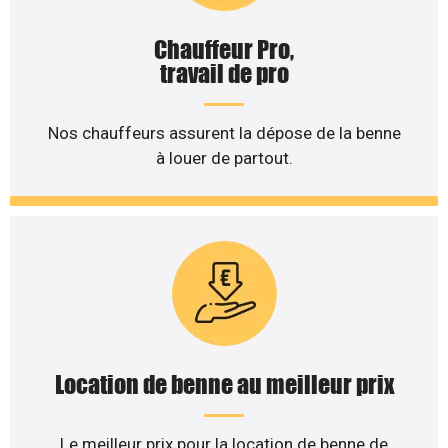
Chauffeur Pro,
travail de pro
Nos chauffeurs assurent la dépose de la benne
à louer de partout.
Location de benne au meilleur prix
Le meilleur prix pour la location de benne de