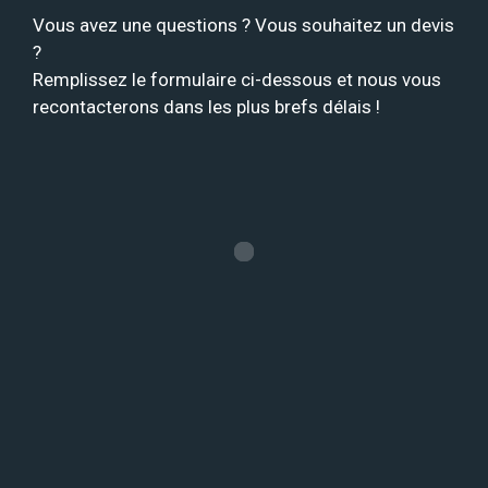
Vous avez une questions ? Vous souhaitez un devis
?
Remplissez le formulaire ci-dessous et nous vous
recontacterons dans les plus brefs délais !