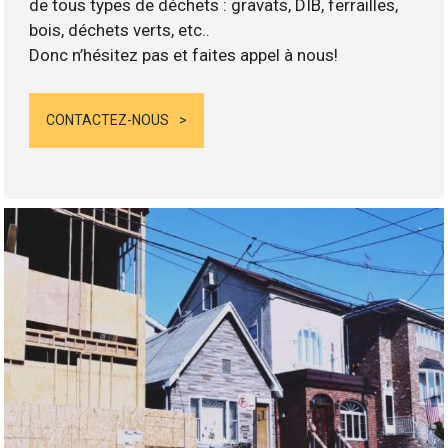
de tous types de déchets : gravats, DIB, ferrailles,
bois, déchets verts, etc..
Donc n’hésitez pas et faites appel à nous!
CONTACTEZ-NOUS