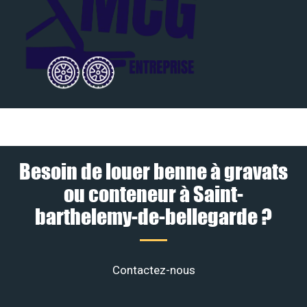
Besoin de louer benne à gravats
ou conteneur à Saint-
barthelemy-de-bellegarde ?
Contactez-nous