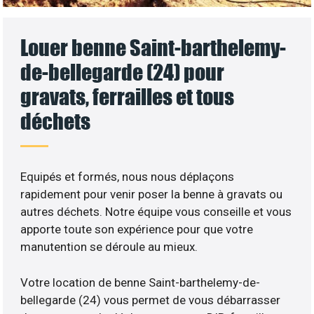
Louer benne Saint-barthelemy-
de-bellegarde (24) pour
gravats, ferrailles et tous
déchets
Equipés et formés, nous nous déplaçons
rapidement pour venir poser la benne à gravats ou
autres déchets. Notre équipe vous conseille et vous
apporte toute son expérience pour que votre
manutention se déroule au mieux.
Votre location de benne Saint-barthelemy-de-
bellegarde (24) vous permet de vous débarrasser