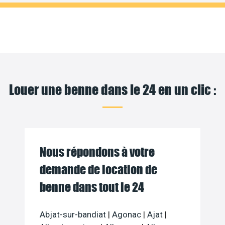
Louer une benne dans le 24 en un clic :
Nous répondons à votre
demande de location de
benne dans tout le 24
Abjat-sur-bandiat
|
Agonac
|
Ajat
|