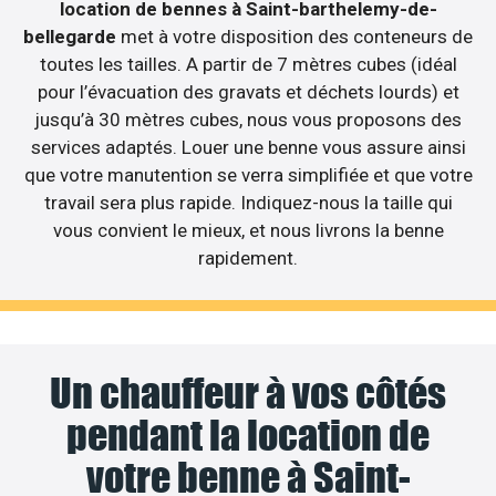
location de bennes à Saint-barthelemy-de-
bellegarde
met à votre disposition des conteneurs de
toutes les tailles. A partir de 7 mètres cubes (idéal
pour l’évacuation des gravats et déchets lourds) et
jusqu’à 30 mètres cubes, nous vous proposons des
services adaptés. Louer une benne vous assure ainsi
que votre manutention se verra simplifiée et que votre
travail sera plus rapide. Indiquez-nous la taille qui
vous convient le mieux, et nous livrons la benne
rapidement.
Un chauffeur à vos côtés
pendant la location de
votre benne à Saint-