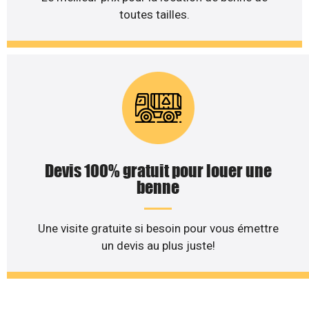
toutes tailles.
Devis 100% gratuit pour louer une
benne
Une visite gratuite si besoin pour vous émettre
un devis au plus juste!