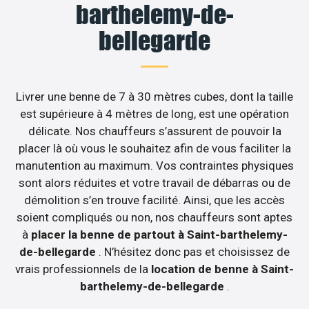
barthelemy-de-
bellegarde
Livrer une benne de 7 à 30 mètres cubes, dont la taille
est supérieure à 4 mètres de long, est une opération
délicate. Nos chauffeurs s’assurent de pouvoir la
placer là où vous le souhaitez afin de vous faciliter la
manutention au maximum. Vos contraintes physiques
sont alors réduites et votre travail de débarras ou de
démolition s’en trouve facilité. Ainsi, que les accès
soient compliqués ou non, nos chauffeurs sont aptes
à
placer la benne de partout à Saint-barthelemy-
de-bellegarde
. N’hésitez donc pas et choisissez de
vrais professionnels de la
location de benne à Saint-
barthelemy-de-bellegarde
.