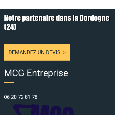
Notre partenaire dans la Dordogne
(24)
DEMANDEZ UN DEVIS
MCG Entreprise
06 20 72 81 78