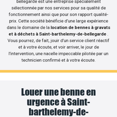
bellegarde est une entreprise spécialement
sélectionnée par nos services pour sa qualité de
fonctionnement ainsi que pour son rapport qualité-
prix. Cette société bénéficie d’une large expérience
dans le domaine de la
location de bennes à gravats
et à déchets à Saint-barthelemy-de-bellegarde
.
Vous pourrez, de fait, jouir d’un service client réactif
et à votre écoute, et voir arriver, le jour de
l’intervention, une nacelle impeccable pilotée par un
technicien confirmé et à votre écoute.
Louer une benne en
urgence à Saint-
barthelemy-de-