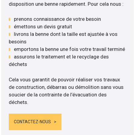
disposition une benne rapidement. Pour cela nous :
prenons connaissance de votre besoin
émettons un devis gratuit
livrons la benne dont la taille est ajustée à vos
besoins
emportons la benne une fois votre travail terminé
assurons le traitement et le recyclage des
déchets
Cela vous garantit de pouvoir réaliser vos travaux
de construction, débarras ou démolition sans vous
soucier de la contrainte de l’évacuation des
déchets.
CONTACTEZ-NOUS