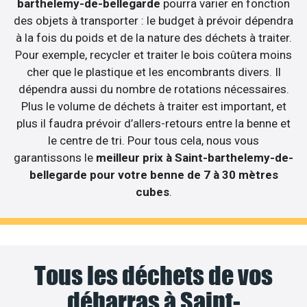
barthelemy-de-bellegarde
pourra varier en fonction
des objets à transporter : le budget à prévoir dépendra
à la fois du poids et de la nature des déchets à traiter.
Pour exemple, recycler et traiter le bois coûtera moins
cher que le plastique et les encombrants divers. Il
dépendra aussi du nombre de rotations nécessaires.
Plus le volume de déchets à traiter est important, et
plus il faudra prévoir d’allers-retours entre la benne et
le centre de tri. Pour tous cela, nous vous
garantissons le
meilleur prix à Saint-barthelemy-de-
bellegarde pour votre benne de 7 à 30 mètres
cubes
.
Tous les déchets de vos
débarras à Saint-