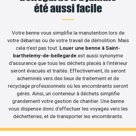
été aussi facile
Votre benne vous simplifie la manutention lors de
votre débarras ou de votre travail de démolition. Mais
cela n’est pas tout.
Louer une benne à Saint-
barthelemy-de-bellegarde
est aussi synonyme
d’assurance que tous les déchets placés à l’intérieur
seront évacués et traités. Effectivement, ils seront
acheminés vers des lieux de traitement et de
recyclage professionnels où les encombrants seront
gérés. Ainsi, un conteneur à déchets simplifie
grandement votre gestion de chantier. Une benne
vous dispense donc d’effectuer les voyages vers les
déchetteries, et de transporter les encombrants.