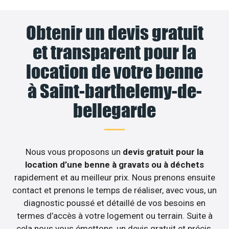
Obtenir un devis gratuit
et transparent pour la
location de votre benne
à Saint-barthelemy-de-
bellegarde
Nous vous proposons un
devis gratuit pour la
location d’une benne à gravats ou à déchets
rapidement et au meilleur prix. Nous prenons ensuite
contact et prenons le temps de réaliser, avec vous, un
diagnostic poussé et détaillé de vos besoins en
termes d’accès à votre logement ou terrain. Suite à
cela nous vous émettons, un devis gratuit et précis,