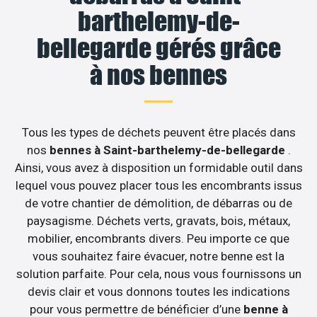
barthelemy-de-
bellegarde gérés grâce
à nos bennes
Tous les types de déchets peuvent être placés dans
nos
bennes à Saint-barthelemy-de-bellegarde
.
Ainsi, vous avez à disposition un formidable outil dans
lequel vous pouvez placer tous les encombrants issus
de votre chantier de démolition, de débarras ou de
paysagisme. Déchets verts, gravats, bois, métaux,
mobilier, encombrants divers. Peu importe ce que
vous souhaitez faire évacuer, notre benne est la
solution parfaite. Pour cela, nous vous fournissons un
devis clair et vous donnons toutes les indications
pour vous permettre de bénéficier d’une
benne à