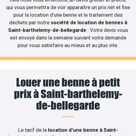
qui vous permettra de voir apparaître un prix net et fixe
pour la location d’une benne et le traitement des
déchets par notre
société de location de bennes à
Saint-barthelemy-de-bellegarde
. Votre devis vous
est envoyé dans la semaine suivant votre demande
pour vous satisfaire au mieux et au plus vite.
Louer une benne à petit
prix à Saint-barthelemy-
de-bellegarde
Le tarif de la
location d’une benne à Saint-