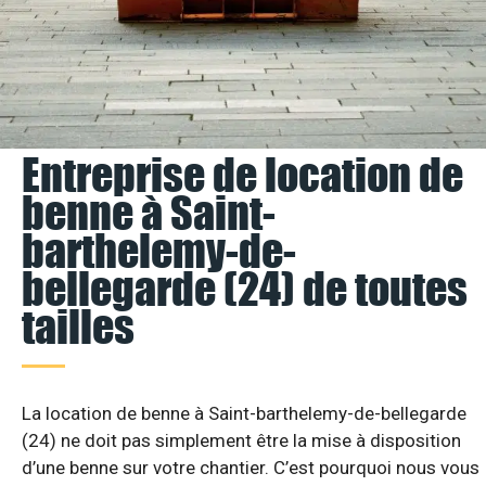
Entreprise de location de
benne à Saint-
barthelemy-de-
bellegarde (24) de toutes
tailles
La location de benne à Saint-barthelemy-de-bellegarde
(24) ne doit pas simplement être la mise à disposition
d’une benne sur votre chantier. C’est pourquoi nous vous