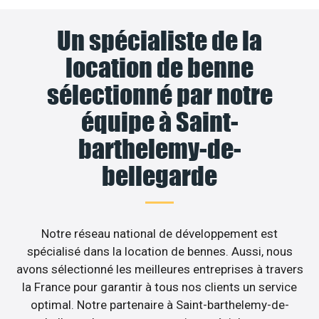
Un spécialiste de la
location de benne
sélectionné par notre
équipe à Saint-
barthelemy-de-
bellegarde
Notre réseau national de développement est
spécialisé dans la location de bennes. Aussi, nous
avons sélectionné les meilleures entreprises à travers
la France pour garantir à tous nos clients un service
optimal. Notre partenaire à Saint-barthelemy-de-