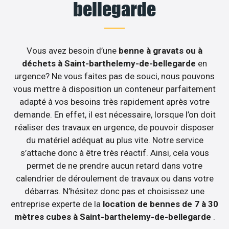
bellegarde
Vous avez besoin d’une
benne à gravats ou à
déchets à Saint-barthelemy-de-bellegarde
en
urgence? Ne vous faites pas de souci, nous pouvons
vous mettre à disposition un conteneur parfaitement
adapté à vos besoins très rapidement après votre
demande. En effet, il est nécessaire, lorsque l’on doit
réaliser des travaux en urgence, de pouvoir disposer
du matériel adéquat au plus vite. Notre service
s’attache donc à être très réactif. Ainsi, cela vous
permet de ne prendre aucun retard dans votre
calendrier de déroulement de travaux ou dans votre
débarras. N’hésitez donc pas et choisissez une
entreprise experte de la
location de bennes de 7 à 30
mètres cubes à Saint-barthelemy-de-bellegarde
.