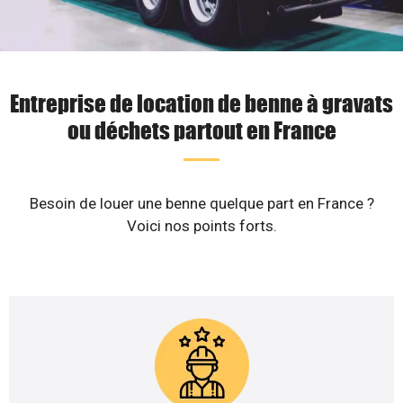
Entreprise de location de benne à gravats
ou déchets partout en France
Besoin de louer une benne quelque part en France ?
Voici nos points forts.