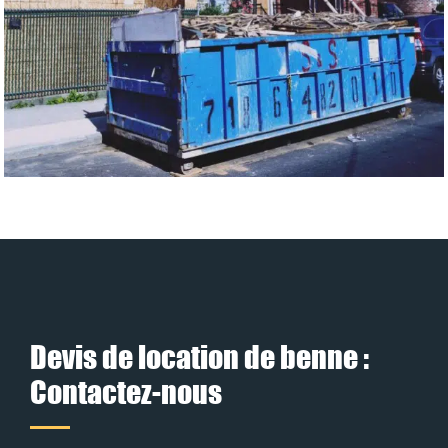
Devis de location de benne :
Contactez-nous