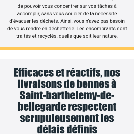
de pouvoir vous concentrer sur vos tâches à
accomplir, sans vous soucier de la nécessité
d’évacuer les déchets. Ainsi, vous n’avez pas besoin
de vous rendre en déchetterie. Les encombrants sont
traités et recyclés, quelle que soit leur nature.
Efficaces et réactifs, nos
livraisons de bennes à
Saint-barthelemy-de-
bellegarde respectent
scrupuleusement les
délais définis