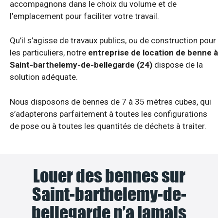
accompagnons dans le choix du volume et de
l’emplacement pour faciliter votre travail.
Qu’il s’agisse de travaux publics, ou de construction pour
les particuliers, notre
entreprise de location de benne à
Saint-barthelemy-de-bellegarde (24)
dispose de la
solution adéquate.
Nous disposons de bennes de 7 à 35 mètres cubes, qui
s’adapterons parfaitement à toutes les configurations
de pose ou à toutes les quantités de déchets à traiter.
Louer des bennes sur
Saint-barthelemy-de-
bellegarde n’a jamais