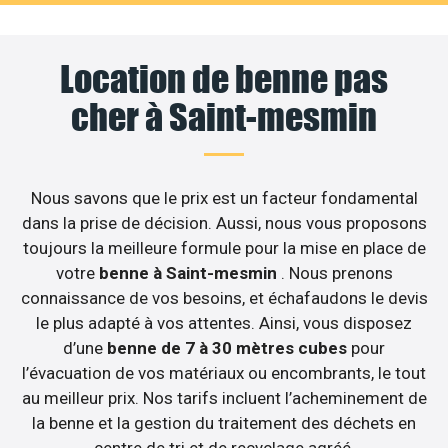
Location de benne pas
cher à Saint-mesmin
Nous savons que le prix est un facteur fondamental
dans la prise de décision. Aussi, nous vous proposons
toujours la meilleure formule pour la mise en place de
votre
benne à Saint-mesmin
. Nous prenons
connaissance de vos besoins, et échafaudons le devis
le plus adapté à vos attentes. Ainsi, vous disposez
d’une
benne de 7 à 30 mètres cubes
pour
l’évacuation de vos matériaux ou encombrants, le tout
au meilleur prix. Nos tarifs incluent l’acheminement de
la benne et la gestion du traitement des déchets en