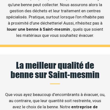
qu’une benne peut collecter. Nous assurons alors la
gestion des déchets et leur traitement en centres
spécialisés. Pratique, surtout lorsque l’on n’habite pas
à proximité d’une déchetterie! Aussi, n’hésitez pas à
louer une benne à Saint-mesmin
, quels que soient
les matériaux que vous souhaitez évacuer.
La meilleur qualité de
benne sur Saint-mesmin
Que vous ayez beaucoup d’encombrants à évacuer, ou,
au contraire, que leur quantité soit restreinte, vous
avez le choix de la benne. Notre
entreprise de