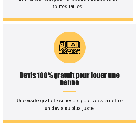
toutes tailles.
Devis 100% gratuit pour louer une
benne
Une visite gratuite si besoin pour vous émettre
un devis au plus juste!