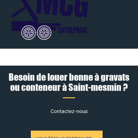
Besoin de louer benne à gravats
ou conteneur à Saint-mesmin ?
Contactez-nous