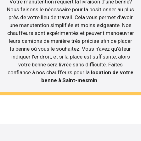
Votre manutention requiert la livraison d’une benne?
Nous faisons le nécessaire pour la positionner au plus
près de votre lieu de travail. Cela vous permet d’avoir
une manutention simplifiée et moins exigeante. Nos
chauffeurs sont expérimentés et peuvent manoeuvrer
leurs camions de manière très précise afin de placer
la benne où vous le souhaitez. Vous n’avez qu’à leur
indiquer l’endroit, et si la place est suffisante, alors
votre benne sera livrée sans difficulté. Faites
confiance à nos chauffeurs pour la
location de votre
benne à Saint-mesmin
.