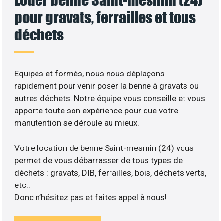
pour gravats, ferrailles et tous
déchets
Equipés et formés, nous nous déplaçons
rapidement pour venir poser la benne à gravats ou
autres déchets. Notre équipe vous conseille et vous
apporte toute son expérience pour que votre
manutention se déroule au mieux.
Votre location de benne Saint-mesmin (24) vous
permet de vous débarrasser de tous types de
déchets : gravats, DIB, ferrailles, bois, déchets verts,
etc..
Donc n’hésitez pas et faites appel à nous!