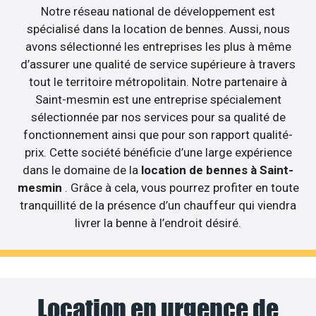
Notre réseau national de développement est
spécialisé dans la location de bennes. Aussi, nous
avons sélectionné les entreprises les plus à même
d’assurer une qualité de service supérieure à travers
tout le territoire métropolitain. Notre partenaire à
Saint-mesmin est une entreprise spécialement
sélectionnée par nos services pour sa qualité de
fonctionnement ainsi que pour son rapport qualité-
prix. Cette société bénéficie d’une large expérience
dans le domaine de la
location de bennes à Saint-
mesmin
. Grâce à cela, vous pourrez profiter en toute
tranquillité de la présence d’un chauffeur qui viendra
livrer la benne à l’endroit désiré.
Location en urgence de