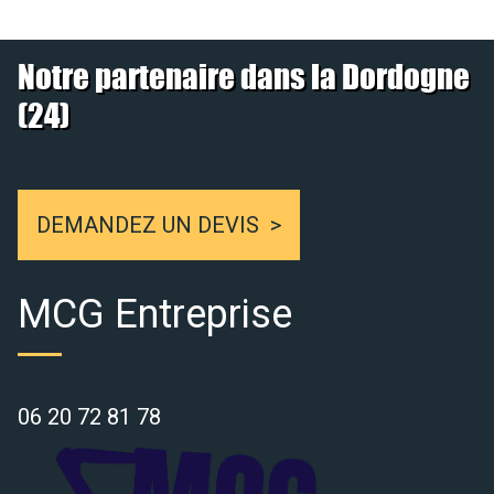
Notre partenaire dans la Dordogne
(24)
DEMANDEZ UN DEVIS
MCG Entreprise
06 20 72 81 78