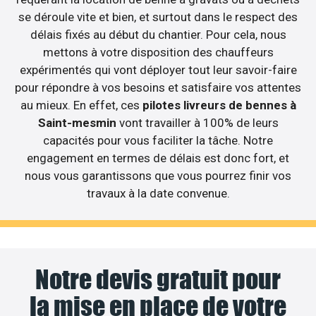
se déroule vite et bien, et surtout dans le respect des
délais fixés au début du chantier. Pour cela, nous
mettons à votre disposition des chauffeurs
expérimentés qui vont déployer tout leur savoir-faire
pour répondre à vos besoins et satisfaire vos attentes
au mieux. En effet, ces
pilotes livreurs de bennes à
Saint-mesmin
vont travailler à 100% de leurs
capacités pour vous faciliter la tâche. Notre
engagement en termes de délais est donc fort, et
nous vous garantissons que vous pourrez finir vos
travaux à la date convenue.
Notre devis gratuit pour
la mise en place de votre