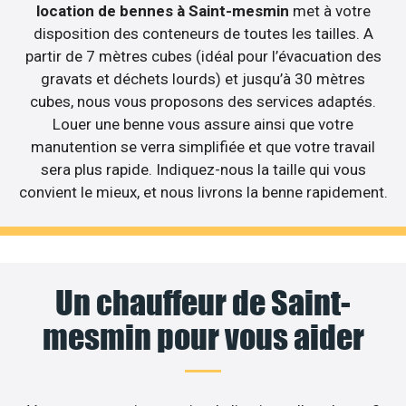
location de bennes à Saint-mesmin
met à votre
disposition des conteneurs de toutes les tailles. A
partir de 7 mètres cubes (idéal pour l’évacuation des
gravats et déchets lourds) et jusqu’à 30 mètres
cubes, nous vous proposons des services adaptés.
Louer une benne vous assure ainsi que votre
manutention se verra simplifiée et que votre travail
sera plus rapide. Indiquez-nous la taille qui vous
convient le mieux, et nous livrons la benne rapidement.
Un chauffeur de Saint-
mesmin pour vous aider