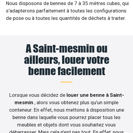
Nous disposons de bennes de 7 à 35 mètres cubes, qui
s’adapterons parfaitement à toutes les configurations
de pose ou à toutes les quantités de déchets à traiter.
A Saint-mesmin ou
ailleurs, louer votre
benne facilement
Lorsque vous décidez de
louer une benne à Saint-
mesmin
, alors vous obtenez plus qu’un simple
conteneur. En effet, nous mettons à disposition une
benne dans laquelle vous pourrez placer tous les
meubles et objets dont vous souhaitez vous
débarrasser. Mais cela n’est pas tout. En effet, nous