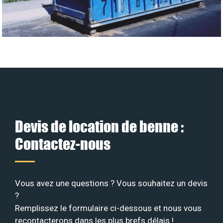
Devis de location de benne :
Contactez-nous
Vous avez une questions ? Vous souhaitez un devis
?
Remplissez le formulaire ci-dessous et nous vous
recontacterons dans les plus brefs délais !