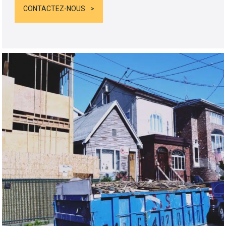
CONTACTEZ-NOUS