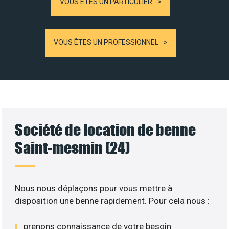
VOUS ÊTES UN PARTICULIER
VOUS ÊTES UN PROFESSIONNEL
Société de location de benne
Saint-mesmin (24)
Nous nous déplaçons pour vous mettre à
disposition une benne rapidement. Pour cela nous :
prenons connaissance de votre besoin