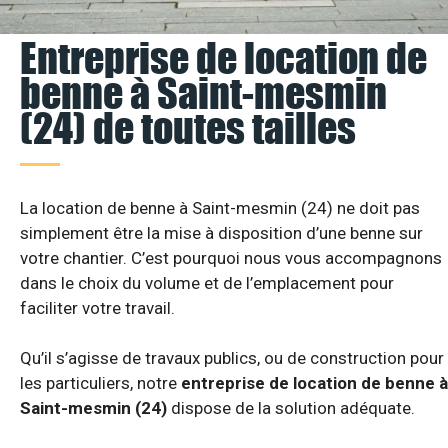
Entreprise de location de
benne à Saint-mesmin
(24) de toutes tailles
La location de benne à Saint-mesmin (24) ne doit pas
simplement être la mise à disposition d’une benne sur
votre chantier. C’est pourquoi nous vous accompagnons
dans le choix du volume et de l’emplacement pour
faciliter votre travail.
Qu’il s’agisse de travaux publics, ou de construction pour
les particuliers, notre
entreprise de location de benne à
Saint-mesmin (24)
dispose de la solution adéquate.