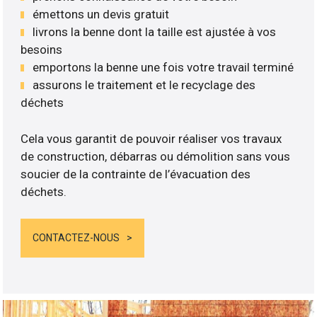
émettons un devis gratuit
livrons la benne dont la taille est ajustée à vos
besoins
emportons la benne une fois votre travail terminé
assurons le traitement et le recyclage des
déchets
Cela vous garantit de pouvoir réaliser vos travaux
de construction, débarras ou démolition sans vous
soucier de la contrainte de l’évacuation des
déchets.
CONTACTEZ-NOUS