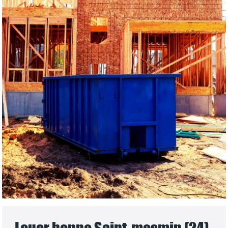
Louer benne Saint-mesmin (24)