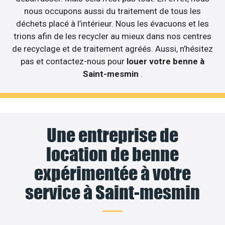
nous occupons aussi du traitement de tous les
déchets placé à l’intérieur. Nous les évacuons et les
trions afin de les recycler au mieux dans nos centres
de recyclage et de traitement agréés. Aussi, n’hésitez
pas et contactez-nous pour
louer votre benne à
Saint-mesmin
.
Une entreprise de
location de benne
expérimentée à votre
service à Saint-mesmin