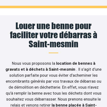
Louer une benne pour
faciliter votre débarras à
Saint-mesmin
Nous vous proposons la
location de bennes à
gravats et à déchets à Saint-mesmin
. Il s’agit d’une
solution parfaite pour vous éviter d’acheminer les
encombrants générés par vos travaux de débarras ou
de démolition en déchetterie. En effet, vous n’avez
qu’à remplir la benne avec tous les déchets dont vous
souhaitez vous débarrasser. Nous prenons ensuite le
relais et venons retirer
la benne placée à Saint-