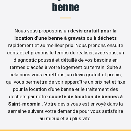
benne
Nous vous proposons un
devis gratuit pour la
location d’une benne à gravats ou à déchets
rapidement et au meilleur prix. Nous prenons ensuite
contact et prenons le temps de réaliser, avec vous, un
diagnostic poussé et détaillé de vos besoins en
termes d’accès à votre logement ou terrain. Suite à
cela nous vous émettons, un devis gratuit et précis,
qui vous permettra de voir apparaître un prix net et fixe
pour la location d’une benne et le traitement des
déchets par notre
société de location de bennes à
Saint-mesmin
. Votre devis vous est envoyé dans la
semaine suivant votre demande pour vous satisfaire
au mieux et au plus vite.