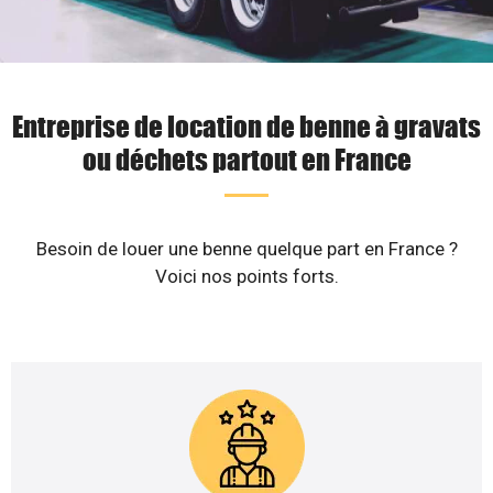
Entreprise de location de benne à gravats
ou déchets partout en France
Besoin de louer une benne quelque part en France ?
Voici nos points forts.