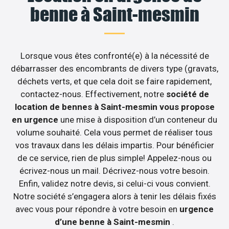
benne à Saint-mesmin
Lorsque vous êtes confronté(e) à la nécessité de
débarrasser des encombrants de divers type (gravats,
déchets verts, et que cela doit se faire rapidement,
contactez-nous. Effectivement, notre
société de
location de bennes à Saint-mesmin vous propose
en urgence
une mise à disposition d’un conteneur du
volume souhaité. Cela vous permet de réaliser tous
vos travaux dans les délais impartis. Pour bénéficier
de ce service, rien de plus simple! Appelez-nous ou
écrivez-nous un mail. Décrivez-nous votre besoin.
Enfin, validez notre devis, si celui-ci vous convient.
Notre société s’engagera alors à tenir les délais fixés
avec vous pour répondre à votre besoin en
urgence
d’une benne à Saint-mesmin
.