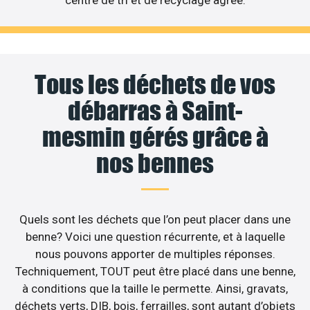
centre de tri et de recyclage agréé.
Tous les déchets de vos
débarras à Saint-
mesmin gérés grâce à
nos bennes
Quels sont les déchets que l’on peut placer dans une
benne? Voici une question récurrente, et à laquelle
nous pouvons apporter de multiples réponses.
Techniquement, TOUT peut être placé dans une benne,
à conditions que la taille le permette. Ainsi, gravats,
déchets verts, DIB, bois, ferrailles, sont autant d’objets