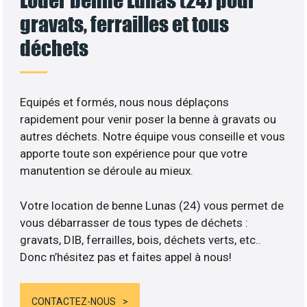
gravats, ferrailles et tous
déchets
Equipés et formés, nous nous déplaçons
rapidement pour venir poser la benne à gravats ou
autres déchets. Notre équipe vous conseille et vous
apporte toute son expérience pour que votre
manutention se déroule au mieux.
Votre location de benne Lunas (24) vous permet de
vous débarrasser de tous types de déchets :
gravats, DIB, ferrailles, bois, déchets verts, etc..
Donc n’hésitez pas et faites appel à nous!
CONTACTEZ-NOUS