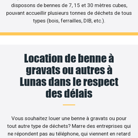
disposons de bennes de 7, 15 et 30 mètres cubes,
pouvant accueillir plusieurs tonnes de déchets de tous
types (bois, ferrailles, DIB, etc.).
Location de benne à
gravats ou autres à
Lunas dans le respect
des délais
Vous souhaitez louer une benne à gravats ou pour
tout autre type de déchets? Marre des entreprises qui
ne répondent pas au téléphone, qui viennent en retard