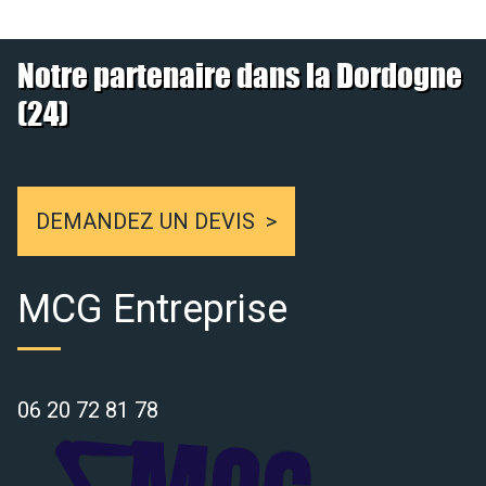
Notre partenaire dans la Dordogne
(24)
DEMANDEZ UN DEVIS
MCG Entreprise
06 20 72 81 78