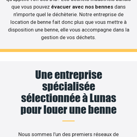
que vous pouvez
évacuer avec nos bennes
dans
n’importe quel le déchèterie. Notre entreprise de
location de benne fait donc plus que vous mettre à
disposition une benne, elle vous accompagne dans la
gestion de vos déchets.
Une entreprise
spécialisée
sélectionnée à Lunas
pour louer une benne
Nous sommes l’un des premiers réseaux de