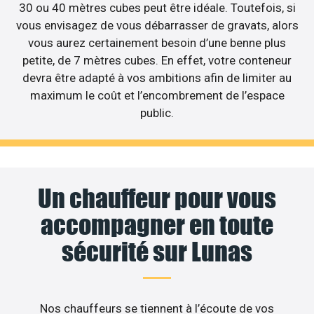
30 ou 40 mètres cubes peut être idéale. Toutefois, si
vous envisagez de vous débarrasser de gravats, alors
vous aurez certainement besoin d’une benne plus
petite, de 7 mètres cubes. En effet, votre conteneur
devra être adapté à vos ambitions afin de limiter au
maximum le coût et l’encombrement de l’espace
public.
Un chauffeur pour vous
accompagner en toute
sécurité sur Lunas
Nos chauffeurs se tiennent à l’écoute de vos