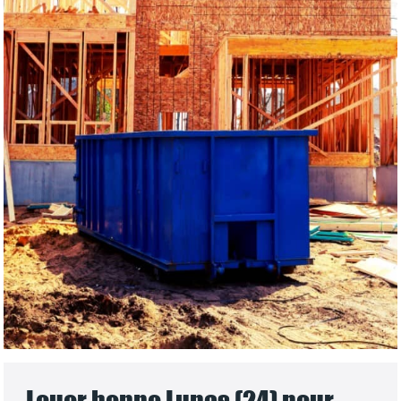
Louer benne Lunas (24) pour