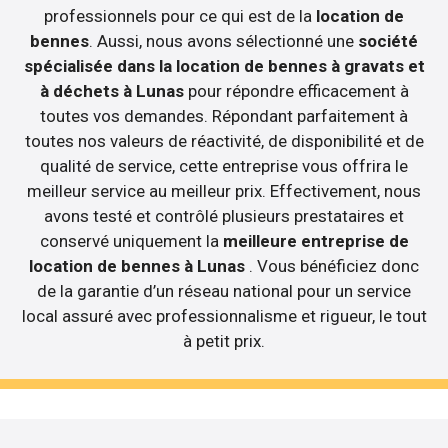
professionnels pour ce qui est de la
location de
bennes
. Aussi, nous avons sélectionné une
société
spécialisée dans la location de bennes à gravats et
à déchets à Lunas
pour répondre efficacement à
toutes vos demandes. Répondant parfaitement à
toutes nos valeurs de réactivité, de disponibilité et de
qualité de service, cette entreprise vous offrira le
meilleur service au meilleur prix. Effectivement, nous
avons testé et contrôlé plusieurs prestataires et
conservé uniquement la
meilleure entreprise de
location de bennes à Lunas
. Vous bénéficiez donc
de la garantie d’un réseau national pour un service
local assuré avec professionnalisme et rigueur, le tout
à petit prix.