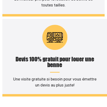
toutes tailles.
Devis 100% gratuit pour louer une
benne
Une visite gratuite si besoin pour vous émettre
un devis au plus juste!