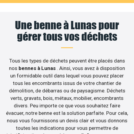
Une benne à Lunas pour
gérer tous vos déchets
Tous les types de déchets peuvent être placés dans
nos
bennes à Lunas
. Ainsi, vous avez à disposition
un formidable outil dans lequel vous pouvez placer
tous les encombrants issus de votre chantier de
démolition, de débarras ou de paysagisme. Déchets
verts, gravats, bois, métaux, mobilier, encombrants
divers. Peu importe ce que vous souhaitez faire
évacuer, notre benne est la solution parfaite. Pour cela,
nous vous fournissons un devis clair et vous donnons
toutes les indications pour vous permettre de