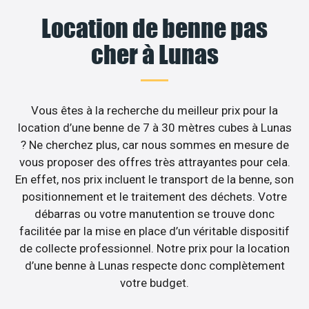
Location de benne pas
cher à Lunas
Vous êtes à la recherche du meilleur prix pour la
location d’une benne de 7 à 30 mètres cubes à Lunas
? Ne cherchez plus, car nous sommes en mesure de
vous proposer des offres très attrayantes pour cela.
En effet, nos prix incluent le transport de la benne, son
positionnement et le traitement des déchets. Votre
débarras ou votre manutention se trouve donc
facilitée par la mise en place d’un véritable dispositif
de collecte professionnel. Notre prix pour la location
d’une benne à Lunas respecte donc complètement
votre budget.