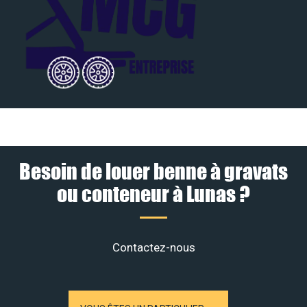
Besoin de louer benne à gravats
ou conteneur à Lunas ?
Contactez-nous