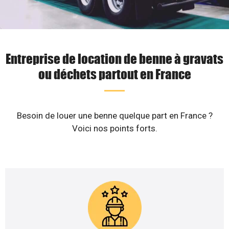
Entreprise de location de benne à gravats
ou déchets partout en France
Besoin de louer une benne quelque part en France ?
Voici nos points forts.