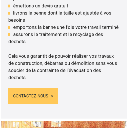
émettons un devis gratuit
livrons la benne dont la taille est ajustée à vos
besoins
emportons la benne une fois votre travail terminé
assurons le traitement et le recyclage des
déchets
Cela vous garantit de pouvoir réaliser vos travaux
de construction, débarras ou démolition sans vous
soucier de la contrainte de l’évacuation des
déchets.
CONTACTEZ-NOUS