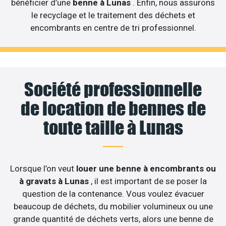
bénéficier d’une
benne à Lunas
. Enfin, nous assurons
le recyclage et le traitement des déchets et
encombrants en centre de tri professionnel.
Société professionnelle
de location de bennes de
toute taille à Lunas
Lorsque l’on veut
louer une benne à encombrants ou
à gravats à Lunas
, il est important de se poser la
question de la contenance. Vous voulez évacuer
beaucoup de déchets, du mobilier volumineux ou une
grande quantité de déchets verts, alors une benne de