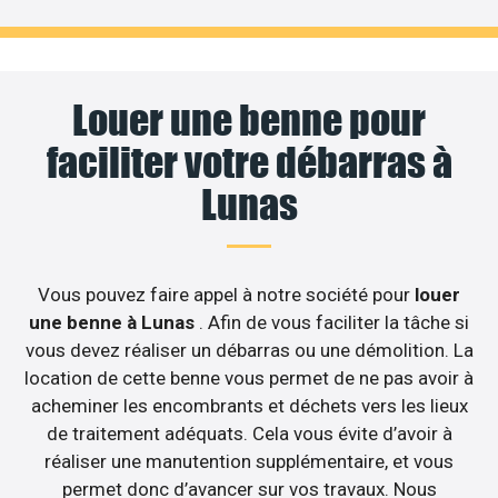
Louer une benne pour
faciliter votre débarras à
Lunas
Vous pouvez faire appel à notre société pour
louer
une benne à Lunas
. Afin de vous faciliter la tâche si
vous devez réaliser un débarras ou une démolition. La
location de cette benne vous permet de ne pas avoir à
acheminer les encombrants et déchets vers les lieux
de traitement adéquats. Cela vous évite d’avoir à
réaliser une manutention supplémentaire, et vous
permet donc d’avancer sur vos travaux. Nous