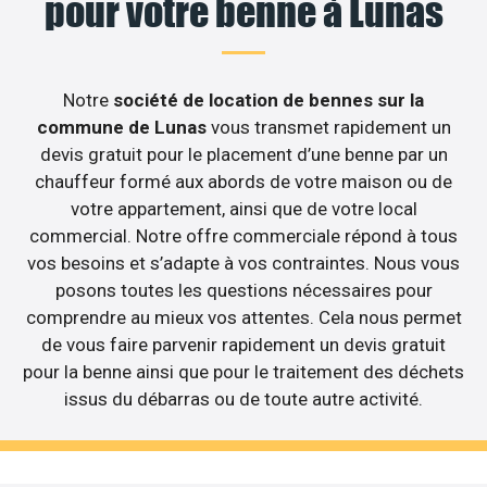
pour votre benne à Lunas
Notre
société de location de bennes sur la
commune de Lunas
vous transmet rapidement un
devis gratuit pour le placement d’une benne par un
chauffeur formé aux abords de votre maison ou de
votre appartement, ainsi que de votre local
commercial. Notre offre commerciale répond à tous
vos besoins et s’adapte à vos contraintes. Nous vous
posons toutes les questions nécessaires pour
comprendre au mieux vos attentes. Cela nous permet
de vous faire parvenir rapidement un devis gratuit
pour la benne ainsi que pour le traitement des déchets
issus du débarras ou de toute autre activité.