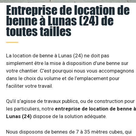
Entreprise de location de
benne à Lunas (24) de
toutes tailles
La location de benne à Lunas (24) ne doit pas
simplement être la mise à disposition d’une benne sur
votre chantier. C’est pourquoi nous vous accompagnons
dans le choix du volume et de l’emplacement pour
faciliter votre travail.
Qu’il s’agisse de travaux publics, ou de construction pour
les particuliers, notre
entreprise de location de benne à
Lunas (24)
dispose de la solution adéquate.
Nous disposons de bennes de 7 à 35 mètres cubes, qui