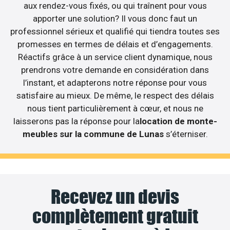
aux rendez-vous fixés, ou qui traînent pour vous
apporter une solution? Il vous donc faut un
professionnel sérieux et qualifié qui tiendra toutes ses
promesses en termes de délais et d’engagements.
Réactifs grâce à un service client dynamique, nous
prendrons votre demande en considération dans
l’instant, et adapterons notre réponse pour vous
satisfaire au mieux. De même, le respect des délais
nous tient particulièrement à cœur, et nous ne
laisserons pas la réponse pour la
location de monte-
meubles sur la commune de Lunas
s’éterniser.
Recevez un devis
complètement gratuit