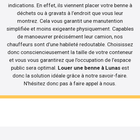
indications. En effet, ils viennent placer votre benne à
déchets ou à gravats à l’endroit que vous leur
montrez. Cela vous garantit une manutention
simplifiée et moins exigeante physiquement. Capables
de manoeuvrer précisément leur camion, nos
chauffeurs sont d’une habileté redoutable. Choisissez
donc consciencieusement la taille de votre conteneur
et vous vous garantirez que l’occupation de l’espace
public sera optimal.
Louer une benne à Lunas
est
donc la solution idéale grâce à notre savoir-faire.
N’hésitez donc pas à faire appel à nous.