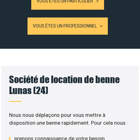
VOUS ÊTES UN PARTICULIER
VOUS ÊTES UN PROFESSIONNEL
Société de location de benne
Lunas (24)
Nous nous déplaçons pour vous mettre à
disposition une benne rapidement. Pour cela nous :
prenons connaissance de votre besoin