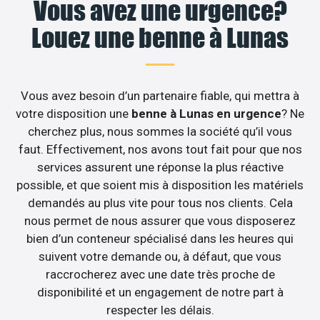
Vous avez une urgence?
Louez une benne à Lunas
Vous avez besoin d’un partenaire fiable, qui mettra à
votre disposition une
benne à Lunas en urgence
? Ne
cherchez plus, nous sommes la société qu’il vous
faut. Effectivement, nos avons tout fait pour que nos
services assurent une réponse la plus réactive
possible, et que soient mis à disposition les matériels
demandés au plus vite pour tous nos clients. Cela
nous permet de nous assurer que vous disposerez
bien d’un conteneur spécialisé dans les heures qui
suivent votre demande ou, à défaut, que vous
raccrocherez avec une date très proche de
disponibilité et un engagement de notre part à
respecter les délais.