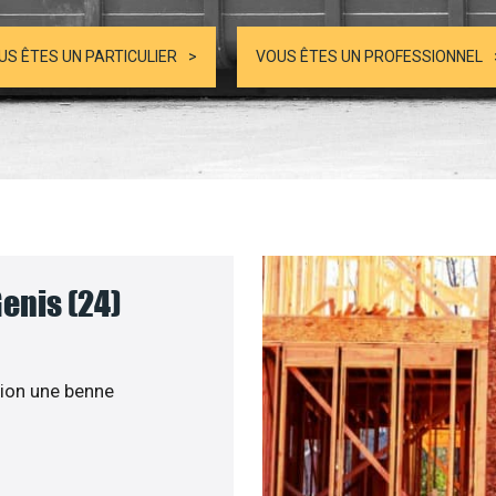
US ÊTES UN PARTICULIER
VOUS ÊTES UN PROFESSIONNEL
enis (24)
ion une benne