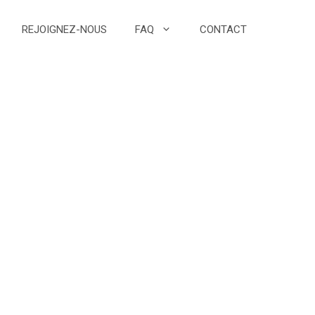
REJOIGNEZ-NOUS
FAQ
CONTACT