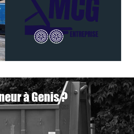
neur à Genis ?