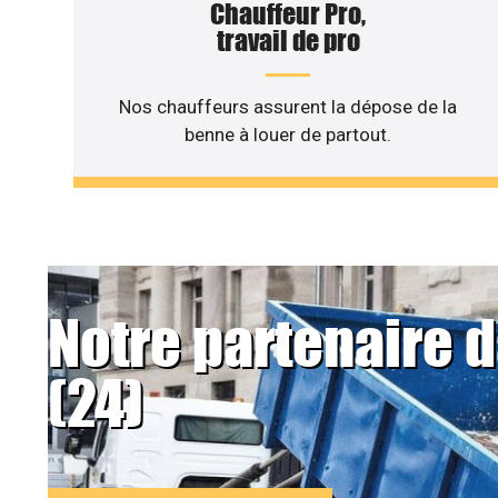
Chauffeur Pro,
travail de pro
Nos chauffeurs assurent la dépose de la
benne à louer de partout.
Notre partenaire 
(24)