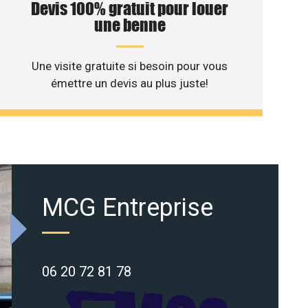
Devis 100% gratuit pour louer
une benne
Une visite gratuite si besoin pour vous
émettre un devis au plus juste!
MCG Entreprise
06 20 72 81 78