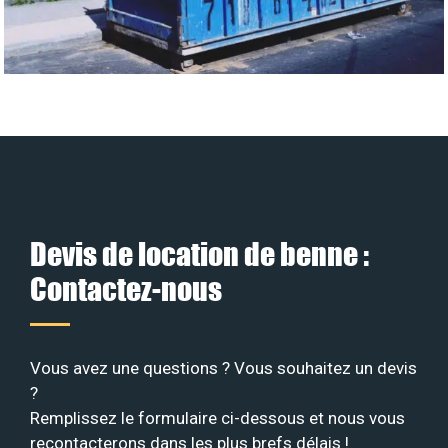
Devis de location de benne :
Contactez-nous
Vous avez une questions ? Vous souhaitez un devis
?
Remplissez le formulaire ci-dessous et nous vous
recontacterons dans les plus brefs délais !