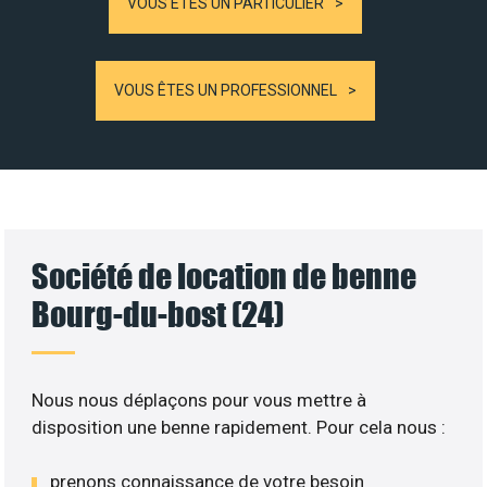
VOUS ÊTES UN PARTICULIER
VOUS ÊTES UN PROFESSIONNEL
Société de location de benne
Bourg-du-bost (24)
Nous nous déplaçons pour vous mettre à
disposition une benne rapidement. Pour cela nous :
prenons connaissance de votre besoin