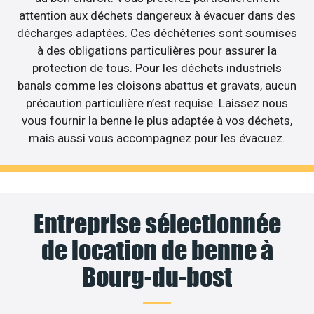
attention aux déchets dangereux à évacuer dans des
décharges adaptées. Ces déchèteries sont soumises
à des obligations particulières pour assurer la
protection de tous. Pour les déchets industriels
banals comme les cloisons abattus et gravats, aucun
précaution particulière n’est requise. Laissez nous
vous fournir la benne le plus adaptée à vos déchets,
mais aussi vous accompagnez pour les évacuez.
Entreprise sélectionnée
de location de benne à
Bourg-du-bost