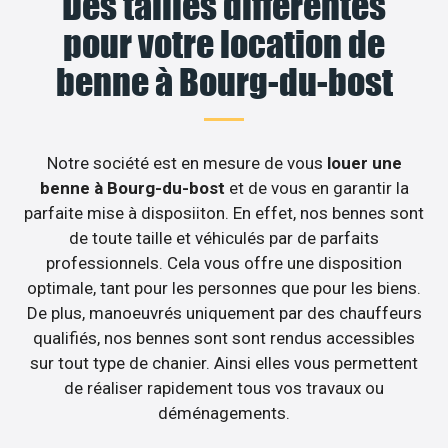
Des tailles différentes
pour votre location de
benne à Bourg-du-bost
Notre société est en mesure de vous
louer une
benne à Bourg-du-bost
et de vous en garantir la
parfaite mise à disposiiton. En effet, nos bennes sont
de toute taille et véhiculés par de parfaits
professionnels. Cela vous offre une disposition
optimale, tant pour les personnes que pour les biens.
De plus, manoeuvrés uniquement par des chauffeurs
qualifiés, nos bennes sont sont rendus accessibles
sur tout type de chanier. Ainsi elles vous permettent
de réaliser rapidement tous vos travaux ou
déménagements.