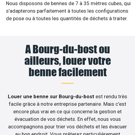
Nous disposons de bennes de 7 à 35 mètres cubes, qui
s’adapterons parfaitement à toutes les configurations
de pose ou à toutes les quantités de déchets à traiter.
A Bourg-du-bost ou
ailleurs, louer votre
benne facilement
Louer une benne sur Bourg-du-bost
est rendu très
facile grâce à notre entreprise partenaire. Mais c’est
encore plus vrai en ce qui concerne la gestion et
évacuation de vos déchets. En effet, nous vous
accompagnons pour trier vos déchets et les évacuer
au bon endroit. Vous prêterez particulièrement