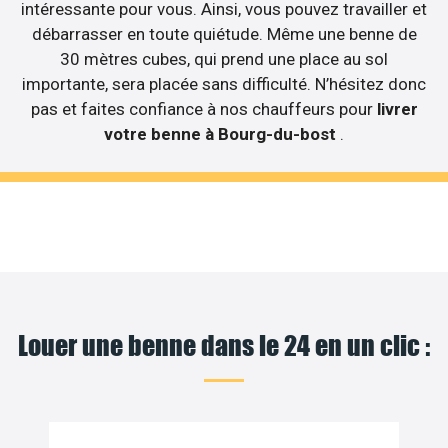
intéressante pour vous. Ainsi, vous pouvez travailler et
débarrasser en toute quiétude. Même une benne de
30 mètres cubes, qui prend une place au sol
importante, sera placée sans difficulté. N’hésitez donc
pas et faites confiance à nos chauffeurs pour
livrer
votre benne à Bourg-du-bost
.
Louer une benne dans le 24 en un clic :