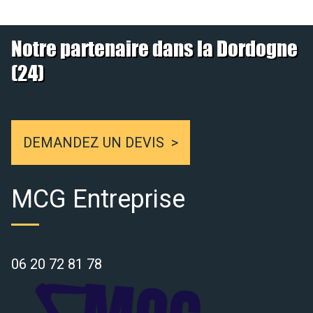
Notre partenaire dans la Dordogne
(24)
DEMANDEZ UN DEVIS
MCG Entreprise
06 20 72 81 78