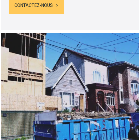
CONTACTEZ-NOUS