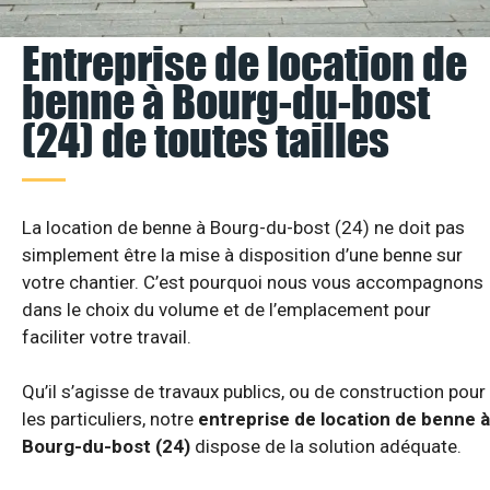
Entreprise de location de
benne à Bourg-du-bost
(24) de toutes tailles
La location de benne à Bourg-du-bost (24) ne doit pas
simplement être la mise à disposition d’une benne sur
votre chantier. C’est pourquoi nous vous accompagnons
dans le choix du volume et de l’emplacement pour
faciliter votre travail.
Qu’il s’agisse de travaux publics, ou de construction pour
les particuliers, notre
entreprise de location de benne à
Bourg-du-bost (24)
dispose de la solution adéquate.