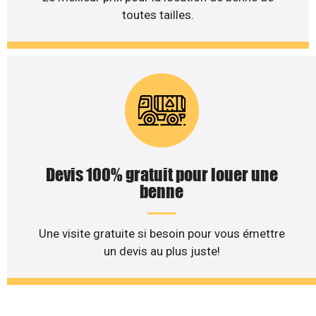
toutes tailles.
Devis 100% gratuit pour louer une
benne
Une visite gratuite si besoin pour vous émettre
un devis au plus juste!