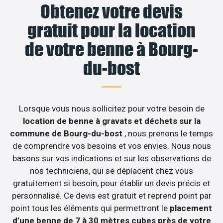
Obtenez votre devis
gratuit pour la location
de votre benne à Bourg-
du-bost
Lorsque vous nous sollicitez pour votre besoin de
location de benne à gravats et déchets sur la
commune de Bourg-du-bost
, nous prenons le temps
de comprendre vos besoins et vos envies. Nous nous
basons sur vos indications et sur les observations de
nos techniciens, qui se déplacent chez vous
gratuitement si besoin, pour établir un devis précis et
personnalisé. Ce devis est gratuit et reprend point par
point tous les éléments qui permettront le
placement
d’une benne de 7 à 30 mètres cubes près de votre