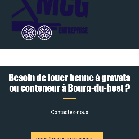
Besoin de louer benne à gravats
ou conteneur à Bourg-du-bost ?
Contactez-nous