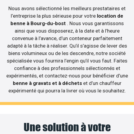
Nous avons sélectionné les meilleurs prestataires et
l’entreprise la plus sérieuse pour votre
location de
benne à Bourg-du-bost
. Nous vous garantissons
ainsi que vous disposerez, à la date et à l’heure
convenue à l’avance, d’un conteneur parfaitement
adapté à la tâche à réaliser. Qu’il s’agisse de lever des
biens volumineux ou de les descendre, notre société
spécialisée vous fournira l’engin qu’il vous faut. Faites
confiance à des professionnels sélectionnés et
expérimentés, et contactez-nous pour bénéficier d’une
benne à gravats et à déchets
et d’un chauffeur
expérimenté qui pourra la livrer où vous le souhaitez.
Une solution à votre