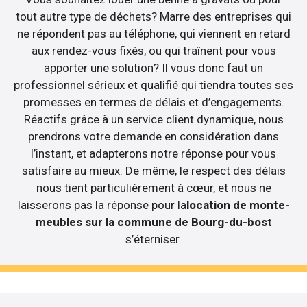
tout autre type de déchets? Marre des entreprises qui
ne répondent pas au téléphone, qui viennent en retard
aux rendez-vous fixés, ou qui traînent pour vous
apporter une solution? Il vous donc faut un
professionnel sérieux et qualifié qui tiendra toutes ses
promesses en termes de délais et d’engagements.
Réactifs grâce à un service client dynamique, nous
prendrons votre demande en considération dans
l’instant, et adapterons notre réponse pour vous
satisfaire au mieux. De même, le respect des délais
nous tient particulièrement à cœur, et nous ne
laisserons pas la réponse pour la
location de monte-
meubles sur la commune de Bourg-du-bost
s’éterniser.