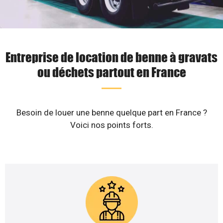
Entreprise de location de benne à gravats
ou déchets partout en France
Besoin de louer une benne quelque part en France ?
Voici nos points forts.