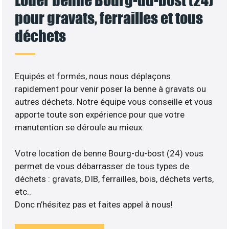
pour gravats, ferrailles et tous
déchets
Equipés et formés, nous nous déplaçons
rapidement pour venir poser la benne à gravats ou
autres déchets. Notre équipe vous conseille et vous
apporte toute son expérience pour que votre
manutention se déroule au mieux.
Votre location de benne Bourg-du-bost (24) vous
permet de vous débarrasser de tous types de
déchets : gravats, DIB, ferrailles, bois, déchets verts,
etc..
Donc n’hésitez pas et faites appel à nous!