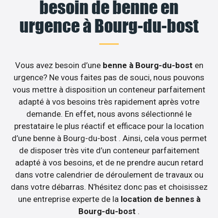
besoin de benne en
urgence à Bourg-du-bost
Vous avez besoin d’une
benne à Bourg-du-bost
en
urgence? Ne vous faites pas de souci, nous pouvons
vous mettre à disposition un conteneur parfaitement
adapté à vos besoins très rapidement après votre
demande. En effet, nous avons sélectionné le
prestataire le plus réactif et efficace pour la location
d’une benne à Bourg-du-bost . Ainsi, cela vous permet
de disposer très vite d’un conteneur parfaitement
adapté à vos besoins, et de ne prendre aucun retard
dans votre calendrier de déroulement de travaux ou
dans votre débarras. N’hésitez donc pas et choisissez
une entreprise experte de la
location de bennes à
Bourg-du-bost
.