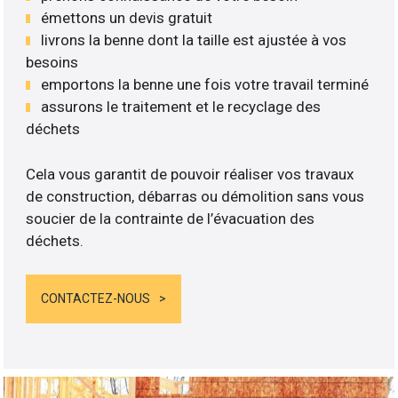
émettons un devis gratuit
livrons la benne dont la taille est ajustée à vos
besoins
emportons la benne une fois votre travail terminé
assurons le traitement et le recyclage des
déchets
Cela vous garantit de pouvoir réaliser vos travaux
de construction, débarras ou démolition sans vous
soucier de la contrainte de l’évacuation des
déchets.
CONTACTEZ-NOUS