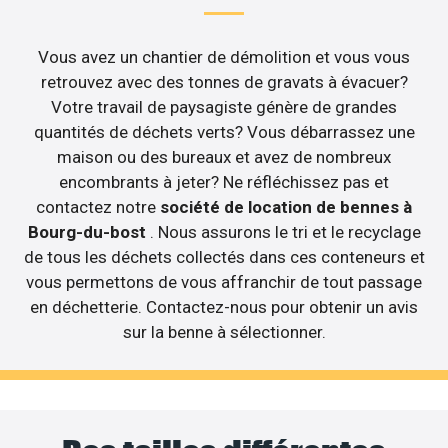
Vous avez un chantier de démolition et vous vous
retrouvez avec des tonnes de gravats à évacuer?
Votre travail de paysagiste génère de grandes
quantités de déchets verts? Vous débarrassez une
maison ou des bureaux et avez de nombreux
encombrants à jeter? Ne réfléchissez pas et
contactez notre
société de location de bennes à
Bourg-du-bost
. Nous assurons le tri et le recyclage
de tous les déchets collectés dans ces conteneurs et
vous permettons de vous affranchir de tout passage
en déchetterie. Contactez-nous pour obtenir un avis
sur la benne à sélectionner.