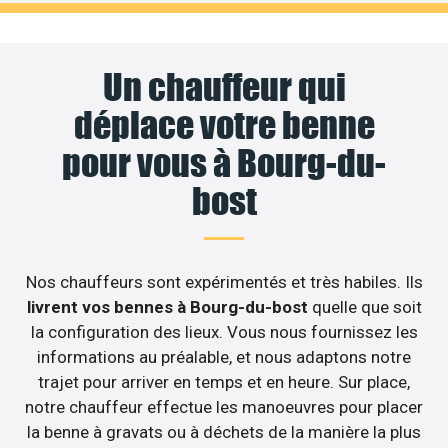
Un chauffeur qui
déplace votre benne
pour vous à Bourg-du-
bost
Nos chauffeurs sont expérimentés et très habiles. Ils
livrent vos bennes à Bourg-du-bost
quelle que soit
la configuration des lieux. Vous nous fournissez les
informations au préalable, et nous adaptons notre
trajet pour arriver en temps et en heure. Sur place,
notre chauffeur effectue les manoeuvres pour placer
la benne à gravats ou à déchets de la manière la plus