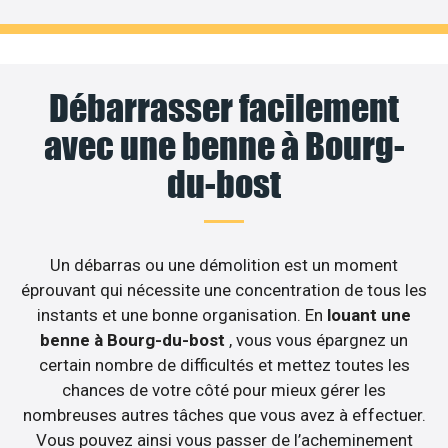
Débarrasser facilement
avec une benne à Bourg-
du-bost
Un débarras ou une démolition est un moment
éprouvant qui nécessite une concentration de tous les
instants et une bonne organisation. En
louant une
benne à Bourg-du-bost
, vous vous épargnez un
certain nombre de difficultés et mettez toutes les
chances de votre côté pour mieux gérer les
nombreuses autres tâches que vous avez à effectuer.
Vous pouvez ainsi vous passer de l’acheminement