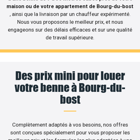
maison ou de votre appartement de Bourg-du-bost
, ainsi que la livraison par un chauffeur expérimenté.
Nous vous proposons le meilleur prix, et nous
engageons sur des délais efficaces et sur une qualité
de travail supérieure.
Des prix mini pour louer
votre benne à Bourg-du-
bost
Complètement adaptés à vos besoins, nos offres
sont conçues spécialement pour vous proposer les