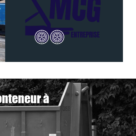
onteneur à