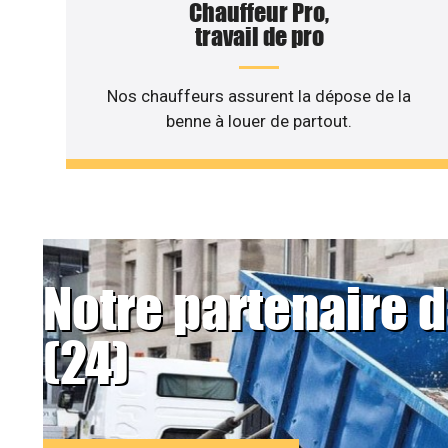
Chauffeur Pro,
travail de pro
Nos chauffeurs assurent la dépose de la
benne à louer de partout.
Notre partenaire 
(24)