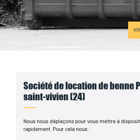
VO
Société de location de benne 
saint-vivien (24)
Nous nous déplaçons pour vous mettre à disposit
rapidement. Pour cela nous :