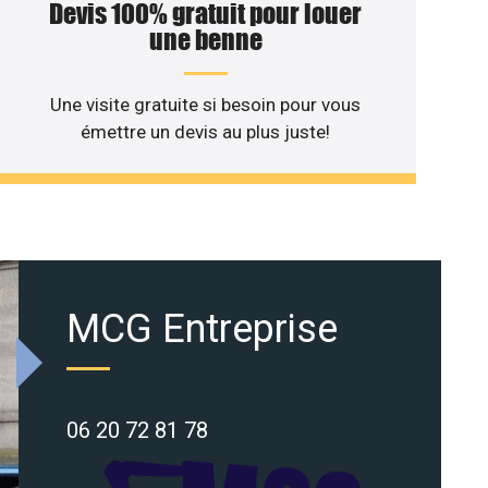
Devis 100% gratuit pour louer
une benne
Une visite gratuite si besoin pour vous
émettre un devis au plus juste!
MCG Entreprise
06 20 72 81 78