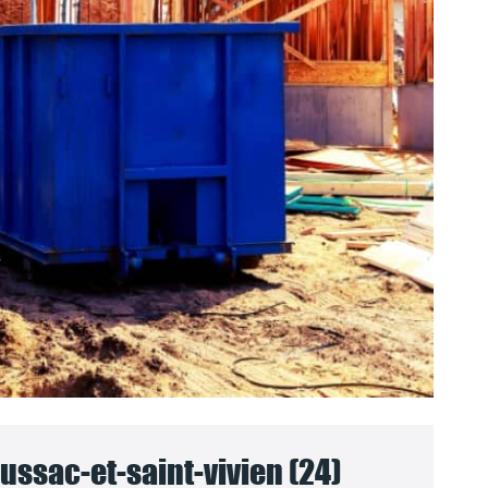
ussac-et-saint-vivien (24)