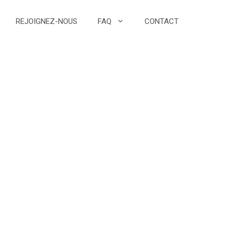
REJOIGNEZ-NOUS
FAQ
CONTACT