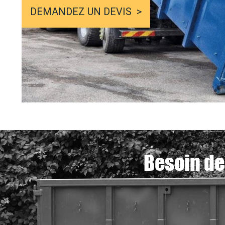
DEMANDEZ UN DEVIS
Besoin de