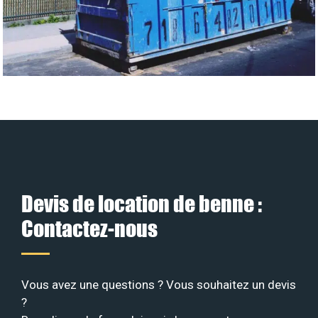
Devis de location de benne :
Contactez-nous
Vous avez une questions ? Vous souhaitez un devis
?