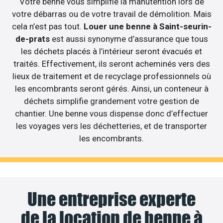
Votre benne vous simplifie la manutention lors de
votre débarras ou de votre travail de démolition. Mais
cela n’est pas tout.
Louer une benne à Saint-seurin-
de-prats
est aussi synonyme d’assurance que tous
les déchets placés à l’intérieur seront évacués et
traités. Effectivement, ils seront acheminés vers des
lieux de traitement et de recyclage professionnels où
les encombrants seront gérés. Ainsi, un conteneur à
déchets simplifie grandement votre gestion de
chantier. Une benne vous dispense donc d’effectuer
les voyages vers les déchetteries, et de transporter
les encombrants.
Une entreprise experte
de la location de benne à