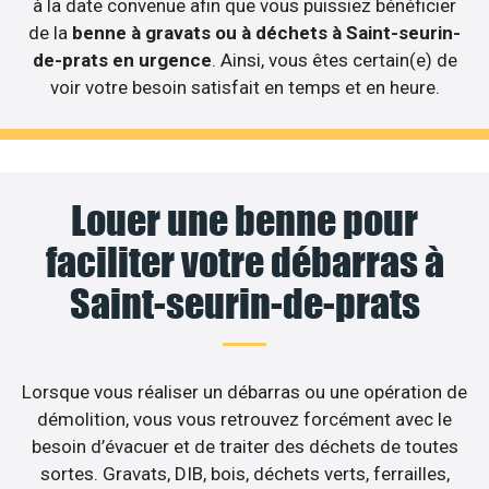
à la date convenue afin que vous puissiez bénéficier
de la
benne à gravats ou à déchets à Saint-seurin-
de-prats en urgence
. Ainsi, vous êtes certain(e) de
voir votre besoin satisfait en temps et en heure.
Louer une benne pour
faciliter votre débarras à
Saint-seurin-de-prats
Lorsque vous réaliser un débarras ou une opération de
démolition, vous vous retrouvez forcément avec le
besoin d’évacuer et de traiter des déchets de toutes
sortes. Gravats, DIB, bois, déchets verts, ferrailles,