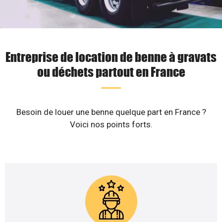
Entreprise de location de benne à gravats
ou déchets partout en France
Besoin de louer une benne quelque part en France ?
Voici nos points forts.