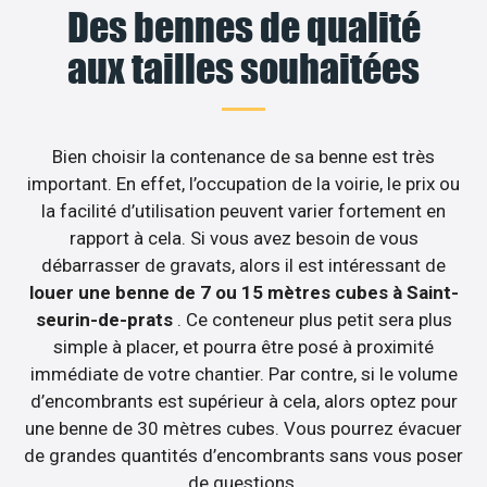
Des bennes de qualité
aux tailles souhaitées
Bien choisir la contenance de sa benne est très
important. En effet, l’occupation de la voirie, le prix ou
la facilité d’utilisation peuvent varier fortement en
rapport à cela. Si vous avez besoin de vous
débarrasser de gravats, alors il est intéressant de
louer une benne de 7 ou 15 mètres cubes à Saint-
seurin-de-prats
. Ce conteneur plus petit sera plus
simple à placer, et pourra être posé à proximité
immédiate de votre chantier. Par contre, si le volume
d’encombrants est supérieur à cela, alors optez pour
une benne de 30 mètres cubes. Vous pourrez évacuer
de grandes quantités d’encombrants sans vous poser
de questions.