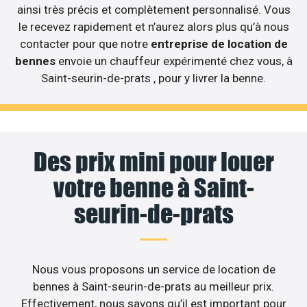
ainsi très précis et complètement personnalisé. Vous
le recevez rapidement et n’aurez alors plus qu’à nous
contacter pour que notre
entreprise de location de
bennes
envoie un chauffeur expérimenté chez vous, à
Saint-seurin-de-prats , pour y livrer la benne.
Des prix mini pour louer
votre benne à Saint-
seurin-de-prats
Nous vous proposons un service de location de
bennes à Saint-seurin-de-prats au meilleur prix.
Effectivement, nous savons qu’il est important pour