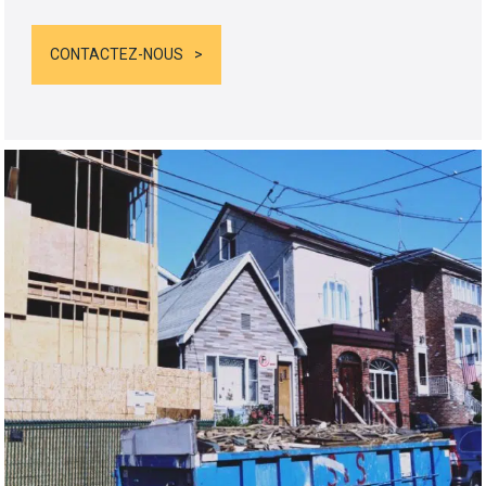
CONTACTEZ-NOUS