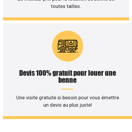
toutes tailles.
Devis 100% gratuit pour louer une
benne
Une visite gratuite si besoin pour vous émettre
un devis au plus juste!