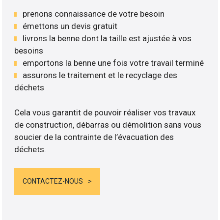
prenons connaissance de votre besoin
émettons un devis gratuit
livrons la benne dont la taille est ajustée à vos
besoins
emportons la benne une fois votre travail terminé
assurons le traitement et le recyclage des
déchets
Cela vous garantit de pouvoir réaliser vos travaux
de construction, débarras ou démolition sans vous
soucier de la contrainte de l’évacuation des
déchets.
CONTACTEZ-NOUS