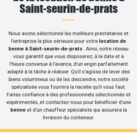
Saint-seurin-de-prats
Nous avons sélectionné les meilleurs prestataires et
l’entreprise la plus sérieuse pour votre
location de
benne à Saint-seurin-de-prats
. Ainsi, notre réseau
vous garantit que vous disposerez, à la date et à
l’heure convenue à l’avance, d’un engin parfaitement
adapté à la tâche à réaliser. Qu’il s’agisse de lever des
biens volumineux ou de les descendre, notre société
spécialisée vous fournira la nacelle qu’il vous faut.
Faites confiance à des professionnels sélectionnés et
expérimentés, et contactez-nous pour bénéficier d’une
benne
et d’un chauffeur spécialiste qui assurera la
livraison du conteneur.