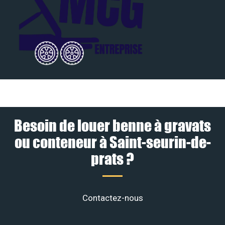
Besoin de louer benne à gravats
ou conteneur à Saint-seurin-de-
prats ?
Contactez-nous