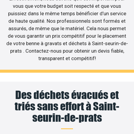
vous que votre budget soit respecté et que vous
puissiez dans le même temps bénéficier d’un service
de haute qualité. Nos professionnels sont formés et
assurés, de même que le matériel. Cela nous permet
de vous garantir un prix compétitif pour le placement
de votre benne à gravats et déchets à Saint-seurin-de-
prats . Contactez-nous pour obtenir un devis fiable,
transparent et compétitif!
Des déchets évacués et
triés sans effort à Saint-
seurin-de-prats