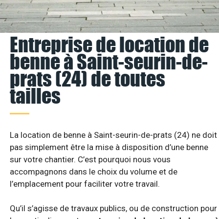
Entreprise de location de
benne à Saint-seurin-de-
prats (24) de toutes
tailles
La location de benne à Saint-seurin-de-prats (24) ne doit
pas simplement être la mise à disposition d’une benne
sur votre chantier. C’est pourquoi nous vous
accompagnons dans le choix du volume et de
l’emplacement pour faciliter votre travail.
Qu’il s’agisse de travaux publics, ou de construction pour