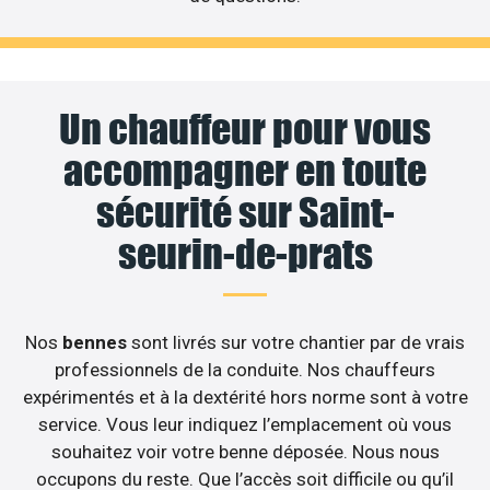
Un chauffeur pour vous
accompagner en toute
sécurité sur Saint-
seurin-de-prats
Nos
bennes
sont livrés sur votre chantier par de vrais
professionnels de la conduite. Nos chauffeurs
expérimentés et à la dextérité hors norme sont à votre
service. Vous leur indiquez l’emplacement où vous
souhaitez voir votre benne déposée. Nous nous
occupons du reste. Que l’accès soit difficile ou qu’il