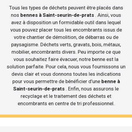
Tous les types de déchets peuvent être placés dans
nos
bennes à Saint-seurin-de-prats
. Ainsi, vous
avez à disposition un formidable outil dans lequel
vous pouvez placer tous les encombrants issus de
votre chantier de démolition, de débarras ou de
paysagisme. Déchets verts, gravats, bois, métaux,
mobilier, encombrants divers. Peu importe ce que
vous souhaitez faire évacuer, notre benne est la
solution parfaite. Pour cela, nous vous fournissons un
devis clair et vous donnons toutes les indications
pour vous permettre de bénéficier d’une
benne à
Saint-seurin-de-prats
. Enfin, nous assurons le
recyclage et le traitement des déchets et
encombrants en centre de tri professionnel.