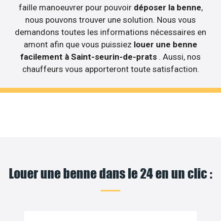
faille manoeuvrer pour pouvoir
déposer la benne
,
nous pouvons trouver une solution. Nous vous
demandons toutes les informations nécessaires en
amont afin que vous puissiez
louer une benne
facilement à Saint-seurin-de-prats
. Aussi, nos
chauffeurs vous apporteront toute satisfaction.
Louer une benne dans le 24 en un clic :