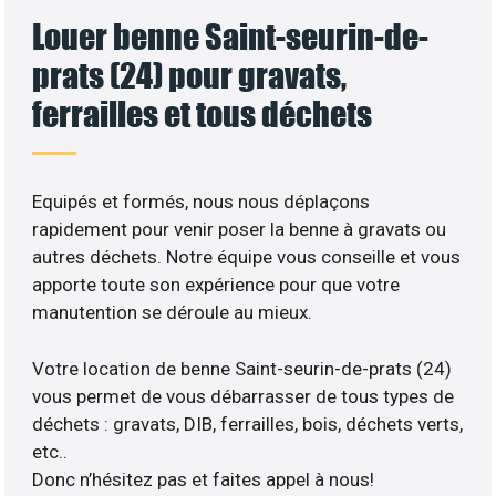
Louer benne Saint-seurin-de-
prats (24) pour gravats,
ferrailles et tous déchets
Equipés et formés, nous nous déplaçons
rapidement pour venir poser la benne à gravats ou
autres déchets. Notre équipe vous conseille et vous
apporte toute son expérience pour que votre
manutention se déroule au mieux.
Votre location de benne Saint-seurin-de-prats (24)
vous permet de vous débarrasser de tous types de
déchets : gravats, DIB, ferrailles, bois, déchets verts,
etc..
Donc n’hésitez pas et faites appel à nous!