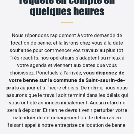
quelques heures
Nous répondons rapidement à votre demande de
location de benne, et la livrons chez vous à la date
souhaitée pour commencer vos travaux au plus tôt.
Très réactifs, nos opérateurs s’adaptent au mieux à
votre agenda et viennent aux dates que vous
choisissez. Ponctuels à l’arrivée,
vous disposez de
votre benne sur la commune de Saint-seurin-de-
prats
au jour et à l’heure choisis. De même, nous nous
assurons que le travail soit terminé dans les délais qui
vous ont été annoncés initialement. Aucun retard ne
sera à déplorer. Et rien ne devrait venir perturber votre
calendrier de déménagement ou de débarras en
faisant appel à notre entreprise de location de benne.