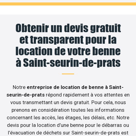
Obtenir un devis gratuit
et transparent pour la
location de votre benne
à Saint-seurin-de-prats
Notre
entreprise de location de benne à Saint-
seurin-de-prats
répond rapidement à vos attentes en
vous transmettant un devis gratuit. Pour cela, nous
prenons en considération toutes les informations
concernant les accès, les étages, les délais, etc. Notre
devis pour la location d’une benne pour le débarras ou
l’évacuation de déchets sur Saint-seurin-de-prats est