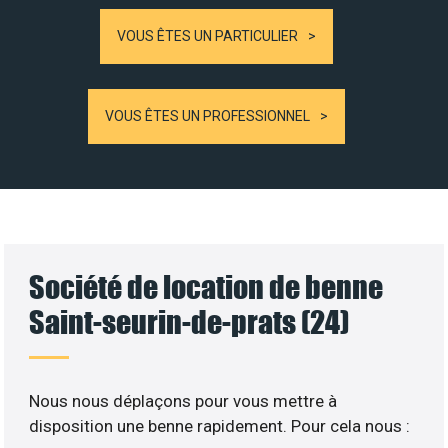
VOUS ÊTES UN PARTICULIER
VOUS ÊTES UN PROFESSIONNEL
Société de location de benne
Saint-seurin-de-prats (24)
Nous nous déplaçons pour vous mettre à
disposition une benne rapidement. Pour cela nous :