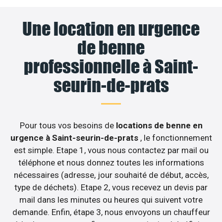
Une location en urgence
de benne
professionnelle à Saint-
seurin-de-prats
Pour tous vos besoins de
locations de benne en
urgence à Saint-seurin-de-prats
, le fonctionnement
est simple. Etape 1, vous nous contactez par mail ou
téléphone et nous donnez toutes les informations
nécessaires (adresse, jour souhaité de début, accès,
type de déchets). Etape 2, vous recevez un devis par
mail dans les minutes ou heures qui suivent votre
demande. Enfin, étape 3, nous envoyons un chauffeur