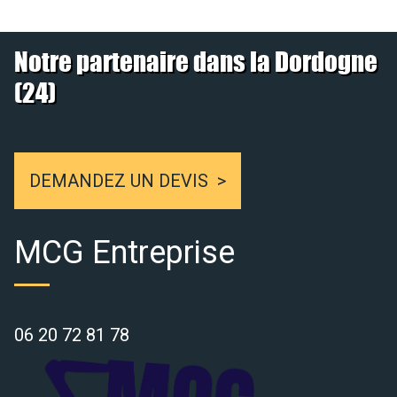
Notre partenaire dans la Dordogne
(24)
DEMANDEZ UN DEVIS
MCG Entreprise
06 20 72 81 78