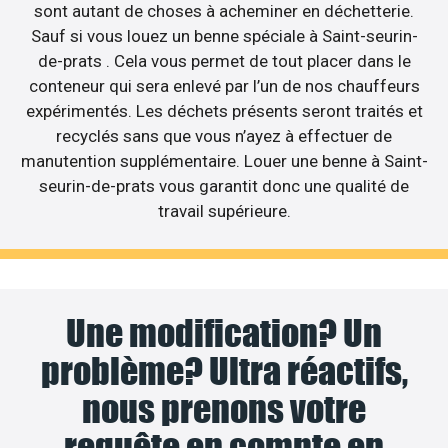
sont autant de choses à acheminer en déchetterie.
Sauf si vous louez un benne spéciale à Saint-seurin-
de-prats . Cela vous permet de tout placer dans le
conteneur qui sera enlevé par l’un de nos chauffeurs
expérimentés. Les déchets présents seront traités et
recyclés sans que vous n’ayez à effectuer de
manutention supplémentaire. Louer une benne à Saint-
seurin-de-prats vous garantit donc une qualité de
travail supérieure.
Une modification? Un
problème? Ultra réactifs,
nous prenons votre
requête en compte en