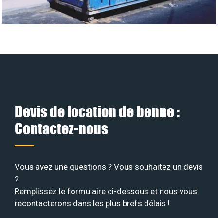
Devis de location de benne :
Contactez-nous
Vous avez une questions ? Vous souhaitez un devis
?
Remplissez le formulaire ci-dessous et nous vous
recontacterons dans les plus brefs délais !