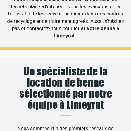
déchets placé à l’intérieur. Nous les évacuons et les
trions afin de les recycler au mieux dans nos centres
de recyclage et de traitement agréés. Aussi, n’hésitez
pas et contactez-nous pour
louer votre benne à
Limeyrat
.
Un spécialiste de la
location de benne
sélectionné par notre
équipe à Limeyrat
Nous sommes l’un des premiers réseaux de