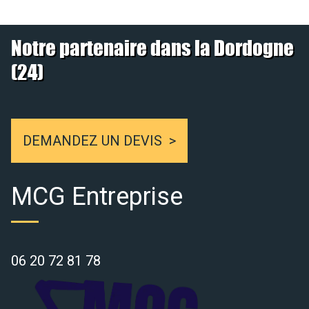
Notre partenaire dans la Dordogne
(24)
DEMANDEZ UN DEVIS
MCG Entreprise
06 20 72 81 78