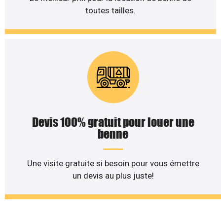
toutes tailles.
Devis 100% gratuit pour louer une
benne
Une visite gratuite si besoin pour vous émettre
un devis au plus juste!