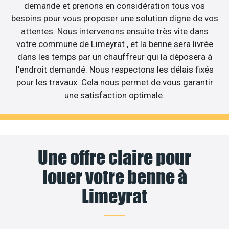
demande et prenons en considération tous vos
besoins pour vous proposer une solution digne de vos
attentes. Nous intervenons ensuite très vite dans
votre commune de Limeyrat , et la benne sera livrée
dans les temps par un chauffreur qui la déposera à
l’endroit demandé. Nous respectons les délais fixés
pour les travaux. Cela nous permet de vous garantir
une satisfaction optimale.
Une offre claire pour
louer votre benne à
Limeyrat