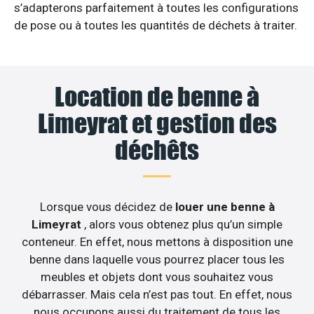
s’adapterons parfaitement à toutes les configurations
de pose ou à toutes les quantités de déchets à traiter.
Location de benne à
Limeyrat et gestion des
déchêts
Lorsque vous décidez de
louer une benne à
Limeyrat
, alors vous obtenez plus qu’un simple
conteneur. En effet, nous mettons à disposition une
benne dans laquelle vous pourrez placer tous les
meubles et objets dont vous souhaitez vous
débarrasser. Mais cela n’est pas tout. En effet, nous
nous occupons aussi du traitement de tous les