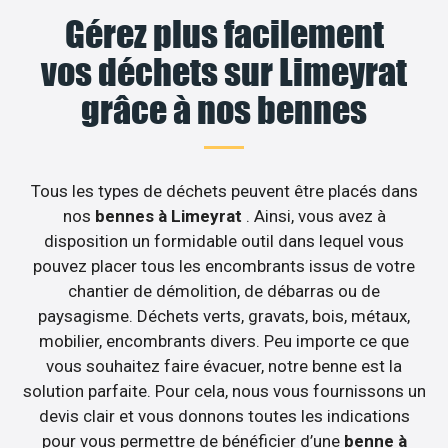
Gérez plus facilement
vos déchets sur Limeyrat
grâce à nos bennes
Tous les types de déchets peuvent être placés dans
nos
bennes à Limeyrat
. Ainsi, vous avez à
disposition un formidable outil dans lequel vous
pouvez placer tous les encombrants issus de votre
chantier de démolition, de débarras ou de
paysagisme. Déchets verts, gravats, bois, métaux,
mobilier, encombrants divers. Peu importe ce que
vous souhaitez faire évacuer, notre benne est la
solution parfaite. Pour cela, nous vous fournissons un
devis clair et vous donnons toutes les indications
pour vous permettre de bénéficier d’une
benne à