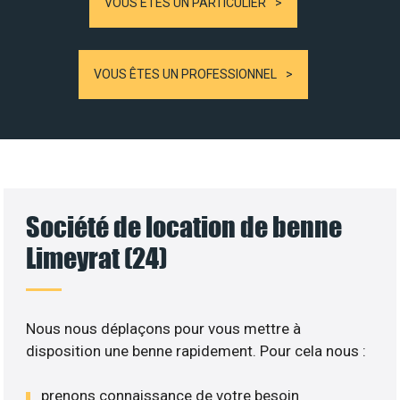
VOUS ÊTES UN PARTICULIER
VOUS ÊTES UN PROFESSIONNEL
Société de location de benne
Limeyrat (24)
Nous nous déplaçons pour vous mettre à
disposition une benne rapidement. Pour cela nous :
prenons connaissance de votre besoin