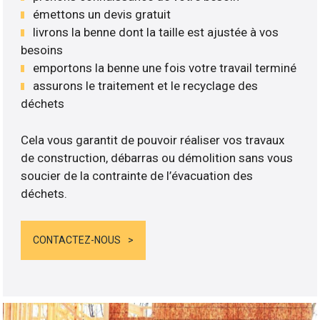
émettons un devis gratuit
livrons la benne dont la taille est ajustée à vos
besoins
emportons la benne une fois votre travail terminé
assurons le traitement et le recyclage des
déchets
Cela vous garantit de pouvoir réaliser vos travaux
de construction, débarras ou démolition sans vous
soucier de la contrainte de l’évacuation des
déchets.
CONTACTEZ-NOUS