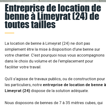
Entreprise de location de
benne à Limeyrat (24) de
toutes tailles
La location de benne à Limeyrat (24) ne doit pas
simplement être la mise à disposition d’une benne sur
votre chantier. C’est pourquoi nous vous accompagnons
dans le choix du volume et de l’emplacement pour
faciliter votre travail.
Qu’il s’agisse de travaux publics, ou de construction pour
les particuliers, notre
entreprise de location de benne à
Limeyrat (24)
dispose de la solution adéquate.
Nous disposons de bennes de 7 à 35 mètres cubes, qui