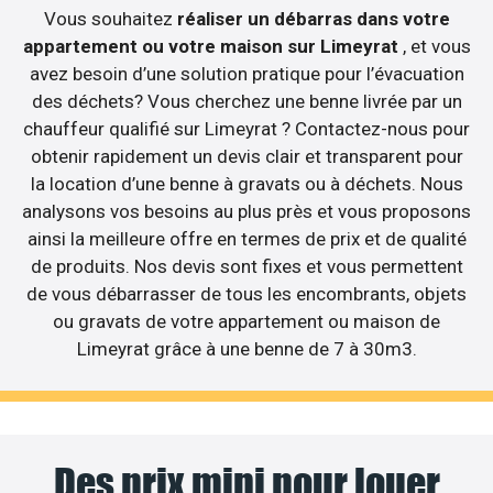
Vous souhaitez
réaliser un débarras dans votre
appartement ou votre maison sur Limeyrat
, et vous
avez besoin d’une solution pratique pour l’évacuation
des déchets? Vous cherchez une benne livrée par un
chauffeur qualifié sur Limeyrat ? Contactez-nous pour
obtenir rapidement un devis clair et transparent pour
la location d’une benne à gravats ou à déchets. Nous
analysons vos besoins au plus près et vous proposons
ainsi la meilleure offre en termes de prix et de qualité
de produits. Nos devis sont fixes et vous permettent
de vous débarrasser de tous les encombrants, objets
ou gravats de votre appartement ou maison de
Limeyrat grâce à une benne de 7 à 30m3.
Des prix mini pour louer