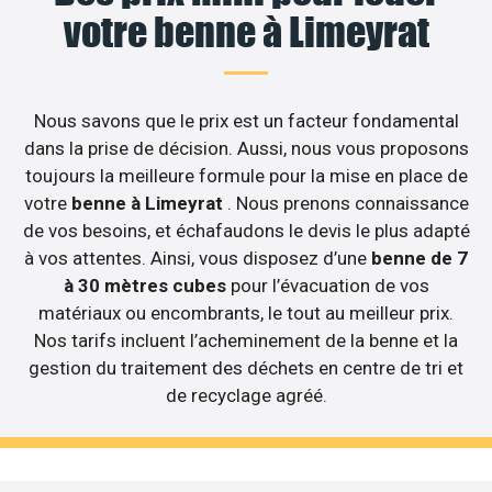
votre benne à Limeyrat
Nous savons que le prix est un facteur fondamental
dans la prise de décision. Aussi, nous vous proposons
toujours la meilleure formule pour la mise en place de
votre
benne à Limeyrat
. Nous prenons connaissance
de vos besoins, et échafaudons le devis le plus adapté
à vos attentes. Ainsi, vous disposez d’une
benne de 7
à 30 mètres cubes
pour l’évacuation de vos
matériaux ou encombrants, le tout au meilleur prix.
Nos tarifs incluent l’acheminement de la benne et la
gestion du traitement des déchets en centre de tri et
de recyclage agréé.