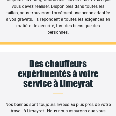
vous devez réaliser. Disponibles dans toutes les
tailles, nous trouveront forcément une benne adaptée
à vos gravats. Ils répondent à toutes les exigences en
matière de sécurité, tant des biens que des
personnes.
Des chauffeurs
expérimentés à votre
service à Limeyrat
Nos bennes sont toujours livrées au plus près de votre
travail à Limeyrat . Nous nous assurons que vous