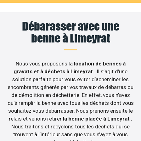
Débarasser avec une
benne à Limeyrat
Nous vous proposons la
location de bennes à
gravats et à déchets à Limeyrat
. Il s’agit d’une
solution parfaite pour vous éviter d’acheminer les
encombrants générés par vos travaux de débarras ou
de démolition en déchetterie. En effet, vous n’avez
qu’à remplir la benne avec tous les déchets dont vous
souhaitez vous débarrasser. Nous prenons ensuite le
relais et venons retirer
la benne placée à Limeyrat
.
Nous traitons et recyclons tous les déchets qui se
trouvent à l’intérieur sans que vous n’ayez à vous