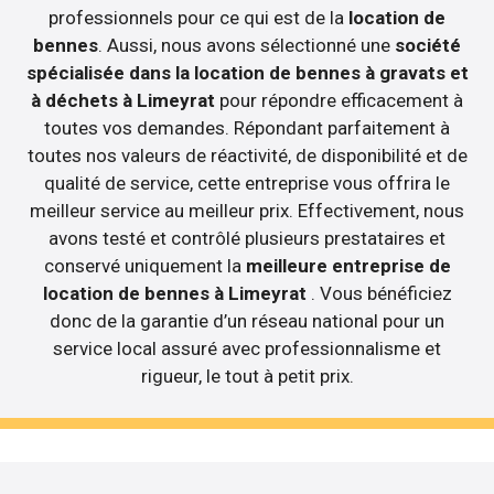
professionnels pour ce qui est de la
location de
bennes
. Aussi, nous avons sélectionné une
société
spécialisée dans la location de bennes à gravats et
à déchets à Limeyrat
pour répondre efficacement à
toutes vos demandes. Répondant parfaitement à
toutes nos valeurs de réactivité, de disponibilité et de
qualité de service, cette entreprise vous offrira le
meilleur service au meilleur prix. Effectivement, nous
avons testé et contrôlé plusieurs prestataires et
conservé uniquement la
meilleure entreprise de
location de bennes à Limeyrat
. Vous bénéficiez
donc de la garantie d’un réseau national pour un
service local assuré avec professionnalisme et
rigueur, le tout à petit prix.