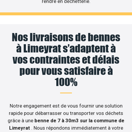
rendre en déchetterie.
Nos livraisons de bennes
à Limeyrat s’adaptent à
vos contraintes et délais
pour vous satisfaire à
100%
Notre engagement est de vous fournir une solution
rapide pour débarrasser ou transporter vos déchets
grâce à une
benne de 7 à 30m3 sur la commune de
Limeyrat
. Nous répondons immédiatement à votre