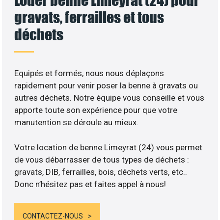
gravats, ferrailles et tous
déchets
Equipés et formés, nous nous déplaçons
rapidement pour venir poser la benne à gravats ou
autres déchets. Notre équipe vous conseille et vous
apporte toute son expérience pour que votre
manutention se déroule au mieux.
Votre location de benne Limeyrat (24) vous permet
de vous débarrasser de tous types de déchets :
gravats, DIB, ferrailles, bois, déchets verts, etc..
Donc n’hésitez pas et faites appel à nous!
CONTACTEZ-NOUS