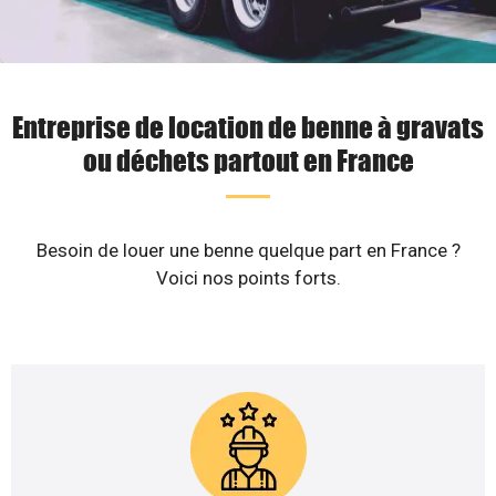
Entreprise de location de benne à gravats
ou déchets partout en France
Besoin de louer une benne quelque part en France ?
Voici nos points forts.