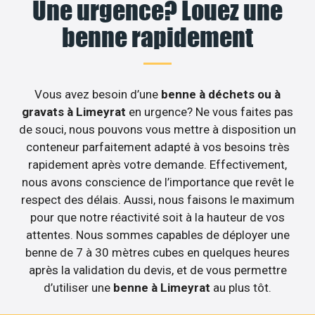
Une urgence? Louez une
benne rapidement
Vous avez besoin d’une
benne à déchets ou à
gravats à Limeyrat
en urgence? Ne vous faites pas
de souci, nous pouvons vous mettre à disposition un
conteneur parfaitement adapté à vos besoins très
rapidement après votre demande. Effectivement,
nous avons conscience de l’importance que revêt le
respect des délais. Aussi, nous faisons le maximum
pour que notre réactivité soit à la hauteur de vos
attentes. Nous sommes capables de déployer une
benne de 7 à 30 mètres cubes en quelques heures
après la validation du devis, et de vous permettre
d’utiliser une
benne à Limeyrat
au plus tôt.