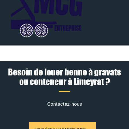
Besoin de louer benne à gravats
ou conteneur à Limeyrat ?
Contactez-nous