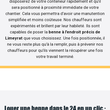
disposerez de votre conteneur rapidement et qu’il
sera positionné à proximité immédiate de votre
chantier. Cela vous permettra d’avoir une manutention
simplifiée et moins coûteuse. Nos chauffeurs sont
expérimentés et brillent par leur habileté. Ils sont
capables de poser la
benne à l’endroit précis de
Limeyrat
que vous choisissez. Une fois positionnée, il
ne vous reste plus qu’à la remplir, puis à prévenir nos
chauffeurs pour qu’ils viennent la récupérer une fois
votre travail terminé.
Louer une benne dans le 24 en un clic :