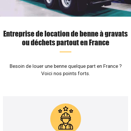
Entreprise de location de benne à gravats
ou déchets partout en France
Besoin de louer une benne quelque part en France ?
Voici nos points forts.