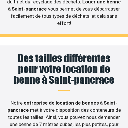
du tri et du recyclage des déchets.
Louer une benne
à Saint-pancrace
vous permet de vous débarrasser
facilement de tous types de déchets, et cela sans
effort!
Des tailles différentes
pour votre location de
benne à Saint-pancrace
Notre
entreprise de location de bennes à Saint-
pancrace
met à votre disposition des conteneurs de
toutes les tailles. Ainsi, vous pouvez nous demander
une benne de 7 mètres cubes, les plus petites, pour