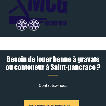
Besoin de louer benne à gravats
ou conteneur à Saint-pancrace ?
Contactez-nous