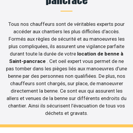
pancrace
Tous nos chauffeurs sont de véritables experts pour
accéder aux chantiers les plus difficiles d’accès.
Formés aux règles de sécurité et au manoeuvres les
plus compliquées, ils assurent une vigilance parfaite
durant toute la durée de votre
location de benne à
Saint-pancrace
. Cet oeil expert vous permet de ne
pas tomber dans les pièges liés aux manoeuvres d’une
benne par des personnes non qualifiées. De plus, nos
chauffeurs sont chargés, sur place, de manoeuvrer
directement la benne. Ce sont eux qui assurent les
allers et venues de la benne sur différents endroits du
chantier. Ainsi ils sécurisent l’évacuation de tous vos
déchets et gravats.