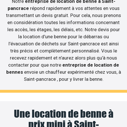
Notre
entreprise de location de benne à Saint-
pancrace
répond rapidement à vos attentes en vous
transmettant un devis gratuit. Pour cela, nous prenons
en considération toutes les informations concernant
les accès, les étages, les délais, etc. Notre devis pour
la location d’une benne pour le débarras ou
l’évacuation de déchets sur Saint-pancrace est ainsi
très précis et complètement personnalisé. Vous le
recevez rapidement et n’aurez alors plus qu’à nous
contacter pour que notre
entreprise de location de
bennes
envoie un chauffeur expérimenté chez vous, à
Saint-pancrace , pour y livrer la benne.
Une location de benne à
prix mini à Saint-