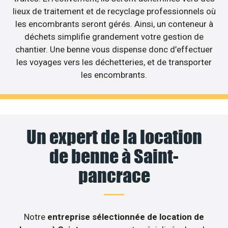
lieux de traitement et de recyclage professionnels où
les encombrants seront gérés. Ainsi, un conteneur à
déchets simplifie grandement votre gestion de
chantier. Une benne vous dispense donc d’effectuer
les voyages vers les déchetteries, et de transporter
les encombrants.
Un expert de la location
de benne à Saint-
pancrace
Notre
entreprise sélectionnée de location de