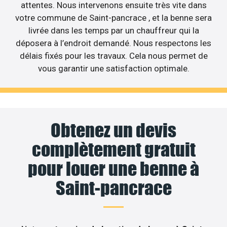
attentes. Nous intervenons ensuite très vite dans
votre commune de Saint-pancrace , et la benne sera
livrée dans les temps par un chauffreur qui la
déposera à l’endroit demandé. Nous respectons les
délais fixés pour les travaux. Cela nous permet de
vous garantir une satisfaction optimale.
Obtenez un devis
complètement gratuit
pour louer une benne à
Saint-pancrace