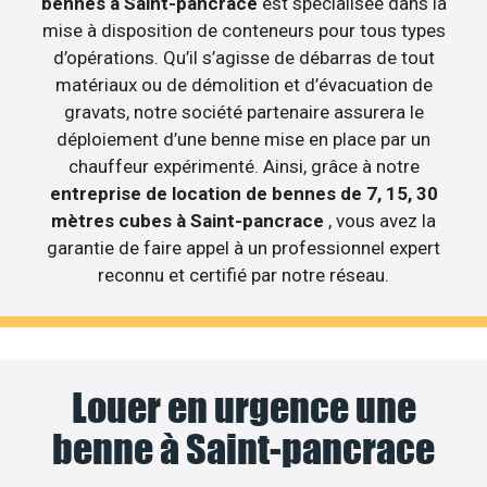
bennes à Saint-pancrace
est spécialisée dans la
mise à disposition de conteneurs pour tous types
d’opérations. Qu’il s’agisse de débarras de tout
matériaux ou de démolition et d’évacuation de
gravats, notre société partenaire assurera le
déploiement d’une benne mise en place par un
chauffeur expérimenté. Ainsi, grâce à notre
entreprise de location de bennes de 7, 15, 30
mètres cubes à Saint-pancrace
, vous avez la
garantie de faire appel à un professionnel expert
reconnu et certifié par notre réseau.
Louer en urgence une
benne à Saint-pancrace