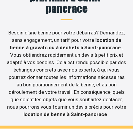
pancrace
Besoin d’une benne pour votre débarras? Demandez,
sans engagement, un tarif pour votre
location de
benne à gravats ou à déchets à Saint-pancrace
.
Vous obtiendrez rapidement un devis à petit prix et
adapté à vos besoins. Cela est rendu possible par des
échanges concrets avec nos experts, à qui vous
pourrez donner toutes les informations nécessaires
au bon positionnement de la benne, et au bon
déroulement de votre travail. En conséquence, quels
que soient les objets que vous souhaitez déplacer,
nous pourrons vous fournir un devis précis pour votre
location de benne à Saint-pancrace
.