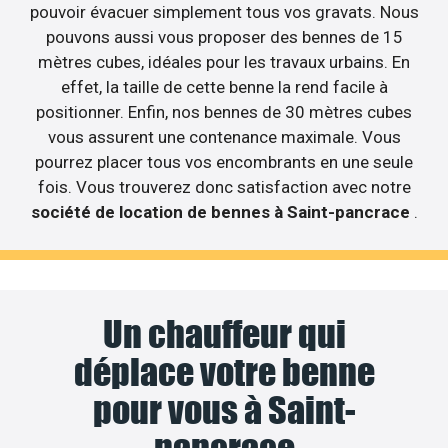
pouvoir évacuer simplement tous vos gravats. Nous
pouvons aussi vous proposer des bennes de 15
mètres cubes, idéales pour les travaux urbains. En
effet, la taille de cette benne la rend facile à
positionner. Enfin, nos bennes de 30 mètres cubes
vous assurent une contenance maximale. Vous
pourrez placer tous vos encombrants en une seule
fois. Vous trouverez donc satisfaction avec notre
société de location de bennes à Saint-pancrace
.
Un chauffeur qui
déplace votre benne
pour vous à Saint-