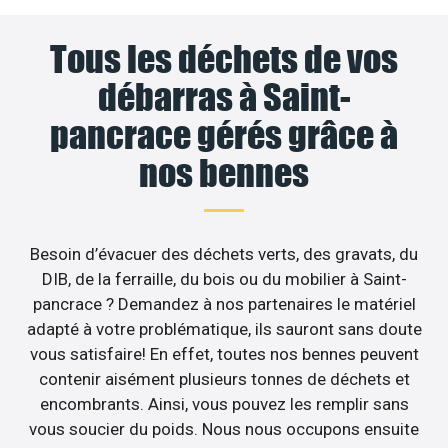
Tous les déchets de vos
débarras à Saint-
pancrace gérés grâce à
nos bennes
Besoin d’évacuer des déchets verts, des gravats, du
DIB, de la ferraille, du bois ou du mobilier à Saint-
pancrace ? Demandez à nos partenaires le matériel
adapté à votre problématique, ils sauront sans doute
vous satisfaire! En effet, toutes nos bennes peuvent
contenir aisément plusieurs tonnes de déchets et
encombrants. Ainsi, vous pouvez les remplir sans
vous soucier du poids. Nous nous occupons ensuite