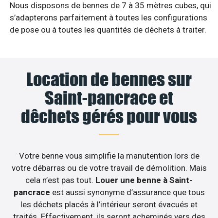
Nous disposons de bennes de 7 à 35 mètres cubes, qui
s’adapterons parfaitement à toutes les configurations
de pose ou à toutes les quantités de déchets à traiter.
Location de bennes sur
Saint-pancrace et
dêchets gérés pour vous
Votre benne vous simplifie la manutention lors de
votre débarras ou de votre travail de démolition. Mais
cela n’est pas tout.
Louer une benne à Saint-
pancrace
est aussi synonyme d’assurance que tous
les déchets placés à l’intérieur seront évacués et
traités. Effectivement, ils seront acheminés vers des