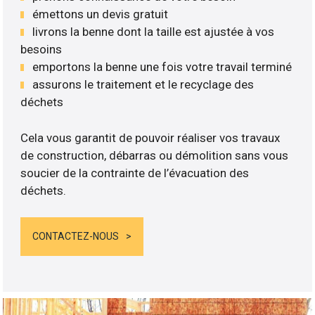
émettons un devis gratuit
livrons la benne dont la taille est ajustée à vos
besoins
emportons la benne une fois votre travail terminé
assurons le traitement et le recyclage des
déchets
Cela vous garantit de pouvoir réaliser vos travaux
de construction, débarras ou démolition sans vous
soucier de la contrainte de l’évacuation des
déchets.
CONTACTEZ-NOUS