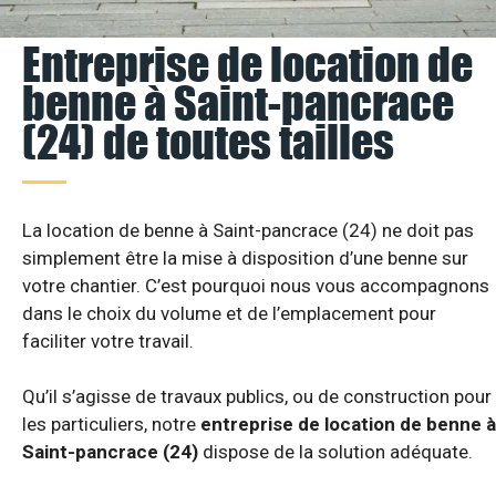
Entreprise de location de
benne à Saint-pancrace
(24) de toutes tailles
La location de benne à Saint-pancrace (24) ne doit pas
simplement être la mise à disposition d’une benne sur
votre chantier. C’est pourquoi nous vous accompagnons
dans le choix du volume et de l’emplacement pour
faciliter votre travail.
Qu’il s’agisse de travaux publics, ou de construction pour
les particuliers, notre
entreprise de location de benne à
Saint-pancrace (24)
dispose de la solution adéquate.