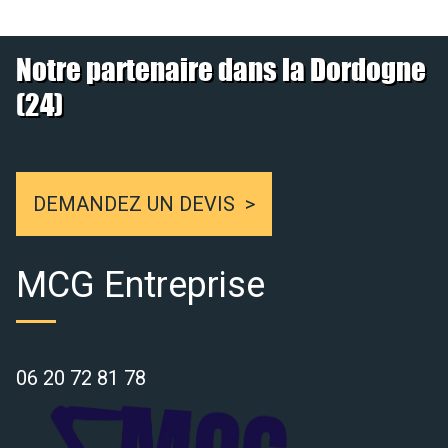
Notre partenaire dans la Dordogne
(24)
DEMANDEZ UN DEVIS
MCG Entreprise
06 20 72 81 78