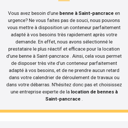
Vous avez besoin d’une
benne à Saint-pancrace
en
urgence? Ne vous faites pas de souci, nous pouvons
vous mettre à disposition un conteneur parfaitement
adapté à vos besoins très rapidement après votre
demande. En effet, nous avons sélectionné le
prestataire le plus réactif et efficace pour la location
d’une benne à Saint-pancrace . Ainsi, cela vous permet
de disposer très vite d’un conteneur parfaitement
adapté à vos besoins, et de ne prendre aucun retard
dans votre calendrier de déroulement de travaux ou
dans votre débarras. N’hésitez donc pas et choisissez
une entreprise experte de la
location de bennes à
Saint-pancrace
.