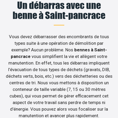
Un débarras avec une
benne à Saint-pancrace
Vous devez débarrasser des encombrants de tous
types suite à une opération de démolition par
exemple? Aucun problème. Nos
bennes à Saint-
pancrace
vous simplifient la vie et allègent votre
manutention. En effet, tous les débarras impliquent
l’évacuation de tous types de déchets (gravats, DIB,
déchets verts, bois, etc.) vers des déchetteries ou des
centres de tri. Nous vous mettons à disposition un
conteneur de taille variable (7, 15 ou 30 mètres
cubes), qui vous permet de gérer efficacement cet
aspect de votre travail sans perdre de temps ni
d’énergie. Vous pouvez alors vous focaliser sur la
manutention et avancer plus rapidement.