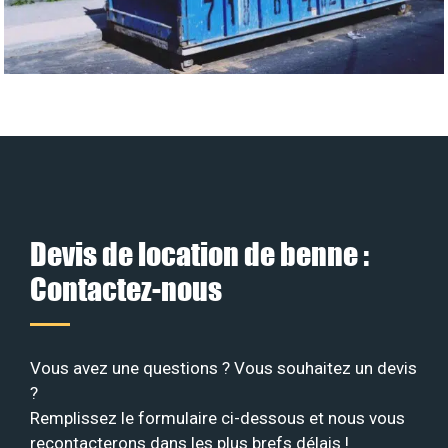
Devis de location de benne :
Contactez-nous
Vous avez une questions ? Vous souhaitez un devis
?
Remplissez le formulaire ci-dessous et nous vous
recontacterons dans les plus brefs délais !