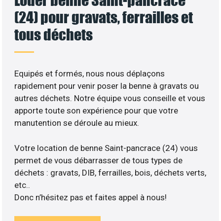
(24) pour gravats, ferrailles et
tous déchets
Equipés et formés, nous nous déplaçons
rapidement pour venir poser la benne à gravats ou
autres déchets. Notre équipe vous conseille et vous
apporte toute son expérience pour que votre
manutention se déroule au mieux.
Votre location de benne Saint-pancrace (24) vous
permet de vous débarrasser de tous types de
déchets : gravats, DIB, ferrailles, bois, déchets verts,
etc..
Donc n’hésitez pas et faites appel à nous!