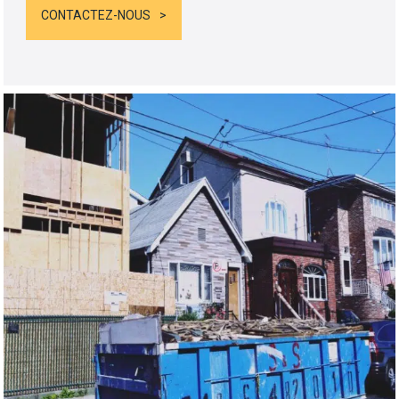
CONTACTEZ-NOUS