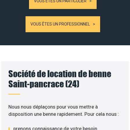
VOUS ÊTES UN PARTICULIER
VOUS ÊTES UN PROFESSIONNEL
Société de location de benne
Saint-pancrace (24)
Nous nous déplaçons pour vous mettre à
disposition une benne rapidement. Pour cela nous :
prenons connaissance de votre besoin