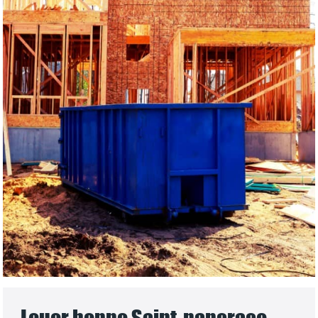
Louer benne Saint-pancrace