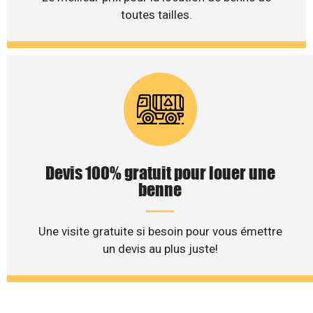
toutes tailles.
Devis 100% gratuit pour louer une
benne
Une visite gratuite si besoin pour vous émettre
un devis au plus juste!