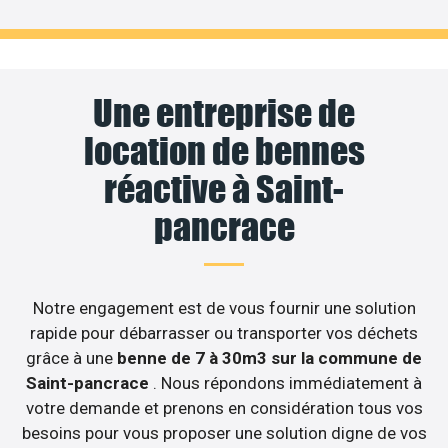
Une entreprise de
location de bennes
réactive à Saint-
pancrace
Notre engagement est de vous fournir une solution
rapide pour débarrasser ou transporter vos déchets
grâce à une
benne de 7 à 30m3 sur la commune de
Saint-pancrace
. Nous répondons immédiatement à
votre demande et prenons en considération tous vos
besoins pour vous proposer une solution digne de vos