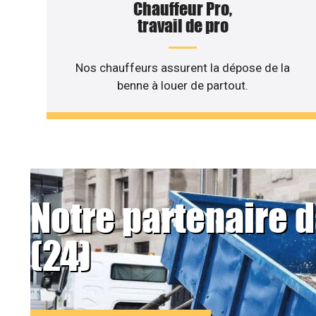
Chauffeur Pro,
travail de pro
Nos chauffeurs assurent la dépose de la
benne à louer de partout.
Notre partenaire 
(24)