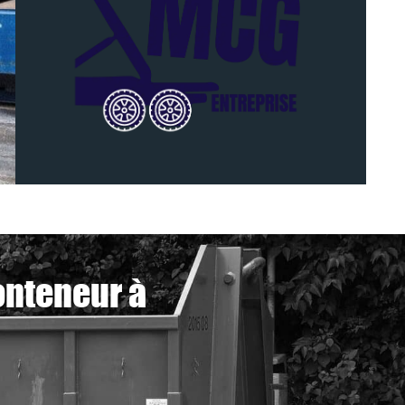
onteneur à