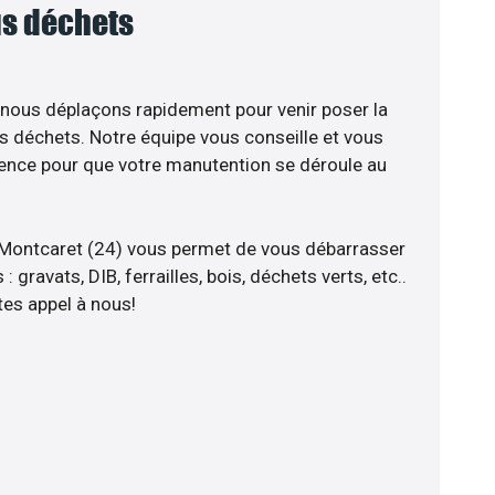
ous déchets
 nous déplaçons rapidement pour venir poser la
s déchets. Notre équipe vous conseille et vous
ience pour que votre manutention se déroule au
 Montcaret (24) vous permet de vous débarrasser
 gravats, DIB, ferrailles, bois, déchets verts, etc..
tes appel à nous!