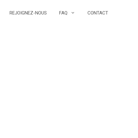
REJOIGNEZ-NOUS
FAQ
CONTACT