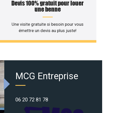
Devis 100% gratuit pour louer
une benne
Une visite gratuite si besoin pour vous
émettre un devis au plus juste!
MCG Entreprise
06 20 72 81 78