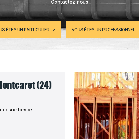
Contactez-nous
US ÊTES UN PARTICULIER
VOUS ÊTES UN PROFESSIONNEL
Montcaret (24)
ion une benne