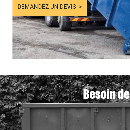
DEMANDEZ UN DEVIS
Besoin de