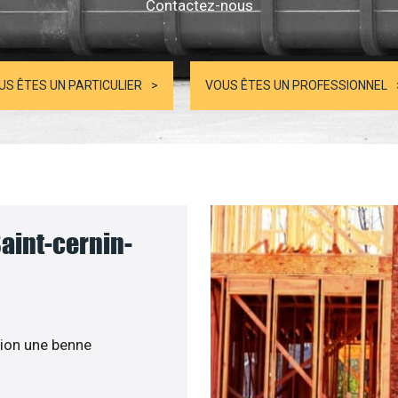
Contactez-nous
US ÊTES UN PARTICULIER
VOUS ÊTES UN PROFESSIONNEL
aint-cernin-
ion une benne