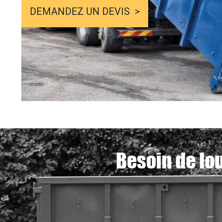
DEMANDEZ UN DEVIS
Besoin de lo