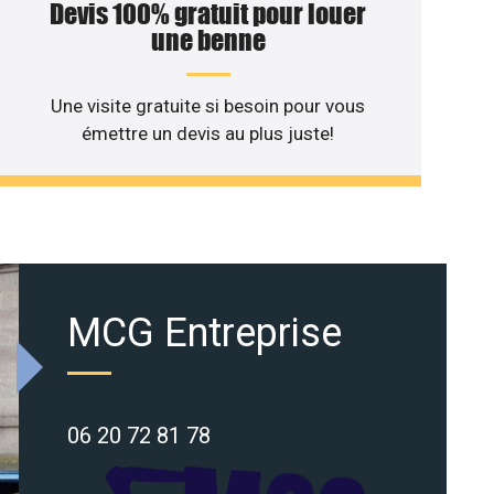
Devis 100% gratuit pour louer
une benne
Une visite gratuite si besoin pour vous
émettre un devis au plus juste!
MCG Entreprise
06 20 72 81 78