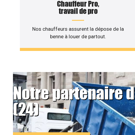
Chauffeur Pro,
travail de pro
Nos chauffeurs assurent la dépose de la
benne à louer de partout.
Notre partenaire 
(24)