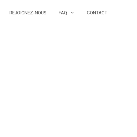
REJOIGNEZ-NOUS
FAQ
CONTACT