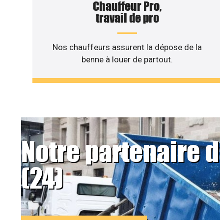
Chauffeur Pro,
travail de pro
Nos chauffeurs assurent la dépose de la
benne à louer de partout.
Notre partenaire 
(24)