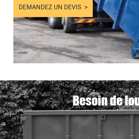
DEMANDEZ UN DEVIS
Besoin de lo