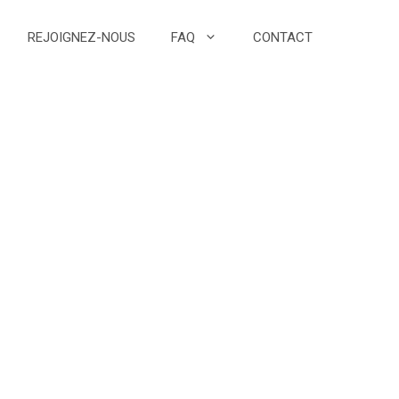
REJOIGNEZ-NOUS
FAQ
CONTACT