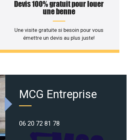
Devis 100% gratuit pour louer
une benne
Une visite gratuite si besoin pour vous
émettre un devis au plus juste!
MCG Entreprise
06 20 72 81 78