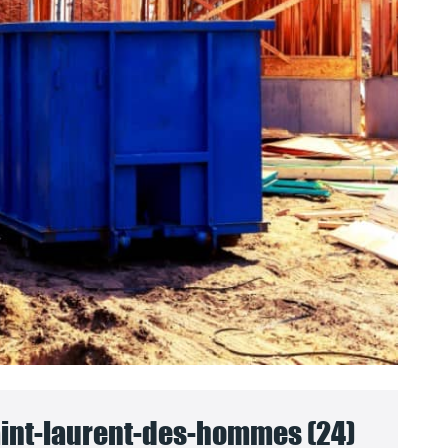
int-laurent-des-hommes (24)