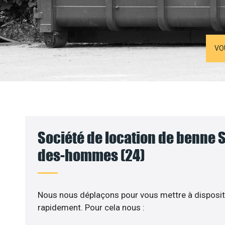
VO
Société de location de benne S
des-hommes (24)
Nous nous déplaçons pour vous mettre à disposit
rapidement. Pour cela nous :