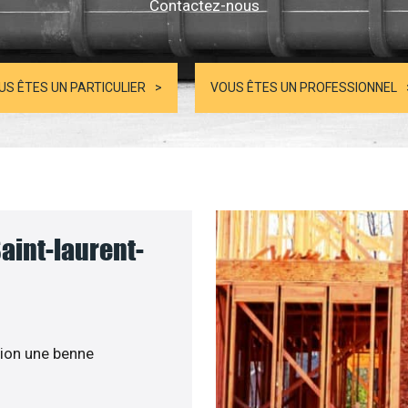
Contactez-nous
US ÊTES UN PARTICULIER
VOUS ÊTES UN PROFESSIONNEL
aint-laurent-
ion une benne